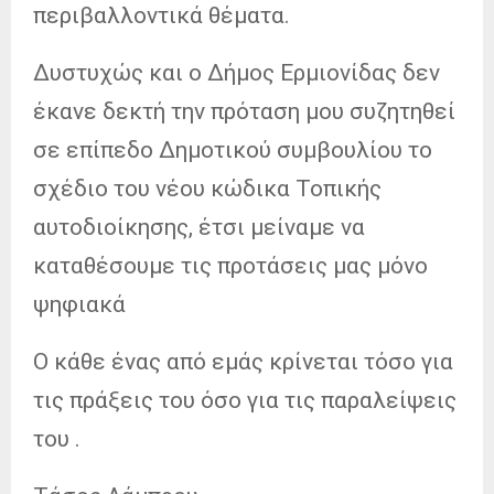
περιβαλλοντικά θέματα.
Δυστυχώς και ο Δήμος Ερμιονίδας δεν
έκανε δεκτή την πρόταση μου συζητηθεί
σε επίπεδο Δημοτικού συμβουλίου το
σχέδιο του νέου κώδικα Τοπικής
αυτοδιοίκησης, έτσι μείναμε να
καταθέσουμε τις προτάσεις μας μόνο
ψηφιακά
Ο κάθε ένας από εμάς κρίνεται τόσο για
τις πράξεις του όσο για τις παραλείψεις
του .