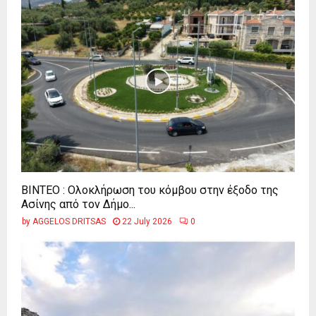
ΒΙΝΤΕΟ : Ολοκλήρωση του κόμβου στην έξοδο της
Ασίνης από τον Δήμο...
by
AGGELOS DRITSAS
22 July 2026
0