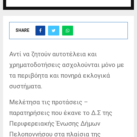
SHARE
Αντί να ζητούν αυτοτέλεια και
χρηματοδοτήσεις ασχολούνται μόνο με
τα περιβόητα και πονηρά εκλογικά
συστήματα.
Μελέτησα τις προτάσεις –
παρατηρήσεις που έκανε το Δ.Σ της
Περιφερειακής Ένωσης Δήμων
Πελοποννήσου στα πλαίσια της