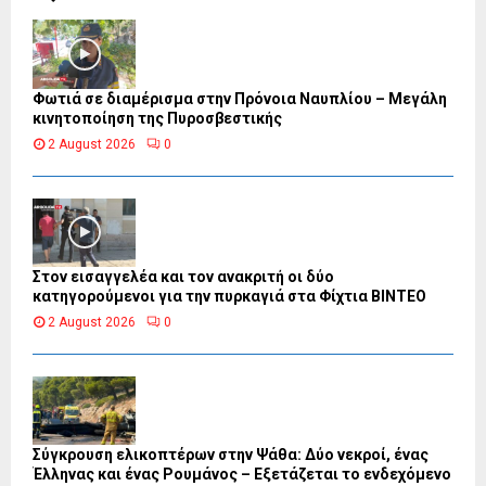
Φωτιά σε διαμέρισμα στην Πρόνοια Ναυπλίου – Μεγάλη
κινητοποίηση της Πυροσβεστικής
2 August 2026
0
Στον εισαγγελέα και τον ανακριτή οι δύο
κατηγορούμενοι για την πυρκαγιά στα Φίχτια ΒΙΝΤΕΟ
2 August 2026
0
Σύγκρουση ελικοπτέρων στην Ψάθα: Δύο νεκροί, ένας
Έλληνας και ένας Ρουμάνος – Εξετάζεται το ενδεχόμενο