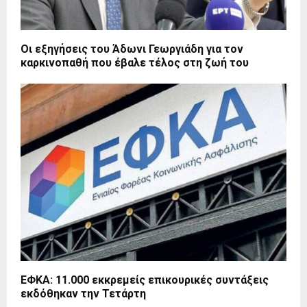
Οι εξηγήσεις του Άδωνι Γεωργιάδη για τον
καρκινοπαθή που έβαλε τέλος στη ζωή του
ΕΦΚΑ: 11.000 εκκρεμείς επικουρικές συντάξεις
εκδόθηκαν την Τετάρτη