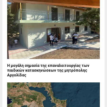
Η μεγάλη σημασία της επαναλειτουργίας των
παιδικών κατασκηνώσεων της μητρόπολης
Αργολίδας