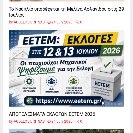
Το Ναύπλιο υποδέχεται τη Μελίνα Ασλανίδου στις 29
Ιουλίου
by
AGGELOS DRITSAS
24 July 2026
0
ΑΠΟΤΕΛΕΣΜΑΤΑ ΕΚΛΟΓΩΝ ΕΕΤΕΜ 2026
by
AGGELOS DRITSAS
24 July 2026
0