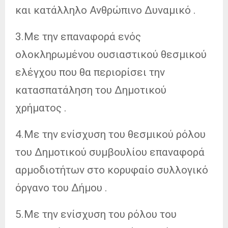
και κατάλληλο Ανθρώπινο Δυναμικό .
3.Με την επαναφορά ενός
ολοκληρωμένου ουσιαστικού θεσμικού
ελέγχου που θα περιορίσει την
κατασπατάληση του Δημοτικού
χρήματος .
4.Με την ενίσχυση του θεσμικού ρόλου
του Δημοτικού συμβουλίου επαναφορά
αρμοδιοτήτων στο κορυφαίο συλλογικό
όργανο του Δήμου .
5.Με την ενίσχυση του ρόλου του