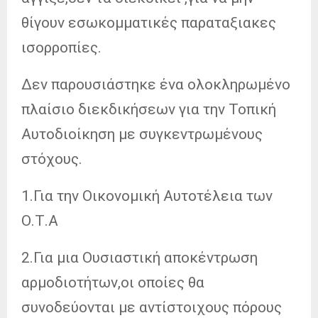
θίγουν εσωκομματικές παραταξιακες
ισορροπίες.
Δεν παρουσιάστηκε ένα ολοκληρωμένο
πλαίσιο διεκδικήσεων για την Τοπική
Αυτοδιοίκηση με συγκεντρωμένους
στόχους.
1.Για την Οικονομική Αυτοτέλεια των
Ο.Τ.Α
2.Για μια Ουσιαστική αποκέντρωση
αρμοδιοτήτων,οι οποίες θα
συνοδεύονται με αντίστοιχους πόρους