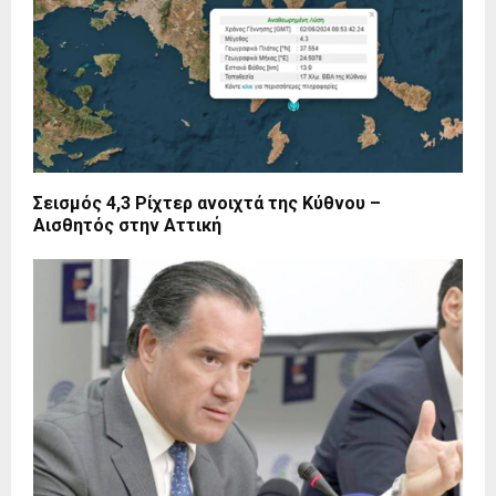
Σεισμός 4,3 Ρίχτερ ανοιχτά της Κύθνου –
Αισθητός στην Αττική