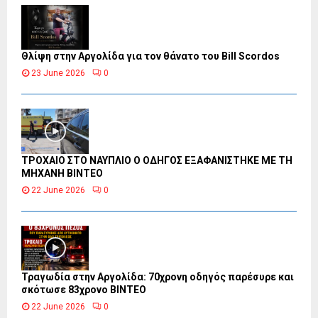
Θλίψη στην Αργολίδα για τον θάνατο του Bill Scordos
23 June 2026
0
ΤΡΟΧΑΙΟ ΣΤΟ ΝΑΥΠΛΙΟ Ο ΟΔΗΓΟΣ ΕΞΑΦΑΝΙΣΤΗΚΕ ΜΕ ΤΗ
ΜΗΧΑΝΗ ΒΙΝΤΕΟ
22 June 2026
0
Τραγωδία στην Αργολίδα: 70χρονη οδηγός παρέσυρε και
σκότωσε 83χρονο ΒΙΝΤΕΟ
22 June 2026
0