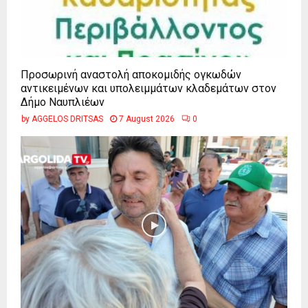
Προσωρινή αναστολή αποκομιδής ογκωδών
αντικειμένων και υπολειμμάτων κλαδεμάτων στον
Δήμο Ναυπλιέων
by
AGGELOS DRITSAS
7 August 2026
0