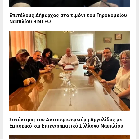
Επιτέλους Δήμαρχος στο τιμόνι του Γηροκομείου
Ναυπλίου BINTEO
Συνάντηση του Αντιπεριφερειάρη Αργολίδας με
Εμπορικό και Επιχειρηματικό Σύλλογο Ναυπλίου