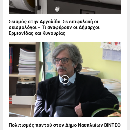
Σεισμός στην Αργολίδα: Σε επιφυλακή οι
σεισμολόγοι – Τι αναφέρουν οι Δήμαρχοι
Ερμιονίδας και Κυνουρίας
Πολιτισμός παντού στον Δήμο Ναυπλιέων ΒΙΝΤΕΟ