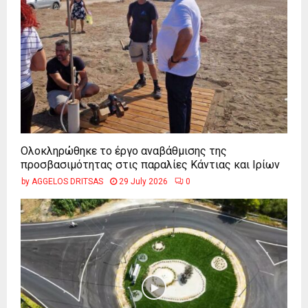
Ολοκληρώθηκε το έργο αναβάθμισης της
προσβασιμότητας στις παραλίες Κάντιας και Ιρίων
by
AGGELOS DRITSAS
29 July 2026
0