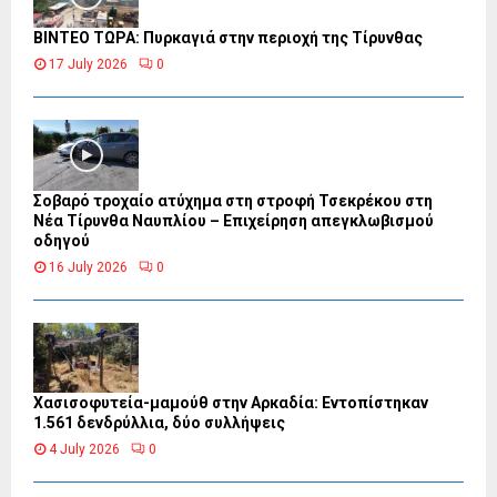
ΒΙΝΤΕΟ ΤΩΡΑ: Πυρκαγιά στην περιοχή της Τίρυνθας
17 July 2026
0
Σοβαρό τροχαίο ατύχημα στη στροφή Τσεκρέκου στη
Νέα Τίρυνθα Ναυπλίου – Επιχείρηση απεγκλωβισμού
οδηγού
16 July 2026
0
Χασισοφυτεία-μαμούθ στην Αρκαδία: Εντοπίστηκαν
1.561 δενδρύλλια, δύο συλλήψεις
4 July 2026
0