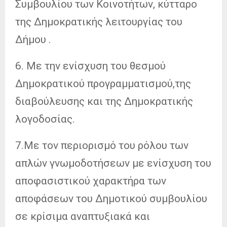
Συμβουλίου των Κοινοτήτων, κύτταρο
της Δημοκρατικής λειτουργίας του
Δήμου .
6. Με την ενίσχυση του θεσμού
Δημοκρατικού προγραμματισμού,της
διαβούλευσης και της Δημοκρατικής
λογοδοσίας.
7.Με τον περιορισμό του ρόλου των
απλών γνωμοδοτήσεων με ενίσχυση του
αποφασιστικού χαρακτήρα των
αποφάσεων του Δημοτικού συμβουλίου
σε κρίσιμα αναπτυξιακά και