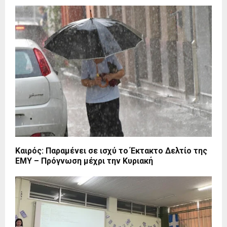
Καιρός: Παραμένει σε ισχύ το Έκτακτο Δελτίο της
ΕΜΥ – Πρόγνωση μέχρι την Κυριακή