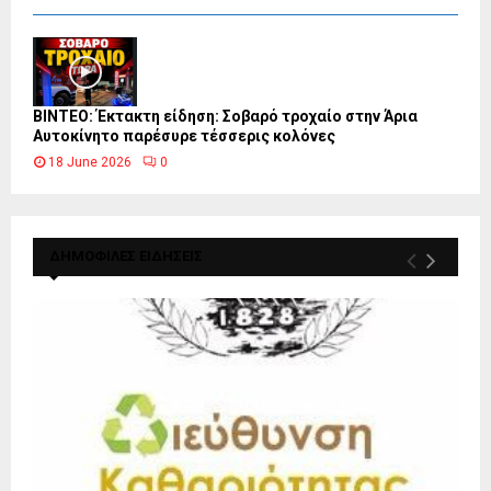
ΒΙΝΤΕΟ: Έκτακτη είδηση: Σοβαρό τροχαίο στην Άρια
Αυτοκίνητο παρέσυρε τέσσερις κολόνες
18 June 2026
0
ΔΗΜΟΦΙΛΕΣ ΕΙΔΗΣΕΙΣ