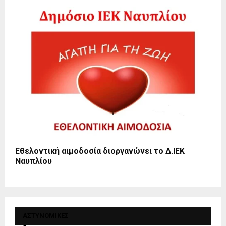
Εθελοντική αιμοδοσία διοργανώνει το Δ.ΙΕΚ
Ναυπλίου
ΑΣΤΥΝΟΜΙΚΕΣ