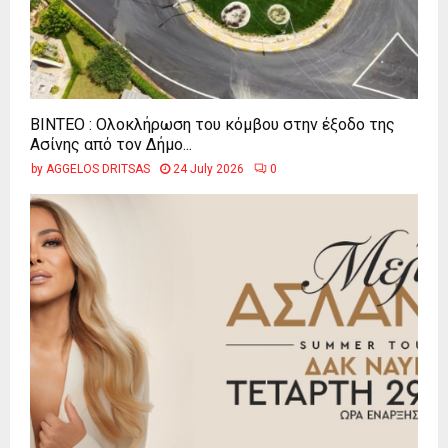
ΒΙΝΤΕΟ : Ολοκλήρωση του κόμβου στην έξοδο της
Ασίνης από τον Δήμο...
by
AGGELOS DRITSAS
24 July 2026
0