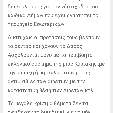
διαβούλευσης για τον νέο σχέδιο του
κώδικα Δήμων που έχει αναρτήσει το
Υπουργείο Εσωτερικών.
Δυστυχώς οι προτάσεις τους βλέπουν
το δέντρο και χάνουν το Δάσος.
Ασχολουνται μόνο με το περιβόητο
εκλογικό σύστημα της μιας Κυριακής ,με
την ύπαρξη ή μη κωλύματων,με τις
αντιμισθιες των αιρετών ,με την
καταστατική θέση των Αιρετών κτλ.
Τα μεγάλα κρίσιμα θέματα δεν τα
άγγιξε,δεν τα διεκδικεί ,για να μήν