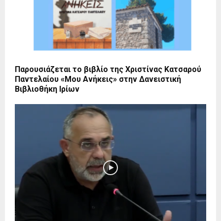
Παρουσιάζεται το βιβλίο της Χριστίνας Κατσαρού
Παντελαίου «Μου Ανήκεις» στην Δανειστική
Βιβλιοθήκη Ιρίων