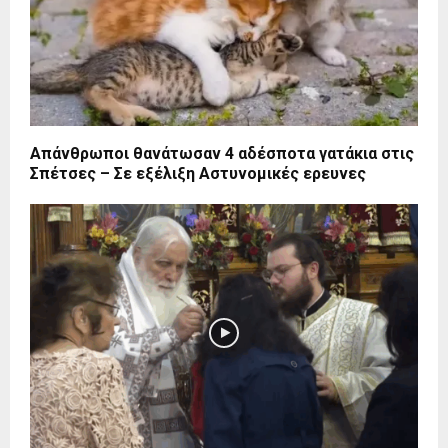
Απάνθρωποι θανάτωσαν 4 αδέσποτα γατάκια στις
Σπέτσες – Σε εξέλιξη Αστυνομικές ερευνες