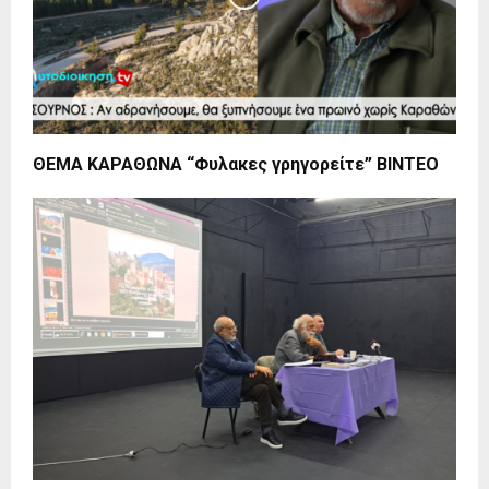
ΘΕΜΑ ΚΑΡΑΘΩΝΑ “Φυλακες γρηγορείτε” ΒΙΝΤΕΟ