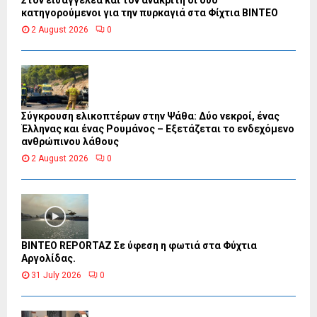
Στον εισαγγελέα και τον ανακριτή οι δύο
κατηγορούμενοι για την πυρκαγιά στα Φίχτια ΒΙΝΤΕΟ
2 August 2026
0
Σύγκρουση ελικοπτέρων στην Ψάθα: Δύο νεκροί, ένας
Έλληνας και ένας Ρουμάνος – Εξετάζεται το ενδεχόμενο
ανθρώπινου λάθους
2 August 2026
0
BINTEO REPORTAZ Σε ύφεση η φωτιά στα Φύχτια
Αργολίδας.
31 July 2026
0