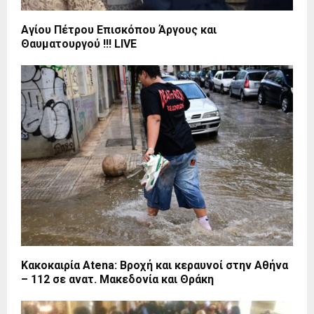
Αγίου Πέτρου Επισκόπου Άργους και
Θαυματουργού !!! LIVE
Κακοκαιρία Atena: Βροχή και κεραυνοί στην Αθήνα
– 112 σε ανατ. Μακεδονία και Θράκη