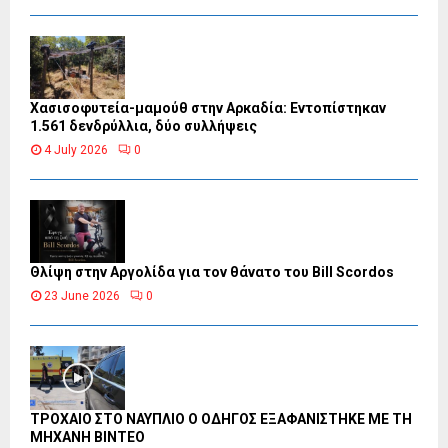
Χασισοφυτεία-μαμούθ στην Αρκαδία: Εντοπίστηκαν
1.561 δενδρύλλια, δύο συλλήψεις
4 July 2026
0
Θλίψη στην Αργολίδα για τον θάνατο του Bill Scordos
23 June 2026
0
ΤΡΟΧΑΙΟ ΣΤΟ ΝΑΥΠΛΙΟ Ο ΟΔΗΓΟΣ ΕΞΑΦΑΝΙΣΤΗΚΕ ΜΕ ΤΗ
ΜΗΧΑΝΗ ΒΙΝΤΕΟ