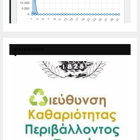
ΡΟΗ ΕΙΔΗΣΕΩΝ