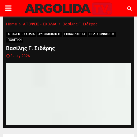
PRIMARY
MENU
Home
ΑΠΟΨΕΙΣ - ΣΧΟΛΙΑ
Βασίλης Γ. Σιδέρης
ΑΠΟΨΕΙΣ - ΣΧΟΛΙΑ
ΑΥΤΟΔΙΟΙΚΗΣΗ
ΕΠΙΚΑΙΡΟΤΗΤΑ
ΠΕΛΟΠΟΝΝΗΣΟΣ
ΠΟΛΙΤΙΚΗ
Βασίλης Γ. Σιδέρης
3 July 2026