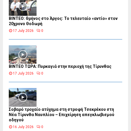
ΒΙΝΤΕΟ: Θρήνος στο Άργος: Το τελευταίο «αντίο» στον
20χρονο Θοδωρή
17 July 2026
0
ΒΙΝΤΕΟ ΤΩΡΑ: Πυρκαγιά στην περιοχή της Τίρυνθας
17 July 2026
0
Σοβαρό τροχαίο ατύχημα στη στροφή Τσεκρέκου στη
Νέα Τίρυνθα Ναυπλίου – Επιχείρηση απεγκλωβισμού
οδηγού
16 July 2026
0