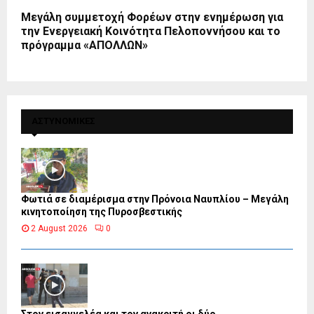
Μεγάλη συμμετοχή Φορέων στην ενημέρωση για
την Ενεργειακή Κοινότητα Πελοποννήσου και το
πρόγραμμα «ΑΠΟΛΛΩΝ»
ΑΣΤΥΝΟΜΙΚΕΣ
Φωτιά σε διαμέρισμα στην Πρόνοια Ναυπλίου – Μεγάλη
κινητοποίηση της Πυροσβεστικής
2 August 2026
0