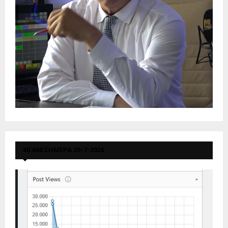
40.600 ΣΗΜΕΡΑ 20-7-2026