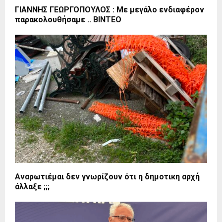
ΓΙΑΝΝΗΣ ΓΕΩΡΓΟΠΟΥΛΟΣ : Με μεγάλο ενδιαφέρον
παρακολουθήσαμε .. ΒΙΝΤΕΟ
Αναρωτιέμαι δεν γνωρίζουν ότι η δημοτικη αρχή
άλλαξε ;;;