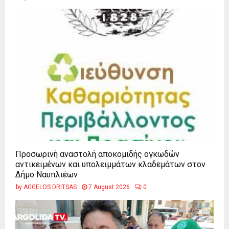
Προσωρινή αναστολή αποκομιδής ογκωδών
αντικειμένων και υπολειμμάτων κλαδεμάτων στον
Δήμο Ναυπλιέων
by
AGGELOS DRITSAS
7 August 2026
0