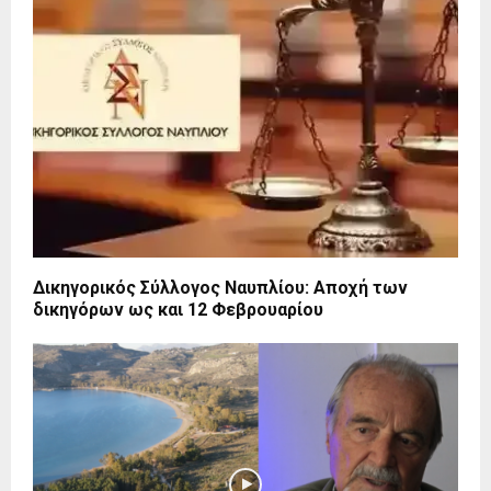
Δικηγορικός Σύλλογος Ναυπλίου: Αποχή των
δικηγόρων ως και 12 Φεβρουαρίου