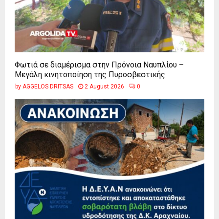
Φωτιά σε διαμέρισμα στην Πρόνοια Ναυπλίου –
Μεγάλη κινητοποίηση της Πυροσβεστικής
by
AGGELOS DRITSAS
2 August 2026
0