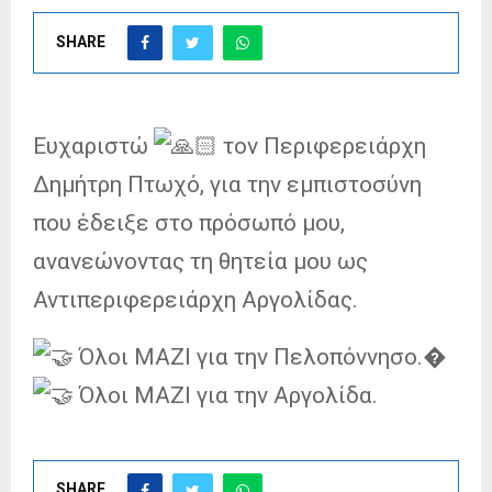
SHARE
Ευχαριστώ
τον Περιφερειάρχη
Δημήτρη Πτωχό, για την εμπιστοσύνη
που έδειξε στο πρόσωπό μου,
ανανεώνοντας τη θητεία μου ως
Αντιπεριφερειάρχη Αργολίδας.
Όλοι ΜΑΖΙ για την Πελοπόννησο.�
Όλοι ΜΑΖΙ για την Αργολίδα.
SHARE