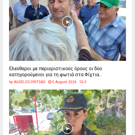
Ελεύθεροι με περιοριστικούς όρους οι δύο
κατηγορούμενοι για τη φωτιά στα Φίχτια...
by
AGGELOS DRITSAS
5 August 2026
0