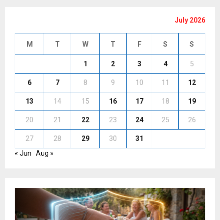
July 2026
M
T
W
T
F
S
S
1
2
3
4
5
6
7
8
9
10
11
12
13
14
15
16
17
18
19
20
21
22
23
24
25
26
27
28
29
30
31
« Jun
Aug »