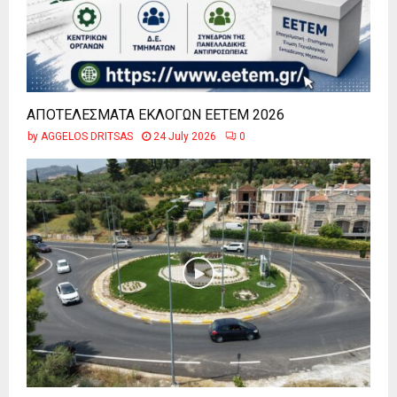
ΑΠΟΤΕΛΕΣΜΑΤΑ ΕΚΛΟΓΩΝ ΕΕΤΕΜ 2026
by
AGGELOS DRITSAS
24 July 2026
0