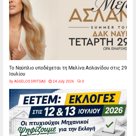
Το Ναύπλιο υποδέχεται τη Μελίνα Ασλανίδου στις 29
Ιουλίου
by
AGGELOS DRITSAS
24 July 2026
0