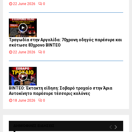
22 June 2026
0
Τραγωδία στην Αργολίδα: 70χρονη οδηγός παρέσυρε και
σκότωσε 83χρονο ΒΙΝΤΕΟ
22 June 2026
0
ΒΙΝΤΕΟ: Έκτακτη είδηση: Σοβαρό τροχαίο στην Άρια
Αυτοκίνητο παρέσυρε τέσσερις κολόνες
18 June 2026
0
ΔΗΜΟΦΙΛΕΣ ΕΙΔΗΣΕΙΣ