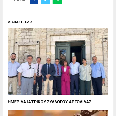
ΔΙΑΒΑΣΤΕ ΕΔΩ
ΗΜΕΡΙΔΑ ΙΑΤΡΙΚΟΥ ΣΥΛΛΟΓΟΥ ΑΡΓΟΛΙΔΑΣ