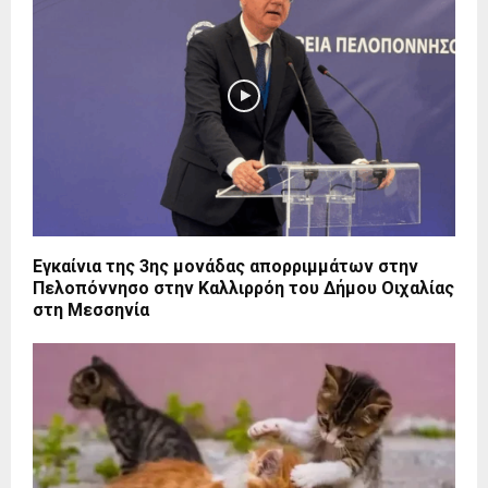
Εγκαίνια της 3ης μονάδας απορριμμάτων στην
Πελοπόννησο στην Καλλιρρόη του Δήμου Οιχαλίας
στη Μεσσηνία