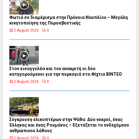
Φωτιά σε διαμέρισμα στην Πρόνοια Ναυπλίου – Μεγάλη
κινητοποίηση της Πυροσβεστικής
2 August 2026
0
Στον εισαγγελέα και τον ανακριτή οι δύο
κατηγορούμενοι για την πυρκαγιά στα Φίχτια ΒΙΝΤΕΟ
2 August 2026
0
Σύγκρουση ελικοπτέρων στην Ψάθα: Δύο νεκροί, ένας
Έλληνας και ένας Ρουμάνος – Εξετάζεται το ενδεχόμενο
ανθρώπινου λάθους
2 August 2026
0