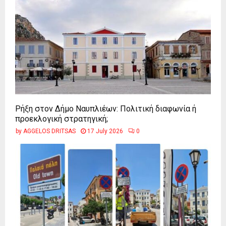
Ρήξη στον Δήμο Ναυπλιέων: Πολιτική διαφωνία ή
προεκλογική στρατηγική;
by
AGGELOS DRITSAS
17 July 2026
0