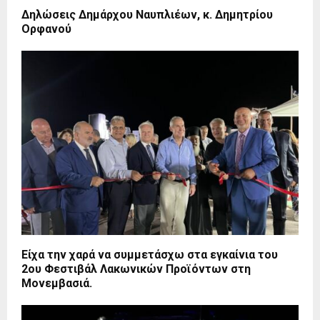
Δηλώσεις Δημάρχου Ναυπλιέων, κ. Δημητρίου
Ορφανού
Είχα την χαρά να συμμετάσχω στα εγκαίνια του
2ου Φεστιβάλ Λακωνικών Προϊόντων στη
Μονεμβασιά.