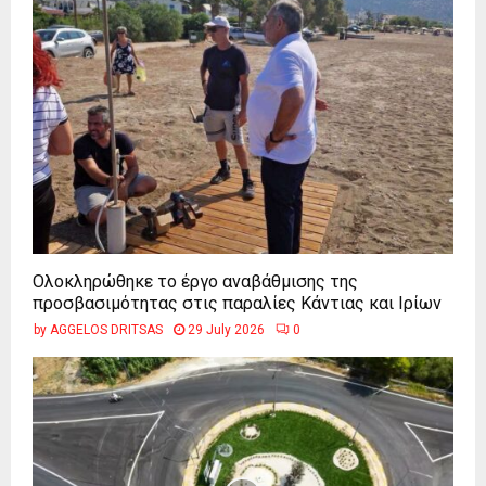
Ολοκληρώθηκε το έργο αναβάθμισης της
προσβασιμότητας στις παραλίες Κάντιας και Ιρίων
by
AGGELOS DRITSAS
29 July 2026
0