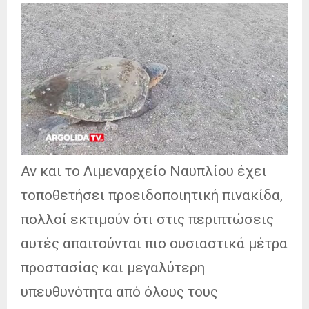
Αν και το Λιμεναρχείο Ναυπλίου έχει
τοποθετήσει προειδοποιητική πινακίδα,
πολλοί εκτιμούν ότι στις περιπτώσεις
αυτές απαιτούνται πιο ουσιαστικά μέτρα
προστασίας και μεγαλύτερη
υπευθυνότητα από όλους τους