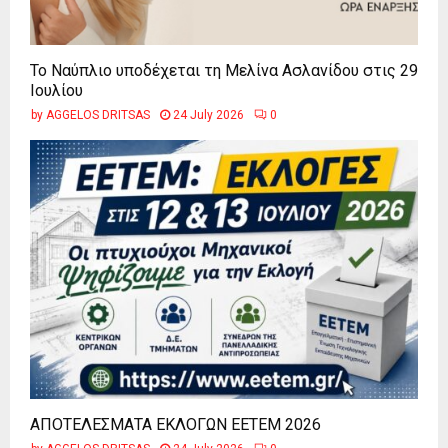
Το Ναύπλιο υποδέχεται τη Μελίνα Ασλανίδου στις 29
Ιουλίου
by
AGGELOS DRITSAS
24 July 2026
0
ΑΠΟΤΕΛΕΣΜΑΤΑ ΕΚΛΟΓΩΝ ΕΕΤΕΜ 2026