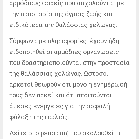
αρμόδιους φορείς που ασχολούνται με
την προστασία της άγριας ζωής και
ειδικότερα της θαλάσσιας χελώνας.
Σύμφωνα με πληροφορίες, έχουν ήδη
ειδοποιηθεί οι αρμόδιες οργανώσεις
που δραστηριοποιούνται στην προστασία
της θαλάσσιας χελώνας. Ωστόσο,
αρκετοί θεωρούν ότι μόνο η ενημέρωσή
τους δεν αρκεί και ότι απαιτούνται
άμεσες ενέργειες για την ασφαλή
φύλαξη της φωλιάς.
Δείτε στο ρεπορτάζ που ακολουθεί τι