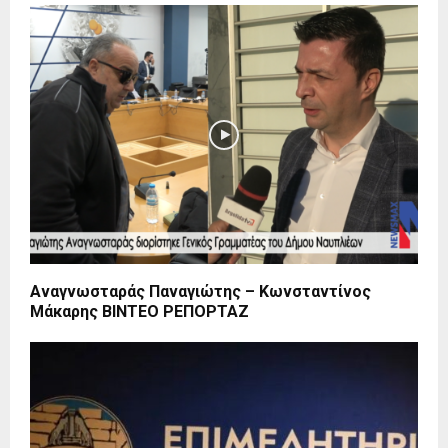
Αναγνωσταράς Παναγιώτης – Κωνσταντίνος
Μάκαρης ΒΙΝΤΕΟ ΡΕΠΟΡΤΑΖ