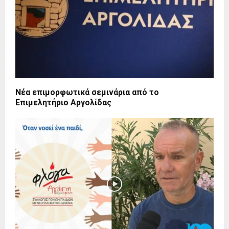
Νέα επιμορφωτικά σεμινάρια από το
Επιμελητήριο Αργολίδας