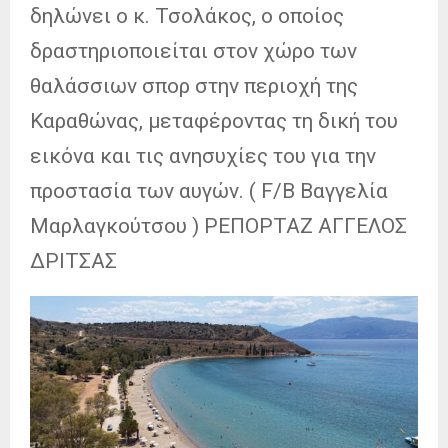
δηλώνει ο κ. Τσολάκος, ο οποίος
δραστηριοποιείται στον χώρο των
θαλάσσιων σπορ στην περιοχή της
Καραθώνας, μεταφέροντας τη δική του
εικόνα και τις ανησυχίες του για την
προστασία των αυγών. ( F/B Βαγγελία
Μαρλαγκούτσου ) ΡΕΠΟΡΤΑΖ ΑΓΓΕΛΟΣ
ΔΡΙΤΣΑΣ