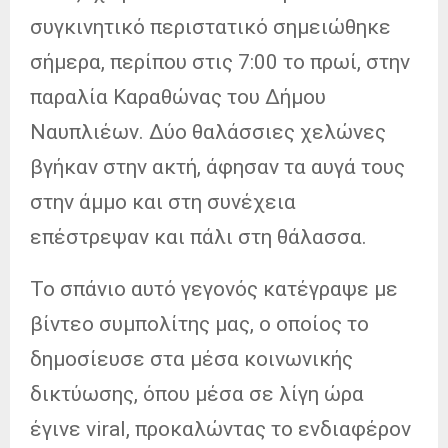
συγκινητικό περιστατικό σημειώθηκε
σήμερα, περίπου στις 7:00 το πρωί, στην
παραλία Καραθώνας του Δήμου
Ναυπλιέων. Δύο θαλάσσιες χελώνες
βγήκαν στην ακτή, άφησαν τα αυγά τους
στην άμμο και στη συνέχεια
επέστρεψαν και πάλι στη θάλασσα.
Το σπάνιο αυτό γεγονός κατέγραψε με
βίντεο συμπολίτης μας, ο οποίος το
δημοσίευσε στα μέσα κοινωνικής
δικτύωσης, όπου μέσα σε λίγη ώρα
έγινε viral, προκαλώντας το ενδιαφέρον