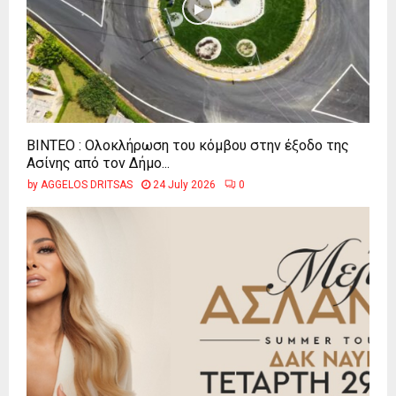
ΒΙΝΤΕΟ : Ολοκλήρωση του κόμβου στην έξοδο της
Ασίνης από τον Δήμο...
by
AGGELOS DRITSAS
24 July 2026
0