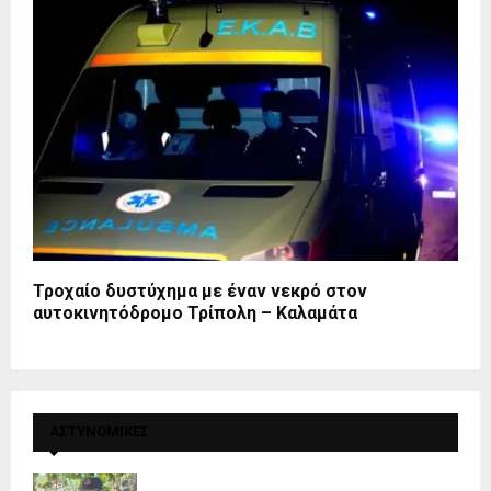
Τροχαίο δυστύχημα με έναν νεκρό στον
αυτοκινητόδρομο Τρίπολη – Καλαμάτα
ΑΣΤΥΝΟΜΙΚΕΣ