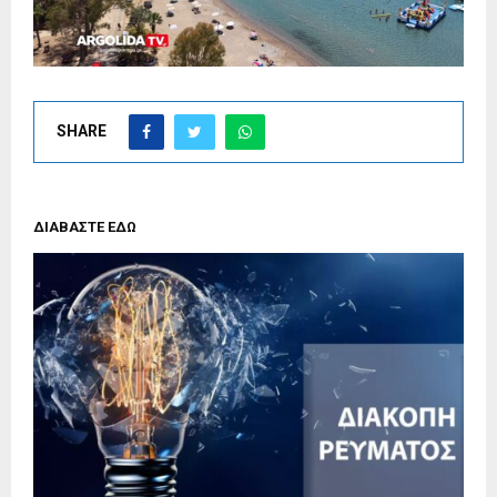
SHARE
ΔΙΑΒΑΣΤΕ ΕΔΩ