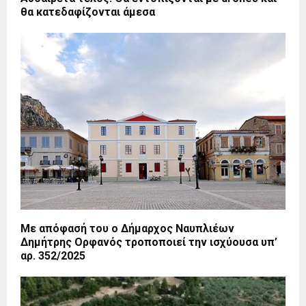
θα κατεδαφίζονται άμεσα
Με απόφασή του ο Δήμαρχος Ναυπλιέων
Δημήτρης Ορφανός τροποποιεί την ισχύουσα υπ’
αρ. 352/2025