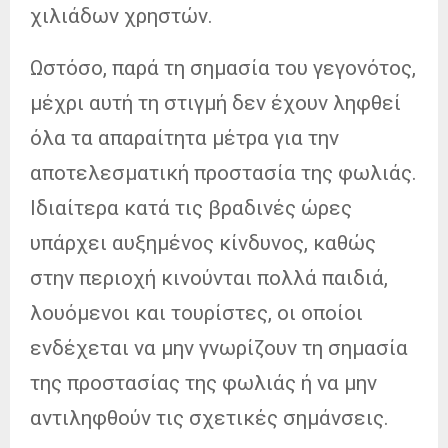
χιλιάδων χρηστών.
Ωστόσο, παρά τη σημασία του γεγονότος,
μέχρι αυτή τη στιγμή δεν έχουν ληφθεί
όλα τα απαραίτητα μέτρα για την
αποτελεσματική προστασία της φωλιάς.
Ιδιαίτερα κατά τις βραδινές ώρες
υπάρχει αυξημένος κίνδυνος, καθώς
στην περιοχή κινούνται πολλά παιδιά,
λουόμενοι και τουρίστες, οι οποίοι
ενδέχεται να μην γνωρίζουν τη σημασία
της προστασίας της φωλιάς ή να μην
αντιληφθούν τις σχετικές σημάνσεις.