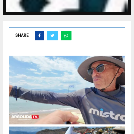
SHARE