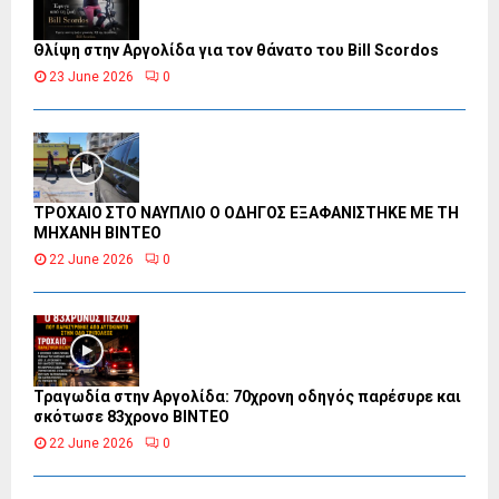
Θλίψη στην Αργολίδα για τον θάνατο του Bill Scordos
23 June 2026
0
ΤΡΟΧΑΙΟ ΣΤΟ ΝΑΥΠΛΙΟ Ο ΟΔΗΓΟΣ ΕΞΑΦΑΝΙΣΤΗΚΕ ΜΕ ΤΗ
ΜΗΧΑΝΗ ΒΙΝΤΕΟ
22 June 2026
0
Τραγωδία στην Αργολίδα: 70χρονη οδηγός παρέσυρε και
σκότωσε 83χρονο ΒΙΝΤΕΟ
22 June 2026
0