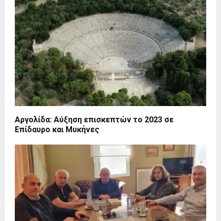
Αργολίδα: Αύξηση επισκεπτών το 2023 σε
Επίδαυρο και Μυκήνες