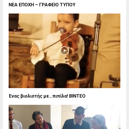
ΝΕΑ ΕΠΟΧΗ – ΓΡΑΦΕΙΟ ΤΥΠΟΥ
Ένας βιολιστής με…πιπίλα! ΒΙΝΤΕΟ