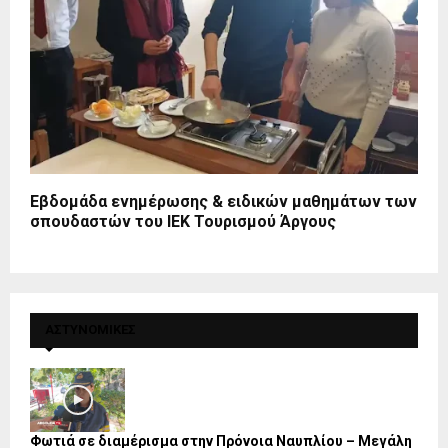
Εβδομάδα ενημέρωσης & ειδικών μαθημάτων των
σπουδαστών του ΙΕΚ Τουρισμού Άργους
ΑΣΤΥΝΟΜΙΚΕΣ
Φωτιά σε διαμέρισμα στην Πρόνοια Ναυπλίου – Μεγάλη