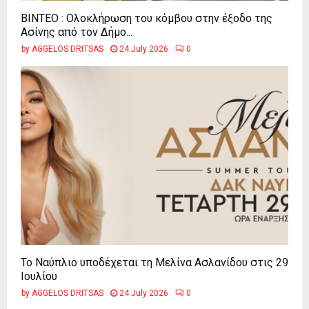
ΒΙΝΤΕΟ : Ολοκλήρωση του κόμβου στην έξοδο της
Ασίνης από τον Δήμο...
by
AGGELOS DRITSAS
24 July 2026
0
Το Ναύπλιο υποδέχεται τη Μελίνα Ασλανίδου στις 29
Ιουλίου
by
AGGELOS DRITSAS
24 July 2026
0