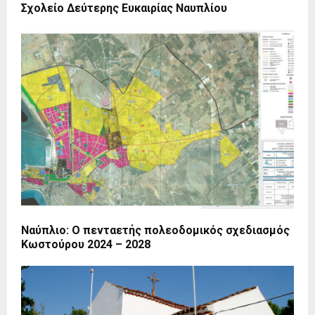
Σχολείο Δεύτερης Ευκαιρίας Ναυπλίου
Ναύπλιο: Ο πενταετής πολεοδομικός σχεδιασμός
Κωστούρου 2024 – 2028