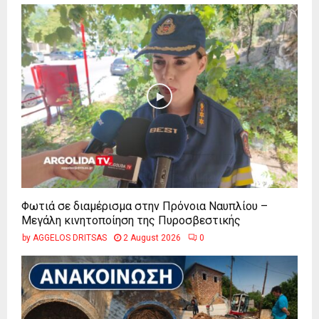
Φωτιά σε διαμέρισμα στην Πρόνοια Ναυπλίου –
Μεγάλη κινητοποίηση της Πυροσβεστικής
by
AGGELOS DRITSAS
2 August 2026
0