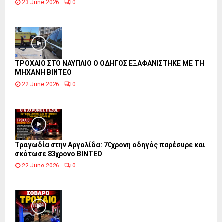
23 June 2026
0
ΤΡΟΧΑΙΟ ΣΤΟ ΝΑΥΠΛΙΟ Ο ΟΔΗΓΟΣ ΕΞΑΦΑΝΙΣΤΗΚΕ ΜΕ ΤΗ
ΜΗΧΑΝΗ ΒΙΝΤΕΟ
22 June 2026
0
Τραγωδία στην Αργολίδα: 70χρονη οδηγός παρέσυρε και
σκότωσε 83χρονο ΒΙΝΤΕΟ
22 June 2026
0