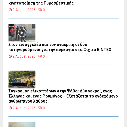
κινητοποίηση της Πυροσβεστικής
2 August 2026
0
Στον εισαγγελέα και τον ανακριτή οι δύο
κατηγορούμενοι για την πυρκαγιά στα Φίχτια ΒΙΝΤΕΟ
2 August 2026
0
Σύγκρουση ελικοπτέρων στην Ψάθα: Δύο νεκροί, ένας
Έλληνας και ένας Ρουμάνος – Εξετάζεται το ενδεχόμενο
ανθρώπινου λάθους
2 August 2026
0