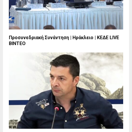
Προσυνεδριακή Συνάντηση | Ηράκλειο | ΚΕΔΕ LIVE
BINTEO