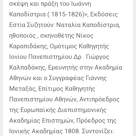
σκέψη και πράξη του Ιωάννη
Καποδίστρια ( 1815-1826)», Εκδόσεις
Εστία Συζητούν: Ναταλία Καποδίστρια,
ηθοποιός , σκηνοθέτης Νίκος
Καραπιδάκης, Ομότιμος Καθηγητής
Ιονίου Πανεπιστημίου Δρ . Γιώργος
Καλπαδάκης, Ερευνητής στην Ακαδημία
Αθηνών και ο Συγγραφέας Γιάννης
Μεταξάς, Επίτιμος Καθηγητής
Πανεπιστημίου Αθηνών, Αντιπρόεδρος
της Ευρωπαϊκής Διεπιστημονικής
Ακαδημίας Επιστημών, Πρόεδρος της
Ιονικής Ακαδημίας 1808. Συντονίζει: