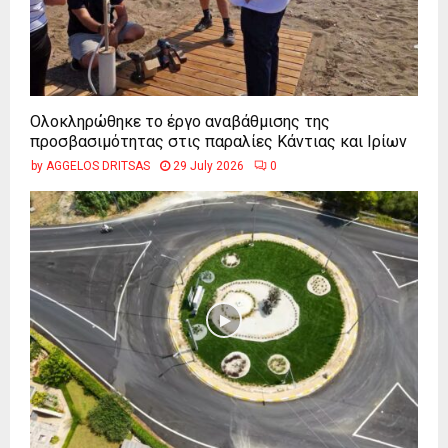
Ολοκληρώθηκε το έργο αναβάθμισης της
προσβασιμότητας στις παραλίες Κάντιας και Ιρίων
by
AGGELOS DRITSAS
29 July 2026
0