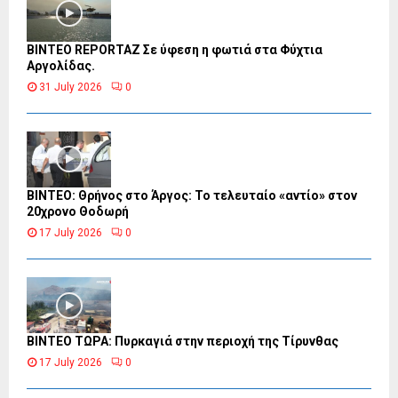
BINTEO REPORTAZ Σε ύφεση η φωτιά στα Φύχτια
Αργολίδας.
31 July 2026
0
ΒΙΝΤΕΟ: Θρήνος στο Άργος: Το τελευταίο «αντίο» στον
20χρονο Θοδωρή
17 July 2026
0
ΒΙΝΤΕΟ ΤΩΡΑ: Πυρκαγιά στην περιοχή της Τίρυνθας
17 July 2026
0