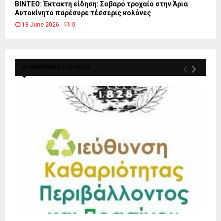
ΒΙΝΤΕΟ: Έκτακτη είδηση: Σοβαρό τροχαίο στην Άρια
Αυτοκίνητο παρέσυρε τέσσερις κολόνες
18 June 2026
0
ΔΗΜΟΦΙΛΕΣ ΕΙΔΗΣΕΙΣ