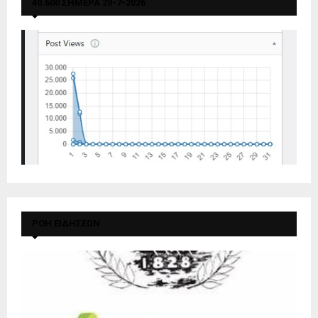
40.600 ΣΗΜΕΡΑ 20-7-2026
ΡΟΗ ΕΙΔΗΣΕΩΝ