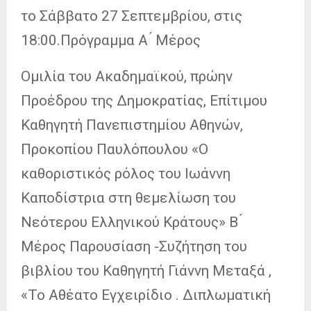
το Σάββατο 27 Σεπτεμβρίου, στις
18:00.Πρόγραμμα Α ́ Μέρος
Ομιλία του Ακαδημαϊκού, πρώην
Προέδρου της Δημοκρατίας, Επίτιμου
Καθηγητή Πανεπιστημίου Αθηνών,
Προκοπίου Παυλόπουλου «Ο
καθοριστικός ρόλος του Ιωάννη
Καποδίστρια στη θεμελίωση του
Νεότερου Ελληνικού Κράτους» Β ́
Μέρος Παρουσίαση -Συζήτηση του
βιβλίου του Καθηγητή Γιάννη Μεταξά ,
«Το Αθέατο Εγχειρίδιο . Διπλωματική