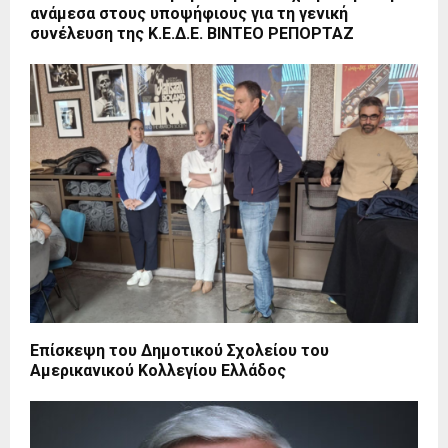
ανάμεσα στους υποψήφιους για τη γενική
συνέλευση της Κ.Ε.Δ.Ε. ΒΙΝΤΕΟ ΡΕΠΟΡΤΑΖ
Επίσκεψη του Δημοτικού Σχολείου του
Αμερικανικού Κολλεγίου Ελλάδος