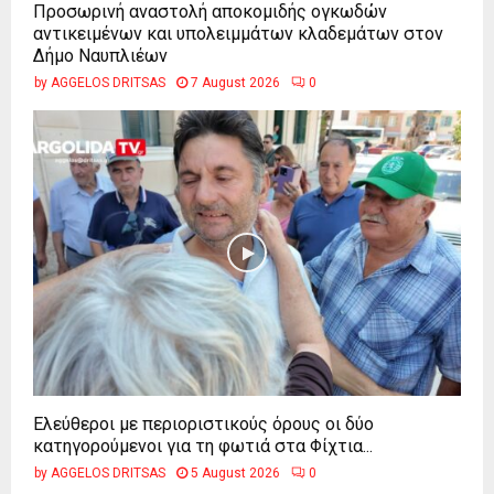
Προσωρινή αναστολή αποκομιδής ογκωδών
αντικειμένων και υπολειμμάτων κλαδεμάτων στον
Δήμο Ναυπλιέων
by
AGGELOS DRITSAS
7 August 2026
0
Ελεύθεροι με περιοριστικούς όρους οι δύο
κατηγορούμενοι για τη φωτιά στα Φίχτια...
by
AGGELOS DRITSAS
5 August 2026
0