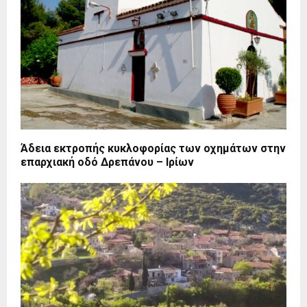
Άδεια εκτροπής κυκλοφορίας των οχημάτων στην
επαρχιακή οδό Δρεπάνου – Ιρίων