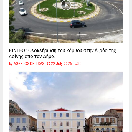
ΒΙΝΤΕΟ : Ολοκλήρωση του κόμβου στην έξοδο της
Ασίνης από τον Δήμο...
by
AGGELOS DRITSAS
22 July 2026
0