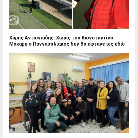
Χάρης Αντωνιάδης: Χωρίς τον Κωνσταντίνο
Μάκαρη ο Πανναυπλιακός δεν θα έφτανε ως εδώ