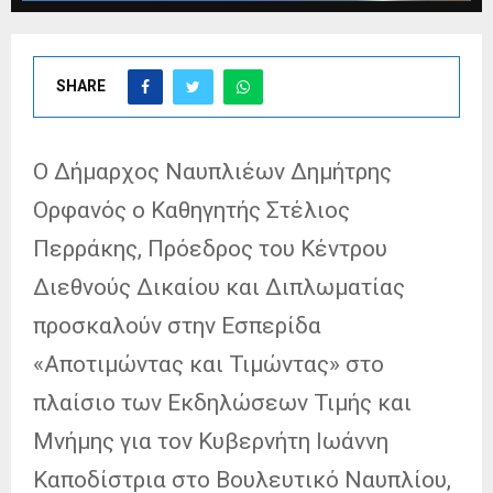
SHARE
Ο Δήμαρχος Ναυπλιέων Δημήτρης
Ορφανός ο Καθηγητής Στέλιος
Περράκης, Πρόεδρος του Κέντρου
Διεθνούς Δικαίου και Διπλωματίας
προσκαλούν στην Εσπερίδα
«Αποτιμώντας και Τιμώντας» στο
πλαίσιο των Εκδηλώσεων Τιμής και
Μνήμης για τον Κυβερνήτη Ιωάννη
Καποδίστρια στο Βουλευτικό Ναυπλίου,