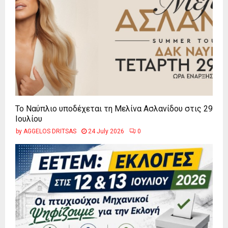
Το Ναύπλιο υποδέχεται τη Μελίνα Ασλανίδου στις 29
Ιουλίου
by
AGGELOS DRITSAS
24 July 2026
0