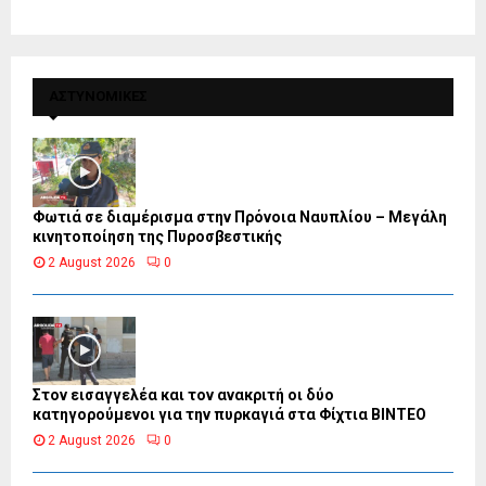
ΑΣΤΥΝΟΜΙΚΕΣ
Φωτιά σε διαμέρισμα στην Πρόνοια Ναυπλίου – Μεγάλη
κινητοποίηση της Πυροσβεστικής
2 August 2026
0
Στον εισαγγελέα και τον ανακριτή οι δύο
κατηγορούμενοι για την πυρκαγιά στα Φίχτια ΒΙΝΤΕΟ
2 August 2026
0