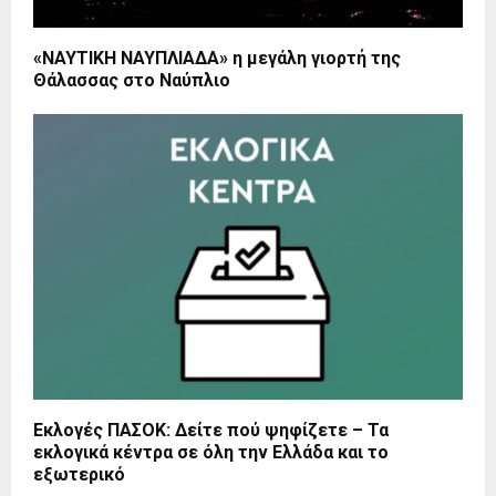
«ΝΑΥΤΙΚΗ ΝΑΥΠΛΙΑΔΑ» η μεγάλη γιορτή της
Θάλασσας στο Ναύπλιο
Εκλογές ΠΑΣΟΚ: Δείτε πού ψηφίζετε – Τα
εκλογικά κέντρα σε όλη την Ελλάδα και το
εξωτερικό