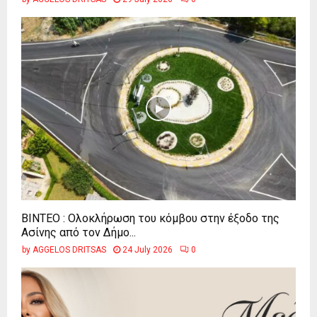
ΒΙΝΤΕΟ : Ολοκλήρωση του κόμβου στην έξοδο της
Ασίνης από τον Δήμο...
by
AGGELOS DRITSAS
24 July 2026
0