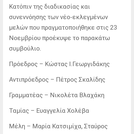
Κατόπιν της διαδικασίας και
συνεννόησης των νέο-εκλεγμένων
μελών που πραγματοποιήθηκε στις 23
Νοεμβρίου προέκυψε το παρακάτω
συμβούλιο.
Πρόεδρος – Κώστας Ι.Γεωργιδάκης
Αντιπρόεδρος – Πέτρος Σκαλίδης
Γραμματέας – Νικολέτα Βλαχάκη
Ταμίας – Ευαγγελία Χολέβα
Μέλη – Μαρία Κατσιμίχα, Σταύρος