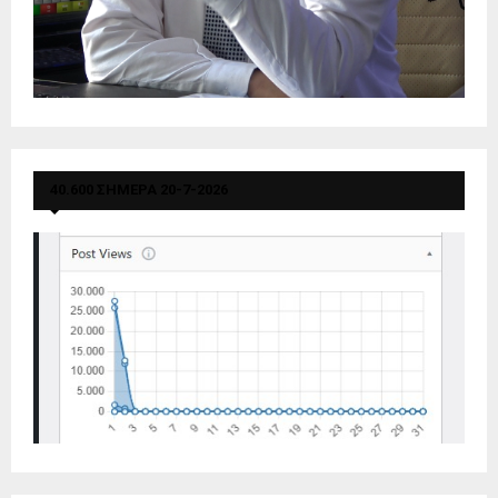
40.600 ΣΗΜΕΡΑ 20-7-2026