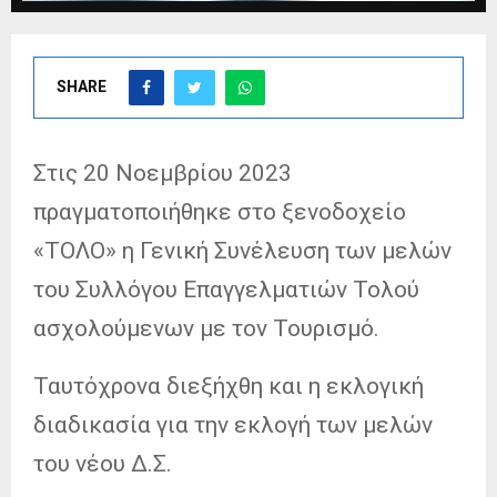
SHARE
Στις 20 Νοεμβρίου 2023
πραγματοποιήθηκε στο ξενοδοχείο
«ΤΟΛΟ» η Γενική Συνέλευση των μελών
του Συλλόγου Επαγγελματιών Τολού
ασχολούμενων με τον Τουρισμό.
Ταυτόχρονα διεξήχθη και η εκλογική
διαδικασία για την εκλογή των μελών
του νέου Δ.Σ.