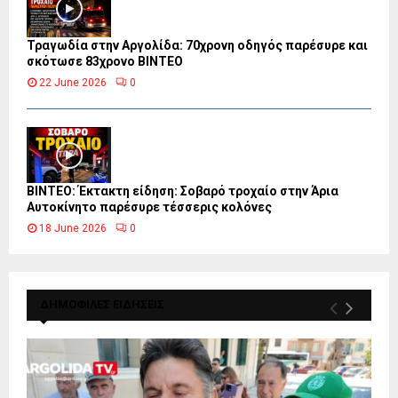
Τραγωδία στην Αργολίδα: 70χρονη οδηγός παρέσυρε και
σκότωσε 83χρονο ΒΙΝΤΕΟ
22 June 2026
0
ΒΙΝΤΕΟ: Έκτακτη είδηση: Σοβαρό τροχαίο στην Άρια
Αυτοκίνητο παρέσυρε τέσσερις κολόνες
18 June 2026
0
ΔΗΜΟΦΙΛΕΣ ΕΙΔΗΣΕΙΣ