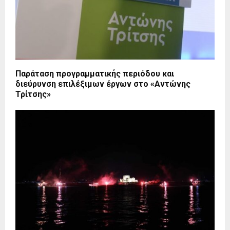
Παράταση προγραμματικής περιόδου και
διεύρυνση επιλέξιμων έργων στο «Αντώνης
Τρίτσης»