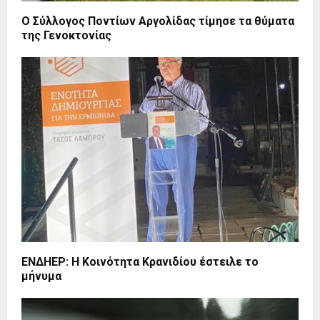
Ο Σύλλογος Ποντίων Αργολίδας τίμησε τα θύματα
της Γενοκτονίας
ΕΝΔΗΕΡ: Η Κοινότητα Κρανιδίου έστειλε το
μήνυμα