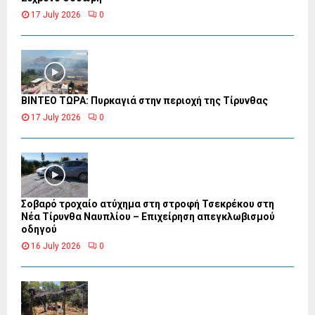
17 July 2026
0
ΒΙΝΤΕΟ ΤΩΡΑ: Πυρκαγιά στην περιοχή της Τίρυνθας
17 July 2026
0
Σοβαρό τροχαίο ατύχημα στη στροφή Τσεκρέκου στη
Νέα Τίρυνθα Ναυπλίου – Επιχείρηση απεγκλωβισμού
οδηγού
16 July 2026
0