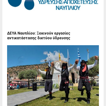
ΔΕΥΑ Ναυπλίου: Ξεκινούν εργασίες
αντικατάστασης δικτύου ύδρευσης