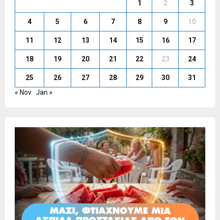
1
2
3
4
5
6
7
8
9
10
11
12
13
14
15
16
17
18
19
20
21
22
23
24
25
26
27
28
29
30
31
« Nov
Jan »