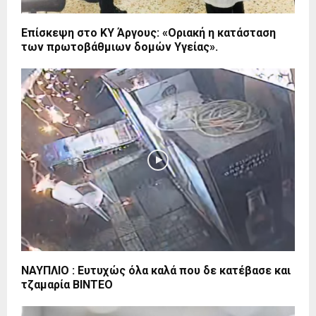
Επίσκεψη στο ΚΥ Άργους: «Οριακή η κατάσταση
των πρωτοβάθμιων δομών Υγείας».
ΝΑΥΠΛΙΟ : Ευτυχώς όλα καλά που δε κατέβασε και
τζαμαρία ΒΙΝΤΕΟ