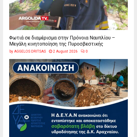
Φωτιά σε διαμέρισμα στην Πρόνοια Ναυπλίου –
Μεγάλη κινητοποίηση της Πυροσβεστικής
by
AGGELOS DRITSAS
2 August 2026
0