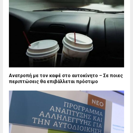
Ανατροπή με τον καφέ στο αυτοκίνητο – Σε ποιες
περιπτώσεις θα επιβάλλεται πρόστιμο