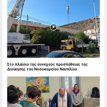
Στο πλαίσιο της συνεχούς προσπάθειας της
Διοίκησης του Νοσοκομείου Ναυπλίου