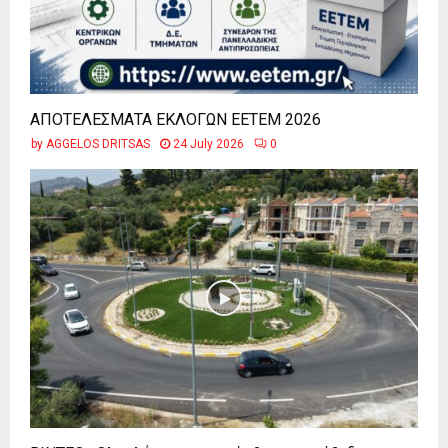
ΑΠΟΤΕΛΕΣΜΑΤΑ ΕΚΛΟΓΩΝ ΕΕΤΕΜ 2026
by
AGGELOS DRITSAS
24 July 2026
0