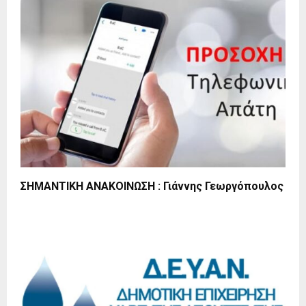
ΣΗΜΑΝΤΙΚΗ ΑΝΑΚΟΙΝΩΣΗ : Γιάννης Γεωργόπουλος