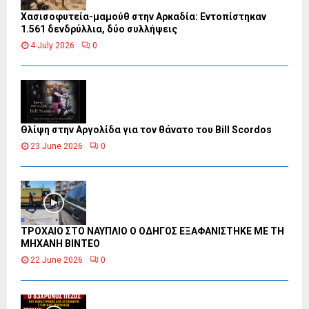
Χασισοφυτεία-μαμούθ στην Αρκαδία: Εντοπίστηκαν
1.561 δενδρύλλια, δύο συλλήψεις
4 July 2026
0
Θλίψη στην Αργολίδα για τον θάνατο του Bill Scordos
23 June 2026
0
ΤΡΟΧΑΙΟ ΣΤΟ ΝΑΥΠΛΙΟ Ο ΟΔΗΓΟΣ ΕΞΑΦΑΝΙΣΤΗΚΕ ΜΕ ΤΗ
ΜΗΧΑΝΗ ΒΙΝΤΕΟ
22 June 2026
0