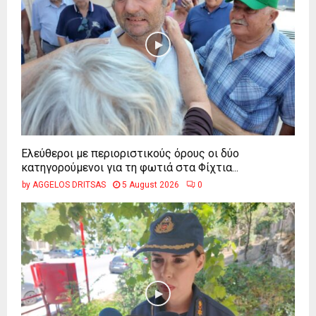
Ελεύθεροι με περιοριστικούς όρους οι δύο
κατηγορούμενοι για τη φωτιά στα Φίχτια...
by
AGGELOS DRITSAS
5 August 2026
0