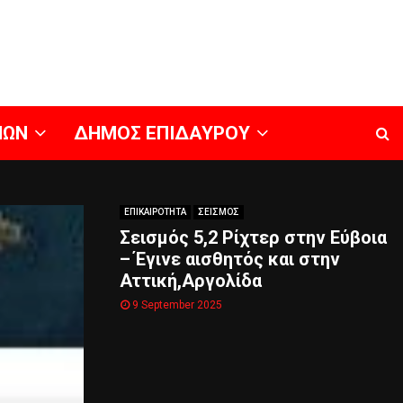
ΝΩΝ
ΔΗΜΟΣ ΕΠΙΔΑΥΡΟΥ
ΕΠΙΚΑΙΡΟΤΗΤΑ
ΣΕΙΣΜΟΣ
Σεισμός 5,2 Ρίχτερ στην Εύβοια
– Έγινε αισθητός και στην
Αττική,Αργολίδα
9 September 2025