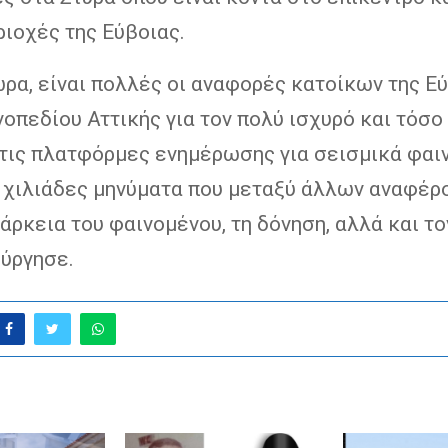
ιοχές της Εύβοιας.
ώρα, είναι πολλές οι αναφορές κατοίκων της Ε
οπεδίου Αττικής για τον πολύ ισχυρό και τόσο
Στις πλατφόρμες ενημέρωσης για σεισμικά φαι
 χιλιάδες μηνύματα που μεταξύ άλλων αναφέρο
άρκεια του φαινομένου, τη δόνηση, αλλά και τ
ούργησε.