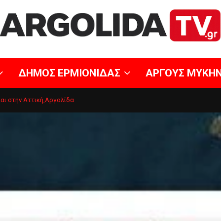
ΔΗΜΟΣ ΕΡΜΙΟΝΙΔΑΣ
ΑΡΓΟΥΣ ΜΥΚΗ
και στην Αττική,Αργολίδα