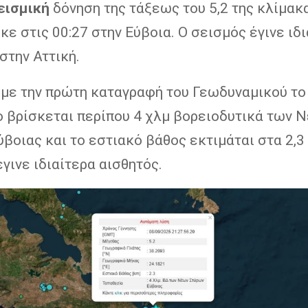
εισμική
δόνηση της τάξεως του 5,2 της κλίμακ
ε στις 00:27 στην Εύβοια. Ο σεισμός έγινε ιδ
στην Αττική.
με την πρώτη καταγραφή του Γεωδυναμικού το
ο βρίσκεται περίπου 4 χλμ βορειοδυτικά των 
βοιας και το εστιακό βάθος εκτιμάται στα 2,3 
έγινε ιδιαίτερα αισθητός.