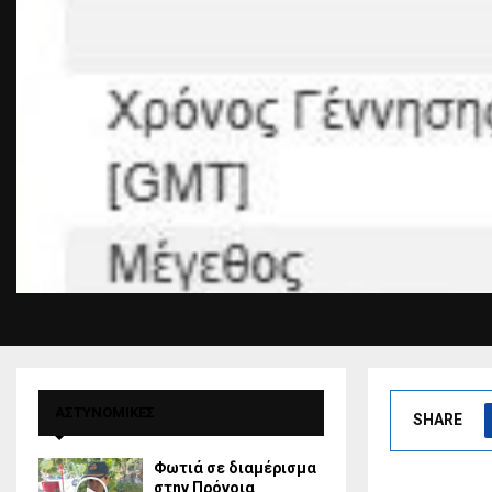
ΑΣΤΥΝΟΜΙΚΕΣ
SHARE
Φωτιά σε διαμέρισμα
στην Πρόνοια