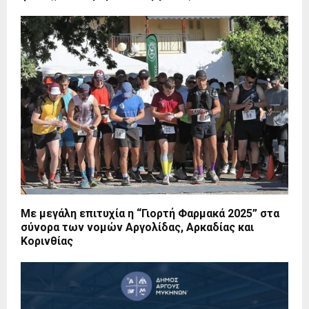
Με μεγάλη επιτυχία η “Γιορτή Φαρμακά 2025” στα
σύνορα των νομών Αργολίδας, Αρκαδίας και
Κορινθίας