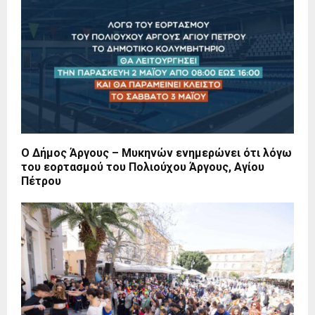
Ο Δήμος Άργους – Μυκηνών ενημερώνει ότι λόγω
του εορτασμού του Πολιούχου Άργους, Αγίου
Πέτρου