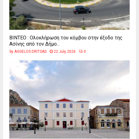
ΒΙΝΤΕΟ : Ολοκλήρωση του κόμβου στην έξοδο της
Ασίνης από τον Δήμο...
by
AGGELOS DRITSAS
22 July 2026
0