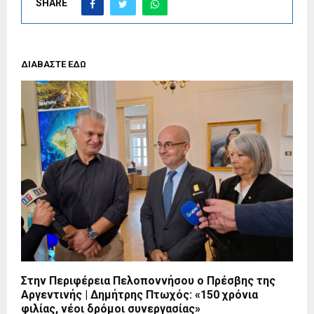
SHARE
ΔΙΑΒΑΣΤΕ ΕΔΩ
Στην Περιφέρεια Πελοποννήσου ο Πρέσβης της
Αργεντινής | Δημήτρης Πτωχός: «150 χρόνια
φιλίας, νέοι δρόμοι συνεργασίας»