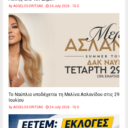
by
AGGELOS DRITSAS
24 July 2026
0
Το Ναύπλιο υποδέχεται τη Μελίνα Ασλανίδου στις 29
Ιουλίου
by
AGGELOS DRITSAS
24 July 2026
0