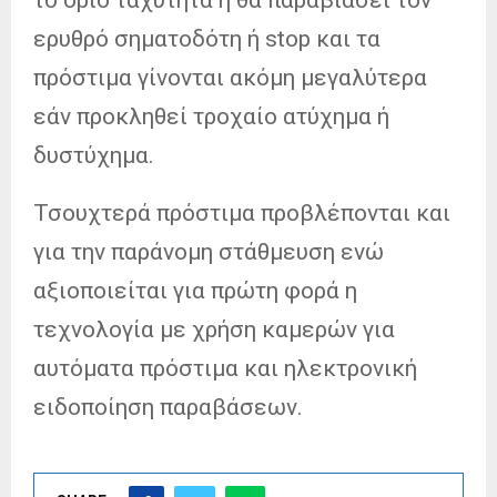
ερυθρό σηματοδότη ή stop και τα
πρόστιμα γίνονται ακόμη μεγαλύτερα
εάν προκληθεί τροχαίο ατύχημα ή
δυστύχημα.
Τσουχτερά πρόστιμα προβλέπονται και
για την παράνομη στάθμευση ενώ
αξιοποιείται για πρώτη φορά η
τεχνολογία με χρήση καμερών για
αυτόματα πρόστιμα και ηλεκτρονική
ειδοποίηση παραβάσεων.