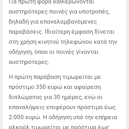
Για πρώτη φορά καθιερώνονται
αυστηρότερες ποινές για υποτροπές,
δηλαδή για επαναλαμβανόμενες
παραβάσεις. Ιδιαίτερη έμφαση δίνεται
στη χρήση κινητού τηλεφώνου κατά την
οδήγηση, όπου οι ποινές γίνονται
αυστηρότερες.
Η πρώτη παράβαση τιμωρείται με
πρόστιμο 350 ευρώ και αφαίρεση
διπλώματος για 30 ημέρες, ενώ οι
επαναλήψεις επιφέρουν πρόστιμα έως
2.000 ευρώ. Η οδήγηση υπό την επήρεια
αλκοόλ τιμωρείται με πρόστιμα έως