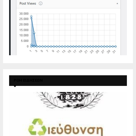
ΡΟΗ ΕΙΔΗΣΕΩΝ