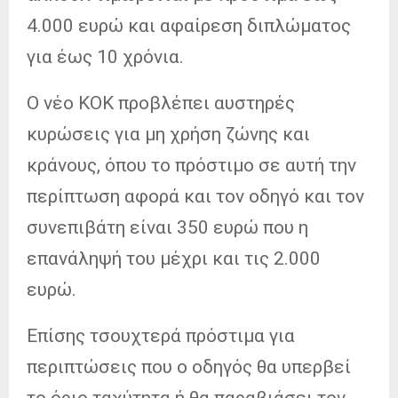
4.000 ευρώ και αφαίρεση διπλώματος
για έως 10 χρόνια.
Ο νέο ΚΟΚ προβλέπει αυστηρές
κυρώσεις για μη χρήση ζώνης και
κράνους, όπου το πρόστιμο σε αυτή την
περίπτωση αφορά και τον οδηγό και τον
συνεπιβάτη είναι 350 ευρώ που η
επανάληψή του μέχρι και τις 2.000
ευρώ.
Επίσης τσουχτερά πρόστιμα για
περιπτώσεις που ο οδηγός θα υπερβεί
το όριο ταχύτητα ή θα παραβιάσει τον