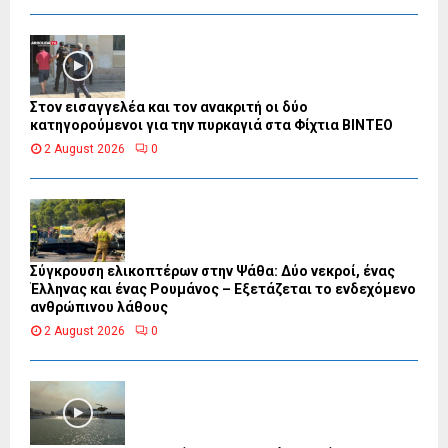
Στον εισαγγελέα και τον ανακριτή οι δύο
κατηγορούμενοι για την πυρκαγιά στα Φίχτια ΒΙΝΤΕΟ
2 August 2026
0
Σύγκρουση ελικοπτέρων στην Ψάθα: Δύο νεκροί, ένας
Έλληνας και ένας Ρουμάνος – Εξετάζεται το ενδεχόμενο
ανθρώπινου λάθους
2 August 2026
0