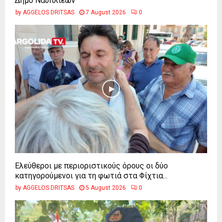
Δήμο Ναυπλιέων
by
AGGELOS DRITSAS
7 August 2026
0
Ελεύθεροι με περιοριστικούς όρους οι δύο
κατηγορούμενοι για τη φωτιά στα Φίχτια...
by
AGGELOS DRITSAS
5 August 2026
0