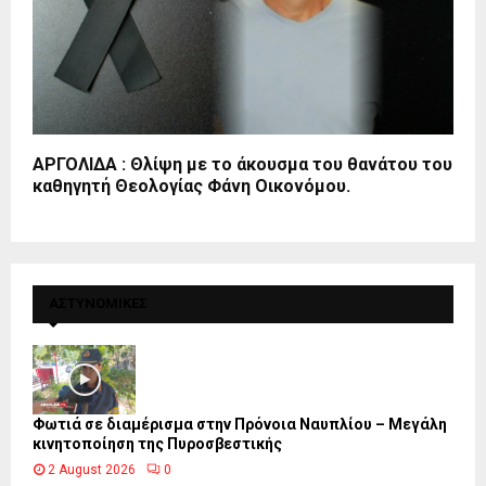
ΑΡΓΟΛΙΔΑ : Θλίψη με το άκουσμα του θανάτου του
καθηγητή Θεολογίας Φάνη Οικονόμου.
ΑΣΤΥΝΟΜΙΚΕΣ
Φωτιά σε διαμέρισμα στην Πρόνοια Ναυπλίου – Μεγάλη
κινητοποίηση της Πυροσβεστικής
2 August 2026
0