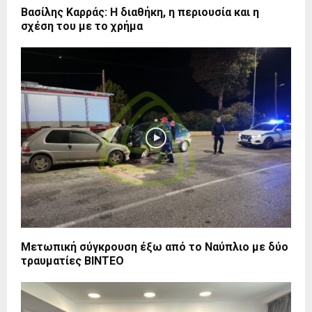
Βασίλης Καρράς: Η διαθήκη, η περιουσία και η
σχέση του με το χρήμα
Μετωπική σύγκρουση έξω από το Ναύπλιο με δύο
τραυματίες ΒΙΝΤΕΟ