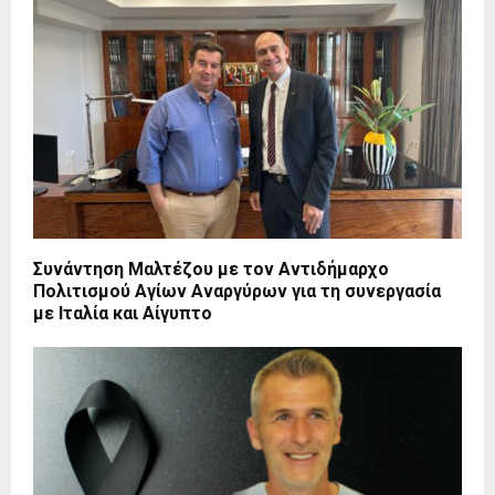
Συνάντηση Μαλτέζου με τον Αντιδήμαρχο
Πολιτισμού Αγίων Αναργύρων για τη συνεργασία
με Ιταλία και Αίγυπτο