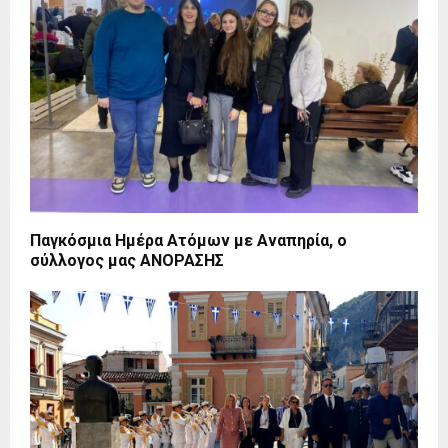
Παγκόσμια Ημέρα Ατόμων με Αναπηρία, ο
σύλλογος μας ΑΝΟΡΑΣΗΣ