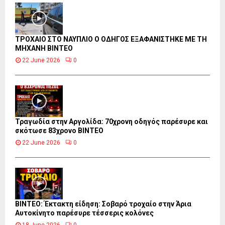
ΤΡΟΧΑΙΟ ΣΤΟ ΝΑΥΠΛΙΟ Ο ΟΔΗΓΟΣ ΕΞΑΦΑΝΙΣΤΗΚΕ ΜΕ ΤΗ
ΜΗΧΑΝΗ ΒΙΝΤΕΟ
22 June 2026
0
Τραγωδία στην Αργολίδα: 70χρονη οδηγός παρέσυρε και
σκότωσε 83χρονο ΒΙΝΤΕΟ
22 June 2026
0
ΒΙΝΤΕΟ: Έκτακτη είδηση: Σοβαρό τροχαίο στην Άρια
Αυτοκίνητο παρέσυρε τέσσερις κολόνες