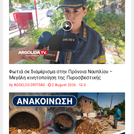
Φωτιά σε διαμέρισμα στην Πρόνοια Ναυπλίου –
Μεγάλη κινητοποίηση της Πυροσβεστικής
by
AGGELOS DRITSAS
2 August 2026
0