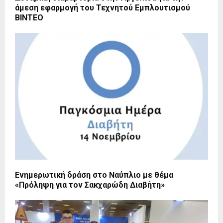
άμεση εφαρμογή του Τεχνητού Εμπλουτισμού
BINTEO
Ενημερωτική δράση στο Ναύπλιο με θέμα
«Πρόληψη για τον Σακχαρώδη Διαβήτη»