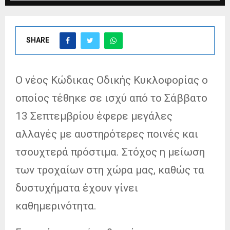
SHARE
Ο νέος Κώδικας Οδικής Κυκλοφορίας ο
οποίος τέθηκε σε ισχύ από το Σάββατο
13 Σεπτεμβρίου έφερε μεγάλες
αλλαγές με αυστηρότερες ποινές και
τσουχτερά πρόστιμα. Στόχος η μείωση
των τροχαίων στη χώρα μας, καθώς τα
δυστυχήματα έχουν γίνει
καθημερινότητα.