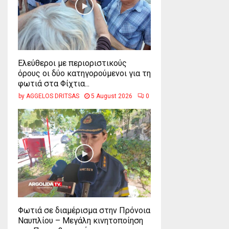
Ελεύθεροι με περιοριστικούς
όρους οι δύο κατηγορούμενοι για τη
φωτιά στα Φίχτια...
by
AGGELOS DRITSAS
5 August 2026
0
Φωτιά σε διαμέρισμα στην Πρόνοια
Ναυπλίου – Μεγάλη κινητοποίηση