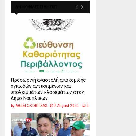
ΔΗΜΟΦΙΛΕΣ ΕΙΔΗΣΕΙΣ
Προσωρινή αναστολή αποκομιδής
ογκωδών αντικειμένων και
υπολειμμάτων κλαδεμάτων στον
Δήμο Ναυπλιέων
by
AGGELOS DRITSAS
7 August 2026
0