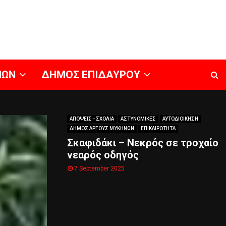
ΝΩΝ
ΔΗΜΟΣ ΕΠΙΔΑΥΡΟΥ
ΑΠΟΨΕΙΣ - ΣΧΟΛΙΑ
ΑΣΤΥΝΟΜΙΚΕΣ
ΑΥΤΟΔΙΟΙΚΗΣΗ
ΔΗΜΟΣ ΑΡΓΟΥΣ ΜΥΚΗΝΩΝ
ΕΠΙΚΑΙΡΟΤΗΤΑ
Σκαφιδάκι – Νεκρός σε τροχαίο
νεαρός οδηγός
7 September 2025