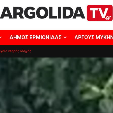
ΔΗΜΟΣ ΕΡΜΙΟΝΙΔΑΣ
ΑΡΓΟΥΣ ΜΥΚΗ
οχαίο νεαρός οδηγός