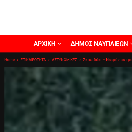
ΑΡΧΙΚΗ
ΔΗΜΟΣ ΝΑΥΠΛΙΕΩΝ
Home
ΕΠΙΚΑΙΡΟΤΗΤΑ
ΑΣΤΥΝΟΜΙΚΕΣ
Σκαφιδάκι – Νεκρός σε τρ