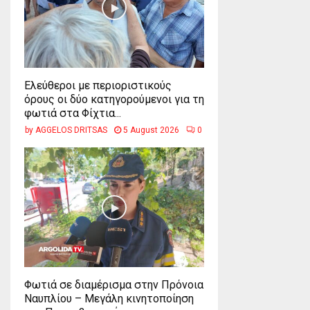
Ελεύθεροι με περιοριστικούς
όρους οι δύο κατηγορούμενοι για τη
φωτιά στα Φίχτια...
by
AGGELOS DRITSAS
5 August 2026
0
Φωτιά σε διαμέρισμα στην Πρόνοια
Ναυπλίου – Μεγάλη κινητοποίηση