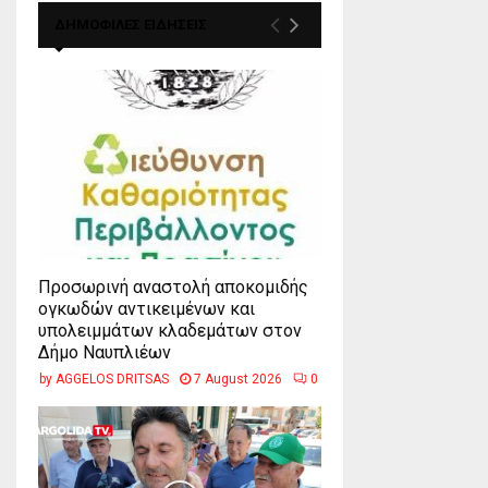
ΔΗΜΟΦΙΛΕΣ ΕΙΔΗΣΕΙΣ
Προσωρινή αναστολή αποκομιδής
ογκωδών αντικειμένων και
υπολειμμάτων κλαδεμάτων στον
Δήμο Ναυπλιέων
by
AGGELOS DRITSAS
7 August 2026
0