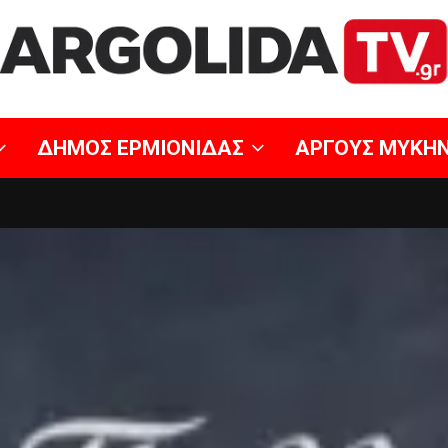
ΔΗΜΟΣ ΕΡΜΙΟΝΙΔΑΣ
ΑΡΓΟΥΣ ΜΥΚΗ