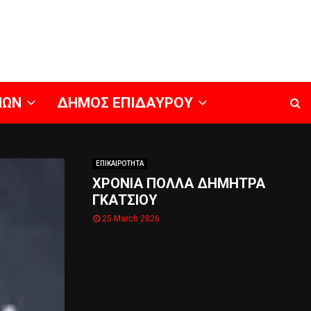
ΝΩΝ
ΔΗΜΟΣ ΕΠΙΔΑΥΡΟΥ
ΕΠΙΚΑΙΡΟΤΗΤΑ
ΧΡΟΝΙΑ ΠΟΛΛΑ ΔΗΜΗΤΡΑ
ΓΚΑΤΣΙΟΥ
25 March 2026