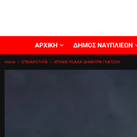
ΑΡΧΙΚΗ
ΔΗΜΟΣ ΝΑΥΠΛΙΕΩΝ
Home
ΕΠΙΚΑΙΡΟΤΗΤΑ
ΧΡΟΝΙΑ ΠΟΛΛΑ ΔΗΜΗΤΡΑ ΓΚΑΤΣΙΟΥ