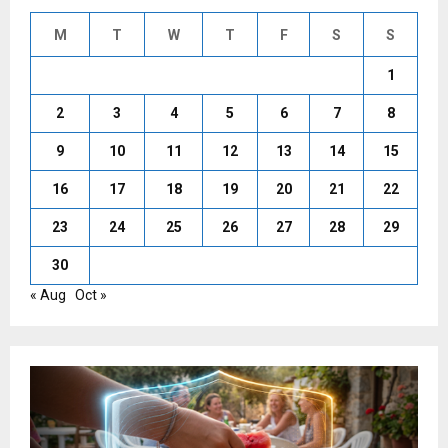
M
T
W
T
F
S
S
1
2
3
4
5
6
7
8
9
10
11
12
13
14
15
16
17
18
19
20
21
22
23
24
25
26
27
28
29
30
« Aug
Oct »