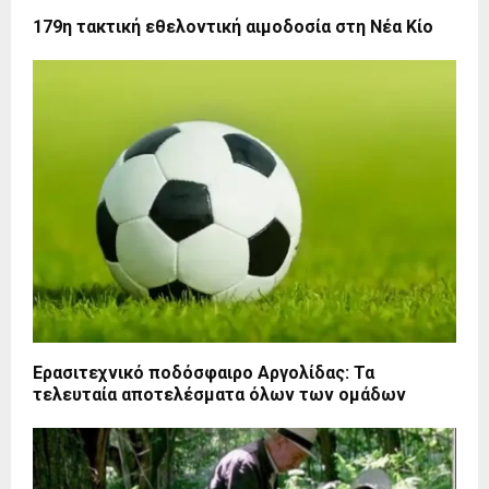
179η τακτική εθελοντική αιμοδοσία στη Νέα Κίο
Ερασιτεχνικό ποδόσφαιρο Αργολίδας: Τα
τελευταία αποτελέσματα όλων των ομάδων