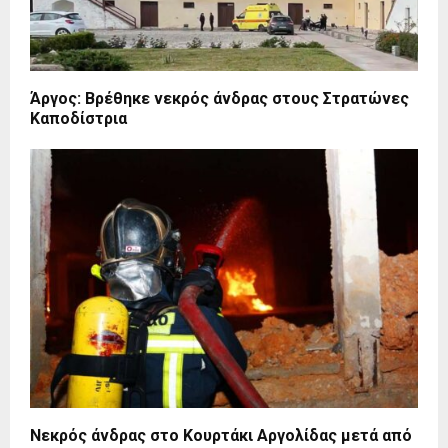
Άργος: Βρέθηκε νεκρός άνδρας στους Στρατώνες
Καποδίστρια
Νεκρός άνδρας στο Κουρτάκι Αργολίδας μετά από