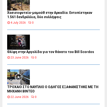
Χασισοφυτεία-μαμούθ στην Αρκαδία: Εντοπίστηκαν
1.561 δενδρύλλια, δύο συλλήψεις
4 July 2026
0
Θλίψη στην Αργολίδα για τον θάνατο του Bill Scordos
23 June 2026
0
ΤΡΟΧΑΙΟ ΣΤΟ ΝΑΥΠΛΙΟ Ο ΟΔΗΓΟΣ ΕΞΑΦΑΝΙΣΤΗΚΕ ΜΕ ΤΗ
ΜΗΧΑΝΗ ΒΙΝΤΕΟ
22 June 2026
0