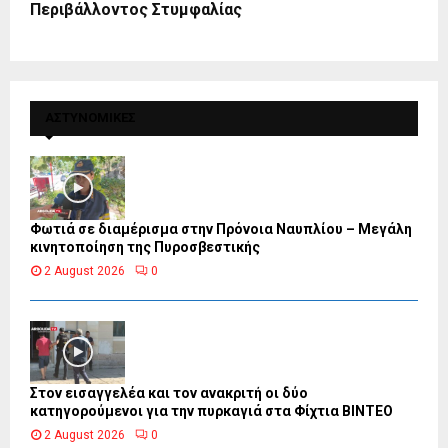
Περιβάλλοντος Στυμφαλίας
ΑΣΤΥΝΟΜΙΚΕΣ
Φωτιά σε διαμέρισμα στην Πρόνοια Ναυπλίου – Μεγάλη
κινητοποίηση της Πυροσβεστικής
2 August 2026
0
Στον εισαγγελέα και τον ανακριτή οι δύο
κατηγορούμενοι για την πυρκαγιά στα Φίχτια ΒΙΝΤΕΟ
2 August 2026
0