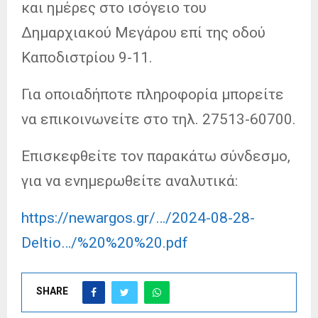
και ημέρες στο ισόγειο του
Δημαρχιακού Μεγάρου επί της οδού
Καποδιστρίου 9-11.
Για οποιαδήποτε πληροφορία μπορείτε
να επικοινωνείτε στο τηλ. 27513-60700.
Επισκεφθείτε τον παρακάτω σύνδεσμο,
για να ενημερωθείτε αναλυτικά:
https://newargos.gr/…/2024-08-28-
Deltio…/%20%20%20.pdf
SHARE