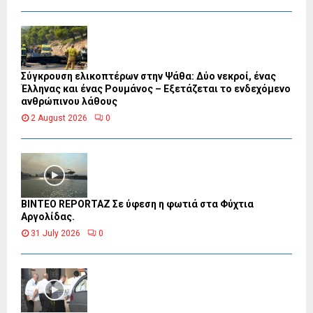
Σύγκρουση ελικοπτέρων στην Ψάθα: Δύο νεκροί, ένας
Έλληνας και ένας Ρουμάνος – Εξετάζεται το ενδεχόμενο
ανθρώπινου λάθους
2 August 2026
0
BINTEO REPORTAZ Σε ύφεση η φωτιά στα Φύχτια
Αργολίδας.
31 July 2026
0