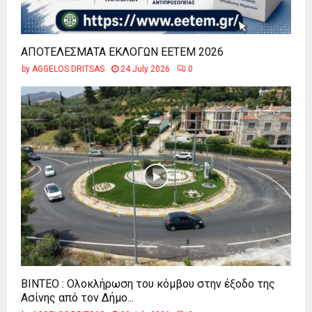
ΑΠΟΤΕΛΕΣΜΑΤΑ ΕΚΛΟΓΩΝ ΕΕΤΕΜ 2026
by
AGGELOS DRITSAS
24 July 2026
0
ΒΙΝΤΕΟ : Ολοκλήρωση του κόμβου στην έξοδο της
Ασίνης από τον Δήμο...