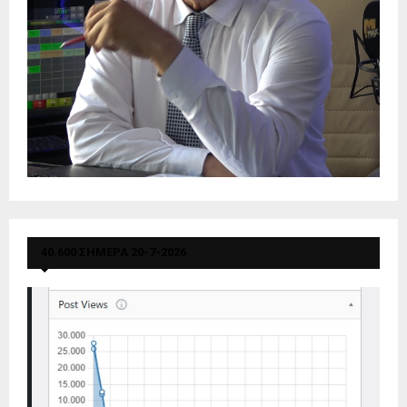
40.600 ΣΗΜΕΡΑ 20-7-2026