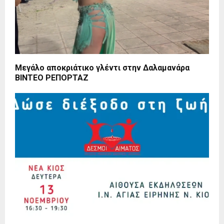
Μεγάλο αποκριάτικο γλέντι στην Δαλαμανάρα
ΒΙΝΤΕΟ ΡΕΠΟΡΤΑΖ