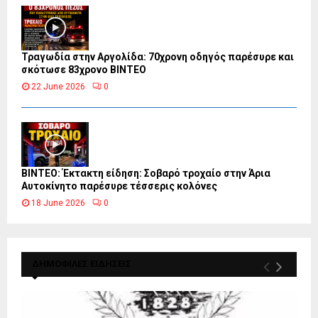
Τραγωδία στην Αργολίδα: 70χρονη οδηγός παρέσυρε και
σκότωσε 83χρονο ΒΙΝΤΕΟ
22 June 2026
0
ΒΙΝΤΕΟ: Έκτακτη είδηση: Σοβαρό τροχαίο στην Άρια
Αυτοκίνητο παρέσυρε τέσσερις κολόνες
18 June 2026
0
ΔΗΜΟΦΙΛΕΣ ΕΙΔΗΣΕΙΣ