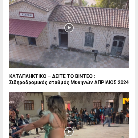
ΚΑΤΑΠΛΗΚΤΙΚΟ – ΔΕΙΤΕ ΤΟ ΒΙΝΤΕΟ :
Σιδηροδρομικός σταθμός Μυκηνών ΑΠΡΙΛΙΟΣ 2024