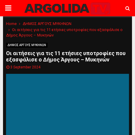
PRIMARY
MENU
Home
ΔΗΜΟΣ ΑΡΓΟΥΣ ΜΥΚΗΝΩΝ
Oι αιτήσεις για τις 11 ετήσιες υποτροφίες που εξασφάλισε ο
Δήμος Άργους – Μυκηνών
ΔΗΜΟΣ ΑΡΓΟΥΣ ΜΥΚΗΝΩΝ
Oι αιτήσεις για τις 11 ετήσιες υποτροφίες που
εξασφάλισε ο Δήμος Άργους – Μυκηνών
3 September 2024