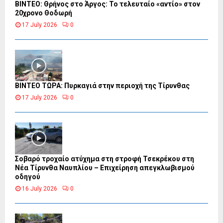
ΒΙΝΤΕΟ: Θρήνος στο Άργος: Το τελευταίο «αντίο» στον
20χρονο Θοδωρή
17 July 2026
0
ΒΙΝΤΕΟ ΤΩΡΑ: Πυρκαγιά στην περιοχή της Τίρυνθας
17 July 2026
0
Σοβαρό τροχαίο ατύχημα στη στροφή Τσεκρέκου στη
Νέα Τίρυνθα Ναυπλίου – Επιχείρηση απεγκλωβισμού
οδηγού
16 July 2026
0