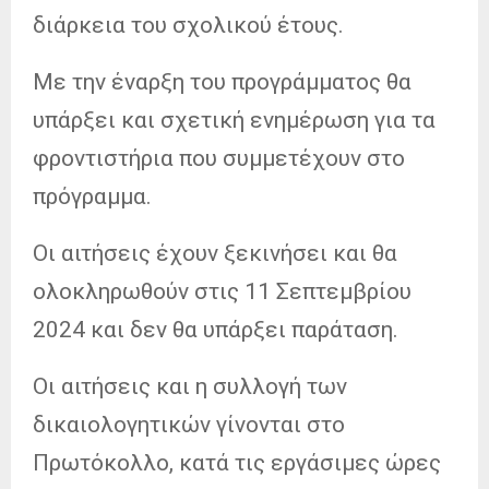
διάρκεια του σχολικού έτους.
Με την έναρξη του προγράμματος θα
υπάρξει και σχετική ενημέρωση για τα
φροντιστήρια που συμμετέχουν στο
πρόγραμμα.
Οι αιτήσεις έχουν ξεκινήσει
και θα
ολοκληρωθούν στις 11 Σεπτεμβρίου
2024 και δεν θα υπάρξει παράταση.
Οι αιτήσεις και η συλλογή των
δικαιολογητικών γίνονται στο
Πρωτόκολλο, κατά τις εργάσιμες ώρες