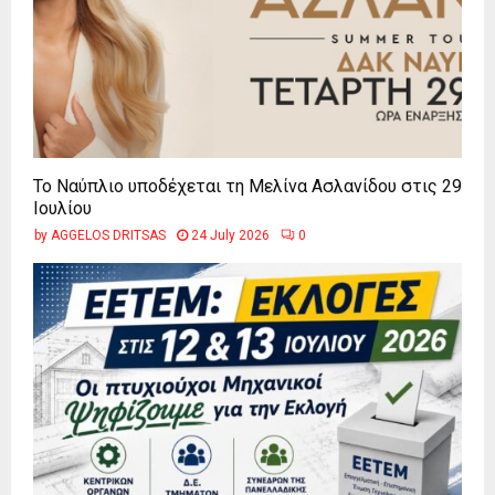
Το Ναύπλιο υποδέχεται τη Μελίνα Ασλανίδου στις 29
Ιουλίου
by
AGGELOS DRITSAS
24 July 2026
0