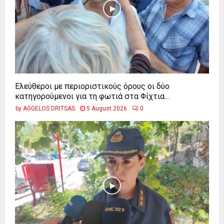
Ελεύθεροι με περιοριστικούς όρους οι δύο
κατηγορούμενοι για τη φωτιά στα Φίχτια...
by
AGGELOS DRITSAS
5 August 2026
0