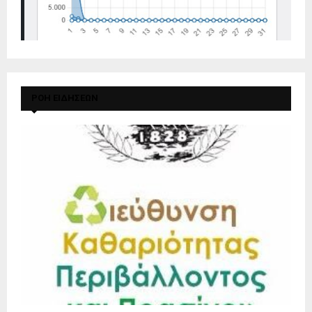
ΡΟΗ ΕΙΔΗΣΕΩΝ