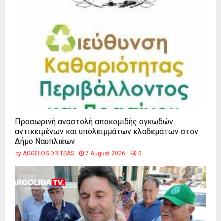
Προσωρινή αναστολή αποκομιδής ογκωδών
αντικειμένων και υπολειμμάτων κλαδεμάτων στον
Δήμο Ναυπλιέων
by
AGGELOS DRITSAS
7 August 2026
0