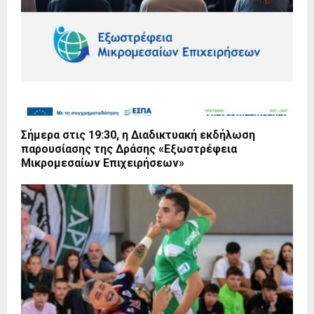
Σήμερα στις 19:30, η Διαδικτυακή εκδήλωση
παρουσίασης της Δράσης «Εξωστρέφεια
Μικρομεσαίων Επιχειρήσεων»