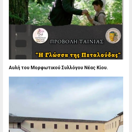
Αυλή του Μορφωτικού Συλλόγου Νέας Κίου.