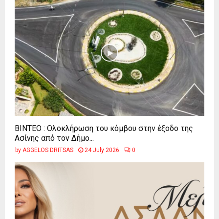
ΒΙΝΤΕΟ : Ολοκλήρωση του κόμβου στην έξοδο της
Ασίνης από τον Δήμο...
by
AGGELOS DRITSAS
24 July 2026
0