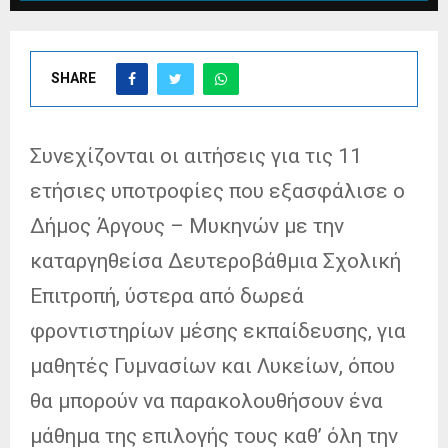
SHARE
Συνεχίζονται οι αιτήσεις για τις 11
ετήσιες υποτροφίες που εξασφάλισε ο
Δήμος Άργους – Μυκηνών με την
καταργηθείσα Δευτεροβάθμια Σχολική
Επιτροπή, ύστερα από δωρεά
φροντιστηρίων μέσης εκπαίδευσης, για
μαθητές Γυμνασίων και Λυκείων, όπου
θα μπορούν να παρακολουθήσουν ένα
μάθημα της επιλογής τους καθ’ όλη την