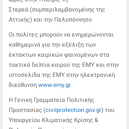
Στερεά (συμπεριλαμβανομένης της
Αττικής) και την Πελοπόννησο.
Οι πολίτες μπορούν να ενημερώνονται
καθημερινά για την εξέλιξη των
έκτακτων καιρικών φαινομένων στα
τακτικά δελτία καιρού της ΕΜΥ και στην
ιστοσελίδα της ΕΜΥ στην ηλεκτρονική
διεύθυνση
www.emy.gr
.
Η Γενική Γραμματεία Πολιτικής
Προστασίας (
civilprotection.gov.gr
) του
Υπουργείου Κλιματικής Κρίσης &