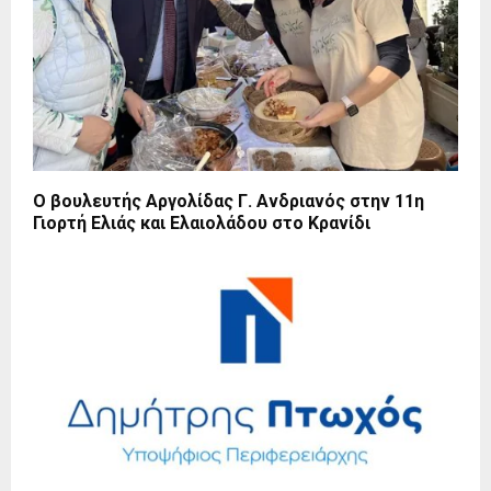
Ο βουλευτής Αργολίδας Γ. Ανδριανός στην 11η
Γιορτή Ελιάς και Ελαιολάδου στο Κρανίδι