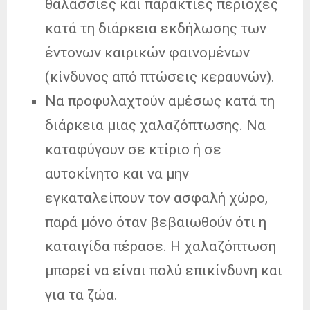
θαλάσσιες και παράκτιες περιοχές
κατά τη διάρκεια εκδήλωσης των
έντονων καιρικών φαινομένων
(κίνδυνος από πτώσεις κεραυνών).
Να προφυλαχτούν αμέσως κατά τη
διάρκεια μιας χαλαζόπτωσης. Να
καταφύγουν σε κτίριο ή σε
αυτοκίνητο και να μην
εγκαταλείπουν τον ασφαλή χώρο,
παρά μόνο όταν βεβαιωθούν ότι η
καταιγίδα πέρασε. Η χαλαζόπτωση
μπορεί να είναι πολύ επικίνδυνη και
για τα ζώα.