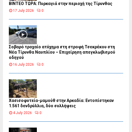
ΒΙΝΤΕΟ ΤΩΡΑ: Πυρκαγιά στην περιοχή της Τίρυνθας
17 July 2026
0
Σοβαρό τροχαίο ατύχημα στη στροφή Τσεκρέκου στη
Νέα Τίρυνθα Ναυπλίου – Επιχείρηση απεγκλωβισμού
οδηγού
16 July 2026
0
Χασισοφυτεία-μαμούθ στην Αρκαδία: Εντοπίστηκαν
1.561 δενδρύλλια, δύο συλλήψεις
4 July 2026
0