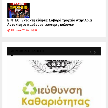
ΒΙΝΤΕΟ: Έκτακτη είδηση: Σοβαρό τροχαίο στην Άρια
Αυτοκίνητο παρέσυρε τέσσερις κολόνες
18 June 2026
0
ΔΗΜΟΦΙΛΕΣ ΕΙΔΗΣΕΙΣ