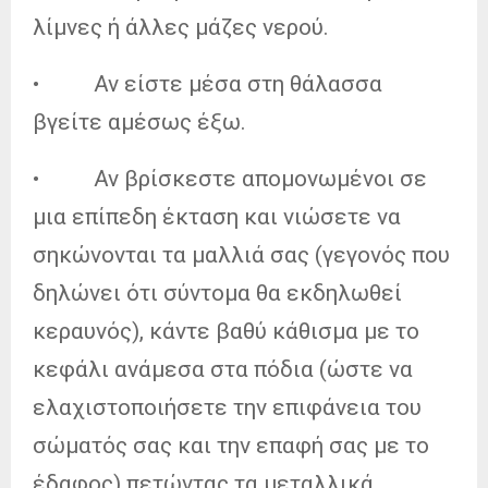
λίμνες ή άλλες μάζες νερού.
• Αν είστε μέσα στη θάλασσα
βγείτε αμέσως έξω.
• Αν βρίσκεστε απομονωμένοι σε
μια επίπεδη έκταση και νιώσετε να
σηκώνονται τα μαλλιά σας (γεγονός που
δηλώνει ότι σύντομα θα εκδηλωθεί
κεραυνός), κάντε βαθύ κάθισμα με το
κεφάλι ανάμεσα στα πόδια (ώστε να
ελαχιστοποιήσετε την επιφάνεια του
σώματός σας και την επαφή σας με το
έδαφος) πετώντας τα μεταλλικά