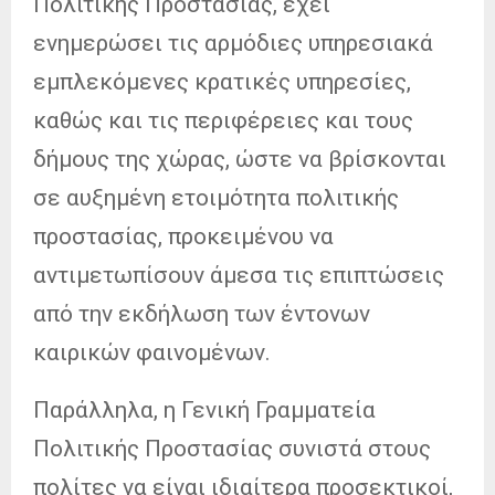
Πολιτικής Προστασίας, έχει
ενημερώσει τις αρμόδιες υπηρεσιακά
εμπλεκόμενες κρατικές υπηρεσίες,
καθώς και τις περιφέρειες και τους
δήμους της χώρας, ώστε να βρίσκονται
σε αυξημένη ετοιμότητα πολιτικής
προστασίας, προκειμένου να
αντιμετωπίσουν άμεσα τις επιπτώσεις
από την εκδήλωση των έντονων
καιρικών φαινομένων.
Παράλληλα, η Γενική Γραμματεία
Πολιτικής Προστασίας συνιστά στους
πολίτες να είναι ιδιαίτερα προσεκτικοί,