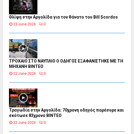
Θλίψη στην Αργολίδα για τον θάνατο του Bill Scordos
23 June 2026
0
ΤΡΟΧΑΙΟ ΣΤΟ ΝΑΥΠΛΙΟ Ο ΟΔΗΓΟΣ ΕΞΑΦΑΝΙΣΤΗΚΕ ΜΕ ΤΗ
ΜΗΧΑΝΗ ΒΙΝΤΕΟ
22 June 2026
0
Τραγωδία στην Αργολίδα: 70χρονη οδηγός παρέσυρε και
σκότωσε 83χρονο ΒΙΝΤΕΟ
22 June 2026
0