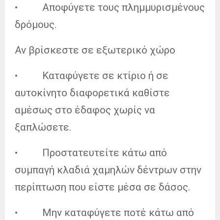
• Αποφύγετε τους πλημμυρισμένους
δρόμους.
Αν βρίσκεστε σε εξωτερικό χώρο
• Καταφύγετε σε κτίριο ή σε
αυτοκίνητο διαφορετικά καθίστε
αμέσως στο έδαφος χωρίς να
ξαπλώσετε.
• Προστατευτείτε κάτω από
συμπαγή κλαδιά χαμηλών δέντρων στην
περίπτωση που είστε μέσα σε δάσος.
• Μην καταφύγετε ποτέ κάτω από