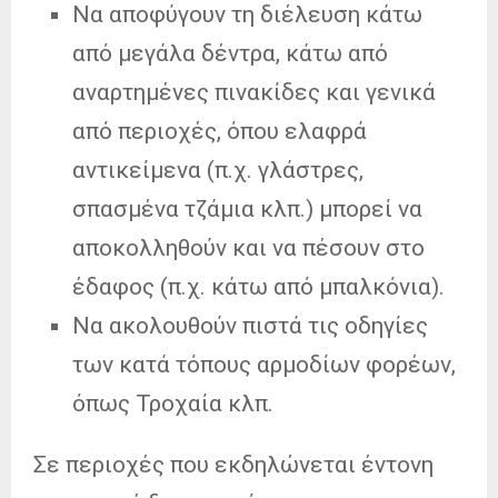
Να αποφύγουν τη διέλευση κάτω
από μεγάλα δέντρα, κάτω από
αναρτημένες πινακίδες και γενικά
από περιοχές, όπου ελαφρά
αντικείμενα (π.χ. γλάστρες,
σπασμένα τζάμια κλπ.) μπορεί να
αποκολληθούν και να πέσουν στο
έδαφος (π.χ. κάτω από μπαλκόνια).
Να ακολουθούν πιστά τις οδηγίες
των κατά τόπους αρμοδίων φορέων,
όπως Τροχαία κλπ.
Σε περιοχές που εκδηλώνεται έντονη