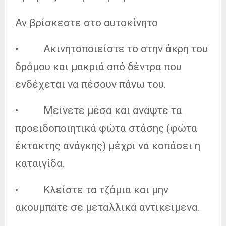
Αν βρίσκεστε στο αυτοκίνητο
• Ακινητοποιείστε το στην άκρη του
δρόμου και μακριά από δέντρα που
ενδέχεται να πέσουν πάνω του.
• Μείνετε μέσα και ανάψτε τα
προειδοποιητικά φώτα στάσης (φώτα
έκτακτης ανάγκης) μέχρι να κοπάσει η
καταιγίδα.
• Κλείστε τα τζάμια και μην
ακουμπάτε σε μεταλλικά αντικείμενα.