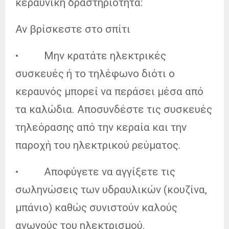
κεραυνική δραστηριότητα:
Αν βρίσκεστε στο σπίτι
• Μην κρατάτε ηλεκτρικές
συσκευές ή το τηλέφωνο διότι ο
κεραυνός μπορεί να περάσει μέσα από
τα καλώδια. Αποσυνδέστε τις συσκευές
τηλεόρασης από την κεραία και την
παροχή του ηλεκτρικού ρεύματος.
• Αποφύγετε να αγγίξετε τις
σωληνώσεις των υδραυλικών (κουζίνα,
μπάνιο) καθώς συνιστούν καλούς
αγωγούς του ηλεκτρισμού.