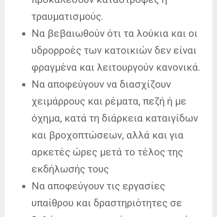
τραυματισμούς.
Να βεβαιωθούν ότι τα λούκια και οι
υδρορροές των κατοικιών δεν είναι
φραγμένα και λειτουργούν κανονικά.
Να αποφεύγουν να διασχίζουν
χειμάρρους και ρέματα, πεζή ή με
όχημα, κατά τη διάρκεια καταιγίδων
και βροχοπτώσεων, αλλά και για
αρκετές ώρες μετά το τέλος της
εκδήλωσής τους
Να αποφεύγουν τις εργασίες
υπαίθρου και δραστηριότητες σε