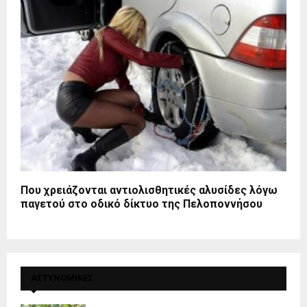
Που χρειάζονται αντιολισθητικές αλυσίδες λόγω
παγετού στο οδικό δίκτυο της Πελοποννήσου
ΑΣΤΥΝΟΜΙΚΕΣ