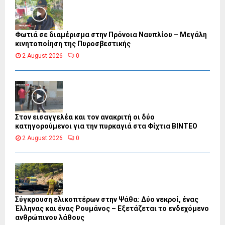
Φωτιά σε διαμέρισμα στην Πρόνοια Ναυπλίου – Μεγάλη
κινητοποίηση της Πυροσβεστικής
2 August 2026
0
Στον εισαγγελέα και τον ανακριτή οι δύο
κατηγορούμενοι για την πυρκαγιά στα Φίχτια ΒΙΝΤΕΟ
2 August 2026
0
Σύγκρουση ελικοπτέρων στην Ψάθα: Δύο νεκροί, ένας
Έλληνας και ένας Ρουμάνος – Εξετάζεται το ενδεχόμενο
ανθρώπινου λάθους