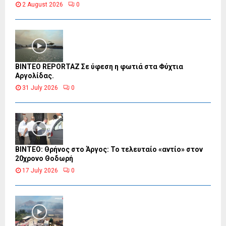
2 August 2026
0
BINTEO REPORTAZ Σε ύφεση η φωτιά στα Φύχτια
Αργολίδας.
31 July 2026
0
ΒΙΝΤΕΟ: Θρήνος στο Άργος: Το τελευταίο «αντίο» στον
20χρονο Θοδωρή
17 July 2026
0