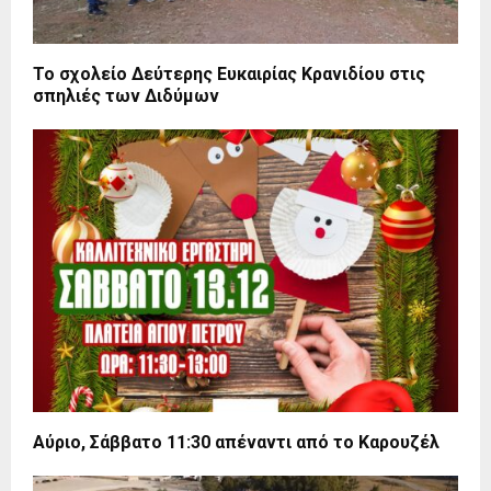
Το σχολείο Δεύτερης Ευκαιρίας Κρανιδίου στις
σπηλιές των Διδύμων
Αύριο, Σάββατο 11:30 απέναντι από το Καρουζέλ