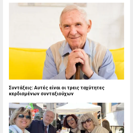
Συντάξεις: Αυτές είναι οι τρεις ταχύτητες
κερδισμένων συνταξιούχων