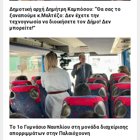
Δημοτική αρχή Δημήτρη Καμπόσου: “Θα σας το
ξαναπούμε κ.Μαλτέζο: Δεν έχετε την
τεχνογνωσία να διοικήσετε τον Δήμο! Δεν
μπορείτε!”
Το 1ο Γυμνάσιο Ναυπλίου στη μονάδα διαχείρισης
απορριμμάτων στην Παλαιόχουνη