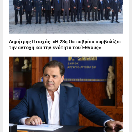
Δημήτρης Πτωχός: «Η 28η Οκτωβρίου συμβολίζει
την αντοχή και την ενότητα του Έθνους»