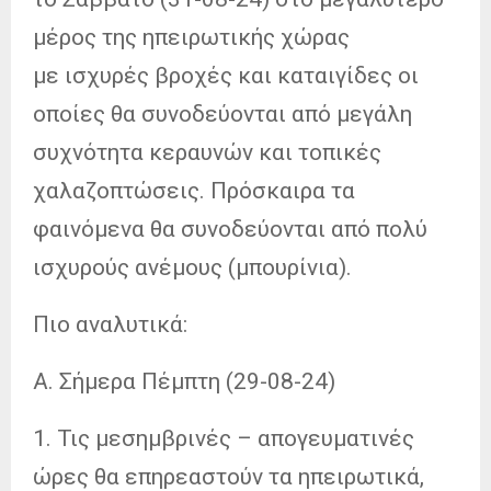
μέρος της ηπειρωτικής χώρας
με ισχυρές βροχές και καταιγίδες οι
οποίες θα συνοδεύονται από μεγάλη
συχνότητα κεραυνών και τοπικές
χαλαζοπτώσεις. Πρόσκαιρα τα
φαινόμενα θα συνοδεύονται από πολύ
ισχυρούς ανέμους (μπουρίνια).
Πιο αναλυτικά:
Α. Σήμερα Πέμπτη (29-08-24)
1. Τις μεσημβρινές – απογευματινές
ώρες θα επηρεαστούν τα ηπειρωτικά,