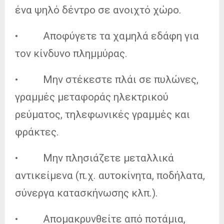
ένα ψηλό δέντρο σε ανοιχτό χώρο.
• Αποφύγετε τα χαμηλά εδάφη για
τον κίνδυνο πλημμύρας.
• Μην στέκεστε πλάι σε πυλώνες,
γραμμές μεταφοράς ηλεκτρικού
ρεύματος, τηλεφωνικές γραμμές και
φράκτες.
• Μην πλησιάζετε μεταλλικά
αντικείμενα (π.χ. αυτοκίνητα, ποδήλατα,
σύνεργα κατασκήνωσης κλπ.).
• Απομακρυνθείτε από ποτάμια,