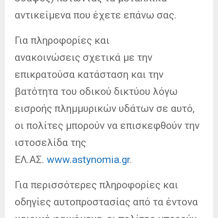
αντικείμενα που έχετε επάνω σας.
Για πληροφορίες και
ανακοινώσεις σχετικά με την
επικρατούσα κατάσταση και την
βατότητα του οδικού δικτύου λόγω
εισροής πλημμυρικών υδάτων σε αυτό,
οι πολίτες μπορούν να επισκεφθούν την
ιστοσελίδα της
ΕΛ.ΑΣ.
www.astynomia.gr
.
Για περισσότερες πληροφορίες και
οδηγίες αυτοπροστασίας από τα έντονα