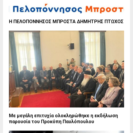
Η ΠΕΛΟΠΟΝΝΗΣΟΣ ΜΠΡΟΣΤΑ ΔΗΜΗΤΡΗΣ ΠΤΩΧΟΣ
Με μεγάλη επιτυχία ολοκληρώθηκε η εκδήλωση
παρουσία του Προκόπη Παυλόπουλου