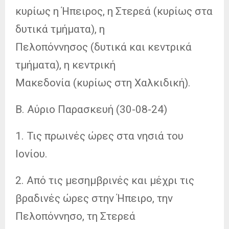
κυρίως η Ήπειρος, η Στερεά (κυρίως στα
δυτικά τμήματα), η
Πελοπόννησος (δυτικά και κεντρικά
τμήματα), η κεντρική
Μακεδονία (κυρίως στη Χαλκιδική).
Β. Αύριο Παρασκευή (30-08-24)
1. Τις πρωινές ώρες στα νησιά του
Ιονίου.
2. Από τις μεσημβρινές και μέχρι τις
βραδινές ώρες στην Ήπειρο, την
Πελοπόννησο, τη Στερεά