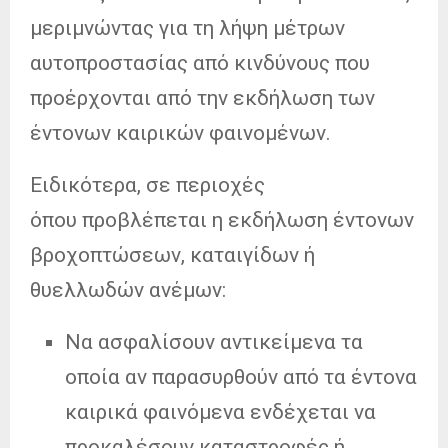
μεριμνώντας για τη λήψη μέτρων
αυτοπροστασίας από κινδύνους που
προέρχονται από την εκδήλωση των
έντονων καιρικών φαινομένων.
Ειδικότερα, σε περιοχές
όπου προβλέπεται η εκδήλωση έντονων
βροχοπτώσεων, καταιγίδων ή
θυελλωδών ανέμων:
Να ασφαλίσουν αντικείμενα τα
οποία αν παρασυρθούν από τα έντονα
καιρικά φαινόμενα ενδέχεται να
προκαλέσουν καταστροφές ή