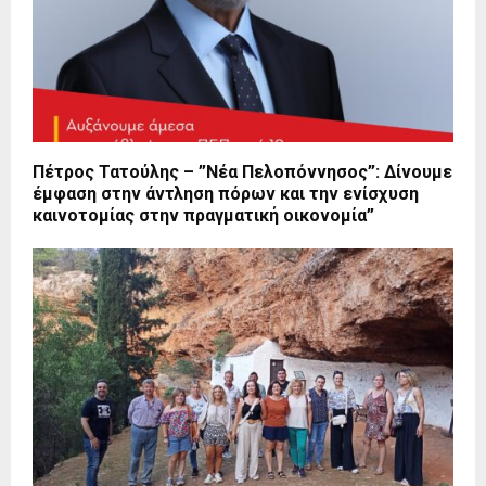
Πέτρος Τατούλης – ”Νέα Πελοπόννησος”: Δίνουμε
έμφαση στην άντληση πόρων και την ενίσχυση
καινοτομίας στην πραγματική οικονομία”