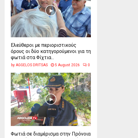
Ελεύθεροι με περιοριστικούς
όρους οι δύο κατηγορούμενοι για τη
φωτιά στα Φίχτια...
by
AGGELOS DRITSAS
5 August 2026
0
Φωτιά σε διαμέρισμα στην Πρόνοια