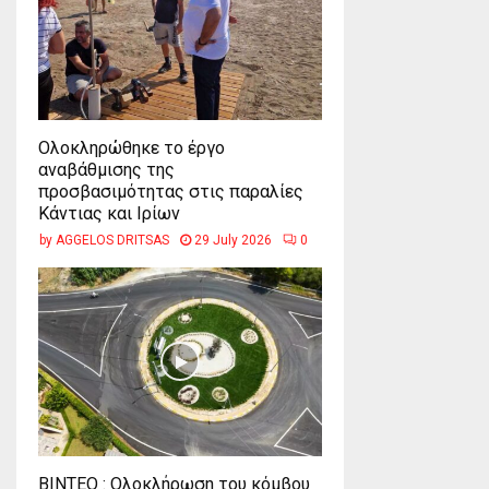
Ολοκληρώθηκε το έργο
αναβάθμισης της
προσβασιμότητας στις παραλίες
Κάντιας και Ιρίων
by
AGGELOS DRITSAS
29 July 2026
0
ΒΙΝΤΕΟ : Ολοκλήρωση του κόμβου