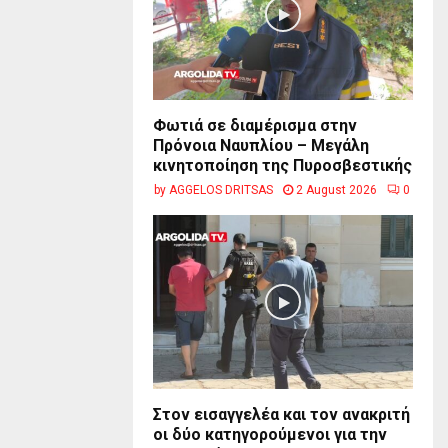
Φωτιά σε διαμέρισμα στην
Πρόνοια Ναυπλίου – Μεγάλη
κινητοποίηση της Πυροσβεστικής
by
AGGELOS DRITSAS
2 August 2026
0
Στον εισαγγελέα και τον ανακριτή
οι δύο κατηγορούμενοι για την