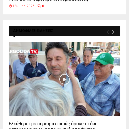
18 June 2026
0
ΔΗΜΟΦΙΛΕΣ ΕΙΔΗΣΕΙΣ
Ελεύθεροι με περιοριστικούς όρους οι δύο