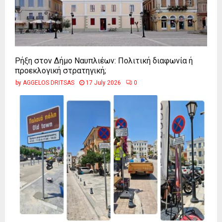
Ρήξη στον Δήμο Ναυπλιέων: Πολιτική διαφωνία ή
προεκλογική στρατηγική;
by
AGGELOS DRITSAS
17 July 2026
0