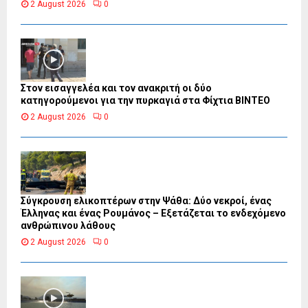
2 August 2026
0
Στον εισαγγελέα και τον ανακριτή οι δύο
κατηγορούμενοι για την πυρκαγιά στα Φίχτια ΒΙΝΤΕΟ
2 August 2026
0
Σύγκρουση ελικοπτέρων στην Ψάθα: Δύο νεκροί, ένας
Έλληνας και ένας Ρουμάνος – Εξετάζεται το ενδεχόμενο
ανθρώπινου λάθους
2 August 2026
0