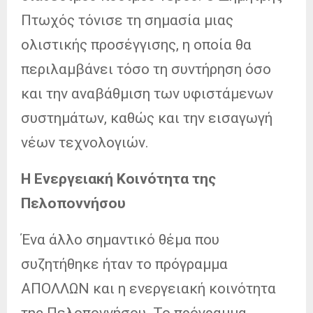
Πτωχός τόνισε τη σημασία μιας
ολιστικής προσέγγισης, η οποία θα
περιλαμβάνει τόσο τη συντήρηση όσο
και την αναβάθμιση των υφιστάμενων
συστημάτων, καθώς και την εισαγωγή
νέων τεχνολογιών.
Η Ενεργειακή Κοινότητα της
Πελοποννήσου
Ένα άλλο σημαντικό θέμα που
συζητήθηκε ήταν το πρόγραμμα
ΑΠΟΛΛΩΝ και η ενεργειακή κοινότητα
της Πελοποννήσου. Το πρόγραμμα