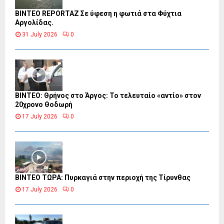
BINTEO REPORTAZ Σε ύφεση η φωτιά στα Φύχτια
Αργολίδας.
31 July 2026
0
ΒΙΝΤΕΟ: Θρήνος στο Άργος: Το τελευταίο «αντίο» στον
20χρονο Θοδωρή
17 July 2026
0
ΒΙΝΤΕΟ ΤΩΡΑ: Πυρκαγιά στην περιοχή της Τίρυνθας
17 July 2026
0