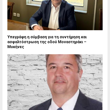
Υπεγράφη η σύμβαση για τη συντήρηση και
ασφαλτόστρωση της οδού Μοναστηράκι –
Μυκήνες