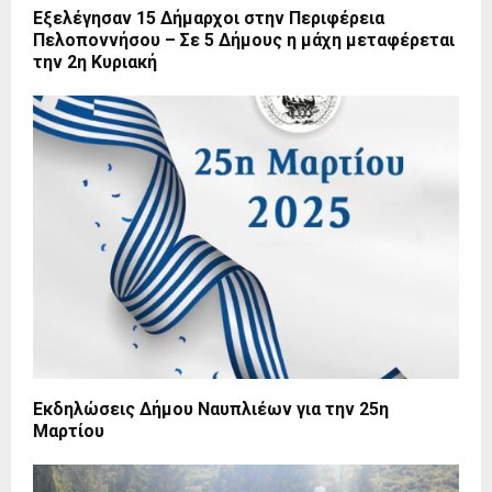
Εξελέγησαν 15 Δήμαρχοι στην Περιφέρεια
Πελοποννήσου – Σε 5 Δήμους η μάχη μεταφέρεται
την 2η Κυριακή
Εκδηλώσεις Δήμου Ναυπλιέων για την 25η
Μαρτίου