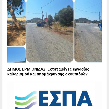
ΔΗΜΟΣ ΕΡΜΙΟΝΙΔΑΣ: Εκτεταμένες εργασίες
καθαρισμού και απομάκρυνσης σκουπιδιών