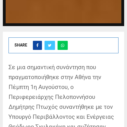
SHARE
Σε μια σημαντική συνάντηση που
πραγματοποιήθηκε στην Αθήνα την
Πέμπτη 1η Αυγούστου, ο
Περιφερειάρχης Πελοποννήσου
Δημήτρης Πτωχός συναντήθηκε με τον
Υπουργό Περιβάλλοντος και Ενέργειας
Θεόδωρο Σκυλακάκη και συζήτησαν