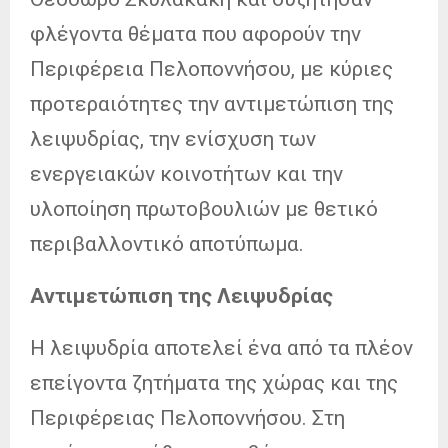
φλέγοντα θέματα που αφορούν την
Περιφέρεια Πελοποννήσου, με κύριες
προτεραιότητες την αντιμετώπιση της
λειψυδρίας, την ενίσχυση των
ενεργειακών κοινοτήτων και την
υλοποίηση πρωτοβουλιών με θετικό
περιβαλλοντικό αποτύπωμα.
Αντιμετώπιση της Λειψυδρίας
Η λειψυδρία αποτελεί ένα από τα πλέον
επείγοντα ζητήματα της χώρας και της
Περιφέρειας Πελοποννήσου. Στη