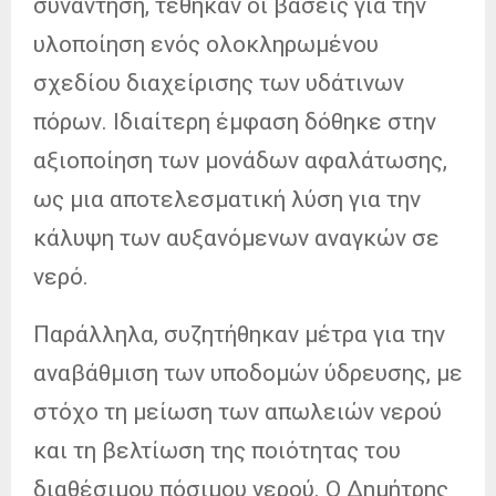
συνάντηση, τέθηκαν οι βάσεις για την
υλοποίηση ενός ολοκληρωμένου
σχεδίου διαχείρισης των υδάτινων
πόρων. Ιδιαίτερη έμφαση δόθηκε στην
αξιοποίηση των μονάδων αφαλάτωσης,
ως μια αποτελεσματική λύση για την
κάλυψη των αυξανόμενων αναγκών σε
νερό.
Παράλληλα, συζητήθηκαν μέτρα για την
αναβάθμιση των υποδομών ύδρευσης, με
στόχο τη μείωση των απωλειών νερού
και τη βελτίωση της ποιότητας του
διαθέσιμου πόσιμου νερού. Ο Δημήτρης