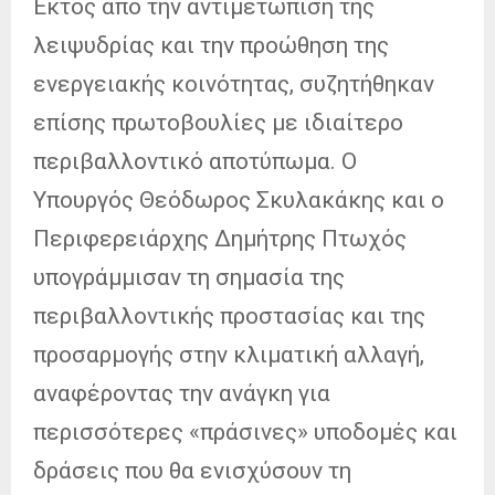
Εκτός από την αντιμετώπιση της
λειψυδρίας και την προώθηση της
ενεργειακής κοινότητας, συζητήθηκαν
επίσης πρωτοβουλίες με ιδιαίτερο
περιβαλλοντικό αποτύπωμα. Ο
Υπουργός Θεόδωρος Σκυλακάκης και ο
Περιφερειάρχης Δημήτρης Πτωχός
υπογράμμισαν τη σημασία της
περιβαλλοντικής προστασίας και της
προσαρμογής στην κλιματική αλλαγή,
αναφέροντας την ανάγκη για
περισσότερες «πράσινες» υποδομές και
δράσεις που θα ενισχύσουν τη