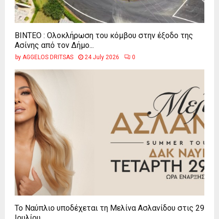
ΒΙΝΤΕΟ : Ολοκλήρωση του κόμβου στην έξοδο της
Ασίνης από τον Δήμο...
by
AGGELOS DRITSAS
24 July 2026
0
Το Ναύπλιο υποδέχεται τη Μελίνα Ασλανίδου στις 29
Ιουλίου