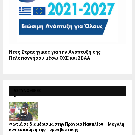
Νέες Στρατηγικές για την Ανάπτυξη της
Πελοποννήσου μέσω ΟΧΕ και ΣΒΑΑ
ΑΣΤΥΝΟΜΙΚΕΣ
Φωτιά σε διαμέρισμα στην Πρόνοια Ναυπλίου – Μεγάλη
κινητοποίηση της Πυροσβεστικής