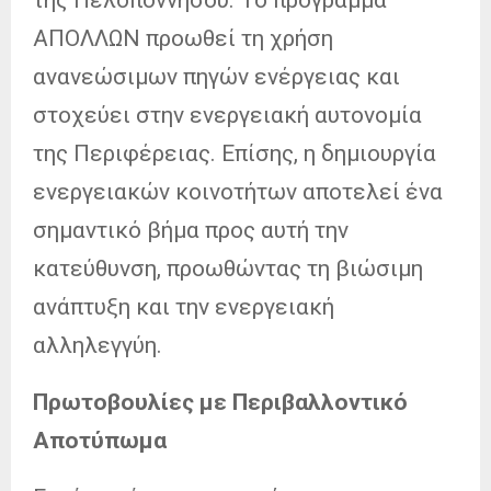
ΑΠΟΛΛΩΝ προωθεί τη χρήση
ανανεώσιμων πηγών ενέργειας και
στοχεύει στην ενεργειακή αυτονομία
της Περιφέρειας. Επίσης, η δημιουργία
ενεργειακών κοινοτήτων αποτελεί ένα
σημαντικό βήμα προς αυτή την
κατεύθυνση, προωθώντας τη βιώσιμη
ανάπτυξη και την ενεργειακή
αλληλεγγύη.
Πρωτοβουλίες με Περιβαλλοντικό
Αποτύπωμα