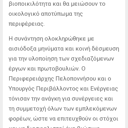
βιοποικιλότητα και θα μειώσουν το
οικολογικό αποτύπωμα της
περιφέρειας.
Η συνάντηση ολοκληρώθηκε με
αισιόδοξα μηνύματα και κοινή δέσμευση
για την υλοποίηση των σχεδιαζόμενων
έργων και πρωτοβουλιών. Ο
Περιφερειάρχης Πελοποννήσου και ο
Υπουργός Περιβάλλοντος και Ενέργειας
τόνισαν την ανάγκη για συνέργειες και
τη συμμετοχή όλων των εμπλεκόμενων
φορέων, ώστε να επιτευχθούν οι στόχοι