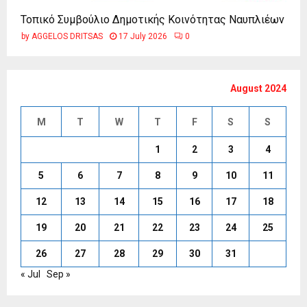
Τοπικό Συμβούλιο Δημοτικής Κοινότητας Ναυπλιέων
by
AGGELOS DRITSAS
17 July 2026
0
August 2024
M
T
W
T
F
S
S
1
2
3
4
5
6
7
8
9
10
11
12
13
14
15
16
17
18
19
20
21
22
23
24
25
26
27
28
29
30
31
« Jul
Sep »