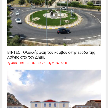
ΒΙΝΤΕΟ : Ολοκλήρωση του κόμβου στην έξοδο της
Ασίνης από τον Δήμο...
by
AGGELOS DRITSAS
22 July 2026
0