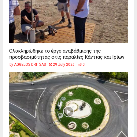
Ολοκληρώθηκε το έργο αναβάθμισης της
προσβασιμότητας στις παραλίες Κάντιας και Ιρίων
by
AGGELOS DRITSAS
29 July 2026
0