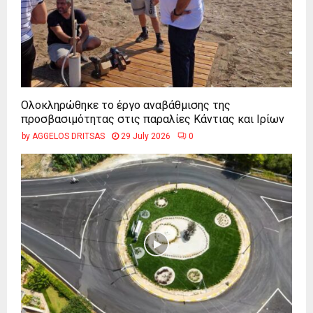
Ολοκληρώθηκε το έργο αναβάθμισης της
προσβασιμότητας στις παραλίες Κάντιας και Ιρίων
by
AGGELOS DRITSAS
29 July 2026
0