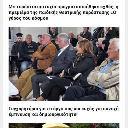
Με τεράστια επιτυχία πραγματοποιήθηκε εχθές, η
πρεμιέρα της παιδικής θεατρικής παράστασης «Ο
γύρος του κόσμου
Συγχαρητήρια για το έργο σας και ευχές για συνεχή
έμπνευση και δημιουργικότητα!