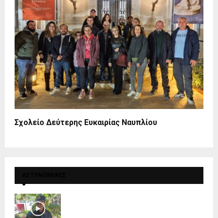
Σχολείο Δεύτερης Ευκαιρίας Ναυπλίου
ΑΣΤΥΝΟΜΙΚΕΣ