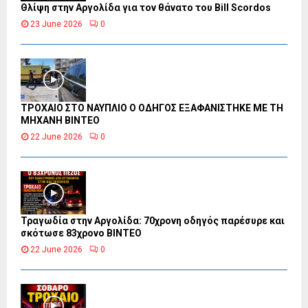
Θλίψη στην Αργολίδα για τον θάνατο του Bill Scordos
23 June 2026
0
ΤΡΟΧΑΙΟ ΣΤΟ ΝΑΥΠΛΙΟ Ο ΟΔΗΓΟΣ ΕΞΑΦΑΝΙΣΤΗΚΕ ΜΕ ΤΗ
ΜΗΧΑΝΗ ΒΙΝΤΕΟ
22 June 2026
0
Τραγωδία στην Αργολίδα: 70χρονη οδηγός παρέσυρε και
σκότωσε 83χρονο ΒΙΝΤΕΟ
22 June 2026
0