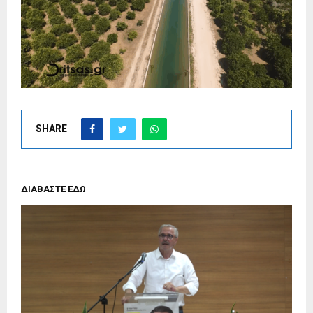
SHARE
ΔΙΑΒΑΣΤΕ ΕΔΩ