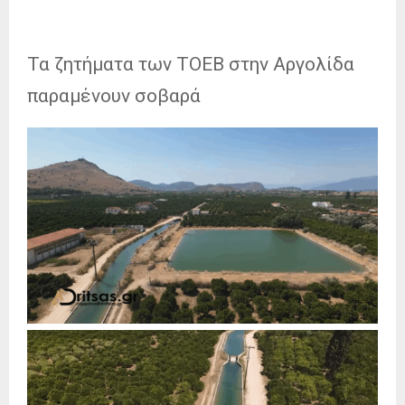
Τα ζητήματα των ΤΟΕΒ στην Αργολίδα
παραμένουν σοβαρά