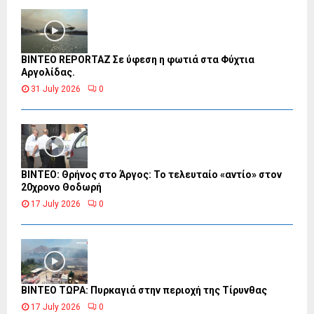
BINTEO REPORTAZ Σε ύφεση η φωτιά στα Φύχτια
Αργολίδας.
31 July 2026
0
ΒΙΝΤΕΟ: Θρήνος στο Άργος: Το τελευταίο «αντίο» στον
20χρονο Θοδωρή
17 July 2026
0
ΒΙΝΤΕΟ ΤΩΡΑ: Πυρκαγιά στην περιοχή της Τίρυνθας
17 July 2026
0