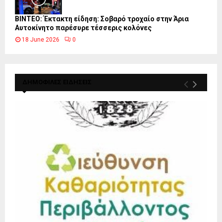
ΒΙΝΤΕΟ: Έκτακτη είδηση: Σοβαρό τροχαίο στην Άρια
Αυτοκίνητο παρέσυρε τέσσερις κολόνες
18 June 2026
0
ΔΗΜΟΦΙΛΕΣ ΕΙΔΗΣΕΙΣ