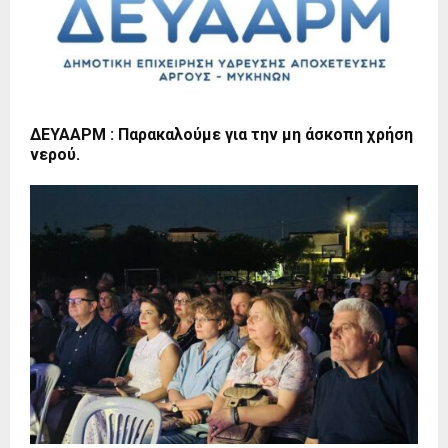
ΔΕΥΑΑΡΜ : Παρακαλούμε για την μη άσκοπη χρήση
νερού.