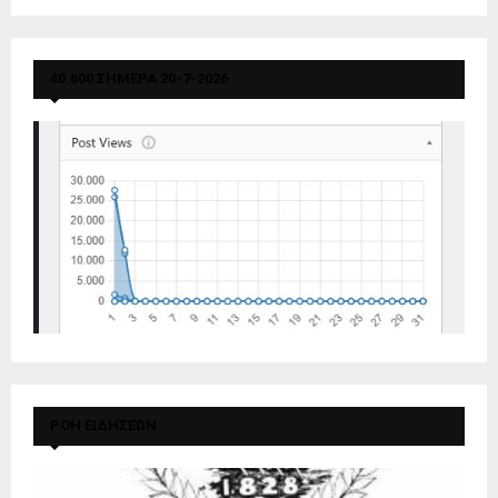
40.600 ΣΗΜΕΡΑ 20-7-2026
ΡΟΗ ΕΙΔΗΣΕΩΝ