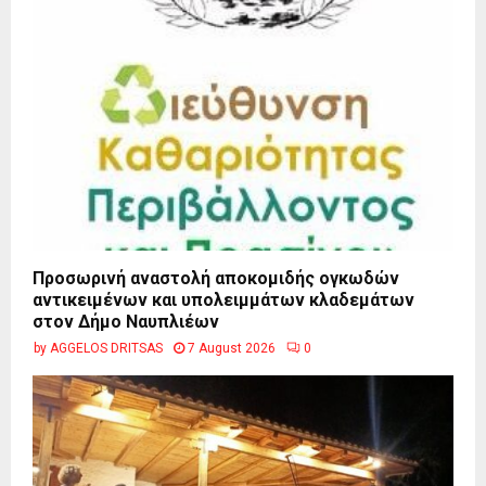
Προσωρινή αναστολή αποκομιδής ογκωδών
αντικειμένων και υπολειμμάτων κλαδεμάτων
στον Δήμο Ναυπλιέων
by
AGGELOS DRITSAS
7 August 2026
0