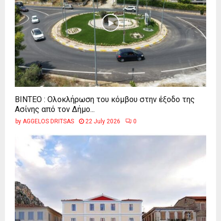
ΒΙΝΤΕΟ : Ολοκλήρωση του κόμβου στην έξοδο της
Ασίνης από τον Δήμο...
by
AGGELOS DRITSAS
22 July 2026
0