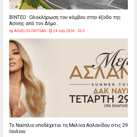
ΒΙΝΤΕΟ : Ολοκλήρωση του κόμβου στην έξοδο της
Ασίνης από τον Δήμο...
by
AGGELOS DRITSAS
24 July 2026
0
Το Ναύπλιο υποδέχεται τη Μελίνα Ασλανίδου στις 29
Ιουλίου