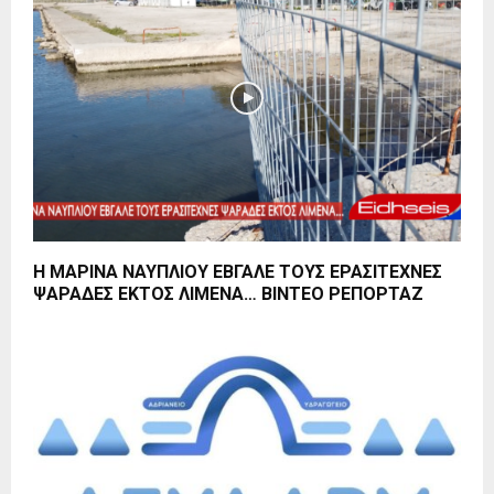
Η ΜΑΡΙΝΑ ΝΑΥΠΛΙΟΥ ΕΒΓΑΛΕ ΤΟΥΣ ΕΡΑΣΙΤΕΧΝΕΣ
ΨΑΡΑΔΕΣ ΕΚΤΟΣ ΛΙΜΕΝΑ… ΒΙΝΤΕΟ ΡΕΠΟΡΤΑΖ