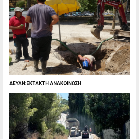
ΔΕΥΑΝ:ΕΚΤΑΚΤΗ ΑΝΑΚΟΙΝΩΣΗ