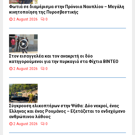
Φωτιά σε διαμέρισμα στην Πρόνοια Ναυπλίου – Μεγάλη
κινητοποίηση της Πυροσβεστικής
2 August 2026
0
Στον εισαγγελέα και τον ανακριτή οι δύο
κατηγορούμενοι για την πυρκαγιά στα Φίχτια ΒΙΝΤΕΟ
2 August 2026
0
Σύγκρουση ελικοπτέρων στην Ψάθα: Δύο νεκροί, ένας
Έλληνας και ένας Ρουμάνος – Εξετάζεται το ενδεχόμενο
ανθρώπινου λάθους
2 August 2026
0