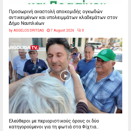
Προσωρινή αναστολή αποκομιδής ογκωδών
αντικειμένων και υπολειμμάτων κλαδεμάτων στον
Δήμο Ναυπλιέων
by
AGGELOS DRITSAS
7 August 2026
0
Ελεύθεροι με περιοριστικούς όρους οι δύο
κατηγορούμενοι για τη φωτιά στα Φίχτια...