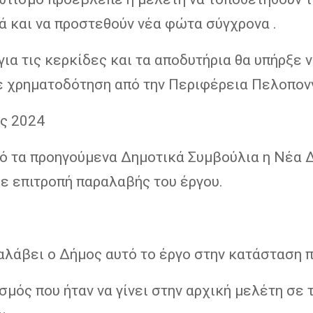
ά και να προστεθούν νέα φώτα σύγχρονα .
ια τις κερκίδες και τα αποδυτήρια θα υπήρξε 
ε χρηματοδότηση από την Περιφέρεια Πελοπον
ς 2024
πό τα προηγούμενα Δημοτικά Συμβούλια η Νέα 
ε επιτροπή παραλαβής του έργου.
αλάβει ο Δήμος αυτό το έργο στην κατάσταση π
σμός που ήταν να γίνει στην αρχική μελέτη σε 