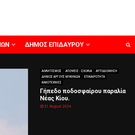
ΝΩΝ
ΔΗΜΟΣ ΕΠΙΔΑΥΡΟΥ
ΑΘΛΗΤΙΣΜΟΣ
ΑΠΟΨΕΙΣ - ΣΧΟΛΙΑ
ΑΥΤΟΔΙΟΙΚΗΣΗ
ΔΗΜΟΣ ΑΡΓΟΥΣ ΜΥΚΗΝΩΝ
ΕΠΙΚΑΙΡΟΤΗΤΑ
ΚΑΚΟΤΕΧΝΙΕΣ
Γήπεδο ποδοσφαίρου παραλία
Νέας Κίου.
31 August 2024