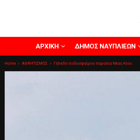
ΑΡΧΙΚΗ
ΔΗΜΟΣ ΝΑΥΠΛΙΕΩΝ
Home
ΑΘΛΗΤΙΣΜΟΣ
Γήπεδο ποδοσφαίρου παραλία Νέας Κίου.