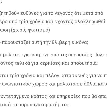
;
ζητηθούν ευθύνες για το γεγονός ότι μετά από
ερο από τρία χρόνια και έχοντας ολοκληρωθεί 
ωση (χωρίς φωτισμό)
 παρουσιάζει αυτή την θλιβερή εικόνα;
ι μελέτη εγκεκριμένη από τις υπηρεσίες Πολε
ντος τελικά για κερκίδες και αποδυτήρια;
εται τρία χρόνια και πλέον κατασκευής για να 
ς αγωνιστικός χώρος και μάλιστα σε άθλια κατ
συντεταγμένο κράτος και υπηρεσίες που θα απ
α από τα παραπάνω ερωτήματα;