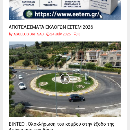
ΑΠΟΤΕΛΕΣΜΑΤΑ ΕΚΛΟΓΩΝ ΕΕΤΕΜ 2026
by
AGGELOS DRITSAS
24 July 2026
0
ΒΙΝΤΕΟ : Ολοκλήρωση του κόμβου στην έξοδο της
Ασίνης από τον Δήμο...