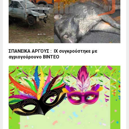
ΣΠΑΝΕΙΚΑ ΑΡΓΟΥΣ : ΙΧ συγκρούστηκε με
αγριογούρουνο ΒΙΝΤΕΟ