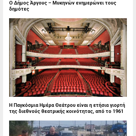
Ο Δήμος Άργους – Μυκηνών ενημερώνει τους
δημότες
Η Παγκόσμια Ημέρα Θεάτρου είναι η ετήσια γιορτή
της διεθνούς θεατρικής κοινότητας, από το 1961