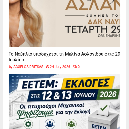
Το Ναύπλιο υποδέχεται τη Μελίνα Ασλανίδου στις 29
Ιουλίου
by
AGGELOS DRITSAS
24 July 2026
0