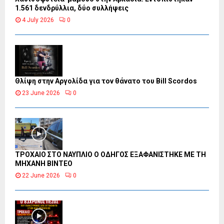
1.561 δενδρύλλια, δύο συλλήψεις
4 July 2026
0
Θλίψη στην Αργολίδα για τον θάνατο του Bill Scordos
23 June 2026
0
ΤΡΟΧΑΙΟ ΣΤΟ ΝΑΥΠΛΙΟ Ο ΟΔΗΓΟΣ ΕΞΑΦΑΝΙΣΤΗΚΕ ΜΕ ΤΗ
ΜΗΧΑΝΗ ΒΙΝΤΕΟ
22 June 2026
0