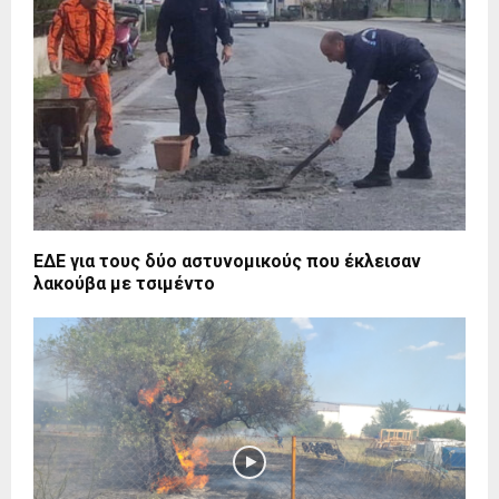
ΕΔΕ για τους δύο αστυνομικούς που έκλεισαν
λακούβα με τσιμέντο