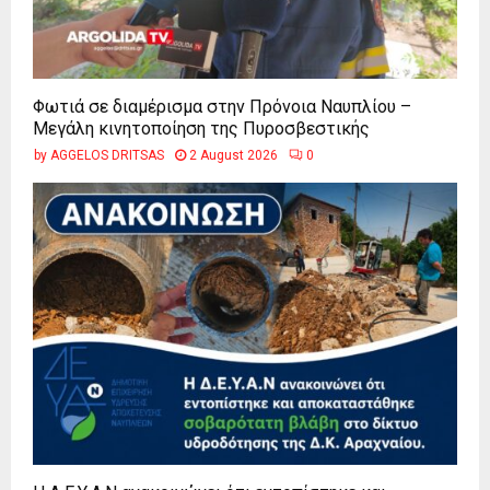
Φωτιά σε διαμέρισμα στην Πρόνοια Ναυπλίου –
Μεγάλη κινητοποίηση της Πυροσβεστικής
by
AGGELOS DRITSAS
2 August 2026
0