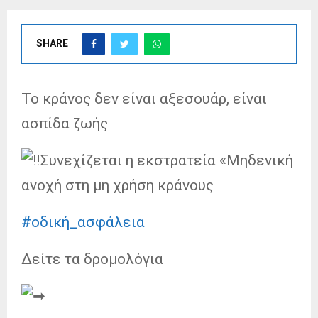
SHARE
Το κράνος δεν είναι αξεσουάρ, είναι
ασπίδα ζωής
Συνεχίζεται η εκστρατεία «Μηδενική
ανοχή στη μη χρήση κράνους
#οδική_ασφάλεια
Δείτε τα δρομολόγια