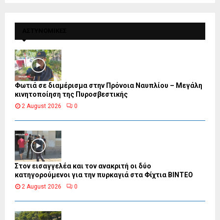
ΑΣΤΥΝΟΜΙΚΕΣ
Φωτιά σε διαμέρισμα στην Πρόνοια Ναυπλίου – Μεγάλη
κινητοποίηση της Πυροσβεστικής
2 August 2026
0
Στον εισαγγελέα και τον ανακριτή οι δύο
κατηγορούμενοι για την πυρκαγιά στα Φίχτια ΒΙΝΤΕΟ
2 August 2026
0