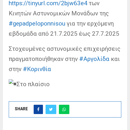
https://tinyurl.com/2bjw63e4
των
Κινητών Αστυνομικών Μονάδων της
#gepadpeloponnisou
για την ερχόμενη
εβδομάδα από 21.7.2025 έως 27.7.2025
Στοχευμένες αστυνομικές επιχειρήσεις
πραγματοποιήθηκαν στην
#Αργολίδα
και
στην
#Κορινθία
Στο πλαίσιο
SHARE