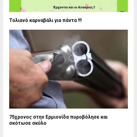
Τολιανό καρναβάλι για πάντα !!!
75χρονος στην Ερμιονίδα πυροβόλησε και
σκότωσε σκύλο