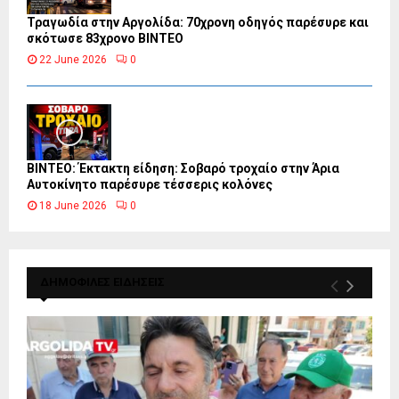
Τραγωδία στην Αργολίδα: 70χρονη οδηγός παρέσυρε και
σκότωσε 83χρονο ΒΙΝΤΕΟ
22 June 2026
0
ΒΙΝΤΕΟ: Έκτακτη είδηση: Σοβαρό τροχαίο στην Άρια
Αυτοκίνητο παρέσυρε τέσσερις κολόνες
18 June 2026
0
ΔΗΜΟΦΙΛΕΣ ΕΙΔΗΣΕΙΣ