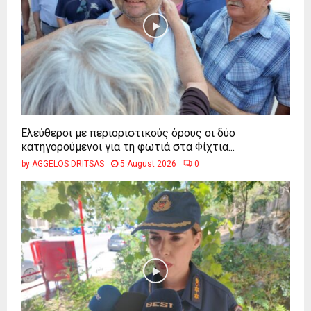
Ελεύθεροι με περιοριστικούς όρους οι δύο
κατηγορούμενοι για τη φωτιά στα Φίχτια...
by
AGGELOS DRITSAS
5 August 2026
0