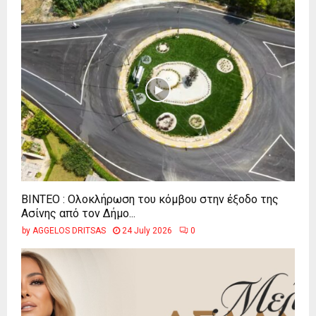
ΒΙΝΤΕΟ : Ολοκλήρωση του κόμβου στην έξοδο της
Ασίνης από τον Δήμο...
by
AGGELOS DRITSAS
24 July 2026
0