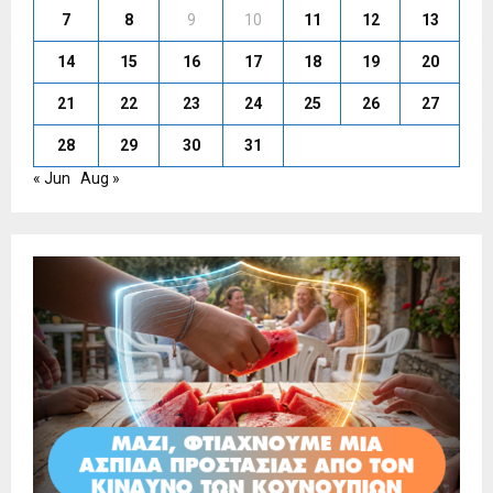
7
8
9
10
11
12
13
14
15
16
17
18
19
20
21
22
23
24
25
26
27
28
29
30
31
« Jun
Aug »