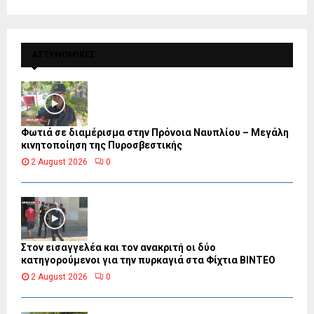
ΑΣΤΥΝΟΜΙΚΕΣ
Φωτιά σε διαμέρισμα στην Πρόνοια Ναυπλίου – Μεγάλη
κινητοποίηση της Πυροσβεστικής
2 August 2026
0
Στον εισαγγελέα και τον ανακριτή οι δύο
κατηγορούμενοι για την πυρκαγιά στα Φίχτια ΒΙΝΤΕΟ
2 August 2026
0