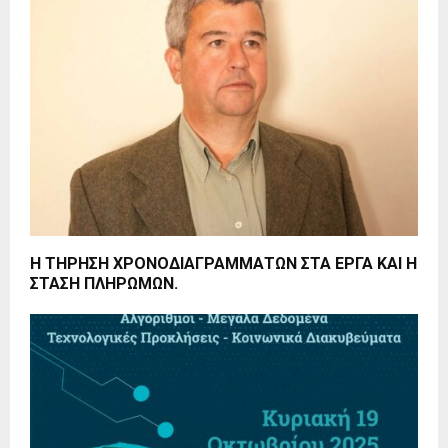
Η ΤΗΡΗΣΗ ΧΡΟΝΟΔΙΑΓΡΑΜΜΑΤΩΝ ΣΤΑ ΕΡΓΑ ΚΑΙ Η
ΣΤΑΣΗ ΠΛΗΡΩΜΩΝ.