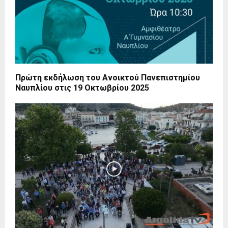
Πρώτη εκδήλωση του Ανοικτού Πανεπιστημίου
Ναυπλίου στις 19 Οκτωβρίου 2025