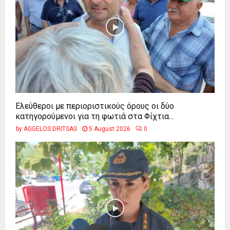
Ελεύθεροι με περιοριστικούς όρους οι δύο
κατηγορούμενοι για τη φωτιά στα Φίχτια...
by
AGGELOS DRITSAS
5 August 2026
0