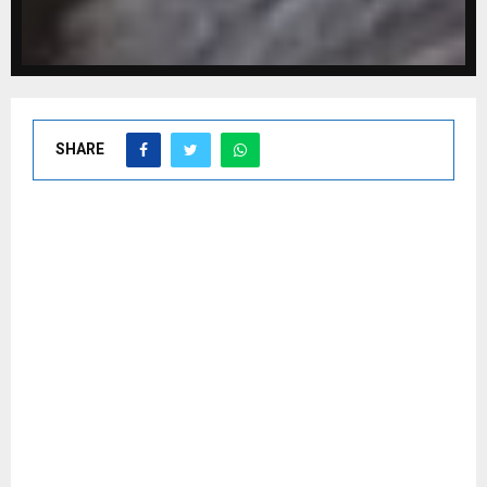
SHARE