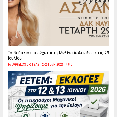
Το Ναύπλιο υποδέχεται τη Μελίνα Ασλανίδου στις 29
Ιουλίου
by
AGGELOS DRITSAS
24 July 2026
0