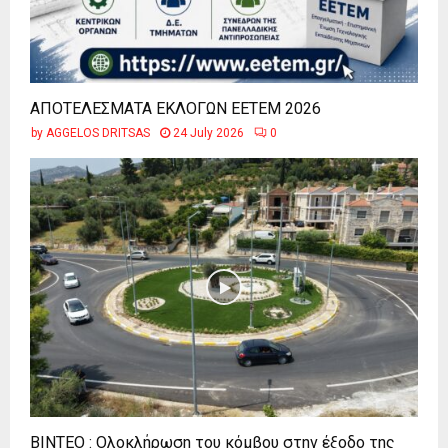
ΑΠΟΤΕΛΕΣΜΑΤΑ ΕΚΛΟΓΩΝ ΕΕΤΕΜ 2026
by
AGGELOS DRITSAS
24 July 2026
0
ΒΙΝΤΕΟ : Ολοκλήρωση του κόμβου στην έξοδο της