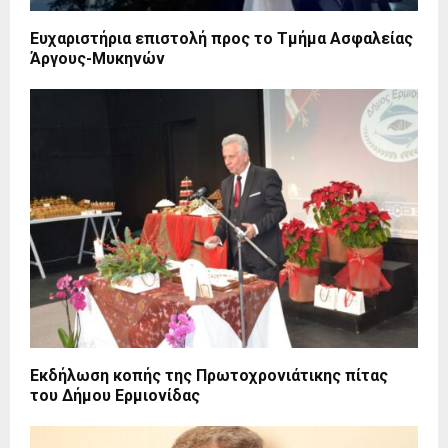
Ευχαριστήρια επιστολή προς το Τμήμα Ασφαλείας
Άργους-Μυκηνών
Εκδήλωση κοπής της Πρωτοχρονιάτικης πίτας
του Δήμου Ερμιονίδας