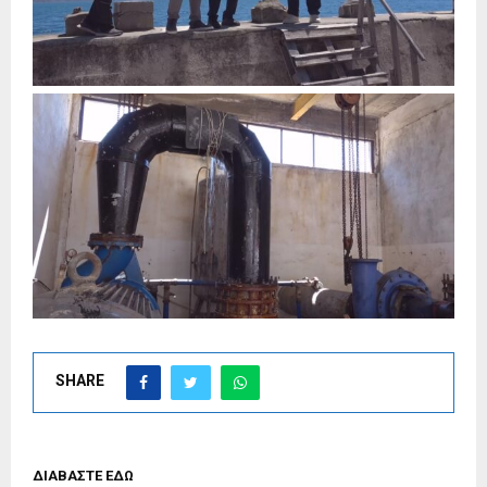
SHARE
ΔΙΑΒΑΣΤΕ ΕΔΩ