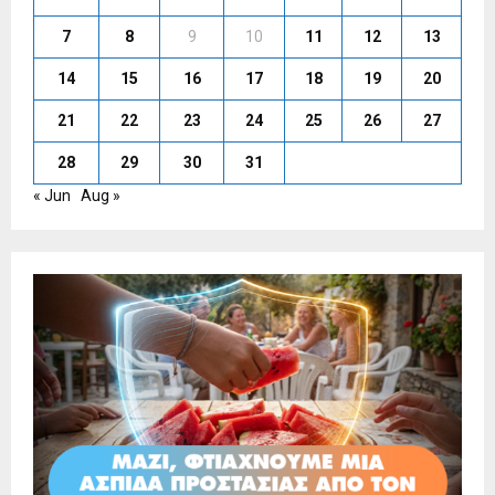
7
8
9
10
11
12
13
14
15
16
17
18
19
20
21
22
23
24
25
26
27
28
29
30
31
« Jun
Aug »