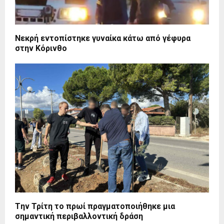
Νεκρή εντοπίστηκε γυναίκα κάτω από γέφυρα
στην Κόρινθο
Tην Τρίτη το πρωί πραγματοποιήθηκε μια
σημαντική περιβαλλοντική δράση