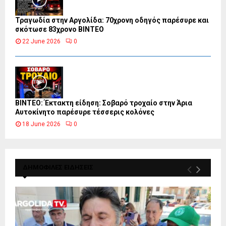
Τραγωδία στην Αργολίδα: 70χρονη οδηγός παρέσυρε και
σκότωσε 83χρονο ΒΙΝΤΕΟ
22 June 2026
0
ΒΙΝΤΕΟ: Έκτακτη είδηση: Σοβαρό τροχαίο στην Άρια
Αυτοκίνητο παρέσυρε τέσσερις κολόνες
18 June 2026
0
ΔΗΜΟΦΙΛΕΣ ΕΙΔΗΣΕΙΣ