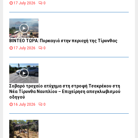
17 July 2026
0
ΒΙΝΤΕΟ ΤΩΡΑ: Πυρκαγιά στην περιοχή της Τίρυνθας
17 July 2026
0
Σοβαρό τροχαίο ατύχημα στη στροφή Τσεκρέκου στη
Νέα Τίρυνθα Ναυπλίου – Επιχείρηση απεγκλωβισμού
οδηγού
16 July 2026
0