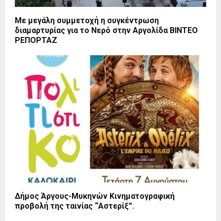
Με μεγάλη συμμετοχή η συγκέντρωση
διαμαρτυρίας για το Νερό στην Αργολίδα ΒΙΝΤΕΟ
ΡΕΠΟΡΤΑΖ
Δήμος Άργους-Μυκηνών Κινηματογραφική
προβολή της ταινίας “Αστερίξ”.