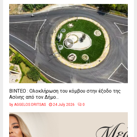
ΒΙΝΤΕΟ : Ολοκλήρωση του κόμβου στην έξοδο της
Ασίνης από τον Δήμο...
by
AGGELOS DRITSAS
24 July 2026
0