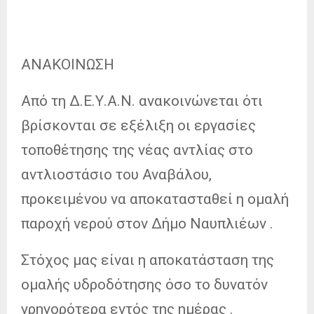
ΑΝΑΚΟΙΝΩΣΗ
Από τη Δ.Ε.Υ.Α.Ν. ανακοινώνεται ότι
βρίσκονται σε εξέλιξη οι εργασίες
τοποθέτησης της νέας αντλίας στο
αντλιοστάσιο του Αναβάλου,
προκειμένου να αποκατασταθεί η ομαλή
παροχή νερού στον Δήμο Ναυπλιέων .
Στόχος μας είναι η αποκατάσταση της
ομαλής υδροδότησης όσο το δυνατόν
γρηγορότερα εντός της ημέρας .