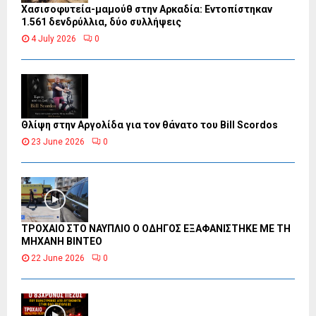
Χασισοφυτεία-μαμούθ στην Αρκαδία: Εντοπίστηκαν
1.561 δενδρύλλια, δύο συλλήψεις
4 July 2026
0
Θλίψη στην Αργολίδα για τον θάνατο του Bill Scordos
23 June 2026
0
ΤΡΟΧΑΙΟ ΣΤΟ ΝΑΥΠΛΙΟ Ο ΟΔΗΓΟΣ ΕΞΑΦΑΝΙΣΤΗΚΕ ΜΕ ΤΗ
ΜΗΧΑΝΗ ΒΙΝΤΕΟ
22 June 2026
0