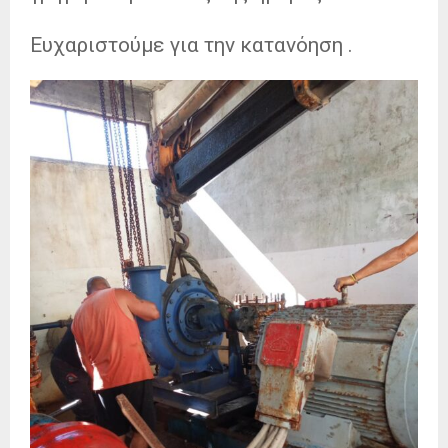
Ευχαριστούμε για την κατανόηση .