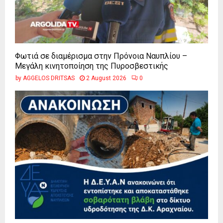
Φωτιά σε διαμέρισμα στην Πρόνοια Ναυπλίου –
Μεγάλη κινητοποίηση της Πυροσβεστικής
by
AGGELOS DRITSAS
2 August 2026
0