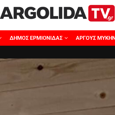
ΔΗΜΟΣ ΕΡΜΙΟΝΙΔΑΣ
ΑΡΓΟΥΣ ΜΥΚΗ