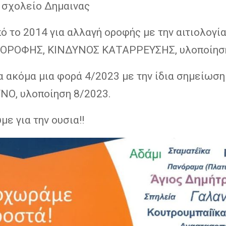
 σχολείο Δημαινας
ό το 2014 για αλλαγή οροφής με την αιτιολογί
ΟΡΟΦΗΣ, ΚΙΝΔΥΝΟΣ ΚΑΤΑΡΡΕΥΣΗΣ, υλοποίησ
ια ακόμα μια φορά 4/2023 με την ίδια σημείωσ
ΝΟ, υλοποίηση 8/2023.
ε για την ουσια!!