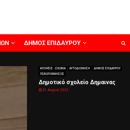
ΝΩΝ
ΔΗΜΟΣ ΕΠΙΔΑΥΡΟΥ
ΑΠΟΨΕΙΣ - ΣΧΟΛΙΑ
ΑΥΤΟΔΙΟΙΚΗΣΗ
ΔΗΜΟΣ ΕΠΙΔΑΥΡΟΥ
ΠΕΛΟΠΟΝΝΗΣΟΣ
Δημοτικό σχολείο Δημαινας
31 August 2023