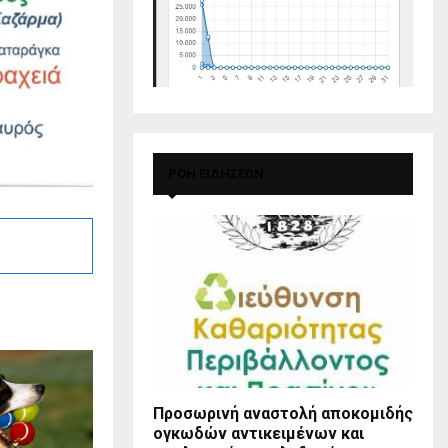
ΡΟΗ ΕΙΔΗΣΕΩΝ
Προσωρινή αναστολή αποκομιδής
ογκωδών αντικειμένων και