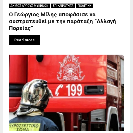
ΔΗΜΟΣ ΑΡΓΟΥΣ ΜΥΚΗΝΩΝ
ΕΠΙΚΑΙΡΟΤΗΤΑ
ΠΟΛΙΤΙΚΗ
Ο Γεώργιος Μίλης αποφάσισε να
συστρατευθεί με την παράταξη “Αλλαγή
Πορείας”
Read more