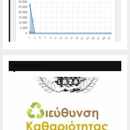
ΡΟΗ ΕΙΔΗΣΕΩΝ