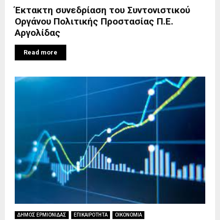
Έκτακτη συνεδρίαση του Συντονιστικού
Οργάνου Πολιτικής Προστασίας Π.Ε.
Αργολίδας
Read more
ΔΗΜΟΣ ΕΡΜΙΟΝΙΔΑΣ
ΕΠΙΚΑΙΡΟΤΗΤΑ
ΟΙΚΟΝΟΜΙΑ