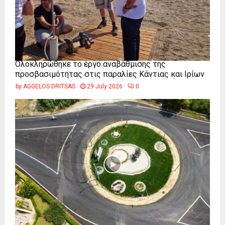
Ολοκληρώθηκε το έργο αναβάθμισης της
προσβασιμότητας στις παραλίες Κάντιας και Ιρίων
by
AGGELOS DRITSAS
29 July 2026
0