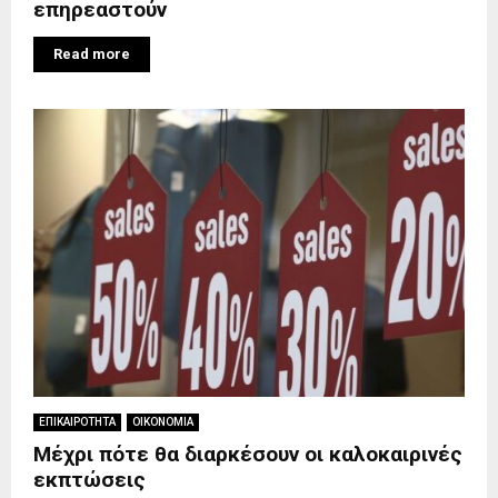
επηρεαστούν
Read more
ΕΠΙΚΑΙΡΟΤΗΤΑ
ΟΙΚΟΝΟΜΙΑ
Μέχρι πότε θα διαρκέσουν οι καλοκαιρινές
εκπτώσεις