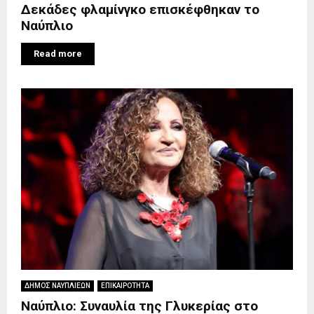
Δεκάδες φλαμίνγκο επισκέφθηκαν το
Ναύπλιο
Read more
ΔΗΜΟΣ ΝΑΥΠΛΙΕΩΝ
ΕΠΙΚΑΙΡΟΤΗΤΑ
Ναύπλιο: Συναυλία της Γλυκερίας στο