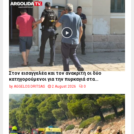
Στον εισαγγελέα και τον ανακριτή οι δύο
κατηγορούμενοι για την πυρκαγιά στα...
by
AGGELOS DRITSAS
2 August 2026
0