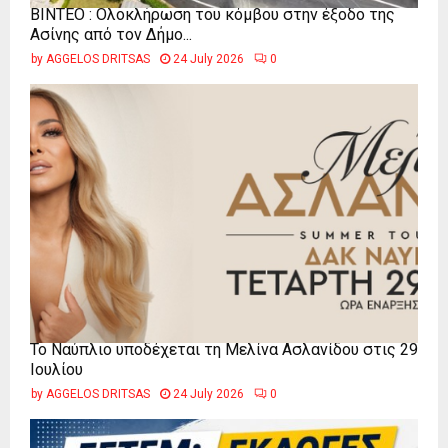
ΒΙΝΤΕΟ : Ολοκλήρωση του κόμβου στην έξοδο της
Ασίνης από τον Δήμο...
by
AGGELOS DRITSAS
24 July 2026
0
Το Ναύπλιο υποδέχεται τη Μελίνα Ασλανίδου στις 29
Ιουλίου
by
AGGELOS DRITSAS
24 July 2026
0