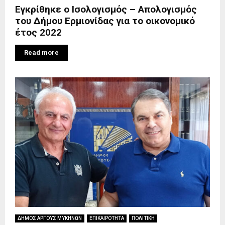
Εγκρίθηκε ο Ισολογισμός – Απολογισμός
του Δήμου Ερμιονίδας για το οικονομικό
έτος 2022
Read more
ΔΗΜΟΣ ΑΡΓΟΥΣ ΜΥΚΗΝΩΝ
ΕΠΙΚΑΙΡΟΤΗΤΑ
ΠΟΛΙΤΙΚΗ