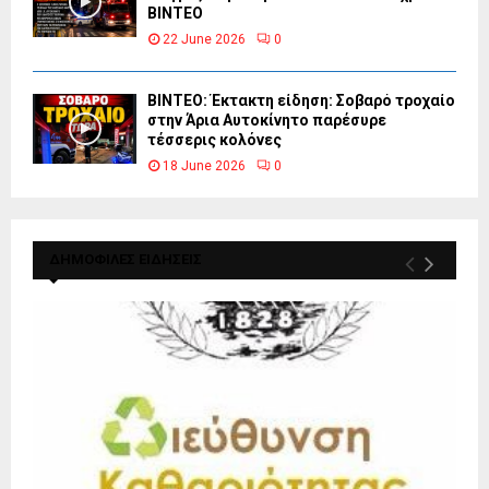
ΒΙΝΤΕΟ
22 June 2026
0
ΒΙΝΤΕΟ: Έκτακτη είδηση: Σοβαρό τροχαίο
στην Άρια Αυτοκίνητο παρέσυρε
τέσσερις κολόνες
18 June 2026
0
ΔΗΜΟΦΙΛΕΣ ΕΙΔΗΣΕΙΣ