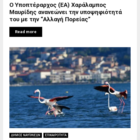
Ο Υποπτέραρχος (ΕΑ) Χαράλαμπος
Μαυρίδης ανανεώνει την υποψηφιότητά
του με την “Αλλαγή Πορείας”
Read more
ΔΗΜΟΣ ΝΑΥΠΛΙΕΩΝ
ΕΠΙΚΑΙΡΟΤΗΤΑ