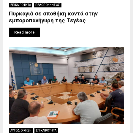
ΕΠΙΚΑΙΡΟΤΗΤΑ
ΠΕΛΟΠΟΝΝΗΣΟΣ
Πυρκαγιά σε αποθήκη κοντά στην
εμποροπανήγυρη της Τεγέας
Read more
ΑΥΤΟΔΙΟΙΚΗΣΗ
ΕΠΙΚΑΙΡΟΤΗΤΑ