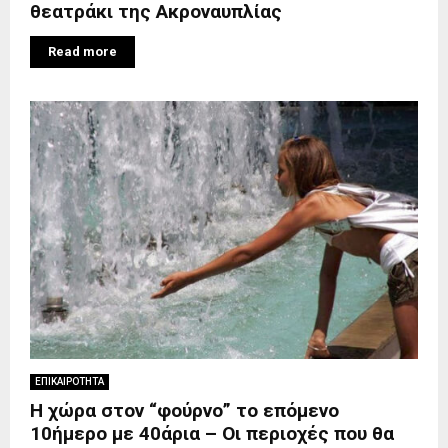
θεατράκι της Ακροναυπλίας
Read more
ΕΠΙΚΑΙΡΟΤΗΤΑ
Η χώρα στον “φούρνο” το επόμενο
10ήμερο με 40άρια – Οι περιοχές που θα