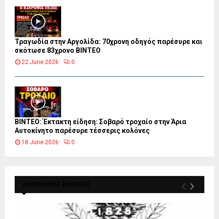
Τραγωδία στην Αργολίδα: 70χρονη οδηγός παρέσυρε και
σκότωσε 83χρονο ΒΙΝΤΕΟ
22 June 2026
0
ΒΙΝΤΕΟ: Έκτακτη είδηση: Σοβαρό τροχαίο στην Άρια
Αυτοκίνητο παρέσυρε τέσσερις κολόνες
18 June 2026
0
ΔΗΜΟΦΙΛΕΣ ΕΙΔΗΣΕΙΣ