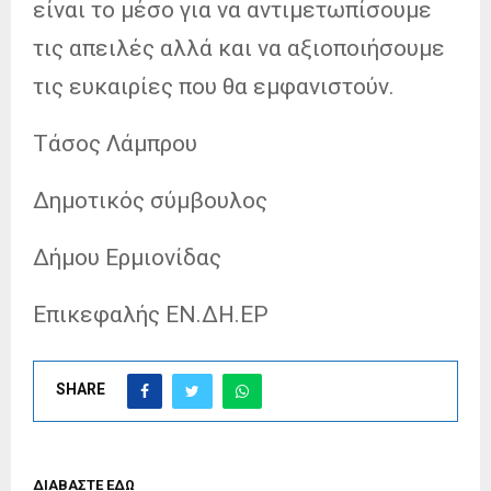
είναι το μέσο για να αντιμετωπίσουμε
τις απειλές αλλά και να αξιοποιήσουμε
τις ευκαιρίες που θα εμφανιστούν.
Τάσος Λάμπρου
Δημοτικός σύμβουλος
Δήμου Ερμιονίδας
Επικεφαλής ΕΝ.ΔΗ.ΕΡ
SHARE
ΔΙΑΒΑΣΤΕ ΕΔΩ