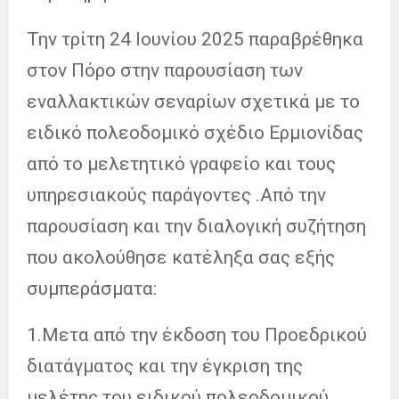
Την τρίτη 24 Ιουνίου 2025 παραβρέθηκα
στον Πόρο στην παρουσίαση των
εναλλακτικών σεναρίων σχετικά με το
ειδικό πολεοδομικό σχέδιο Ερμιονίδας
από το μελετητικό γραφείο και τους
υπηρεσιακούς παράγοντες .Από την
παρουσίαση και την διαλογική συζήτηση
που ακολούθησε κατέληξα σας εξής
συμπεράσματα:
1.Μετα από την έκδοση του Προεδρικού
διατάγματος και την έγκριση της
μελέτης του ειδικού πολεοδομικού