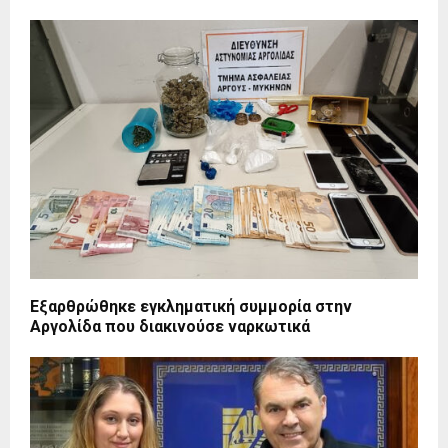
Εξαρθρώθηκε εγκληματική συμμορία στην
Αργολίδα που διακινούσε ναρκωτικά