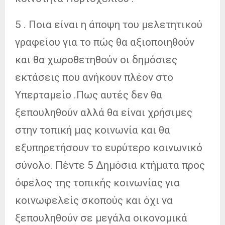
5 . Ποια είναι η άποψη του μελετητικού
γραφείου για το πώς θα αξιοποιηθούν
και θα χωροθετηθούν οι δημόσιες
εκτάσεις που ανήκουν πλέον στο
Υπερταμείο .Πως αυτές δεν θα
ξεπουληθούν αλλά θα είναι χρήσιμες
στην τοπική μας κοινωνία και θα
εξυπηρετήσουν το ευρύτερο κοινωνικό
σύνολο. Πέντε 5 Δημόσια κτήματα προς
όφελος της τοπικής κοινωνίας για
κοινωφελείς σκοπούς και όχι να
ξεπουληθούν σε μεγάλα οικονομικά