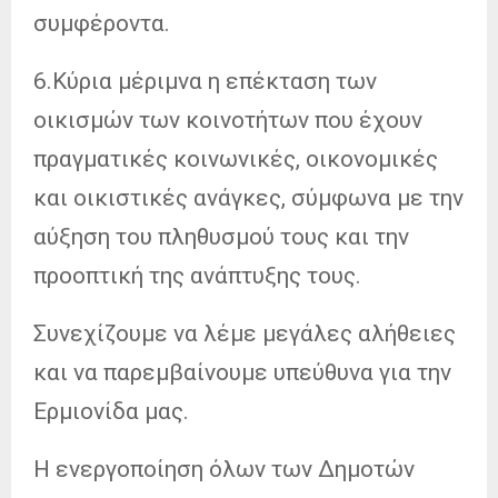
συμφέροντα.
6.Κύρια μέριμνα η επέκταση των
οικισμών των κοινοτήτων που έχουν
πραγματικές κοινωνικές, οικονομικές
και οικιστικές ανάγκες, σύμφωνα με την
αύξηση του πληθυσμού τους και την
προοπτική της ανάπτυξης τους.
Συνεχίζουμε να λέμε μεγάλες αλήθειες
και να παρεμβαίνουμε υπεύθυνα για την
Ερμιονίδα μας.
Η ενεργοποίηση όλων των Δημοτών