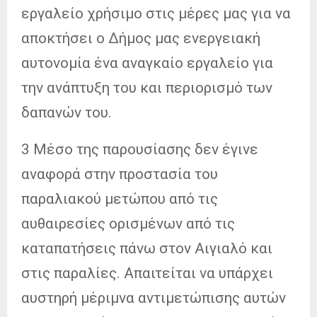
εργαλείο χρήσιμο στις μέρες μας για να
αποκτήσει ο Δήμος μας ενεργειακή
αυτονομία ένα αναγκαίο εργαλείο για
την ανάπτυξη του και περιορισμό των
δαπανών του.
3 Μέσο της παρουσίασης δεν έγινε
αναφορά στην προστασία του
παραλιακού μετώπου από τις
αυθαιρεσίες ορισμένων από τις
καταπατήσεις πάνω στον Αιγιαλό και
στις παραλίες. Απαιτείται να υπάρχει
αυστηρή μέριμνα αντιμετώπισης αυτών