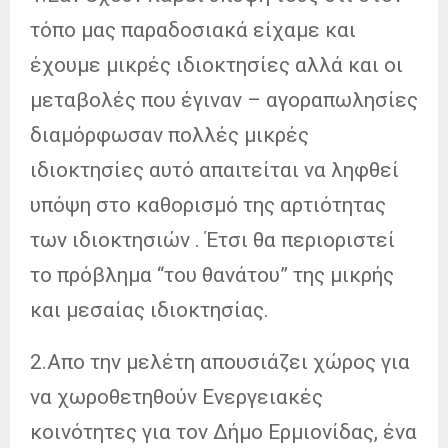
τόπο μας παραδοσιακά είχαμε και
έχουμε μικρές ιδιοκτησίες αλλά και οι
μεταβολές που έγιναν – αγοραπωλησίες
διαμόρφωσαν πολλές μικρές
ιδιοκτησίες αυτό απαιτείται να ληφθεί
υπόψη στο καθορισμό της αρτιότητας
των ιδιοκτησιών . Έτσι θα περιοριστεί
το πρόβλημα “του θανάτου” της μικρής
και μεσαίας ιδιοκτησίας.
2.Απο την μελέτη απουσιάζει χώρος για
να χωροθετηθούν Ενεργειακές
κοινότητες για τον Δήμο Ερμιονίδας, ένα