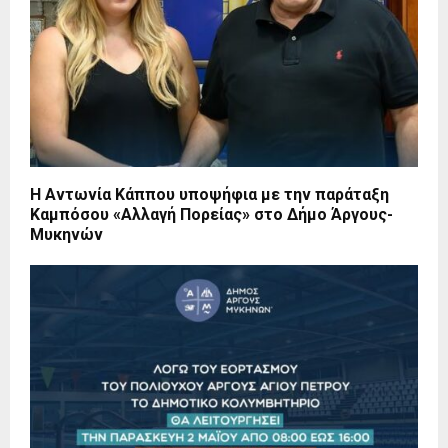
Η Αντωνία Κάππου υποψήφια με την παράταξη
Καμπόσου «Αλλαγή Πορείας» στο Δήμο Άργους-
Μυκηνών