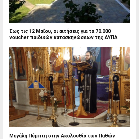
Έως τις 12 Μαΐου, οι αιτήσεις για τα 70.000
voucher παιδικών κατασκηνώσεων της ΔΥΠΑ
Μεγάλη Πέμπτη στην Ακολουθία των Παθών