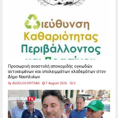
Προσωρινή αναστολή αποκομιδής ογκωδών
αντικειμένων και υπολειμμάτων κλαδεμάτων στον
Δήμο Ναυπλιέων
by
AGGELOS DRITSAS
7 August 2026
0