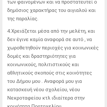
των φαινομένων και να προστατευτεί ο
δημόσιος χαρακτήρας του αιγιαλού και
της παραλίας.
4.Χρειάζεται μέσα από την μελέτη, και
δεν έγινε καμία αναφορά σε αυτό , να
χωροθετηθούν περιοχές για κοινωνικές
δομές και δραστηριότητες για
κοινωνικούς, πολιτιστικούς και
αθλητικούς σκοπούς στις κοινότητες
του Δήμου μου . Αναφορά μου για
κατασκευή νέου σχολείου, νέου
Νεκροταφείου κτλ ιδιαίτερα στην
κοινότητα Πορτοχελίου .