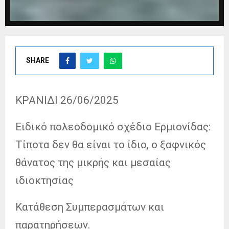
SHARE
ΚΡΑΝΙΔΙ 26/06/2025
Ειδικό πολεοδομικό σχέδιο Ερμιονίδας:
Τίποτα δεν θα είναι το ίδιο, ο ξαφνικός
θάνατος της μικρής και μεσαίας
ιδιοκτησίας
Κατάθεση
Συμπερασμάτων και
παρατηρήσεων.