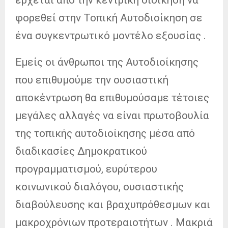
φορεθεί στην Τοπική Αυτοδιοίκηση σε
ένα συγκεντρωτικό μοντέλο εξουσίας .
Εμείς οι άνθρωποι της Αυτοδιοίκησης
που επιθυμούμε την ουσιαστική
αποκέντρωση θα επιθυμούσαμε τέτοιες
μεγάλες αλλαγές να είναι πρωτοβουλία
της τοπικής αυτοδιοίκησης μέσα από
διαδικασίες Δημοκρατικού
προγραμματισμού, ευρύτερου
κοινωνικού διαλόγου, ουσιαστικής
διαβούλευσης και βραχυπρόθεσμων και
μακροχρόνιων προτεραιοτήτων . Μακριά