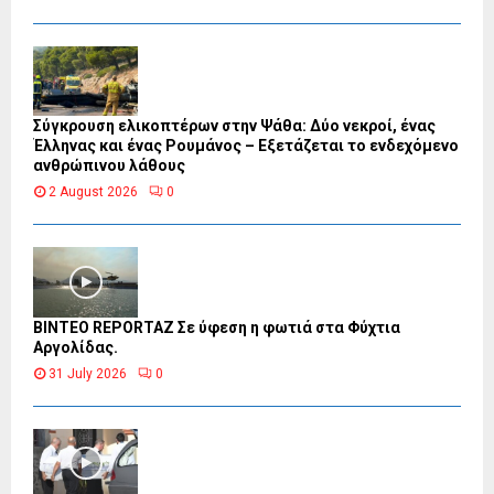
Σύγκρουση ελικοπτέρων στην Ψάθα: Δύο νεκροί, ένας
Έλληνας και ένας Ρουμάνος – Εξετάζεται το ενδεχόμενο
ανθρώπινου λάθους
2 August 2026
0
BINTEO REPORTAZ Σε ύφεση η φωτιά στα Φύχτια
Αργολίδας.
31 July 2026
0