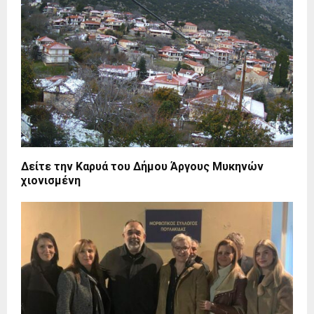
Δείτε την Καρυά του Δήμου Άργους Μυκηνών
χιονισμένη