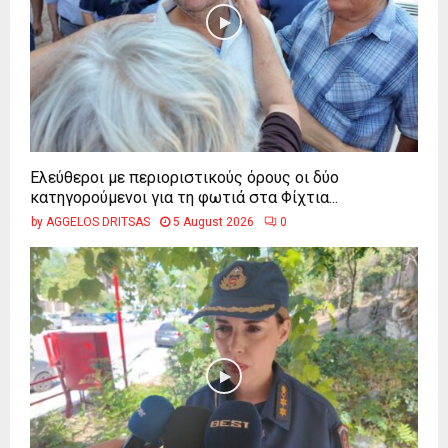
Ελεύθεροι με περιοριστικούς όρους οι δύο
κατηγορούμενοι για τη φωτιά στα Φίχτια...
by
AGGELOS DRITSAS
5 August 2026
0