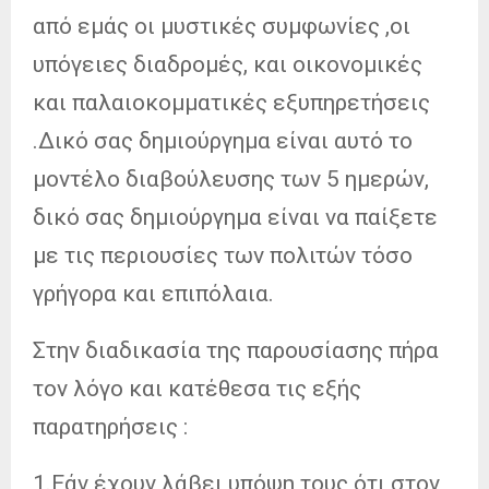
από εμάς οι μυστικές συμφωνίες ,οι
υπόγειες διαδρομές, και οικονομικές
και παλαιοκομματικές εξυπηρετήσεις
.Δικό σας δημιούργημα είναι αυτό το
μοντέλο διαβούλευσης των 5 ημερών,
δικό σας δημιούργημα είναι να παίξετε
με τις περιουσίες των πολιτών τόσο
γρήγορα και επιπόλαια.
Στην διαδικασία της παρουσίασης πήρα
τον λόγο και κατέθεσα τις εξής
παρατηρήσεις :
1.Εάν έχουν λάβει υπόψη τους ότι στον