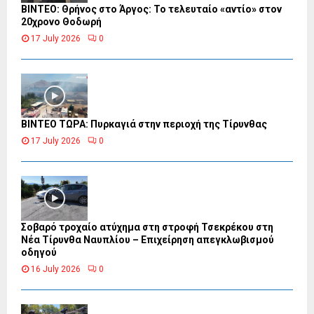
ΒΙΝΤΕΟ: Θρήνος στο Άργος: Το τελευταίο «αντίο» στον
20χρονο Θοδωρή
17 July 2026
0
ΒΙΝΤΕΟ ΤΩΡΑ: Πυρκαγιά στην περιοχή της Τίρυνθας
17 July 2026
0
Σοβαρό τροχαίο ατύχημα στη στροφή Τσεκρέκου στη
Νέα Τίρυνθα Ναυπλίου – Επιχείρηση απεγκλωβισμού
οδηγού
16 July 2026
0