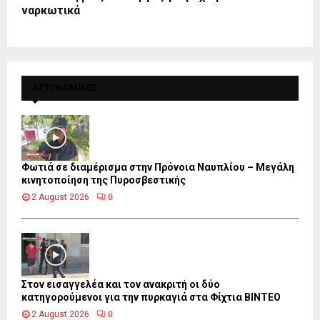
ναρκωτικά
ΑΣΤΥΝΟΜΙΚΕΣ
Φωτιά σε διαμέρισμα στην Πρόνοια Ναυπλίου – Μεγάλη
κινητοποίηση της Πυροσβεστικής
2 August 2026
0
Στον εισαγγελέα και τον ανακριτή οι δύο
κατηγορούμενοι για την πυρκαγιά στα Φίχτια ΒΙΝΤΕΟ
2 August 2026
0