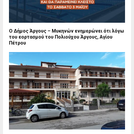
Ο Δήμος Άργους – Μυκηνών ενημερώνει ότι λόγω
του εορτασμού του Πολιούχου Άργους, Αγίου
Πέτρου