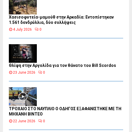
Χασισοφυτεία-μαμούθ στην Αρκαδία: Εντοπίστηκαν
1.561 δενδρύλλια, δύο συλλήψεις
4 July 2026
0
Θλίψη στην Αργολίδα για τον θάνατο του Bill Scordos
23 June 2026
0
ΤΡΟΧΑΙΟ ΣΤΟ ΝΑΥΠΛΙΟ Ο ΟΔΗΓΟΣ ΕΞΑΦΑΝΙΣΤΗΚΕ ΜΕ ΤΗ
ΜΗΧΑΝΗ ΒΙΝΤΕΟ
22 June 2026
0