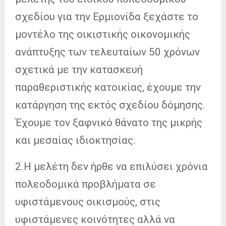
σχεδίου για την Ερμιονίδα ξεχάστε το
μοντέλο της οικιστικής οικονομικής
ανάπτυξης των τελευταίων 50 χρόνων
σχετικά με την κατασκευή
παραθεριστικής κατοικίας, έχουμε την
κατάργηση της εκτός σχεδίου δόμησης.
Έχουμε τον ξαφνικό θάνατο της μικρής
και μεσαίας ιδιοκτησίας.
2.Η μελέτη δεν ήρθε να επιλύσει χρόνια
πολεοδομικά προβλήματα σε
υφιστάμενους οικισμούς, στις
υφιστάμενες κοινότητες αλλά να