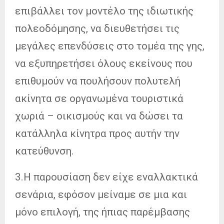
επιβάλλει τον μοντέλο της ιδιωτικής
πολεοδόμησης, να διευθετήσει τις
μεγάλες επενδύσεις στο τομέα της γης,
να εξυπηρετήσει όλους εκείνους που
επιθυμούν να πουλήσουν πολυτελή
ακίνητα σε οργανωμένα τουριστικά
χωριά – οικισμούς και να δώσει τα
κατάλληλα κίνητρα προς αυτήν την
κατεύθυνση.
3.Η παρουσίαση δεν είχε εναλλακτικά
σενάρια, εφόσον μείναμε σε μια και
μόνο επιλογή, της ήπιας παρέμβασης