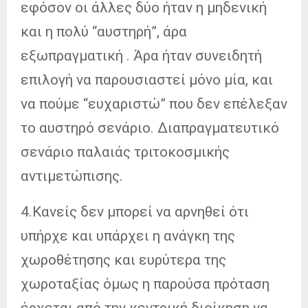
εφόσον οι άλλες δύο ήταν η μηδενική
και η πολύ “αυστηρή”, άρα
εξωπραγματική . Άρα ήταν συνειδητή
επιλογή να παρουσιαστεί μόνο μία, και
να πούμε “ευχαριστώ” που δεν επέλεξαν
το αυστηρό σενάριο. Διαπραγματευτικό
σενάριο παλαιάς τριτοκοσμικής
αντιμετώπισης.
4.Κανείς δεν μπορεί να αρνηθεί ότι
υπήρχε και υπάρχει η ανάγκη της
χωροθέτησης και ευρύτερα της
χωροταξίας όμως η παρούσα πρόταση
έρχεται από την κεντρική διοίκηση να