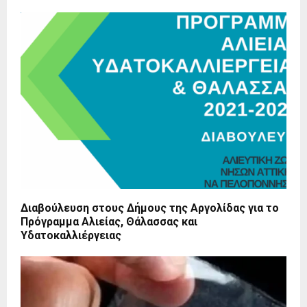
Διαβούλευση στους Δήμους της Αργολίδας για το
Πρόγραμμα Αλιείας, Θάλασσας και
Υδατοκαλλιέργειας