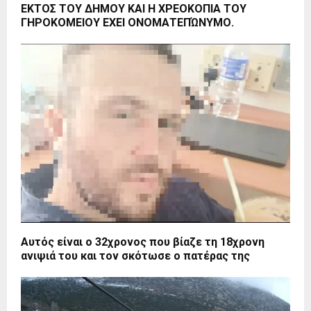
ΕΚΤΟΣ ΤΟΥ ΔΗΜΟΥ ΚΑΙ Η ΧΡΕΟΚΟΠΙΑ ΤΟΥ
ΓΗΡΟΚΟΜΕΙΟΥ ΕΧΕΙ ΟΝΟΜΑΤΕΠΏΝΥΜΟ.
Αυτός είναι ο 32χρονος που βίαζε τη 18χρονη
ανιψιά του και τον σκότωσε ο πατέρας της