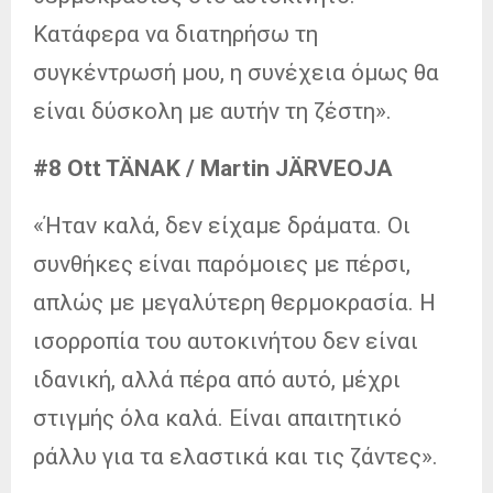
Κατάφερα να διατηρήσω τη
συγκέντρωσή μου, η συνέχεια όμως θα
είναι δύσκολη με αυτήν τη ζέστη».
#8 Ott TÄNAK / Martin JÄRVEOJA
«Ήταν καλά, δεν είχαμε δράματα. Οι
συνθήκες είναι παρόμοιες με πέρσι,
απλώς με μεγαλύτερη θερμοκρασία. Η
ισορροπία του αυτοκινήτου δεν είναι
ιδανική, αλλά πέρα από αυτό, μέχρι
στιγμής όλα καλά. Είναι απαιτητικό
ράλλυ για τα ελαστικά και τις ζάντες».