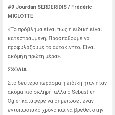
#9 Jourdan SERDERIDIS / Frédéric
MICLOTTE
«Το πρόβλημα είναι πως η ειδική είναι
κατεστραμμένη. Προσπαθούμε να
προφυλάξουμε το αυτοκίνητο. Είναι
ακόμη η πρώτη μέρα».
ΣΧΟΛΙΑ
Στο δεύτερο πέρασμα η ειδική ήταν ήταν
ακόμα πιο σκληρή, αλλά ο Sebastien
Ogier κατάφερε να σημειώσει έναν
εντυπωσιακό χρόνο και να βρεθεί στην