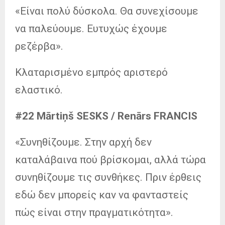
«Είναι πολύ δύσκολα. Θα συνεχίσουμε
να παλεύουμε. Ευτυχώς έχουμε
ρεζέρβα».
Κλαταρισμένο εμπρός αριστερό
ελαστικό.
#22 Mārtiņš SESKS / Renārs FRANCIS
«Συνηθίζουμε. Στην αρχή δεν
καταλάβαινα πού βρίσκομαι, αλλά τώρα
συνηθίζουμε τις συνθήκες. Πριν έρθεις
εδώ δεν μπορείς καν να φανταστείς
πώς είναι στην πραγματικότητα».