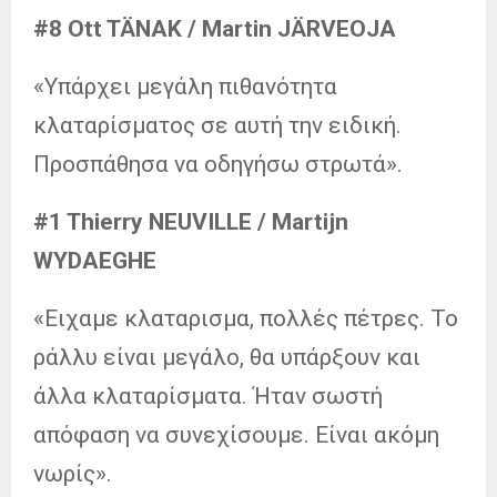
#8 Ott TÄNAK / Martin JÄRVEOJA
«Υπάρχει μεγάλη πιθανότητα
κλαταρίσματος σε αυτή την ειδική.
Προσπάθησα να οδηγήσω στρωτά».
#1 Thierry NEUVILLE / Martijn
WYDAEGHE
«Ειχαμε κλαταρισμα, πολλές πέτρες. Το
ράλλυ είναι μεγάλο, θα υπάρξουν και
άλλα κλαταρίσματα. Ήταν σωστή
απόφαση να συνεχίσουμε. Είναι ακόμη
νωρίς».