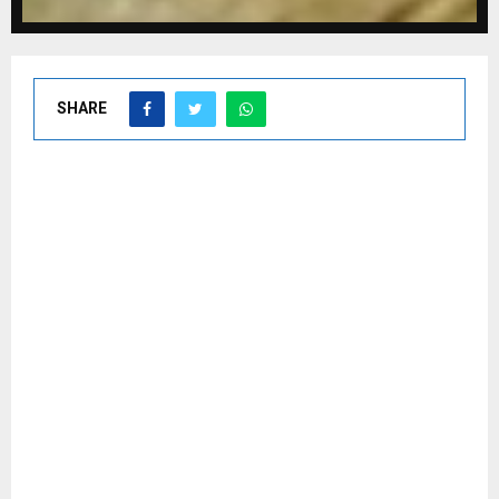
SHARE