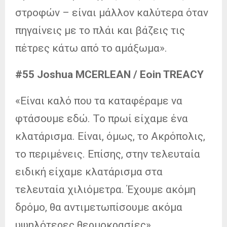
στροφών – είναι μάλλον καλύτερα όταν
πηγαίνεις με το πλάι και βάζεις τις
πέτρες κάτω από το αμάξωμα».
#55 Joshua MCERLEAN / Eoin TREACY
«Είναι καλό που τα καταφέραμε να
φτάσουμε εδώ. Το πρωί είχαμε ένα
κλατάρισμα. Είναι, όμως, το Ακρόπολις,
το περιμένεις. Επίσης, στην τελευταία
ειδική είχαμε κλατάρισμα στα
τελευταία χιλιόμετρα. Έχουμε ακόμη
δρόμο, θα αντιμετωπίσουμε ακόμα
υψηλότερες θερμοκρασίες».