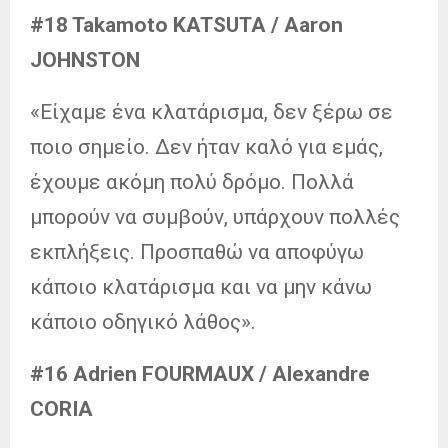
#18 Takamoto KATSUTA / Aaron
JOHNSTON
«Είχαμε ένα κλατάρισμα, δεν ξέρω σε
ποιο σημείο. Δεν ήταν καλό για εμάς,
έχουμε ακόμη πολύ δρόμο. Πολλά
μπορούν να συμβούν, υπάρχουν πολλές
εκπλήξεις. Προσπαθώ να αποφύγω
κάποιο κλατάρισμα και να μην κάνω
κάποιο οδηγικό λάθος».
#16 Adrien FOURMAUX / Alexandre
CORIA