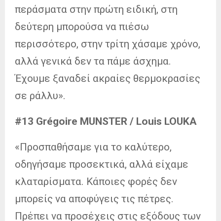
περάσματα στην πρώτη ειδική, στη
δεύτερη μπορούσα να πιέσω
περισσότερο, στην τρίτη χάσαμε χρόνο,
αλλά γενικά δεν τα πάμε άσχημα.
Έχουμε ξαναδεί ακραίες θερμοκρασίες
σε ράλλυ».
#13 Grégoire MUNSTER / Louis LOUKA
«Προσπαθήσαμε για το καλύτερο,
οδηγήσαμε προσεκτικά, αλλά είχαμε
κλαταρίσματα. Κάποιες φορές δεν
μπορείς να αποφύγεις τις πέτρες.
Πρέπει να προσέχεις στις εξόδους των