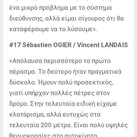
ένα μικρό πρόβλημα με το σύστημα
διεύθυνσης, αλλά είμαι σίγουρος ότι θα
καταφέρουμε να το λύσουμε».
#17 Sébastien OGIER / Vincent LANDAIS
«Απόλαυσα περισσότερο το πρώτο
πέρασμα. Το δεύτερο ήταν πραγματικά
δύσκολο. Ήμουν πολύ προσεκτικός,
γιατί υπήρχαν πολλές πέτρες στον
δρόμο. Στην τελευταία ειδική είχαμε
κλατάρισμα, αλλά ευτυχώς στα
τελευταία 200 μέτρα. Είναι πολύ υψηλές
θερμοκρασίες στο αυτοκίνητο.