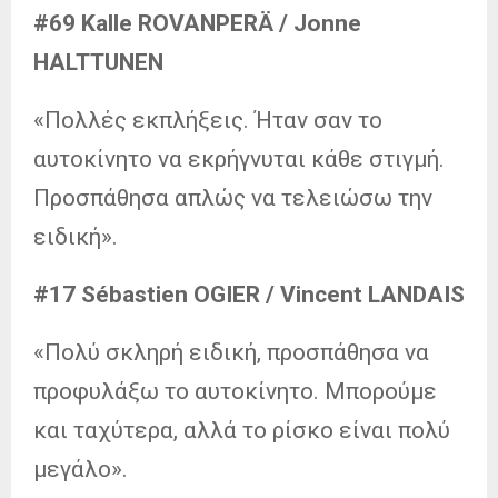
#69 Kalle ROVANPERÄ / Jonne
HALTTUNEN
«Πολλές εκπλήξεις. Ήταν σαν το
αυτοκίνητο να εκρήγνυται κάθε στιγμή.
Προσπάθησα απλώς να τελειώσω την
ειδική».
#17 Sébastien OGIER / Vincent LANDAIS
«Πολύ σκληρή ειδική, προσπάθησα να
προφυλάξω το αυτοκίνητο. Μπορούμε
και ταχύτερα, αλλά το ρίσκο είναι πολύ
μεγάλο».