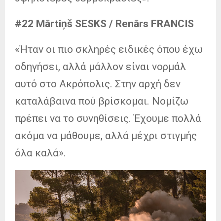
#22 Mārtiņš SESKS / Renārs FRANCIS
«Ήταν οι πιο σκληρές ειδικές όπου έχω
οδηγήσει, αλλά μάλλον είναι νορμάλ
αυτό στο Ακρόπολις. Στην αρχή δεν
καταλάβαινα πού βρίσκομαι. Νομίζω
πρέπει να το συνηθίσεις. Έχουμε πολλά
ακόμα να μάθουμε, αλλά μέχρι στιγμής
όλα καλά».