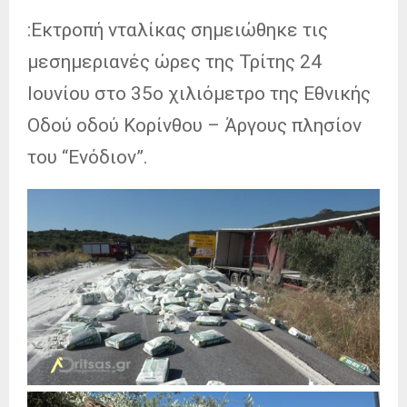
:Εκτροπή νταλίκας σημειώθηκε τις
μεσημεριανές ώρες της Τρίτης 24
Ιουνίου στο 35ο χιλιόμετρο της Εθνικής
Οδού οδού Κορίνθου – Άργους πλησίον
του “Ενόδιον”.