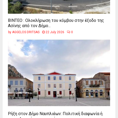
ΒΙΝΤΕΟ : Ολοκλήρωση του κόμβου στην έξοδο της
Ασίνης από τον Δήμο...
by
AGGELOS DRITSAS
22 July 2026
0
Ρήξη στον Δήμο Ναυπλιέων: Πολιτική διαφωνία ή