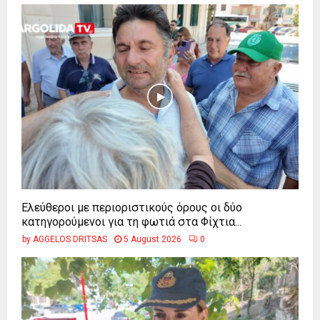
Ελεύθεροι με περιοριστικούς όρους οι δύο
κατηγορούμενοι για τη φωτιά στα Φίχτια...
by
AGGELOS DRITSAS
5 August 2026
0