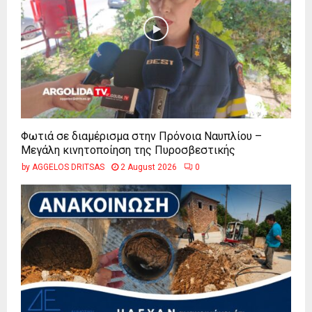
Φωτιά σε διαμέρισμα στην Πρόνοια Ναυπλίου –
Μεγάλη κινητοποίηση της Πυροσβεστικής
by
AGGELOS DRITSAS
2 August 2026
0