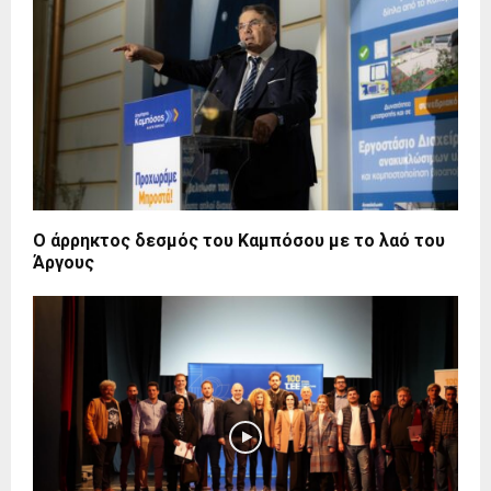
Ο άρρηκτος δεσμός του Καμπόσου με το λαό του
Άργους