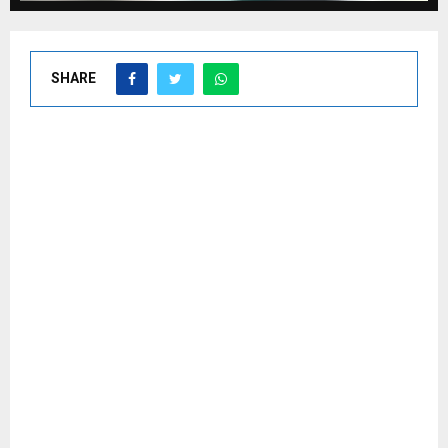
SHARE