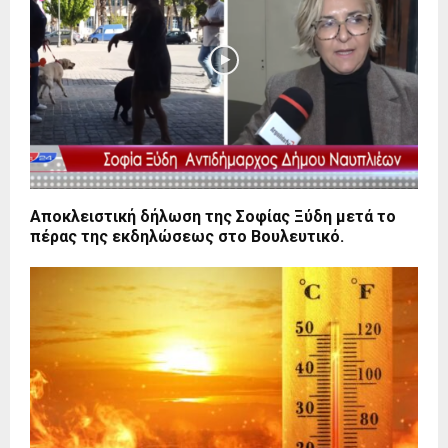
Αποκλειστική δήλωση της Σοφίας Ξύδη μετά το
πέρας της εκδηλώσεως στο Βουλευτικό.