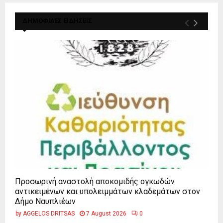
ΔΗΜΟΦΙΛΕΣ ΕΙΔΗΣΕΙΣ
Προσωρινή αναστολή αποκομιδής ογκωδών
αντικειμένων και υπολειμμάτων κλαδεμάτων στον
Δήμο Ναυπλιέων
by
AGGELOS DRITSAS
7 August 2026
0