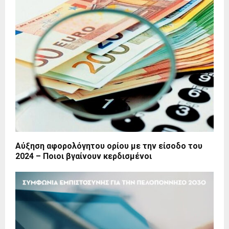
Αύξηση αφορολόγητου ορίου με την είσοδο του
2024 – Ποιοι βγαίνουν κερδισμένοι