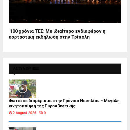
100 χρόνια ΤΕΕ: Με ιδιαίτερο ενδιαφέρον η
εορταστική εκδήλωση στην Τρίπολη
ΑΣΤΥΝΟΜΙΚΕΣ
Φωτιά σε διαμέρισμα στην Πρόνοια Ναυπλίου – Μεγάλη
κινητοποίηση της Πυροσβεστικής
2 August 2026
0