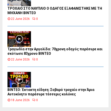
ΤΡΟΧΑΙΟ ΣΤΟ ΝΑΥΠΛΙΟ Ο ΟΔΗΓΟΣ ΕΞΑΦΑΝΙΣΤΗΚΕ ΜΕ ΤΗ
ΜΗΧΑΝΗ ΒΙΝΤΕΟ
22 June 2026
0
Τραγωδία στην Αργολίδα: 70χρονη οδηγός παρέσυρε και
σκότωσε 83χρονο ΒΙΝΤΕΟ
22 June 2026
0
ΒΙΝΤΕΟ: Έκτακτη είδηση: Σοβαρό τροχαίο στην Άρια
Αυτοκίνητο παρέσυρε τέσσερις κολόνες
18 June 2026
0