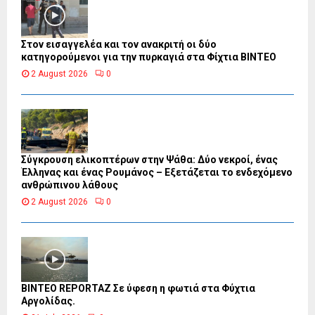
Στον εισαγγελέα και τον ανακριτή οι δύο
κατηγορούμενοι για την πυρκαγιά στα Φίχτια ΒΙΝΤΕΟ
2 August 2026
0
Σύγκρουση ελικοπτέρων στην Ψάθα: Δύο νεκροί, ένας
Έλληνας και ένας Ρουμάνος – Εξετάζεται το ενδεχόμενο
ανθρώπινου λάθους
2 August 2026
0
BINTEO REPORTAZ Σε ύφεση η φωτιά στα Φύχτια
Αργολίδας.