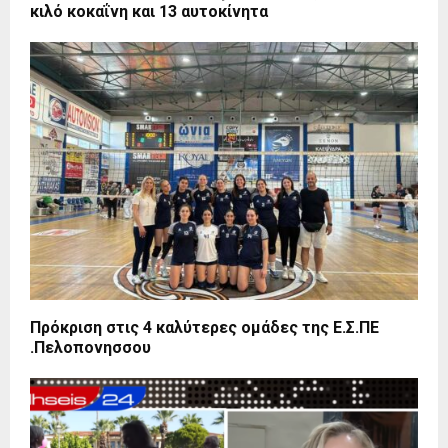
κιλό κοκαΐνη και 13 αυτοκίνητα
Πρόκριση στις 4 καλύτερες ομάδες της Ε.Σ.ΠΕ
.Πελοπονησσου