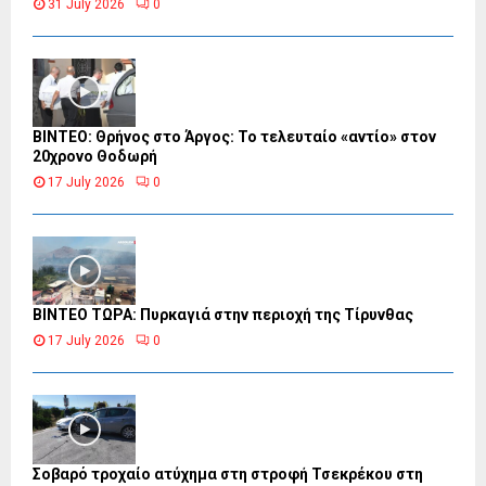
31 July 2026
0
ΒΙΝΤΕΟ: Θρήνος στο Άργος: Το τελευταίο «αντίο» στον
20χρονο Θοδωρή
17 July 2026
0
ΒΙΝΤΕΟ ΤΩΡΑ: Πυρκαγιά στην περιοχή της Τίρυνθας
17 July 2026
0
Σοβαρό τροχαίο ατύχημα στη στροφή Τσεκρέκου στη