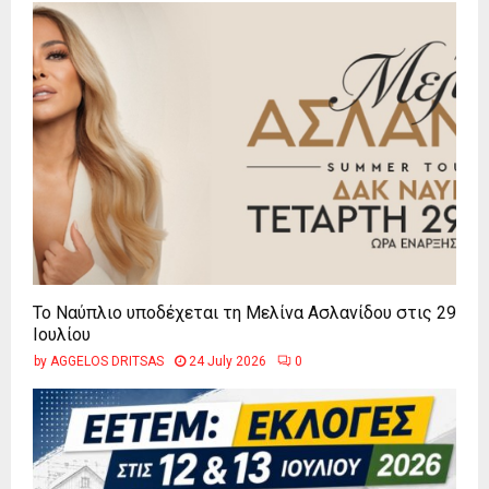
Το Ναύπλιο υποδέχεται τη Μελίνα Ασλανίδου στις 29
Ιουλίου
by
AGGELOS DRITSAS
24 July 2026
0