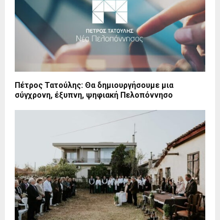
Πέτρος Τατούλης: Θα δημιουργήσουμε μια
σύγχρονη, έξυπνη, ψηφιακή Πελοπόννησο