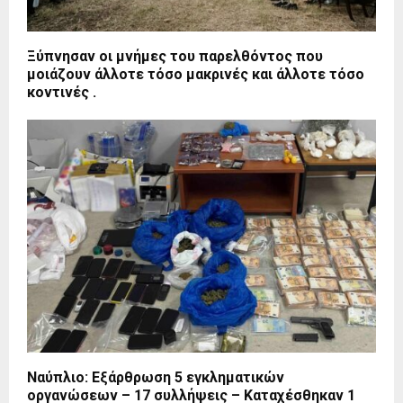
Ξύπνησαν οι μνήμες του παρελθόντος που
μοιάζουν άλλοτε τόσο μακρινές και άλλοτε τόσο
κοντινές .
Ναύπλιο: Εξάρθρωση 5 εγκληματικών
οργανώσεων – 17 συλλήψεις – Καταχέσθηκαν 1