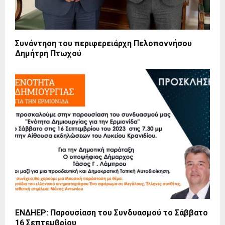
Συνάντηση του περιφερειάρχη Πελοποννήσου
Δημήτρη Πτωχού
ΕΝΔΗΕΡ: Παρουσίαση του Συνδυασμού το Σάββατο
16 Σεπτεμβρίου