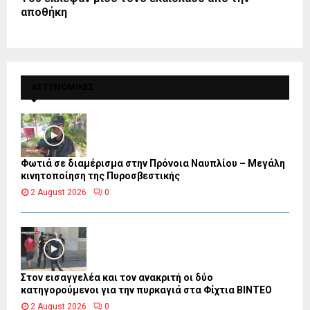
αποθήκη
ΑΣΤΥΝΟΜΙΚΕΣ
Φωτιά σε διαμέρισμα στην Πρόνοια Ναυπλίου – Μεγάλη
κινητοποίηση της Πυροσβεστικής
2 August 2026
0
Στον εισαγγελέα και τον ανακριτή οι δύο
κατηγορούμενοι για την πυρκαγιά στα Φίχτια ΒΙΝΤΕΟ
2 August 2026
0