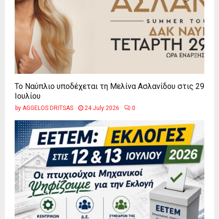
Το Ναύπλιο υποδέχεται τη Μελίνα Ασλανίδου στις 29
Ιουλίου
by
AGGELOS DRITSAS
24 July 2026
0