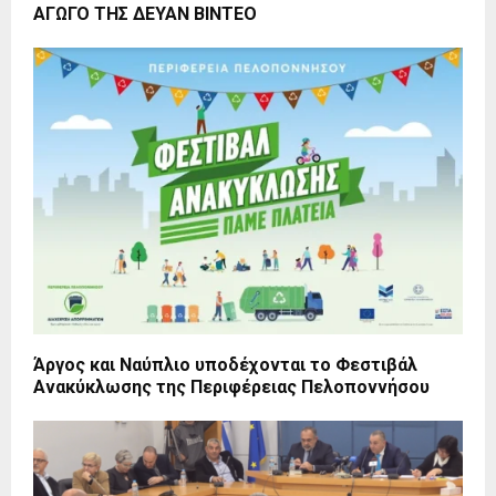
ΑΓΩΓΟ ΤΗΣ ΔΕΥΑΝ ΒΙΝΤΕΟ
Άργος και Ναύπλιο υποδέχονται το Φεστιβάλ
Ανακύκλωσης της Περιφέρειας Πελοποννήσου