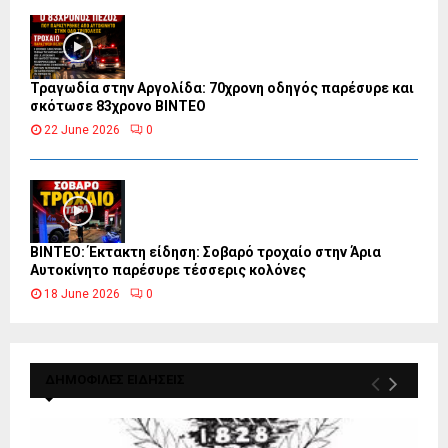
Τραγωδία στην Αργολίδα: 70χρονη οδηγός παρέσυρε και
σκότωσε 83χρονο ΒΙΝΤΕΟ
22 June 2026
0
ΒΙΝΤΕΟ: Έκτακτη είδηση: Σοβαρό τροχαίο στην Άρια
Αυτοκίνητο παρέσυρε τέσσερις κολόνες
18 June 2026
0
ΔΗΜΟΦΙΛΕΣ ΕΙΔΗΣΕΙΣ