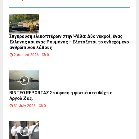
Σύγκρουση ελικοπτέρων στην Ψάθα: Δύο νεκροί, ένας
Έλληνας και ένας Ρουμάνος – Εξετάζεται το ενδεχόμενο
ανθρώπινου λάθους
2 August 2026
0
BINTEO REPORTAZ Σε ύφεση η φωτιά στα Φύχτια
Αργολίδας.
31 July 2026
0