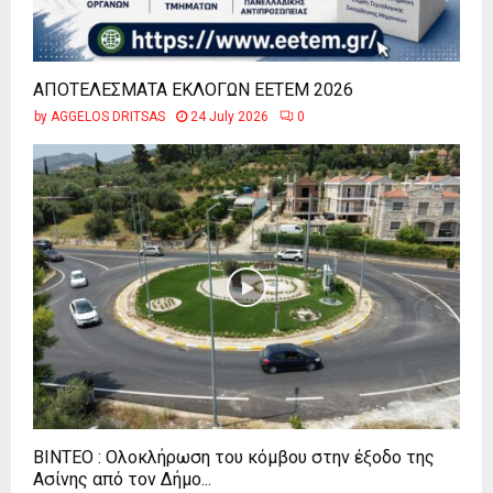
ΑΠΟΤΕΛΕΣΜΑΤΑ ΕΚΛΟΓΩΝ ΕΕΤΕΜ 2026
by
AGGELOS DRITSAS
24 July 2026
0
ΒΙΝΤΕΟ : Ολοκλήρωση του κόμβου στην έξοδο της
Ασίνης από τον Δήμο...