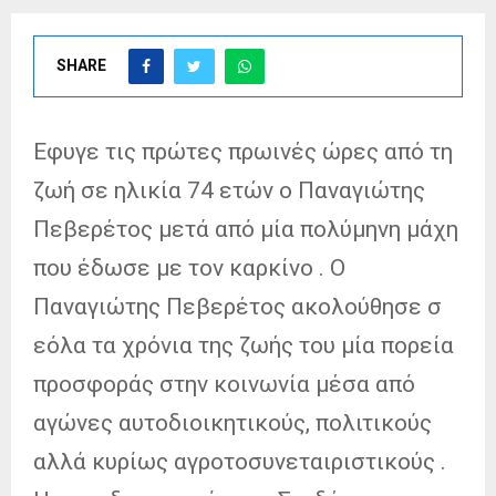
SHARE
Εφυγε τις πρώτες πρωινές ώρες από τη
ζωή σε ηλικία 74 ετών ο Παναγιώτης
Πεβερέτος μετά από μία πολύμηνη μάχη
που έδωσε με τον καρκίνο . Ο
Παναγιώτης Πεβερέτος ακολούθησε σ
εόλα τα χρόνια της ζωής του μία πορεία
προσφοράς στην κοινωνία μέσα από
αγώνες αυτοδιοικητικούς, πολιτικούς
αλλά κυρίως αγροτοσυνεταιριστικούς .