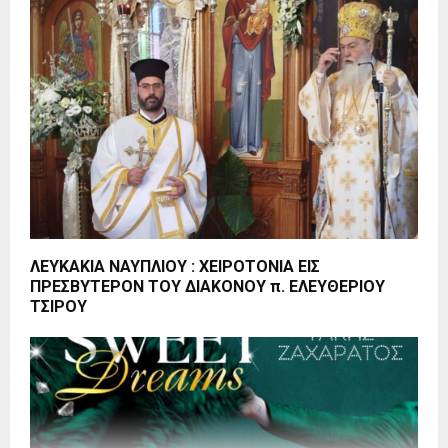
ΛΕΥΚΑΚΙΑ ΝΑΥΠΛΙΟΥ : ΧΕΙΡΟΤΟΝΙΑ ΕΙΣ
ΠΡΕΣΒΥΤΕΡΟΝ ΤΟΥ ΔΙΑΚΟΝΟΥ π. ΕΛΕΥΘΕΡΙΟΥ
ΤΣΙΡΟΥ