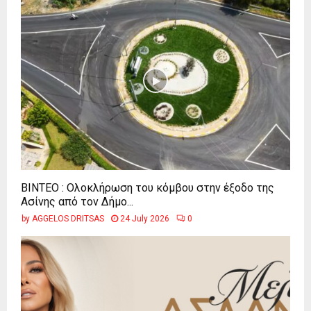
ΒΙΝΤΕΟ : Ολοκλήρωση του κόμβου στην έξοδο της
Ασίνης από τον Δήμο...
by
AGGELOS DRITSAS
24 July 2026
0