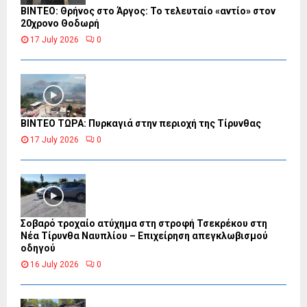
ΒΙΝΤΕΟ: Θρήνος στο Άργος: Το τελευταίο «αντίο» στον
20χρονο Θοδωρή
17 July 2026
0
ΒΙΝΤΕΟ ΤΩΡΑ: Πυρκαγιά στην περιοχή της Τίρυνθας
17 July 2026
0
Σοβαρό τροχαίο ατύχημα στη στροφή Τσεκρέκου στη
Νέα Τίρυνθα Ναυπλίου – Επιχείρηση απεγκλωβισμού
οδηγού
16 July 2026
0