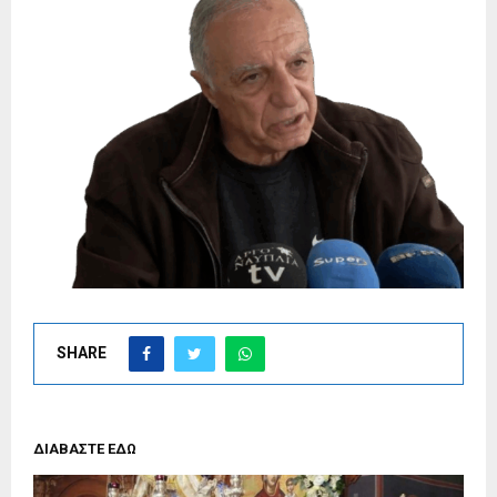
SHARE
ΔΙΑΒΑΣΤΕ ΕΔΩ