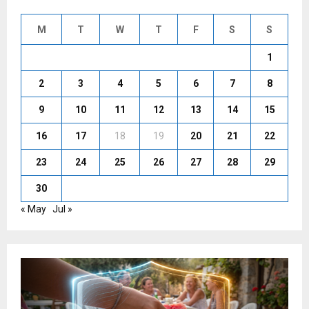
M
T
W
T
F
S
S
1
2
3
4
5
6
7
8
9
10
11
12
13
14
15
16
17
18
19
20
21
22
23
24
25
26
27
28
29
30
« May
Jul »