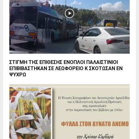
ΣΤΙΓΜΗ ΤΗΣ ΕΠΙΘΕΣΗΣ ΕΝΟΠΛΟΙ ΠΑΛΑΙΣΤΙΝΙΟΙ
ΕΠΙΒΙΒΑΣΤΗΚΑΝ ΣΕ ΛΕΩΦΟΡΕΙΟ Κ ΣΚΟΤΩΣΑΝ ΕΝ
ΨΥΧΡΩ