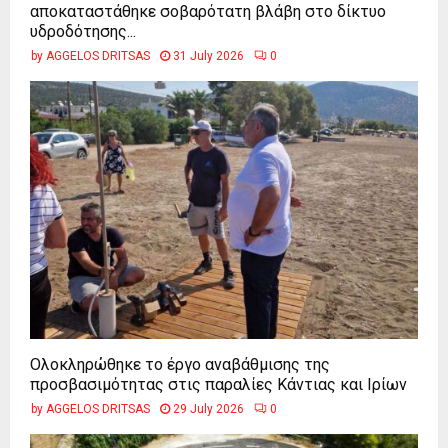
αποκαταστάθηκε σοβαρότατη βλάβη στο δίκτυο
υδροδότησης...
by
AGGELOS DRITSAS
31 July 2026
0
Ολοκληρώθηκε το έργο αναβάθμισης της
προσβασιμότητας στις παραλίες Κάντιας και Ιρίων
by
AGGELOS DRITSAS
29 July 2026
0