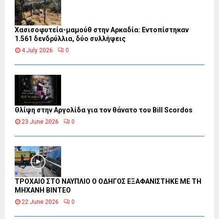
Χασισοφυτεία-μαμούθ στην Αρκαδία: Εντοπίστηκαν
1.561 δενδρύλλια, δύο συλλήψεις
4 July 2026
0
Θλίψη στην Αργολίδα για τον θάνατο του Bill Scordos
23 June 2026
0
ΤΡΟΧΑΙΟ ΣΤΟ ΝΑΥΠΛΙΟ Ο ΟΔΗΓΟΣ ΕΞΑΦΑΝΙΣΤΗΚΕ ΜΕ ΤΗ
ΜΗΧΑΝΗ ΒΙΝΤΕΟ
22 June 2026
0