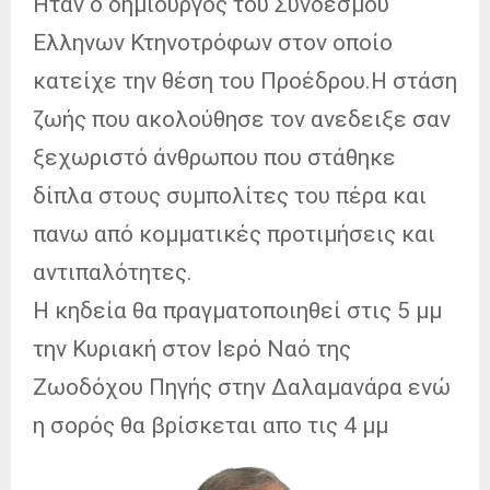
Ηταν ο δημιουργός του Συνδέσμου
Ελληνων Κτηνοτρόφων στον οποίο
κατείχε την θέση του Προέδρου.Η στάση
ζωής που ακολούθησε τον ανεδειξε σαν
ξεχωριστό άνθρωπου που στάθηκε
δίπλα στους συμπολίτες του πέρα και
πανω από κομματικές προτιμήσεις και
αντιπαλότητες.
Η κηδεία θα πραγματοποιηθεί στις 5 μμ
την Κυριακή στον Ιερό Ναό της
Ζωοδόχου Πηγής στην Δαλαμανάρα ενώ
η σορός θα βρίσκεται απο τις 4 μμ