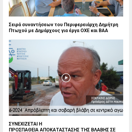
Σειρά συναντήσεων του Περιφερειάρχη Δημήτρη
Πτωχού με Δημάρχους για έργα ΟΧΕ και ΒΑΑ
ΣΥΝΕΧΙΖΕΤΑΙ Η
ΠΡΟΣΠΑΘΕΙΑ ΑΠΟΚΑΤΑΣΤΑΣΗΣ ΤΗΣ ΒΛΑΒΗΣ ΣΕ