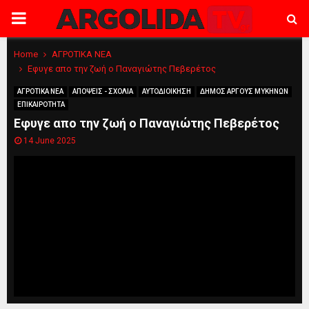
PRIMARY
MENU
Home
ΑΓΡΟΤΙΚΑ ΝΕΑ
Εφυγε απο την ζωή ο Παναγιώτης Πεβερέτος
ΑΓΡΟΤΙΚΑ ΝΕΑ
ΑΠΟΨΕΙΣ - ΣΧΟΛΙΑ
ΑΥΤΟΔΙΟΙΚΗΣΗ
ΔΗΜΟΣ ΑΡΓΟΥΣ ΜΥΚΗΝΩΝ
ΕΠΙΚΑΙΡΟΤΗΤΑ
Εφυγε απο την ζωή ο Παναγιώτης Πεβερέτος
14 June 2025