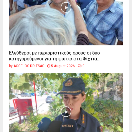
Ελεύθεροι με περιοριστικούς όρους οι δύο
κατηγορούμενοι για τη φωτιά στα Φίχτια...
by
AGGELOS DRITSAS
5 August 2026
0