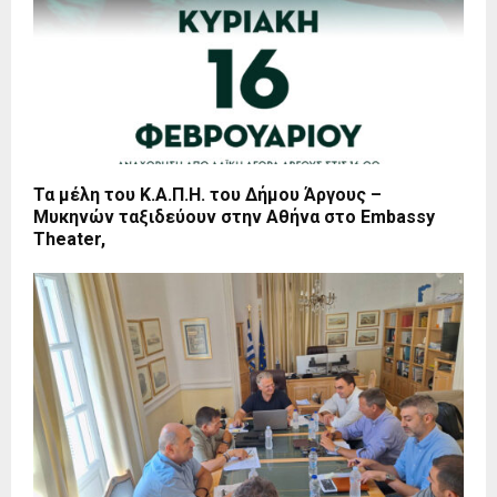
Τα μέλη του Κ.Α.Π.Η. του Δήμου Άργους –
Μυκηνών ταξιδεύουν στην Αθήνα στο Embassy
Theater,