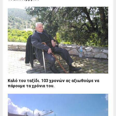
Καλό του ταξίδι. 103 χρονών ας αξιωθούμε να
πάρουμε τα χρόνια του.