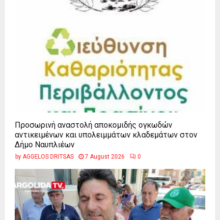
Προσωρινή αναστολή αποκομιδής ογκωδών
αντικειμένων και υπολειμμάτων κλαδεμάτων στον
Δήμο Ναυπλιέων
by
AGGELOS DRITSAS
7 August 2026
0