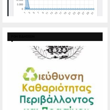
ΡΟΗ ΕΙΔΗΣΕΩΝ