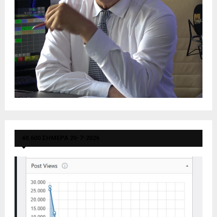
40.600 ΣΗΜΕΡΑ 20-7-2026