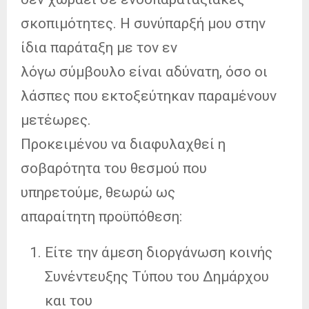
σκοπιμότητες. Η συνύπαρξή μου στην
ίδια παράταξη με τον εν
λόγω σύμβουλο είναι αδύνατη, όσο οι
λάσπες που εκτοξεύτηκαν παραμένουν
μετέωρες.
Προκειμένου να διαφυλαχθεί η
σοβαρότητα του θεσμού που
υπηρετούμε, θεωρώ ως
απαραίτητη προϋπόθεση:
Είτε την άμεση διοργάνωση κοινής
Συνέντευξης Τύπου του Δημάρχου
και του