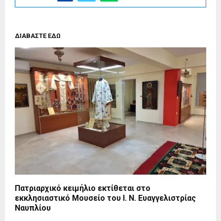
ΔΙΑΒΑΣΤΕ ΕΔΩ
Πατριαρχικό κειμήλιο εκτίθεται στο
εκκλησιαστικό Μουσείο του Ι. Ν. Ευαγγελιστρίας
Ναυπλίου