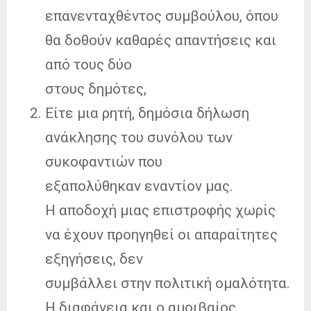
επανενταχθέντος συμβούλου, όπου
θα δοθούν καθαρές απαντήσεις και
από τους δύο
στους δημότες,
Είτε μια ρητή, δημόσια δήλωση
ανάκλησης του συνόλου των
συκοφαντιών που
εξαπολύθηκαν εναντίον μας.
Η αποδοχή μιας επιστροφής χωρίς
να έχουν προηγηθεί οι απαραίτητες
εξηγήσεις, δεν
συμβάλλει στην πολιτική ομαλότητα.
Η διαφάνεια και ο αμοιβαίος