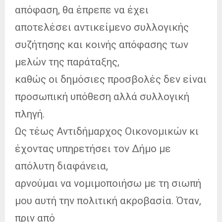
απόφαση, θα έπρεπε να έχει
αποτελέσει αντικείμενο συλλογικής
συζήτησης και κοινής απόφασης των
μελών της παράταξης,
καθώς οι δημόσιες προσβολές δεν είναι
προσωπική υπόθεση αλλά συλλογική
πληγή.
Ως τέως Αντιδήμαρχος Οικονομικών κι
έχοντας υπηρετήσει τον Δήμο με
απόλυτη διαφάνεια,
αρνούμαι να νομιμοποιήσω με τη σιωπή
μου αυτή την πολιτική ακροβασία. Όταν,
πριν από