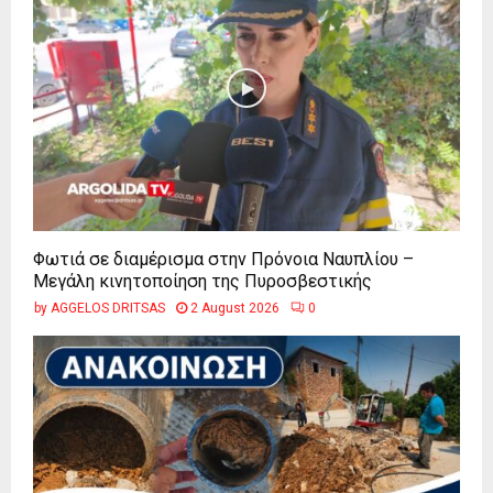
Φωτιά σε διαμέρισμα στην Πρόνοια Ναυπλίου –
Μεγάλη κινητοποίηση της Πυροσβεστικής
by
AGGELOS DRITSAS
2 August 2026
0