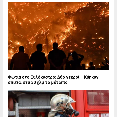
Φωτιά στο Ξυλόκαστρο: Δύο νεκροί – Κάηκαν
σπίτια, στα 30 χλμ το μέτωπο