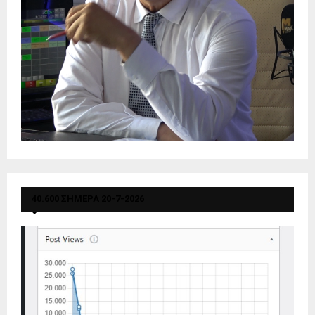
40.600 ΣΗΜΕΡΑ 20-7-2026