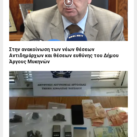
Στην ανακοίνωση των νέων θέσεων
Αντιδημάρχων και θέσεων ευθύνης του Δήμου
Άργους Μυκηνών