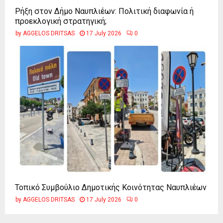
Ρήξη στον Δήμο Ναυπλιέων: Πολιτική διαφωνία ή
προεκλογική στρατηγική;
by
AGGELOS DRITSAS
17 July 2026
0
Τοπικό Συμβούλιο Δημοτικής Κοινότητας Ναυπλιέων
by
AGGELOS DRITSAS
17 July 2026
0