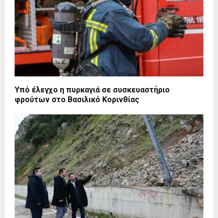
Υπό έλεγχο η πυρκαγιά σε συσκευαστήριο
φρούτων στο Βασιλικό Κορινθίας