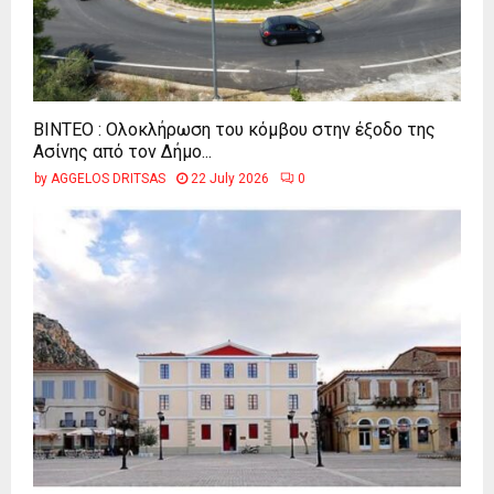
ΒΙΝΤΕΟ : Ολοκλήρωση του κόμβου στην έξοδο της
Ασίνης από τον Δήμο...
by
AGGELOS DRITSAS
22 July 2026
0