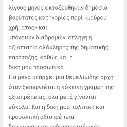
λίγους μήνες εκτοξεύθηκαν δημόσια
βαρύτατες κατηγορίες περί «μαύρου
χρήματος» και
υπόγειων διαδρομών, επλήγη η
αξιοπιστία ολόκληρης της δημοτικής
παράταξης, καθώς και η
δική μου προσωπικά.
Για μένα υπάρχει μια θεμελιώδης αρχή:
όταν ξεπερνιέται η κόκκινη γραμμή της
αξιοπρέπειας, όλα μετά γίνονται
εύκολα. Και η δική μου πολιτική και
προσωπική αξιοπρέπεια
δεν χωράει σε ενδοπαραταξιακές