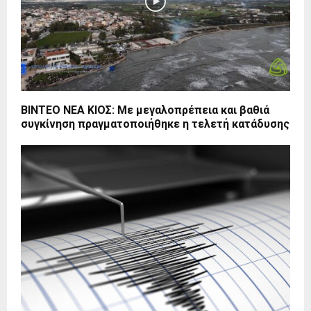
BINTEO ΝΕΑ ΚΙΟΣ: Με μεγαλοπρέπεια και βαθιά
συγκίνηση πραγματοποιήθηκε η τελετή κατάδυσης