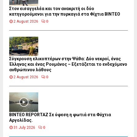
Στον εισαγγελέα και τον ανακριτή οι δύο
κατηγορούμενοι για την πυρκαγιά στα Φίχτια ΒΙΝΤΕΟ
2 August 2026
0
Σύγκρουση ελικοπτέρων στην Ψάθα: Δύο νεκροί, ένας
Έλληνας και ένας Ρουμάνος – Εξετάζεται το ενδεχόμενο
ανθρώπινου λάθους
2 August 2026
0
BINTEO REPORTAZ Σε ύφεση η φωτιά στα Φύχτια
Αργολίδας.
31 July 2026
0