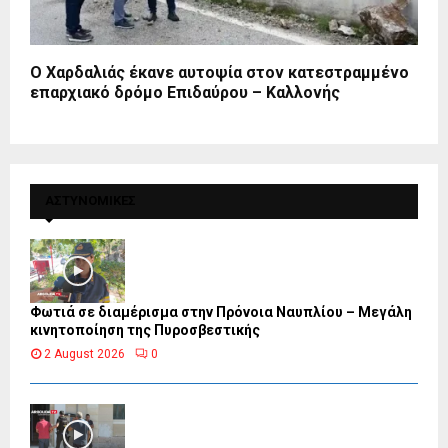
Ο Χαρδαλιάς έκανε αυτοψία στον κατεστραμμένο
επαρχιακό δρόμο Επιδαύρου – Καλλονής
ΑΣΤΥΝΟΜΙΚΕΣ
Φωτιά σε διαμέρισμα στην Πρόνοια Ναυπλίου – Μεγάλη
κινητοποίηση της Πυροσβεστικής
2 August 2026
0