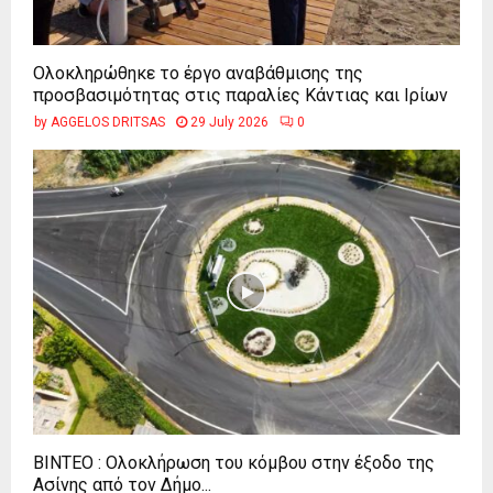
Ολοκληρώθηκε το έργο αναβάθμισης της
προσβασιμότητας στις παραλίες Κάντιας και Ιρίων
by
AGGELOS DRITSAS
29 July 2026
0
ΒΙΝΤΕΟ : Ολοκλήρωση του κόμβου στην έξοδο της
Ασίνης από τον Δήμο...