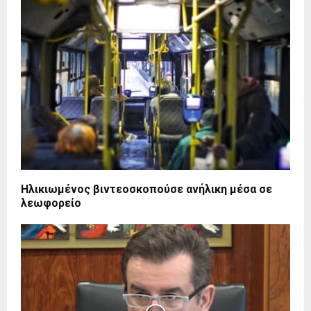
Ηλικιωμένος βιντεοσκοπούσε ανήλικη μέσα σε
λεωφορείο