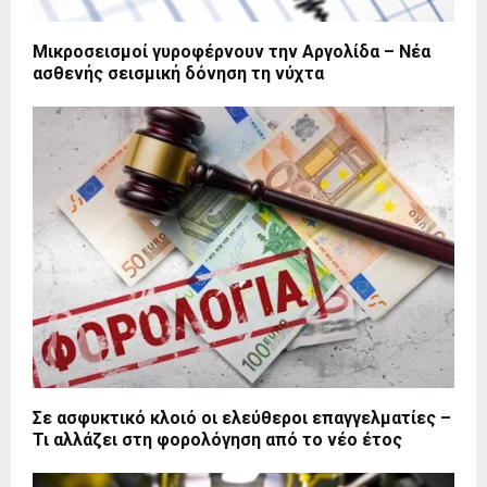
Μικροσεισμοί γυροφέρνουν την Αργολίδα – Νέα
ασθενής σεισμική δόνηση τη νύχτα
Σε ασφυκτικό κλοιό οι ελεύθεροι επαγγελματίες –
Τι αλλάζει στη φορολόγηση από το νέο έτος