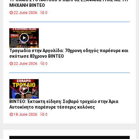
ΜΗΧΑΝΗ ΒΙΝΤΕΟ
22 June 2026
0
Τραγωδία στην Αργολίδα: 70χρονη οδηγός παρέσυρε και
σκότωσε 83χρονο ΒΙΝΤΕΟ
22 June 2026
0
ΒΙΝΤΕΟ: Έκτακτη είδηση: Σοβαρό τροχαίο στην Άρια
Αυτοκίνητο παρέσυρε τέσσερις κολόνες
18 June 2026
0