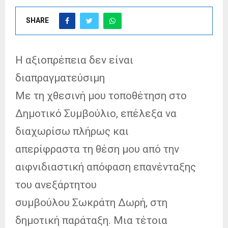
SHARE
Η αξιοπρέπεια δεν είναι
διαπραγματεύσιμη
Με τη χθεσινή μου τοποθέτηση στο
Δημοτικό Συμβούλιο, επέλεξα να
διαχωρίσω πλήρως και
απερίφραστα τη θέση μου από την
αιφνιδιαστική απόφαση επανένταξης
του ανεξάρτητου
συμβούλου Σωκράτη Δωρή, στη
δημοτική παράταξη. Μια τέτοια