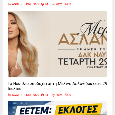
by
AGGELOS DRITSAS
24 July 2026
0
Το Ναύπλιο υποδέχεται τη Μελίνα Ασλανίδου στις 29
Ιουλίου
by
AGGELOS DRITSAS
24 July 2026
0