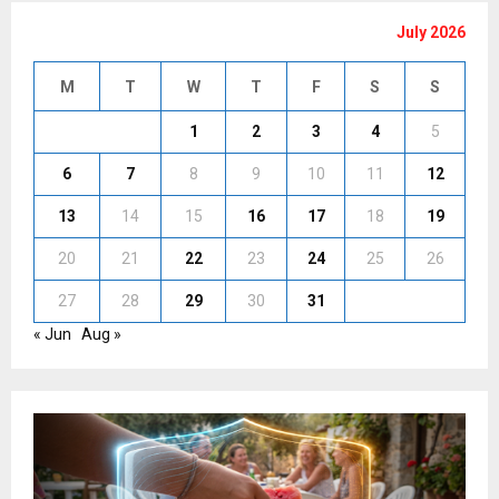
July 2026
M
T
W
T
F
S
S
1
2
3
4
5
6
7
8
9
10
11
12
13
14
15
16
17
18
19
20
21
22
23
24
25
26
27
28
29
30
31
« Jun
Aug »