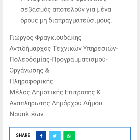
σεβασμός αποτελούν για μένα
όρους μη διαπραγματεύσιμους.
Γιώργος Φραγκιουδάκης
Αντιδήμαρχος Τεχνικών Υπηρεσιών-
Πολεοδομίας-Προγραμματισμού-
Οργάνωσης &
Πληροφορικής
Μέλος Δημοτικής Επιτροπής &
Αναπληρωτής Δημάρχου Δήμου
Ναυπλιέων
SHARE