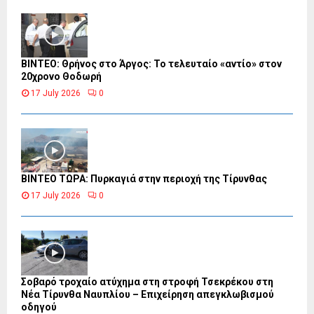
ΒΙΝΤΕΟ: Θρήνος στο Άργος: Το τελευταίο «αντίο» στον
20χρονο Θοδωρή
17 July 2026
0
ΒΙΝΤΕΟ ΤΩΡΑ: Πυρκαγιά στην περιοχή της Τίρυνθας
17 July 2026
0
Σοβαρό τροχαίο ατύχημα στη στροφή Τσεκρέκου στη
Νέα Τίρυνθα Ναυπλίου – Επιχείρηση απεγκλωβισμού
οδηγού