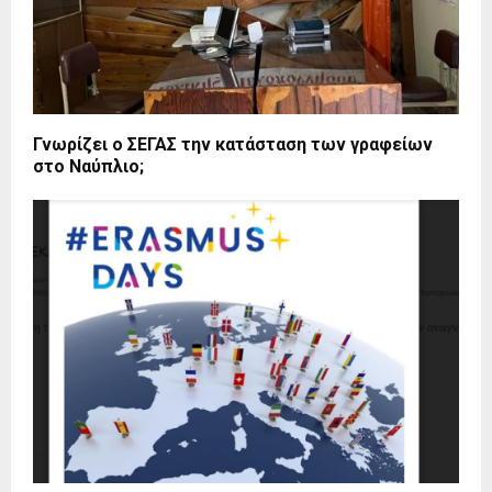
Γνωρίζει ο ΣΕΓΑΣ την κατάσταση των γραφείων
στο Ναύπλιο;