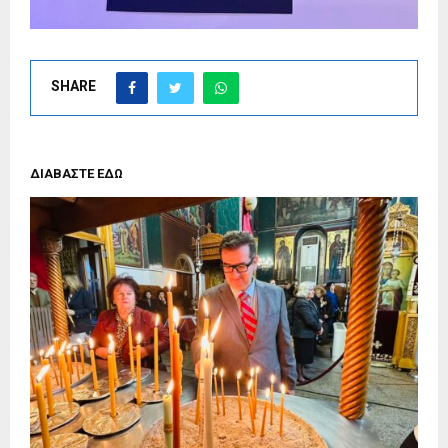
SHARE
ΔΙΑΒΑΣΤΕ ΕΔΩ