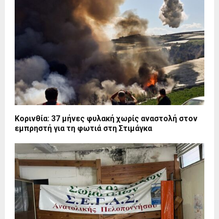
Κορινθία: 37 μήνες φυλακή χωρίς αναστολή στον
εμπρηστή για τη φωτιά στη Στιμάγκα