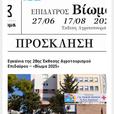
Εγκαίνια της 28ης Έκθεσης Αγροτουρισμού
Επιδαύρου – «Βίωμα 2025»