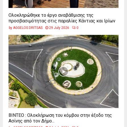
Ολοκληρώθηκε το έργο αναβάθμισης της
προσβασιμότητας στις παραλίες Κάντιας και Ιρίων
by
AGGELOS DRITSAS
29 July 2026
0
ΒΙΝΤΕΟ : Ολοκλήρωση του κόμβου στην έξοδο της
Ασίνης από τον Δήμο...