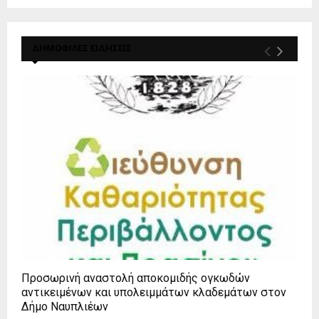
ΔΗΜΟΦΙΛΕΣ ΕΙΔΗΣΕΙΣ
Προσωρινή αναστολή αποκομιδής ογκωδών
αντικειμένων και υπολειμμάτων κλαδεμάτων στον
Δήμο Ναυπλιέων