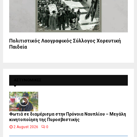
Πολιτιστικός Λαογραφικός Σύλλογος Χορευτική
Παιδεία
ΑΣΤΥΝΟΜΙΚΕΣ
Φωτιά σε διαμέρισμα στην Πρόνοια Ναυπλίου – Μεγάλη
κινητοποίηση της Πυροσβεστικής
2 August 2026
0