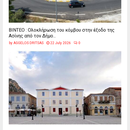
ΒΙΝΤΕΟ : Ολοκλήρωση του κόμβου στην έξοδο της
Ασίνης από τον Δήμο...
by
AGGELOS DRITSAS
22 July 2026
0