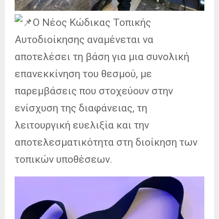
Ο Νέος Κώδικας Τοπικής
Αυτοδιοίκησης αναμένεται να
αποτελέσει τη βάση για μια συνολική
επανεκκίνηση του θεσμού, με
παρεμβάσεις που στοχεύουν στην
ενίσχυση της διαφάνειας, τη
λειτουργική ευελιξία και την
αποτελεσματικότητα στη διοίκηση των
τοπικών υποθέσεων.