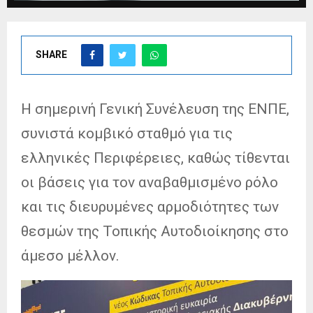
SHARE
Η σημερινή Γενική Συνέλευση της ΕΝΠΕ,
συνιστά κομβικό σταθμό για τις
ελληνικές Περιφέρειες, καθώς τίθενται
οι βάσεις για τον αναβαθμισμένο ρόλο
και τις διευρυμένες α
ρμοδιότητες των
θεσμών της Τοπικής Αυτοδιοίκησης στο
άμεσο μέλλον.