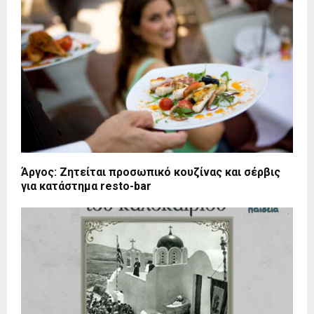
Άργος: Ζητείται προσωπικό κουζίνας και σέρβις
για κατάστημα resto-bar