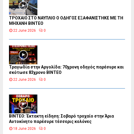
ΤΡΟΧΑΙΟ ΣΤΟ ΝΑΥΠΛΙΟ Ο ΟΔΗΓΟΣ ΕΞΑΦΑΝΙΣΤΗΚΕ ΜΕ ΤΗ
ΜΗΧΑΝΗ ΒΙΝΤΕΟ
22 June 2026
0
Τραγωδία στην Αργολίδα: 70χρονη οδηγός παρέσυρε και
σκότωσε 83χρονο ΒΙΝΤΕΟ
22 June 2026
0
ΒΙΝΤΕΟ: Έκτακτη είδηση: Σοβαρό τροχαίο στην Άρια
Αυτοκίνητο παρέσυρε τέσσερις κολόνες
18 June 2026
0