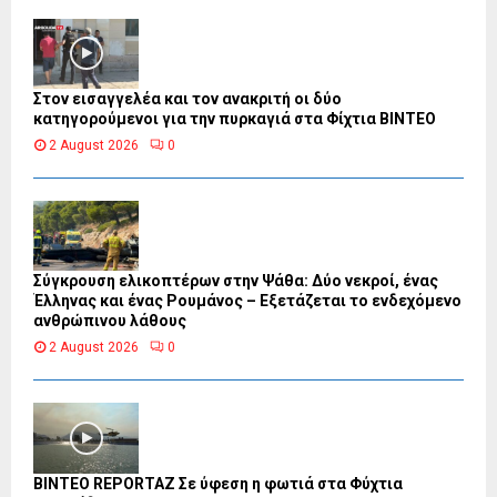
Στον εισαγγελέα και τον ανακριτή οι δύο
κατηγορούμενοι για την πυρκαγιά στα Φίχτια ΒΙΝΤΕΟ
2 August 2026
0
Σύγκρουση ελικοπτέρων στην Ψάθα: Δύο νεκροί, ένας
Έλληνας και ένας Ρουμάνος – Εξετάζεται το ενδεχόμενο
ανθρώπινου λάθους
2 August 2026
0
BINTEO REPORTAZ Σε ύφεση η φωτιά στα Φύχτια