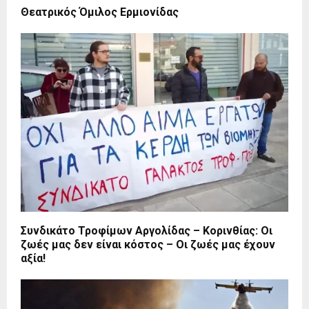
Θεατρικός Όμιλος Ερμιονίδας
Συνδικάτο Τροφίμων Αργολίδας – Κορινθίας: Οι
ζωές μας δεν είναι κόστος – Οι ζωές μας έχουν
αξία!