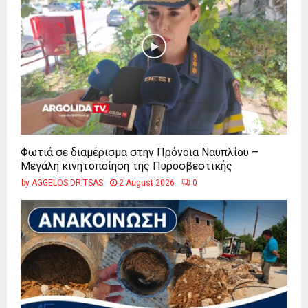
Φωτιά σε διαμέρισμα στην Πρόνοια Ναυπλίου –
Μεγάλη κινητοποίηση της Πυροσβεστικής
by
AGGELOS DRITSAS
2 August 2026
0