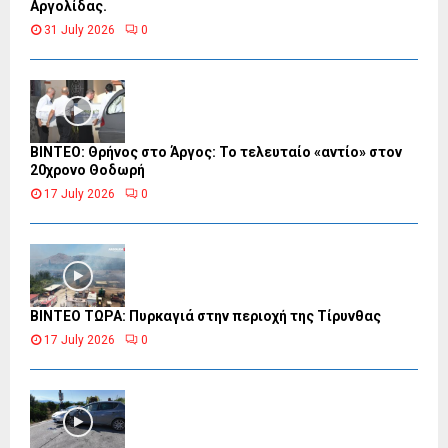
Αργολίδας.
31 July 2026
0
ΒΙΝΤΕΟ: Θρήνος στο Άργος: Το τελευταίο «αντίο» στον
20χρονο Θοδωρή
17 July 2026
0
ΒΙΝΤΕΟ ΤΩΡΑ: Πυρκαγιά στην περιοχή της Τίρυνθας
17 July 2026
0