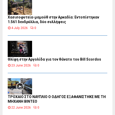
Χασισοφυτεία-μαμούθ στην Αρκαδία: Εντοπίστηκαν
1.561 δενδρύλλια, δύο συλλήψεις
4 July 2026
0
Θλίψη στην Αργολίδα για τον θάνατο του Bill Scordos
23 June 2026
0
ΤΡΟΧΑΙΟ ΣΤΟ ΝΑΥΠΛΙΟ Ο ΟΔΗΓΟΣ ΕΞΑΦΑΝΙΣΤΗΚΕ ΜΕ ΤΗ
ΜΗΧΑΝΗ ΒΙΝΤΕΟ
22 June 2026
0