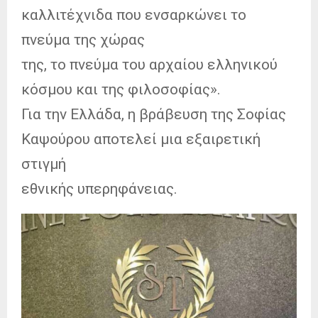
καλλιτέχνιδα που ενσαρκώνει το
πνεύμα της χώρας
της, το πνεύμα του αρχαίου ελληνικού
κόσμου και της φιλοσοφίας».
Για την Ελλάδα, η βράβευση της Σοφίας
Καψούρου αποτελεί μια εξαιρετική
στιγμή
εθνικής υπερηφάνειας.