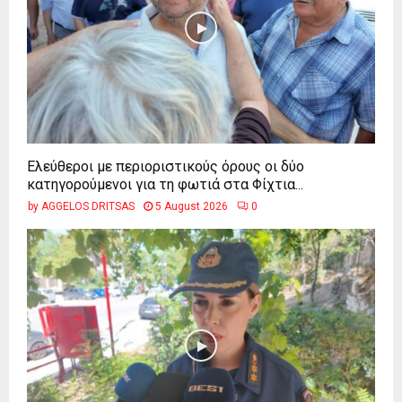
Ελεύθεροι με περιοριστικούς όρους οι δύο
κατηγορούμενοι για τη φωτιά στα Φίχτια...
by
AGGELOS DRITSAS
5 August 2026
0