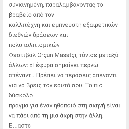
συγκινημένη, παραλαμβάνοντας το
βραβείο από τον
καλλιτέχνη και εμπνευστή εξαιρετικών
διεθνών δράσεων και
πολυπολιτισμικών
Φεστιβάλ Orçun Masatçi, τόνισε μεταξύ
άλλων: «Γέφυρα σημαίνει περνώ
απέναντι. Πρέπει να περάσεις απέναντι
για να βρεις τον εαυτό σου. Το πιο
δύσκολο
πράγμα για έναν ηθοποιό στη σκηνή είναι
να πάει από τη μια άκρη στην άλλη.
Είμαστε