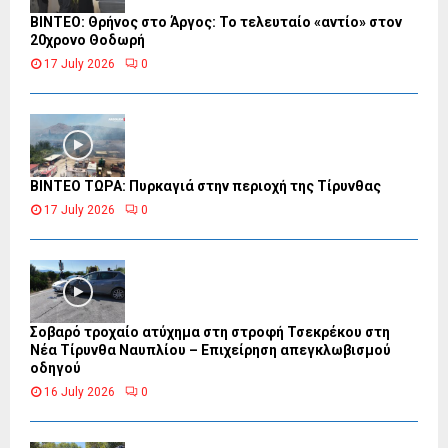
ΒΙΝΤΕΟ: Θρήνος στο Άργος: Το τελευταίο «αντίο» στον
20χρονο Θοδωρή
17 July 2026
0
ΒΙΝΤΕΟ ΤΩΡΑ: Πυρκαγιά στην περιοχή της Τίρυνθας
17 July 2026
0
Σοβαρό τροχαίο ατύχημα στη στροφή Τσεκρέκου στη
Νέα Τίρυνθα Ναυπλίου – Επιχείρηση απεγκλωβισμού
οδηγού
16 July 2026
0