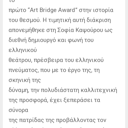
πρώτο “Art Bridge Award” στην ιστορία
του θεσμού. Η τιμητική αυτή διάκριση
απονεμήθηκε στη Σοφία Καψούρου ως
διεθνή δημιουργό και φωνή του
ελληνικού
θεάτρου, πρέσβειρα του ελληνικού
πνεύματος, που με το έργο της, τη
σκηνική της
δύναμη, την πολυδιάστατη καλλιτεχνική
της προσφορά, έχει ξεπεράσει τα
σύνορα
της πατρίδας της προβάλλοντας τον