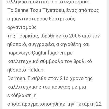
ελληνικό πολιτισμό στο εξωτερικό.
Το Sahne Tozu Tiyatrosu, ένας από τους
σημαντικότερους θεατρικούς
οργανισμούς
της Τουρκίας, ιδρύθηκε το 2005 από τον
ηθοποιό, συγγραφέα, σκηνοθέτη και
παραγωγό Çağlar İşgören, με
καλλιτεχνικό σύμβουλο τον θρυλικό
ηθοποιό Haldun
Dormen. Εισήλθε στον 21ο χρόνο της
καλλιτεχνικής του πορείας με μια
εκδήλωση, η
οποία πραγματοποιήθηκε την Τετάρτη 22