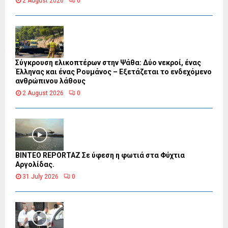
2 August 2026
0
Σύγκρουση ελικοπτέρων στην Ψάθα: Δύο νεκροί, ένας
Έλληνας και ένας Ρουμάνος – Εξετάζεται το ενδεχόμενο
ανθρώπινου λάθους
2 August 2026
0
BINTEO REPORTAZ Σε ύφεση η φωτιά στα Φύχτια
Αργολίδας.
31 July 2026
0