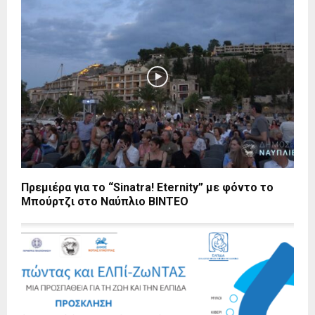
Πρεμιέρα για το “Sinatra! Eternity” με φόντο το
Μπούρτζι στο Ναύπλιο ΒΙΝΤΕΟ