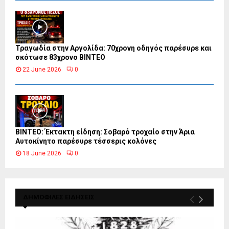
Τραγωδία στην Αργολίδα: 70χρονη οδηγός παρέσυρε και
σκότωσε 83χρονο ΒΙΝΤΕΟ
22 June 2026
0
ΒΙΝΤΕΟ: Έκτακτη είδηση: Σοβαρό τροχαίο στην Άρια
Αυτοκίνητο παρέσυρε τέσσερις κολόνες
18 June 2026
0
ΔΗΜΟΦΙΛΕΣ ΕΙΔΗΣΕΙΣ