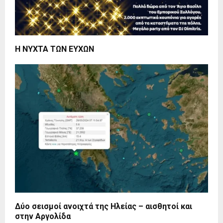
Η ΝΥΧΤΑ ΤΩΝ ΕΥΧΩΝ
Δύο σεισμοί ανοιχτά της Ηλείας – αισθητοί και
στην Αργολίδα