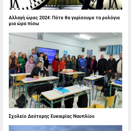
Αλλαγή ώρας 2024: Πότε θα γυρίσουμε τα ρολόγια
μια ώρα πίσω
Σχολείο Δεύτερης Ευκαιρίας Ναυπλίου