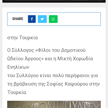
SHARE
στην Τουρκία
Ο Σύλλογος «Φίλοι του Δημοτικού
Ωδείου Άργους» και η Μικτή Χορωδία
Ενηλίκων
του Συλλόγου είναι πολύ περήφανοι για
τη βράβευση της Σοφίας Καψούρου στην
Τουρκία.