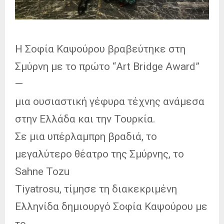
Η Σοφία Καψούρου βραβεύτηκε στη
Σμύρνη με το πρώτο “Art Bridge Award”
—
μια ουσιαστική γέφυρα τέχνης ανάμεσα
στην Ελλάδα και την Τουρκία.
Σε μια υπέρλαμπρη βραδιά, το
μεγαλύτερο θέατρο της Σμύρνης, το
Sahne Tozu
Tiyatrosu, τίμησε τη διακεκριμένη
Ελληνίδα δημιουργό Σοφία Καψούρου με
το