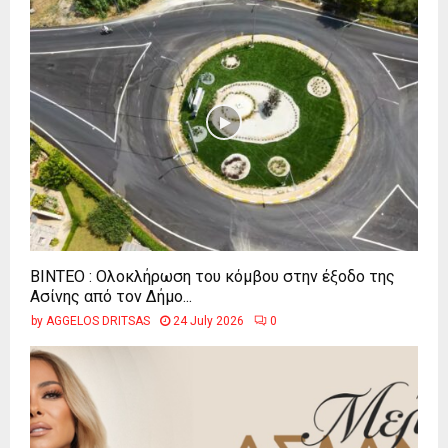
ΒΙΝΤΕΟ : Ολοκλήρωση του κόμβου στην έξοδο της
Ασίνης από τον Δήμο...
by
AGGELOS DRITSAS
24 July 2026
0