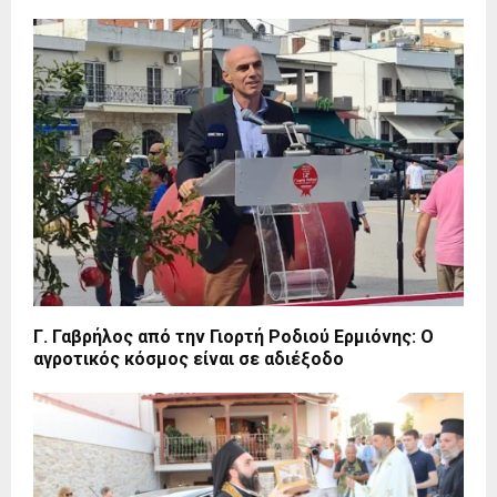
Γ. Γαβρήλος από την Γιορτή Ροδιού Ερμιόνης: Ο
αγροτικός κόσμος είναι σε αδιέξοδο