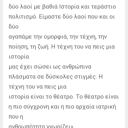
δύο λαοί με βαθιά Ιστορία και τεράστιο
πολιτισμό. Είμαστε δύο λαοί που και οι
δύο
αγαπάμε την ομορφιά, την τέχνη, την
ποίηση, τη ζωή. Η τέχνη του να πεις μια
ιστορία
μας έχει σώσει ως ανθρώπινα
πλάσματα σε δύσκολες στιγμές. Η
τέχνη του να πεις μια
ιστορία είναι το θέατρο. Το θέατρο είναι
η πιο σύγχρονη και η πιο αρχαία ιατρική
που η
ανθρωπότητα γνωρίζει».