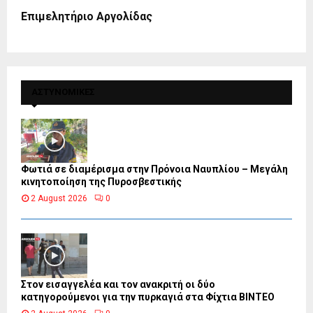
Επιμελητήριο Αργολίδας
ΑΣΤΥΝΟΜΙΚΕΣ
Φωτιά σε διαμέρισμα στην Πρόνοια Ναυπλίου – Μεγάλη
κινητοποίηση της Πυροσβεστικής
2 August 2026
0
Στον εισαγγελέα και τον ανακριτή οι δύο
κατηγορούμενοι για την πυρκαγιά στα Φίχτια ΒΙΝΤΕΟ