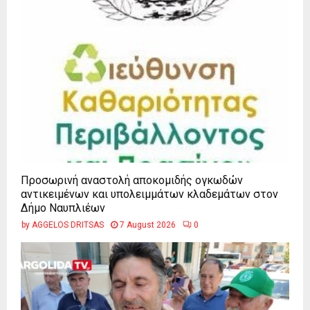
Προσωρινή αναστολή αποκομιδής ογκωδών
αντικειμένων και υπολειμμάτων κλαδεμάτων στον
Δήμο Ναυπλιέων
by
AGGELOS DRITSAS
7 August 2026
0