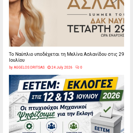
Το Ναύπλιο υποδέχεται τη Μελίνα Ασλανίδου στις 29
Ιουλίου
by
AGGELOS DRITSAS
24 July 2026
0