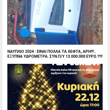
ΝΑΥΠΛΙΟ 2024 : ΕΙΝΑΙ ΠΟΛΛΑ ΤΑ ΛΕΦΤΑ, ΑΡΗ!!!..
ΕΞΥΠΝΑ ΥΔΡΟΜΕΤΡΑ. ΣΥΝ.Π/Υ 13.000.000 ΕΥΡΩ.?!!!