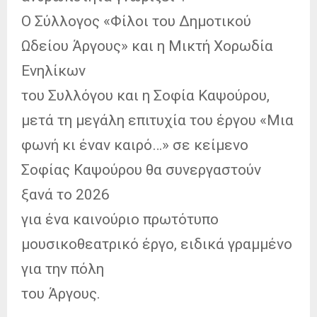
Ο Σύλλογος «Φίλοι του Δημοτικού
Ωδείου Άργους» και η Μικτή Χορωδία
Ενηλίκων
του Συλλόγου και η Σοφία Καψούρου,
μετά τη μεγάλη επιτυχία του έργου «Μια
φωνή κι έναν καιρό…» σε κείμενο
Σοφίας Καψούρου θα συνεργαστούν
ξανά το 2026
για ένα καινούριο πρωτότυπο
μουσικοθεατρικό έργο, ειδικά γραμμένο
για την πόλη
του Άργους.