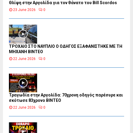
Θλίψη στην Αργολίδα για τον θάνατο του Bill Scordos
23 June 2026
0
ΤΡΟΧΑΙΟ ΣΤΟ ΝΑΥΠΛΙΟ Ο ΟΔΗΓΟΣ ΕΞΑΦΑΝΙΣΤΗΚΕ ΜΕ ΤΗ
ΜΗΧΑΝΗ ΒΙΝΤΕΟ
22 June 2026
0
Τραγωδία στην Αργολίδα: 70χρονη οδηγός παρέσυρε και
σκότωσε 83χρονο ΒΙΝΤΕΟ
22 June 2026
0