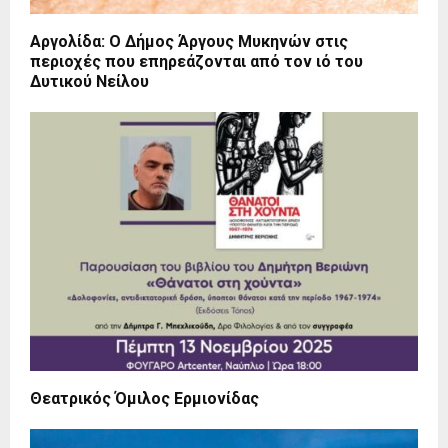
Αργολίδα: Ο Δήμος Άργους Μυκηνών στις
περιοχές που επηρεάζονται από τον ιό του
Δυτικού Νείλου
Θεατρικός Όμιλος Ερμιονίδας