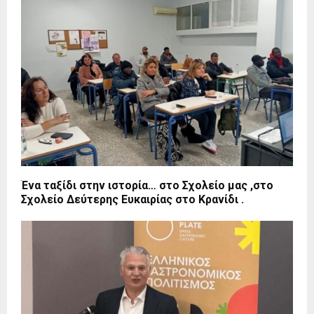
Ένα ταξίδι στην ιστορία… στο Σχολείο μας ,στο
Σχολείο Δεύτερης Ευκαιρίας στο Κρανίδι .