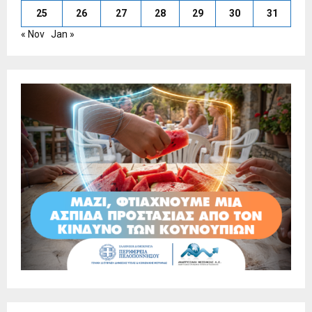
25
26
27
28
29
30
31
« Nov
Jan »