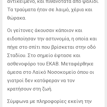
αντικείμενο, και πιθανότατα από ψαλίδι.
Τα τραύματα ήταν σε λαιμό, χέρια και
θώρακα.
Οι γείτονες άκουσαν κάποιον και
ειδοποίησαν την αστυνομία, η οποία και
πήγε στο σπίτι που βρίσκεται στην οδό
Σταδίου. Στο σημείο έφτασε και
ασθενοφόρο του ΕΚΑΒ. Μεταφέρθηκε
άμεσα στο Λαϊκό Νοσοκομείο όπου οι
γιατροί δεν κατάφεραν να τον
κρατήσουν στη ζωή.
Σύμφωνα με πληροφορίες εκείνη την