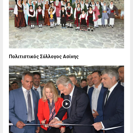
Πολιτιστικός Σύλλογος Ασίνης