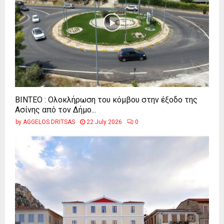
ΒΙΝΤΕΟ : Ολοκλήρωση του κόμβου στην έξοδο της
Ασίνης από τον Δήμο...
by
AGGELOS DRITSAS
22 July 2026
0