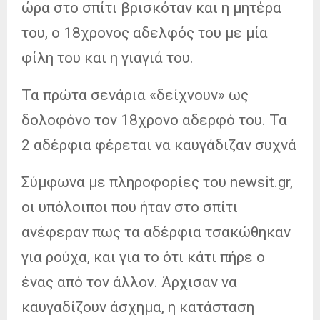
ώρα στο σπίτι βρισκόταν και η μητέρα
του, ο 18χρονος αδελφός του με μία
φίλη του και η γιαγιά του.
Τα πρώτα σενάρια «δείχνουν» ως
δολοφόνο τον 18χρονο αδερφό του. Τα
2 αδέρφια φέρεται να καυγάδιζαν συχνά
Σύμφωνα με πληροφορίες του newsit.gr,
οι υπόλοιποι που ήταν στο σπίτι
ανέφεραν πως τα αδέρφια τσακώθηκαν
για ρούχα, και για το ότι κάτι πήρε ο
ένας από τον άλλον. Άρχισαν να
καυγαδίζουν άσχημα, η κατάσταση