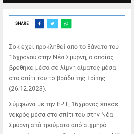
SHARE
Σοκ έχει προκληθεί από το θάνατο του
16χρονου στην Νέα Σμύρνη, ο οποίος
βρέθηκε μέσα σε λίμνη αίματος μέσα
στο σπίτι του το βράδυ της Τρίτης
(26.12.2023).
Σύμφωνα με την ΕΡΤ, 16χρονος έπεσε
νεκρός μέσα στο σπίτι του στην Νέα
Σμύρνη από τραύματα από αιχμηρό