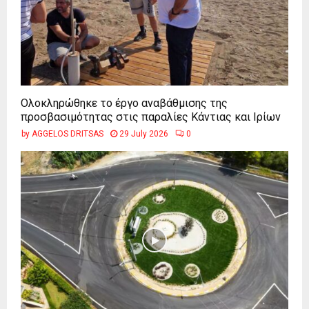
Ολοκληρώθηκε το έργο αναβάθμισης της
προσβασιμότητας στις παραλίες Κάντιας και Ιρίων
by
AGGELOS DRITSAS
29 July 2026
0