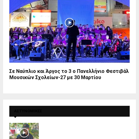
Σε Ναύπλιο και Άργος το 3 ο Πανελλήνιο Φεστιβάλ
Μουσικών Σχολείων-27 με 30 Μαρτίου
ΑΣΤΥΝΟΜΙΚΕΣ