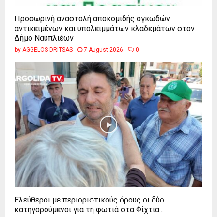
Προσωρινή αναστολή αποκομιδής ογκωδών
αντικειμένων και υπολειμμάτων κλαδεμάτων στον
Δήμο Ναυπλιέων
by
AGGELOS DRITSAS
7 August 2026
0
Ελεύθεροι με περιοριστικούς όρους οι δύο
κατηγορούμενοι για τη φωτιά στα Φίχτια...