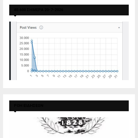
40.600 ΣΗΜΕΡΑ 20-7-2026
ΡΟΗ ΕΙΔΗΣΕΩΝ