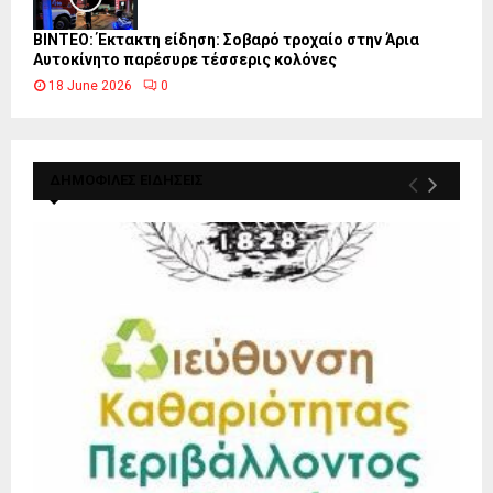
ΒΙΝΤΕΟ: Έκτακτη είδηση: Σοβαρό τροχαίο στην Άρια
Αυτοκίνητο παρέσυρε τέσσερις κολόνες
18 June 2026
0
ΔΗΜΟΦΙΛΕΣ ΕΙΔΗΣΕΙΣ