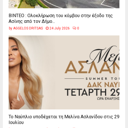
ΒΙΝΤΕΟ : Ολοκλήρωση του κόμβου στην έξοδο της
Ασίνης από τον Δήμο...
by
AGGELOS DRITSAS
24 July 2026
0
Το Ναύπλιο υποδέχεται τη Μελίνα Ασλανίδου στις 29
Ιουλίου