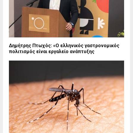
Δημήτρης Πτωχός: «Ο ελληνικός γαστρονομικός
πολιτισμός είναι εργαλείο ανάπτυξης