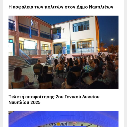
Η ασφάλεια των πολιτών στον Δήμο Ναυπλιέων
Τελετή αποφοίτησης 2ου Γενικού Λυκείου
Ναυπλίου 2025