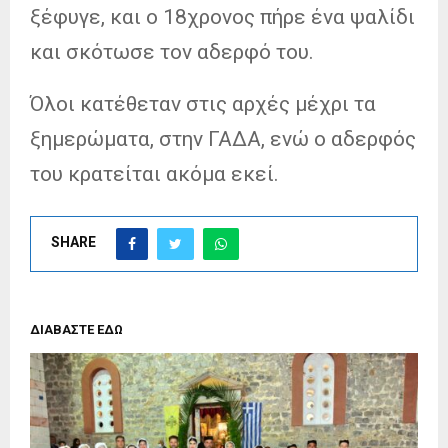
ξέφυγε, και ο 18χρονος πήρε ένα ψαλίδι
και σκότωσε τον αδερφό του.
Όλοι κατέθεταν στις αρχές μέχρι τα
ξημερώματα, στην ΓΑΔΑ, ενώ ο αδερφός
του κρατείται ακόμα εκεί.
SHARE
ΔΙΑΒΑΣΤΕ ΕΔΩ