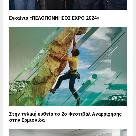
Εγκαίνια «ΠΕΛΟΠΟΝΝΗΣΟΣ EXPO 2024»
Στην τελική ευθεία το 2o Φεστιβάλ Αναρρίχησης
στην Ερμιονίδα