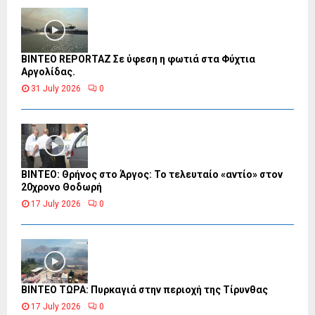
BINTEO REPORTAZ Σε ύφεση η φωτιά στα Φύχτια
Αργολίδας.
31 July 2026
0
ΒΙΝΤΕΟ: Θρήνος στο Άργος: Το τελευταίο «αντίο» στον
20χρονο Θοδωρή
17 July 2026
0
ΒΙΝΤΕΟ ΤΩΡΑ: Πυρκαγιά στην περιοχή της Τίρυνθας
17 July 2026
0