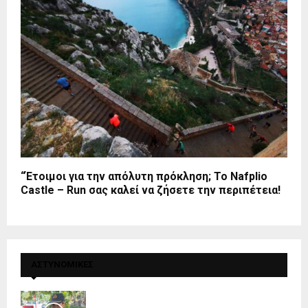
“Έτοιμοι για την απόλυτη πρόκληση; Το Nafplio
Castle – Run σας καλεί να ζήσετε την περιπέτεια!
ΑΣΤΥΝΟΜΙΚΕΣ