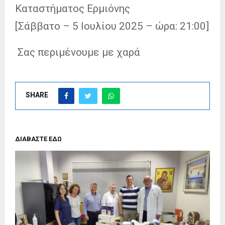
Καταστήματος Ερμιόνης
[Σάββατο – 5 Ιουλίου 2025 – ώρα: 21:00]
Σας περιμένουμε με χαρά
SHARE
ΔΙΑΒΑΣΤΕ ΕΔΩ