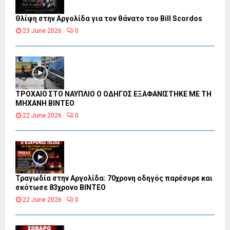
Θλίψη στην Αργολίδα για τον θάνατο του Bill Scordos
23 June 2026
0
ΤΡΟΧΑΙΟ ΣΤΟ ΝΑΥΠΛΙΟ Ο ΟΔΗΓΟΣ ΕΞΑΦΑΝΙΣΤΗΚΕ ΜΕ ΤΗ
ΜΗΧΑΝΗ ΒΙΝΤΕΟ
22 June 2026
0
Τραγωδία στην Αργολίδα: 70χρονη οδηγός παρέσυρε και
σκότωσε 83χρονο ΒΙΝΤΕΟ
22 June 2026
0