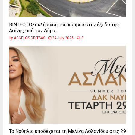
ΒΙΝΤΕΟ : Ολοκλήρωση του κόμβου στην έξοδο της
Ασίνης από τον Δήμο...
by
AGGELOS DRITSAS
24 July 2026
0
Το Ναύπλιο υποδέχεται τη Μελίνα Ασλανίδου στις 29