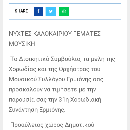
SHARE
ΝΥΧΤΕΣ ΚΑΛΟΚΑΙΡΙΟΥ ΓΕΜΑΤΕΣ
ΜΟΥΣΙΚΗ
Το Διοικητικό Συμβούλιο, τα μέλη της
Χορωδίας και της Ορχήστρας του
Μουσικού Συλλόγου Ερμιόνης σας
προσκαλούν να τιμήσετε με την
παρουσία σας την 31η Χορωδιακή
Συνάντηση Ερμιόνης.
Προαύλειος χώρος Δημοτικού