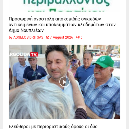
Προσωρινή αναστολή αποκομιδής ογκωδών
αντικειμένων και υπολειμμάτων κλαδεμάτων στον
Δήμο Ναυπλιέων
by
AGGELOS DRITSAS
7 August 2026
0
Ελεύθεροι με περιοριστικούς όρους οι δύο