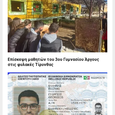
Επίσκεψη μαθητών του 3ου Γυμνασίου Άργους
στις φυλακές Τίρυνθας