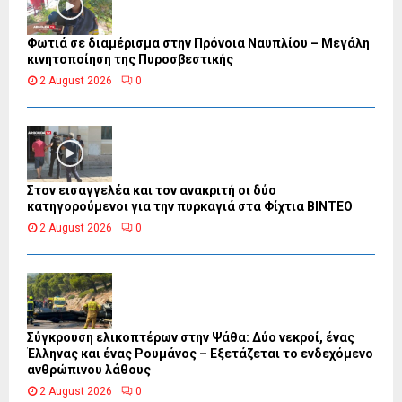
Φωτιά σε διαμέρισμα στην Πρόνοια Ναυπλίου – Μεγάλη
κινητοποίηση της Πυροσβεστικής
2 August 2026
0
Στον εισαγγελέα και τον ανακριτή οι δύο
κατηγορούμενοι για την πυρκαγιά στα Φίχτια ΒΙΝΤΕΟ
2 August 2026
0
Σύγκρουση ελικοπτέρων στην Ψάθα: Δύο νεκροί, ένας
Έλληνας και ένας Ρουμάνος – Εξετάζεται το ενδεχόμενο
ανθρώπινου λάθους
2 August 2026
0