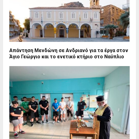
Απάντηση Μενδώνη σε Ανδριανό για τα έργα στον
Άγιο Γεώργιο και το ενετικό κτήριο στο Ναύπλιο