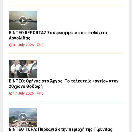
BINTEO REPORTAZ Σε ύφεση η φωτιά στα Φύχτια
Αργολίδας.
31 July 2026
0
ΒΙΝΤΕΟ: Θρήνος στο Άργος: Το τελευταίο «αντίο» στον
20χρονο Θοδωρή
17 July 2026
0
ΒΙΝΤΕΟ ΤΩΡΑ: Πυρκαγιά στην περιοχή της Τίρυνθας