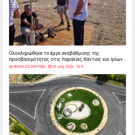
Ολοκληρώθηκε το έργο αναβάθμισης της
προσβασιμότητας στις παραλίες Κάντιας και Ιρίων
by
AGGELOS DRITSAS
29 July 2026
0