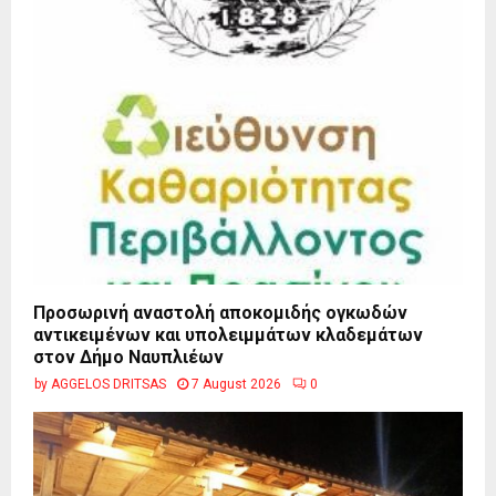
Προσωρινή αναστολή αποκομιδής ογκωδών
αντικειμένων και υπολειμμάτων κλαδεμάτων
στον Δήμο Ναυπλιέων
by
AGGELOS DRITSAS
7 August 2026
0