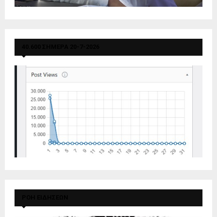
40.600 ΣΗΜΕΡΑ 20-7-2026
ΡΟΗ ΕΙΔΗΣΕΩΝ