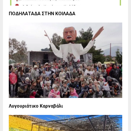
ΠΟΔΗΛΑΤΑΔΑ ΣΤΗΝ ΚΟΙΛΑΔΑ
Λυγουριάτικο Καρναβάλι