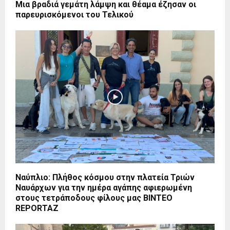
Μια βραδιά γεμάτη λάμψη και θέαμα έζησαν οι
παρευρισκόμενοι του Τελικού
Ναύπλιο: Πλήθος κόσμου στην πλατεία Τριών
Ναυάρχων για την ημέρα αγάπης αφιερωμένη
στους τετράποδους φίλους μας BINTEO
REPORTAZ