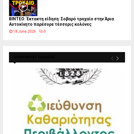
ΒΙΝΤΕΟ: Έκτακτη είδηση: Σοβαρό τροχαίο στην Άρια
Αυτοκίνητο παρέσυρε τέσσερις κολόνες
18 June 2026
0
ΔΗΜΟΦΙΛΕΣ ΕΙΔΗΣΕΙΣ