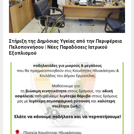
Στήριξη της Δημόσιας Υγείας από την Περιφέρεια
Πελοποννήσου | Νέες Παραδόσεις Ιατρικού
Εξοπλισμού