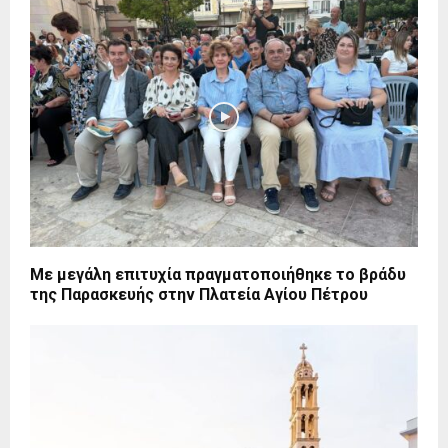
Με μεγάλη επιτυχία πραγματοποιήθηκε το βράδυ
της Παρασκευής στην Πλατεία Αγίου Πέτρου