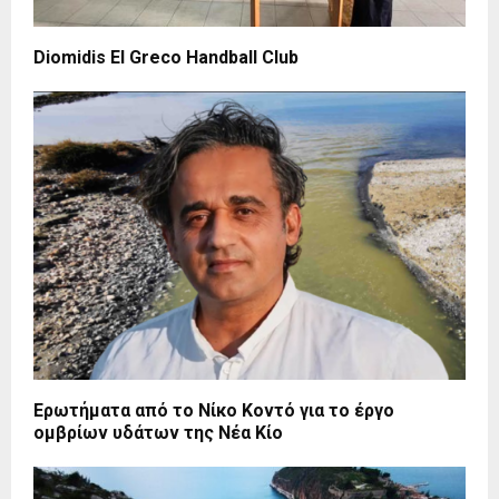
Diomidis El Greco Handball Club
Ερωτήματα από το Νίκο Κοντό για το έργο
ομβρίων υδάτων της Νέα Κίο