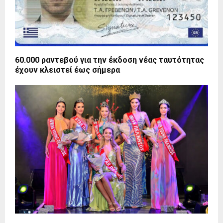
60.000 ραντεβού για την έκδοση νέας ταυτότητας
έχουν κλειστεί έως σήμερα