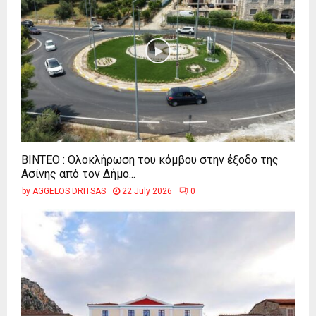
ΒΙΝΤΕΟ : Ολοκλήρωση του κόμβου στην έξοδο της
Ασίνης από τον Δήμο...
by
AGGELOS DRITSAS
22 July 2026
0