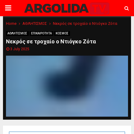
PRIMARY
MENU
Home
ΑΘΛΗΤΙΣΜΟΣ
Νεκρός σε τροχαίο ο Ντιόγκο Ζότα
ΑΘΛΗΤΙΣΜΟΣ
ΕΠΙΚΑΙΡΟΤΗΤΑ
ΚΟΣΜΟΣ
Νεκρός σε τροχαίο ο Ντιόγκο Ζότα
3 July 2025