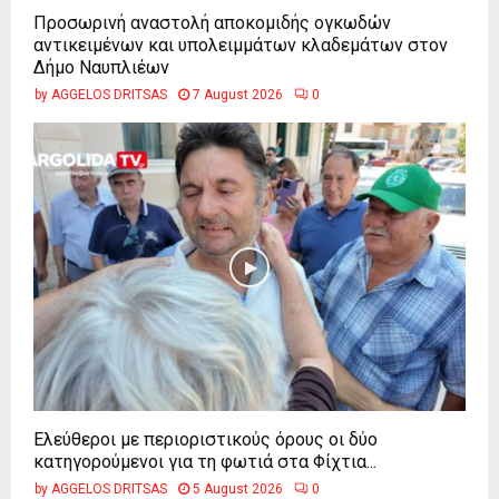
Προσωρινή αναστολή αποκομιδής ογκωδών
αντικειμένων και υπολειμμάτων κλαδεμάτων στον
Δήμο Ναυπλιέων
by
AGGELOS DRITSAS
7 August 2026
0
Ελεύθεροι με περιοριστικούς όρους οι δύο
κατηγορούμενοι για τη φωτιά στα Φίχτια...
by
AGGELOS DRITSAS
5 August 2026
0