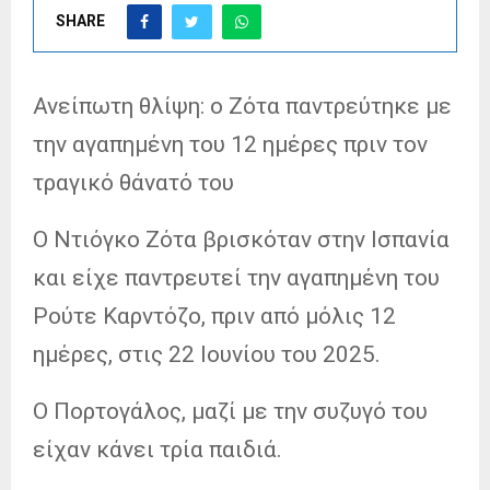
SHARE
Ανείπωτη θλίψη: ο Ζότα παντρεύτηκε με
την αγαπημένη του 12 ημέρες πριν τον
τραγικό θάνατό του
Ο Ντιόγκο Ζότα βρισκόταν στην Ισπανία
και είχε παντρευτεί την αγαπημένη του
Ρούτε Καρντόζο, πριν από μόλις 12
ημέρες, στις 22 Ιουνίου του 2025.
Ο Πορτογάλος, μαζί με την συζυγό του
είχαν κάνει τρία παιδιά.