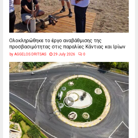
Ολοκληρώθηκε το έργο αναβάθμισης της
προσβασιμότητας στις παραλίες Κάντιας και Ιρίων
by
AGGELOS DRITSAS
29 July 2026
0