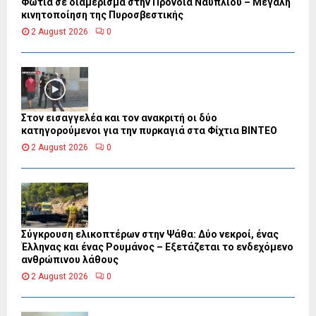
Φωτιά σε διαμέρισμα στην Πρόνοια Ναυπλίου – Μεγάλη
κινητοποίηση της Πυροσβεστικής
2 August 2026
0
Στον εισαγγελέα και τον ανακριτή οι δύο
κατηγορούμενοι για την πυρκαγιά στα Φίχτια ΒΙΝΤΕΟ
2 August 2026
0
Σύγκρουση ελικοπτέρων στην Ψάθα: Δύο νεκροί, ένας
Έλληνας και ένας Ρουμάνος – Εξετάζεται το ενδεχόμενο
ανθρώπινου λάθους
2 August 2026
0