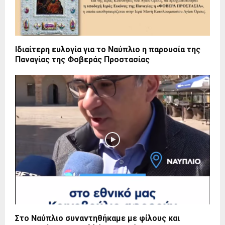
Ιδιαίτερη ευλογία για το Ναύπλιο η παρουσία της
Παναγίας της Φοβεράς Προστασίας
Στο Ναύπλιο συναντηθήκαμε με φίλους και