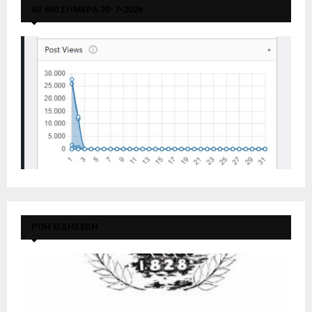
40.600 ΣΗΜΕΡΑ 20-7-2026
ΡΟΗ ΕΙΔΗΣΕΩΝ