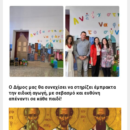
Ο Δήμος μας θα συνεχίσει να στηρίζει έμπρακτα
την ειδική αγωγή, με σεβασμό και ευθύνη
απέναντι σε κάθε παιδί!