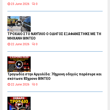
23 June 2026
0
ΤΡΟΧΑΙΟ ΣΤΟ ΝΑΥΠΛΙΟ Ο ΟΔΗΓΟΣ ΕΞΑΦΑΝΙΣΤΗΚΕ ΜΕ ΤΗ
ΜΗΧΑΝΗ ΒΙΝΤΕΟ
22 June 2026
0
Τραγωδία στην Αργολίδα: 70χρονη οδηγός παρέσυρε και
σκότωσε 83χρονο ΒΙΝΤΕΟ
22 June 2026
0