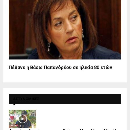
Πέθανε η Βάσω Παπανδρέου σε ηλικία 80 ετών
ΑΣΤΥΝΟΜΙΚΕΣ