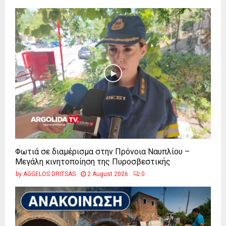
Φωτιά σε διαμέρισμα στην Πρόνοια Ναυπλίου –
Μεγάλη κινητοποίηση της Πυροσβεστικής
by
AGGELOS DRITSAS
2 August 2026
0