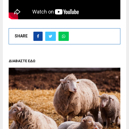
SHARE
ΔΙΑΒΑΣΤΕ ΕΔΩ