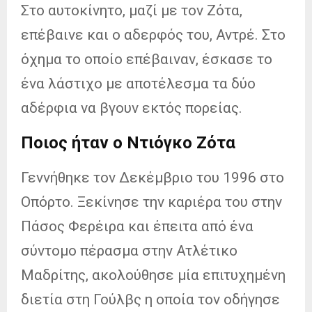
Στο
αυτοκίνητο, μαζί με τον Ζότα,
επέβαινε και ο αδερφός του, Αντρέ. Στο
όχημα το οποίο επέβαιναν, έσκασε το
ένα λάστιχο με αποτέλεσμα τα δύο
αδέρφια να βγουν εκτός πορείας.
Ποιος ήταν ο Ντιόγκο Ζότα
Γεννήθηκε τον Δεκέμβριο του 1996 στο
Οπόρτο. Ξεκίνησε την καριέρα του στην
Πάσος Φερέιρα και έπειτα από ένα
σύντομο πέρασμα στην Ατλέτικο
Μαδρίτης, ακολούθησε μία επιτυχημένη
διετία στη Γούλβς η οποία τον οδήγησε