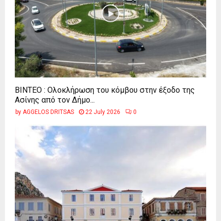
ΒΙΝΤΕΟ : Ολοκλήρωση του κόμβου στην έξοδο της
Ασίνης από τον Δήμο...
by
AGGELOS DRITSAS
22 July 2026
0