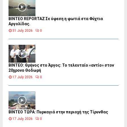
BINTEO REPORTAZ Σε ύφεση η φωτιά στα Φύχτια
Αργολίδας.
31 July 2026
0
ΒΙΝΤΕΟ: Θρήνος στο Άργος: Το τελευταίο «αντίο» στον
20χρονο Θοδωρή
17 July 2026
0
ΒΙΝΤΕΟ ΤΩΡΑ: Πυρκαγιά στην περιοχή της Τίρυνθας
17 July 2026
0