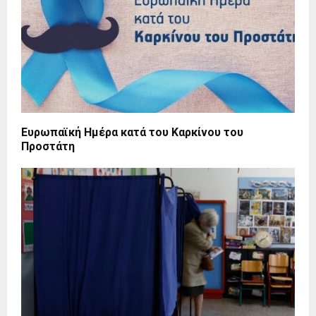
Ευρωπαϊκή Ημέρα κατά του Καρκίνου του
Προστάτη