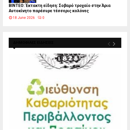
ΒΙΝΤΕΟ: Έκτακτη είδηση: Σοβαρό τροχαίο στην Άρια
Αυτοκίνητο παρέσυρε τέσσερις κολόνες
18 June 2026
0
ΔΗΜΟΦΙΛΕΣ ΕΙΔΗΣΕΙΣ