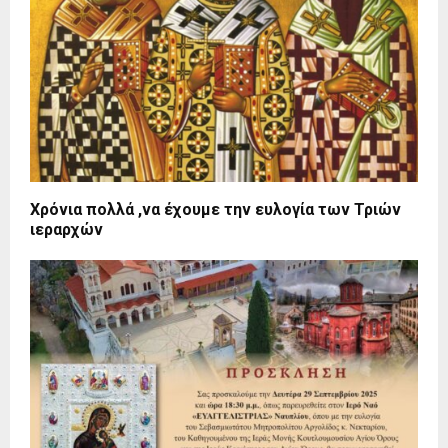
Χρόνια πολλά ,να έχουμε την ευλογία των Τριών
ιεραρχών