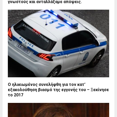
γνωστούς και ανταλλάξαμε απόψεις.
Ο ηλικιωμένος συνελήφθη για τον κατ’
εξακολούθηση βιασμό της εγγονής του – Ξεκίνησε
το 2017