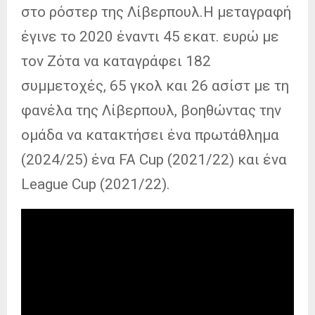
στο ρόστερ της Λίβερπουλ.Η μεταγραφή
έγινε το 2020 έναντι 45 εκατ. ευρώ με
τον Ζότα να καταγράφει 182
συμμετοχές, 65 γκολ και 26 ασίστ με τη
φανέλα της Λίβερπουλ, βοηθώντας την
ομάδα να κατακτήσει ένα πρωτάθλημα
(2024/25) ένα FA Cup (2021/22) και ένα
League Cup (2021/22).