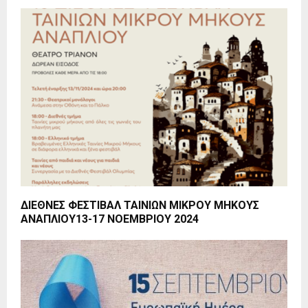
ΔΙΕΘΝΕΣ ΦΕΣΤΙΒΑΛ ΤΑΙΝΙΩΝ ΜΙΚΡΟΥ ΜΗΚΟΥΣ
ΑΝΑΠΛΙΟΥ13-17 ΝΟΕΜΒΡΙΟΥ 2024