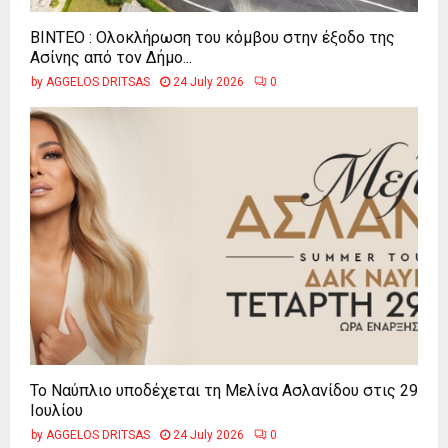
ΒΙΝΤΕΟ : Ολοκλήρωση του κόμβου στην έξοδο της
Ασίνης από τον Δήμο...
by
AGGELOS DRITSAS
24 July 2026
0
Το Ναύπλιο υποδέχεται τη Μελίνα Ασλανίδου στις 29
Ιουλίου
by
AGGELOS DRITSAS
24 July 2026
0