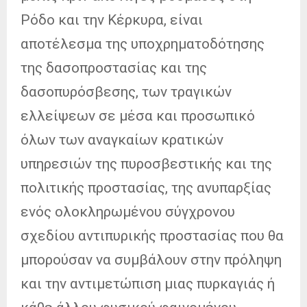
Ρόδο και την Κέρκυρα, είναι
αποτέλεσμα της υποχρηματοδότησης
της δασοπροστασίας και της
δασοπυρόσβεσης, των τραγικών
ελλείψεων σε μέσα και προσωπικό
όλων των αναγκαίων κρατικών
υπηρεσιών της πυροσβεστικής και της
πολιτικής προστασίας, της ανυπαρξίας
ενός ολοκληρωμένου σύγχρονου
σχεδίου αντιπυρικής προστασίας που θα
μπορούσαν να συμβάλουν στην πρόληψη
και την αντιμετώπιση μιας πυρκαγιάς ή