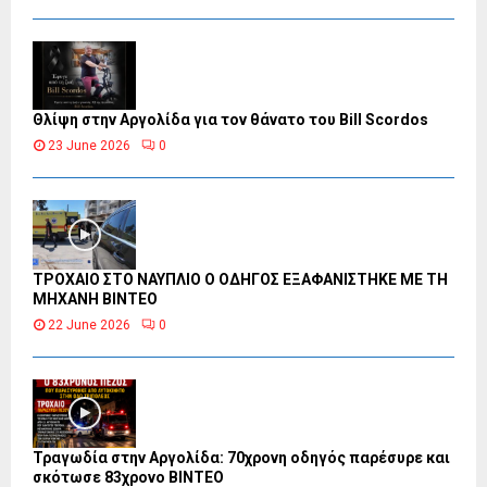
Θλίψη στην Αργολίδα για τον θάνατο του Bill Scordos
23 June 2026
0
ΤΡΟΧΑΙΟ ΣΤΟ ΝΑΥΠΛΙΟ Ο ΟΔΗΓΟΣ ΕΞΑΦΑΝΙΣΤΗΚΕ ΜΕ ΤΗ
ΜΗΧΑΝΗ ΒΙΝΤΕΟ
22 June 2026
0
Τραγωδία στην Αργολίδα: 70χρονη οδηγός παρέσυρε και
σκότωσε 83χρονο ΒΙΝΤΕΟ