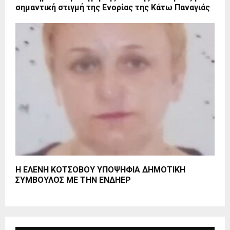
σημαντική στιγμή της Ενορίας της Κάτω Παναγιάς
Η ΕΛΕΝΗ ΚΟΤΣΟΒΟΥ ΥΠΟΨΗΦΙΑ ΔΗΜΟΤΙΚΗ
ΣΥΜΒΟΥΛΟΣ ΜΕ ΤΗΝ ΕΝΔΗΕΡ