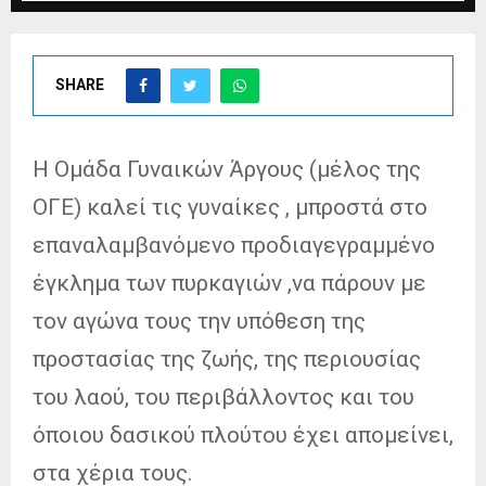
SHARE
Η Ομάδα Γυναικών Άργους (μέλος της
ΟΓΕ) καλεί τις γυναίκες , μπροστά στο
επαναλαμβανόμενο προδιαγεγραμμένο
έγκλημα των πυρκαγιών ,να πάρουν με
τον αγώνα τους την υπόθεση της
προστασίας της ζωής, της περιουσίας
του λαού, του περιβάλλοντος και του
όποιου δασικού πλούτου έχει απομείνει,
στα χέρια τους.