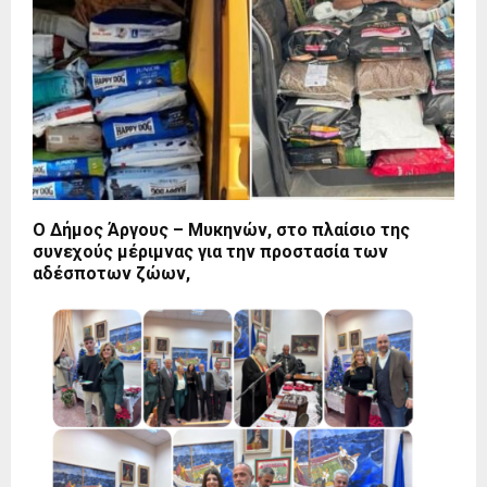
Ο Δήμος Άργους – Μυκηνών, στο πλαίσιο της
συνεχούς μέριμνας για την προστασία των
αδέσποτων ζώων,