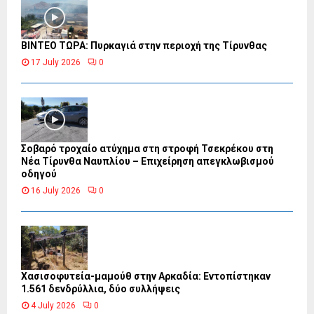
ΒΙΝΤΕΟ ΤΩΡΑ: Πυρκαγιά στην περιοχή της Τίρυνθας
17 July 2026
0
Σοβαρό τροχαίο ατύχημα στη στροφή Τσεκρέκου στη
Νέα Τίρυνθα Ναυπλίου – Επιχείρηση απεγκλωβισμού
οδηγού
16 July 2026
0
Χασισοφυτεία-μαμούθ στην Αρκαδία: Εντοπίστηκαν
1.561 δενδρύλλια, δύο συλλήψεις
4 July 2026
0