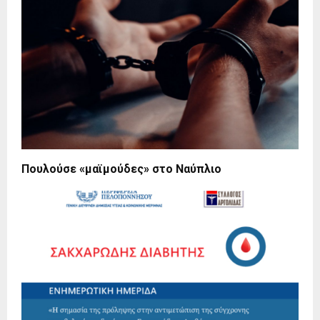
Πουλούσε «μαϊμούδες» στο Ναύπλιο