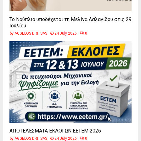
Το Ναύπλιο υποδέχεται τη Μελίνα Ασλανίδου στις 29
Ιουλίου
by
AGGELOS DRITSAS
24 July 2026
0
ΑΠΟΤΕΛΕΣΜΑΤΑ ΕΚΛΟΓΩΝ ΕΕΤΕΜ 2026
by
AGGELOS DRITSAS
24 July 2026
0