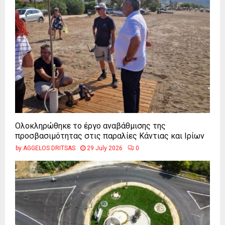
Ολοκληρώθηκε το έργο αναβάθμισης της
προσβασιμότητας στις παραλίες Κάντιας και Ιρίων
by
AGGELOS DRITSAS
29 July 2026
0