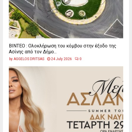
ΒΙΝΤΕΟ : Ολοκλήρωση του κόμβου στην έξοδο της
Ασίνης από τον Δήμο...
by
AGGELOS DRITSAS
24 July 2026
0