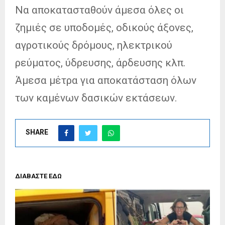
Να αποκατασταθούν άμεσα όλες οι
ζημιές σε υποδομές, οδικούς άξονες,
αγροτικούς δρόμους, ηλεκτρικού
ρεύματος, ύδρευσης, άρδευσης κλπ.
Άμεσα μέτρα για αποκατάσταση όλων
των καμένων δασικών εκτάσεων.
SHARE
ΔΙΑΒΑΣΤΕ ΕΔΩ