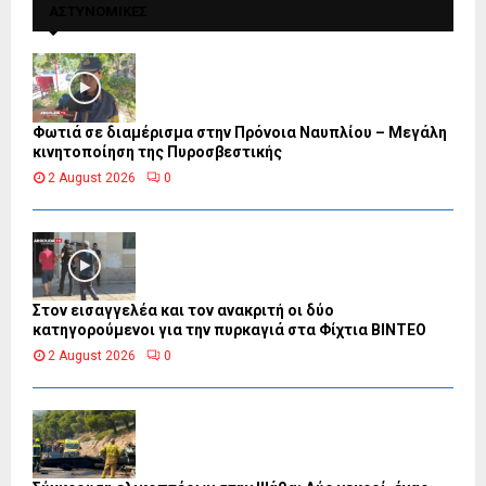
ΑΣΤΥΝΟΜΙΚΕΣ
Φωτιά σε διαμέρισμα στην Πρόνοια Ναυπλίου – Μεγάλη
κινητοποίηση της Πυροσβεστικής
2 August 2026
0
Στον εισαγγελέα και τον ανακριτή οι δύο
κατηγορούμενοι για την πυρκαγιά στα Φίχτια ΒΙΝΤΕΟ
2 August 2026
0