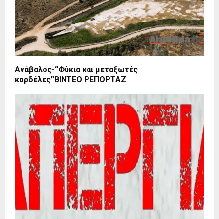
Ανάβαλος-“Φύκια και μεταξωτές
κορδέλες”ΒΙΝΤΕΟ ΡΕΠΟΡΤΑΖ