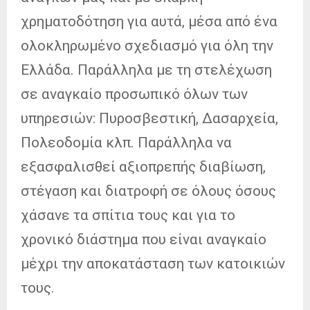
χρηματοδότηση για αυτά, μέσα από ένα
ολοκληρωμένο σχεδιασμό για όλη την
Ελλάδα. Παράλληλα με τη στελέχωση
σε αναγκαίο προσωπικό όλων των
υπηρεσιών: Πυροσβεστική, Δασαρχεία,
Πολεοδομία κλπ. Παράλληλα να
εξασφαλισθεί αξιοπρεπής διαβίωση,
στέγαση και διατροφή σε όλους όσους
χάσανε τα σπίτια τους και για το
χρονικό διάστημα που είναι αναγκαίο
μέχρι την αποκατάσταση των κατοικιών
τους.