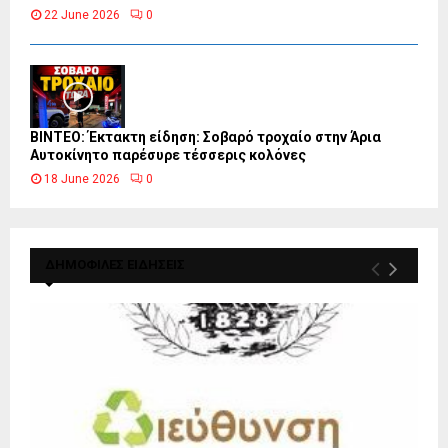
22 June 2026
0
ΒΙΝΤΕΟ: Έκτακτη είδηση: Σοβαρό τροχαίο στην Άρια
Αυτοκίνητο παρέσυρε τέσσερις κολόνες
18 June 2026
0
ΔΗΜΟΦΙΛΕΣ ΕΙΔΗΣΕΙΣ