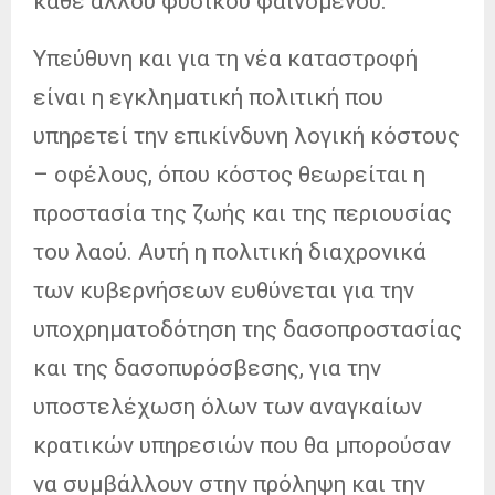
κάθε άλλου φυσικού φαινομένου.
Υπεύθυνη και για τη νέα καταστροφή
είναι η εγκληματική πολιτική που
υπηρετεί την επικίνδυνη λογική κόστους
– οφέλους, όπου κόστος θεωρείται η
προστασία της ζωής και της περιουσίας
του λαού. Αυτή η πολιτική διαχρονικά
των κυβερνήσεων ευθύνεται για την
υποχρηματοδότηση της δασοπροστασίας
και της δασοπυρόσβεσης, για την
υποστελέχωση όλων των αναγκαίων
κρατικών υπηρεσιών που θα μπορούσαν
να συμβάλλουν στην πρόληψη και την