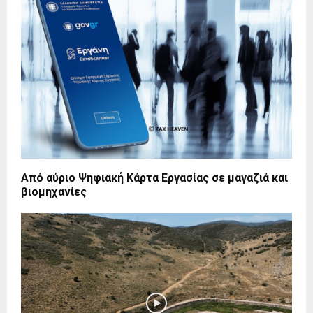
Από αύριο Ψηφιακή Κάρτα Εργασίας σε μαγαζιά και
βιομηχανίες