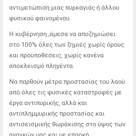
αντιμετώπιση μιας πυρκαγιάς ή άλλου
φυσικού φαινομένου.
Η κυβέρνηση ,άμεσα να αποζημιώσει
στο 100% όλες των ζημιές χωρίς όρους
και προϋποθέσεις, χωρίς κανένα
αποκλεισμό πληγέντα.
Να παρθούν μέτρα προστασίας του λαού
από όλες τις φυσικές καταστροφές με
έργα αντιπυρικής, αλλά και
αντιπλημμυρικής προστασίας και
αντισεισμικής θωράκισης στο ύψος των
αναγκών μας και με επαρκή