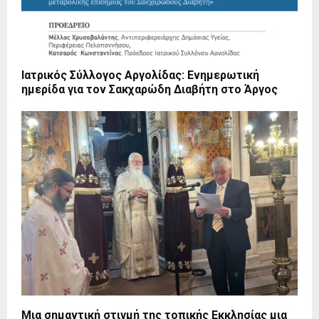
Ιατρικός Σύλλογος Αργολίδας: Ενημερωτική
ημερίδα για τον Σακχαρώδη Διαβήτη στο Άργος
Μια σημαντική στιγμή της τοπικής Εκκλησίας μια