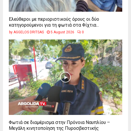
Ελεύθεροι με περιοριστικούς όρους οι δύο
κατηγορούμενοι για τη φωτιά στα Φίχτια...
by
AGGELOS DRITSAS
5 August 2026
0
Φωτιά σε διαμέρισμα στην Πρόνοια Ναυπλίου –
Μεγάλη κινητοποίηση της Πυροσβεστικής