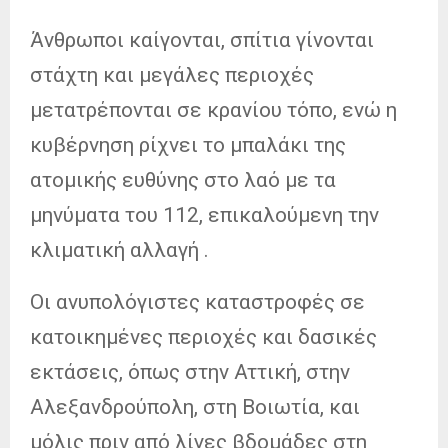
Άνθρωποι καίγονται, σπίτια γίνονται
στάχτη και μεγάλες περιοχές
μετατρέπονται σε κρανίου τόπο, ενώ η
κυβέρνηση ρίχνει το μπαλάκι της
ατομικής ευθύνης στο λαό με τα
μηνύματα του 112, επικαλούμενη την
κλιματική αλλαγή .
Οι ανυπολόγιστες καταστροφές σε
κατοικημένες περιοχές και δασικές
εκτάσεις, όπως στην Αττική, στην
Αλεξανδρούπολη, στη Βοιωτία, και
μόλις πριν από λίγες βδομάδες στη