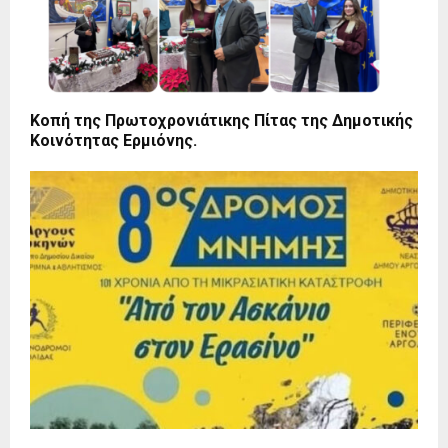
Κοπή της Πρωτοχρονιάτικης Πίτας της Δημοτικής
Κοινότητας Ερμιόνης.