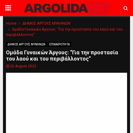
PRIMARY
MENU
Home
ΔΗΜΟΣ ΑΡΓΟΥΣ ΜΥΚΗΝΩΝ
Ομάδα Γυναικών Άργους: “Για την προστασία του λαού και του
περιβάλλοντος”
ΔΗΜΟΣ ΑΡΓΟΥΣ ΜΥΚΗΝΩΝ
ΕΠΙΚΑΙΡΟΤΗΤΑ
Ομάδα Γυναικών Άργους: “Για την προστασία
του λαού και του περιβάλλοντος”
26 August 2023