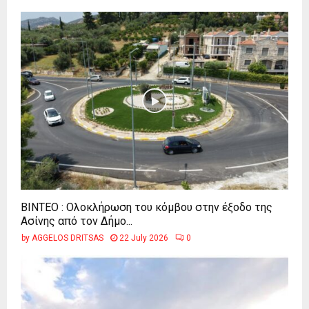
ΒΙΝΤΕΟ : Ολοκλήρωση του κόμβου στην έξοδο της
Ασίνης από τον Δήμο...
by
AGGELOS DRITSAS
22 July 2026
0