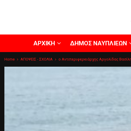
ΑΡΧΙΚΗ
ΔΗΜΟΣ ΝΑΥΠΛΙΕΩΝ
Home
ΑΠΟΨΕΙΣ - ΣΧΟΛΙΑ
ο Αντιπεριφερειάρχης Αργολίδας Βασίλη