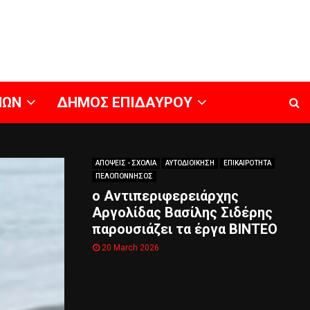
ΝΩΝ
ΔΗΜΟΣ ΕΠΙΔΑΥΡΟΥ
ΑΠΟΨΕΙΣ - ΣΧΟΛΙΑ
ΑΥΤΟΔΙΟΙΚΗΣΗ
ΕΠΙΚΑΙΡΟΤΗΤΑ
ΠΕΛΟΠΟΝΝΗΣΟΣ
ο Αντιπεριφερειάρχης
Αργολίδας Βασίλης Σιδέρης
παρουσιάζει τα έργα ΒΙΝΤΕΟ
20 March 2026