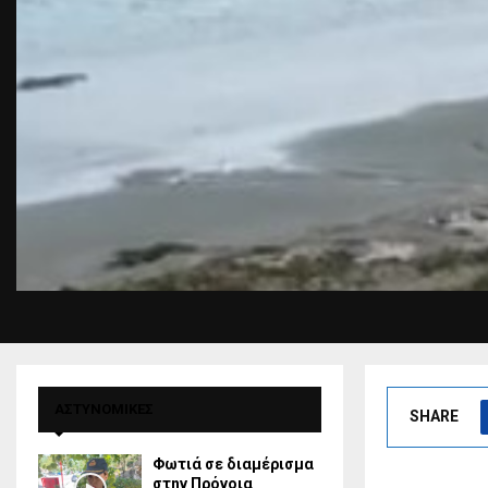
ΑΣΤΥΝΟΜΙΚΕΣ
SHARE
Φωτιά σε διαμέρισμα
στην Πρόνοια