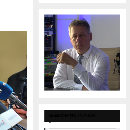
40.600 ΣΗΜΕΡΑ 20-7-2026