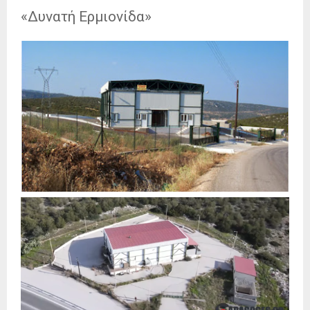
«Δυνατή Ερμιονίδα»