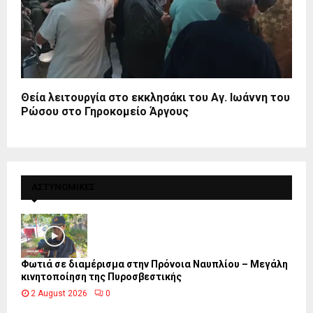
Θεία λειτουργία στο εκκλησάκι του Αγ. Ιωάννη του
Ρώσου στο Γηροκομείο Άργους
ΑΣΤΥΝΟΜΙΚΕΣ
Φωτιά σε διαμέρισμα στην Πρόνοια Ναυπλίου – Μεγάλη
κινητοποίηση της Πυροσβεστικής
2 August 2026
0