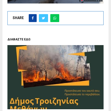
SHARE
ΔΙΑΒΑΣΤΕ ΕΔΩ