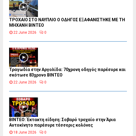
ΤΡΟΧΑΙΟ ΣΤΟ ΝΑΥΠΛΙΟ Ο ΟΔΗΓΟΣ ΕΞΑΦΑΝΙΣΤΗΚΕ ΜΕ ΤΗ
ΜΗΧΑΝΗ ΒΙΝΤΕΟ
22 June 2026
0
Τραγωδία στην Αργολίδα: 70χρονη οδηγός παρέσυρε και
σκότωσε 83χρονο ΒΙΝΤΕΟ
22 June 2026
0
ΒΙΝΤΕΟ: Έκτακτη είδηση: Σοβαρό τροχαίο στην Άρια
Αυτοκίνητο παρέσυρε τέσσερις κολόνες
18 June 2026
0