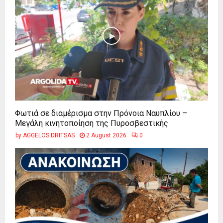
Φωτιά σε διαμέρισμα στην Πρόνοια Ναυπλίου –
Μεγάλη κινητοποίηση της Πυροσβεστικής
by
AGGELOS DRITSAS
2 August 2026
0