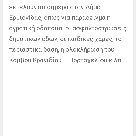
εκτελούνται σήμερα στον Δήμο
Ερμιονίδας, όπως για παράδειγμα η
αγροτική οδοποιία, οι ασφαλτοστρώσεις
δημοτικών οδών, οι παιδικές χαρές, τα
περιαστικά δάση, η ολοκλήρωση του
Κόμβου Κρανιδίου – Πορτοχελίου κ.λπ.