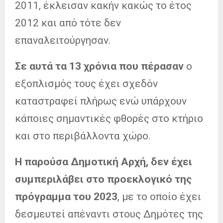
2011, έκλεισαν κακήν κακώς το έτος
2012 και από τότε δεν
επαναλειτούργησαν.
Σε αυτά τα 13 χρόνια που πέρασαν
ο
εξοπλισμός τους έχει σχεδόν
καταστραφεί πλήρως ενώ υπάρχουν
κάποιες σημαντικές φθορές στο κτήριο
και στο περιβάλλοντα χώρο.
Η παρούσα Δημοτική Αρχή, δεν έχει
συμπεριλάβει στο προεκλογικό της
πρόγραμμα του 2023
, με το οποίο έχει
δεσμευτεί απέναντι στους Δημότες της