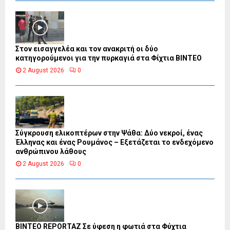
Στον εισαγγελέα και τον ανακριτή οι δύο
κατηγορούμενοι για την πυρκαγιά στα Φίχτια ΒΙΝΤΕΟ
2 August 2026
0
Σύγκρουση ελικοπτέρων στην Ψάθα: Δύο νεκροί, ένας
Έλληνας και ένας Ρουμάνος – Εξετάζεται το ενδεχόμενο
ανθρώπινου λάθους
2 August 2026
0
BINTEO REPORTAZ Σε ύφεση η φωτιά στα Φύχτια