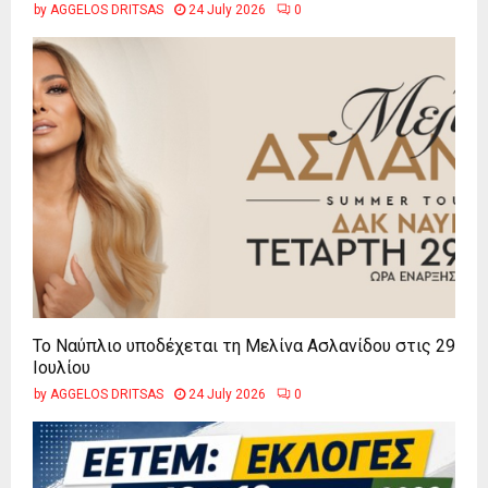
by
AGGELOS DRITSAS
24 July 2026
0
Το Ναύπλιο υποδέχεται τη Μελίνα Ασλανίδου στις 29
Ιουλίου
by
AGGELOS DRITSAS
24 July 2026
0