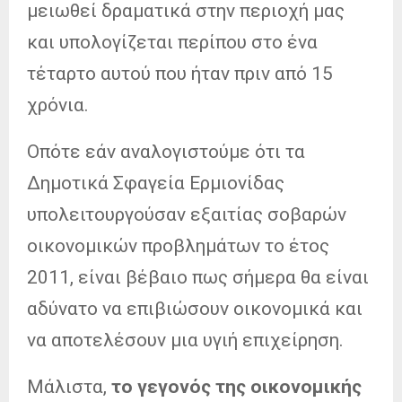
μειωθεί δραματικά στην περιοχή μας
και υπολογίζεται περίπου στο ένα
τέταρτο αυτού που ήταν πριν από 15
χρόνια.
Οπότε εάν αναλογιστούμε ότι τα
Δημοτικά Σφαγεία Ερμιονίδας
υπολειτουργούσαν εξαιτίας σοβαρών
οικονομικών προβλημάτων το έτος
2011, είναι βέβαιο πως σήμερα θα είναι
αδύνατο να επιβιώσουν οικονομικά και
να αποτελέσουν μια υγιή επιχείρηση.
Μάλιστα,
το γεγονός της οικονομικής