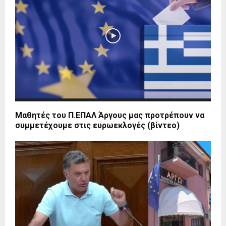
Μαθητές του Π.ΕΠΑΛ Άργους μας προτρέπουν να
συμμετέχουμε στις ευρωεκλογές (βίντεο)