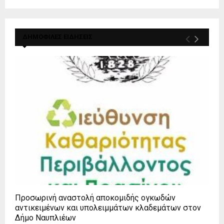
ΔΗΜΟΦΙΛΕΣ ΕΙΔΗΣΕΙΣ
Προσωρινή αναστολή αποκομιδής ογκωδών
αντικειμένων και υπολειμμάτων κλαδεμάτων στον
Δήμο Ναυπλιέων