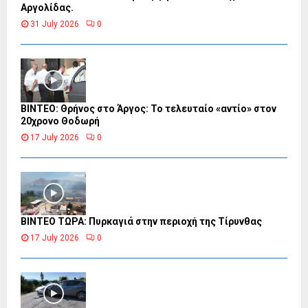
Αργολίδας.
31 July 2026
0
ΒΙΝΤΕΟ: Θρήνος στο Άργος: Το τελευταίο «αντίο» στον
20χρονο Θοδωρή
17 July 2026
0
ΒΙΝΤΕΟ ΤΩΡΑ: Πυρκαγιά στην περιοχή της Τίρυνθας
17 July 2026
0