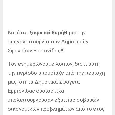
Και έτσι
ξαφνικά
θυμήθηκε
την
επαναλειτουργία των Δημοτικών
Σφαγείων Ερμιονίδας!!!
Τον ενημερώνουμε λοιπόν, διότι αυτή
την περίοδο απουσίαζε από την περιοχή
μας, ότι τα Δημοτικά Σφαγεία
Ερμιονίδας ουσιαστικά
υπολειτουργούσαν εξαιτίας σοβαρών
οικονομικών προβλημάτων από το έτος