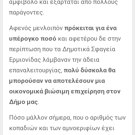
αμφίβολο και εξαρτάται από πολλούς
παράγοντες.
Αφενός μενλοιπόν
πρόκειται για ένα
υπέρογκο ποσό
και αφετέρου δε στην
περίπτωση που τα Δημοτικά Σφαγεία
Ερμιονίδας λάμβαναν την άδεια
επαναλειτουργίας,
πολύ δύσκολα θα
μπορούσαν να αποτελέσουν μια
οικονομικά βιώσιμη επιχείρηση στον
Δήμο μας
.
Πόσο μάλλον σήμερα, που ο αριθμός των
κοπαδιών και των αμνοεριφίων έχει