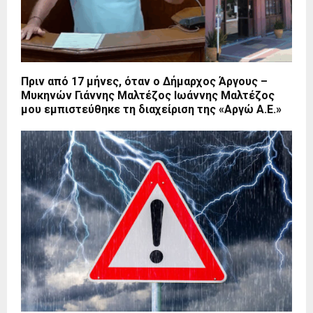
Πριν από 17 μήνες, όταν ο Δήμαρχος Άργους –
Μυκηνών Γιάννης Μαλτέζος Ιωάννης Μαλτέζος
μου εμπιστεύθηκε τη διαχείριση της «Αργώ Α.Ε.»