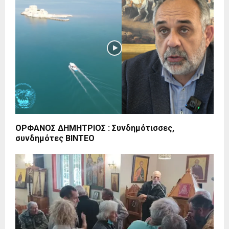
ΟΡΦΑΝΟΣ ΔΗΜΗΤΡΙΟΣ : Συνδημότισσες,
συνδημότες ΒΙΝΤΕΟ