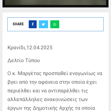
SHARE
Κρανίδι,12.04.2025
Δελτίο Τύπου
Ο κ. Μαργέτας προσπαθεί εναγωνίως να
βγει από την αφάνεια στην οποία έχει
περιέλθει και να αντιπαρέλθει τις
αλλεπάλληλες ανακοινώσεις των
έργων της Δημοτικής Αρχής τα οποία