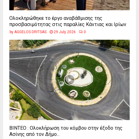
Ολοκληρώθηκε το έργο αναβάθμισης της
προσβασιμότητας στις παραλίες Κάντιας και Ιρίων
by
AGGELOS DRITSAS
29 July 2026
0
ΒΙΝΤΕΟ : Ολοκλήρωση του κόμβου στην έξοδο της
Ασίνης από τον Δήμο...