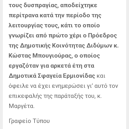
τους δυσπραγίας, αποδείχτηκε
περίτρανα κατά την περίοδο της
λειτουργίας τους, κάτι το οποίο
γνωρίζει από πρώτο χέρι ο Πρόεδρος
της Δημοτικής Κοινότητας Διδύμων κ.
Κώστας Μπουγιούρας, ο οποίος
εργαζόταν για αρκετά έτη στα
Δημοτικά Σφαγεία Ερμιονίδας
και
όφειλε να έχει ενημερώσει γι’ αυτό τον
επικεφαλής της παράταξής του, κ.
Μαργέτα.
Γραφείο Τύπου