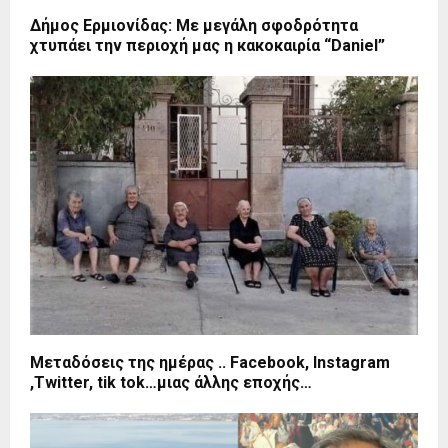
Δήμος Ερμιονίδας: Με μεγάλη σφοδρότητα
χτυπάει την περιοχή μας η κακοκαιρία “Daniel”
Μεταδόσεις της ημέρας .. Facebook, Instagram
,Twitter, tik tok…μιας άλλης εποχής…