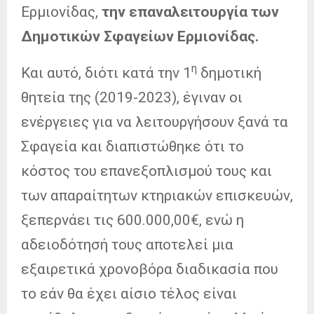
Ερμιονίδας,
την επαναλειτουργία των
Δημοτικών Σφαγείων Ερμιονίδας.
η
Και αυτό, διότι κατά την 1
δημοτική
θητεία της (2019-2023), έγιναν οι
ενέργειες για να λειτουργήσουν ξανά τα
Σφαγεία και διαπιστώθηκε ότι το
κόστος του επανεξοπλισμού τους και
των απαραίτητων κτηριακών επισκευών,
ξεπερνάει τις 600.000,00€, ενώ η
αδειοδότησή τους αποτελεί μια
εξαιρετικά χρονοβόρα διαδικασία που
το εάν θα έχει αίσιο τέλος είναι