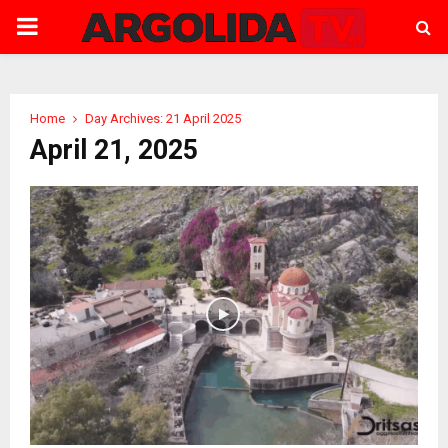
PRIMARY
MENU
Home
Day Archives: 21 April 2025
April 21, 2025