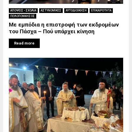
ΑΠΟΨΕΙΣ - ΣΧΟΛΙΑ
ΑΣΤΥΝΟΜΙΚΕΣ
ΑΥΤΟΔΙΟΙΚΗΣΗ
ΕΠΙΚΑΙΡΟΤΗΤΑ
ΠΕΛΟΠΟΝΝΗΣΟΣ
Με εμπόδια η επιστροφή των εκδρομέων
του Πάσχα – Πού υπάρχει κίνηση
Read more