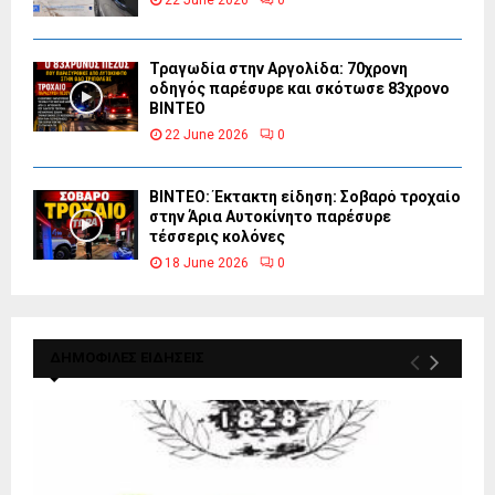
Τραγωδία στην Αργολίδα: 70χρονη
οδηγός παρέσυρε και σκότωσε 83χρονο
ΒΙΝΤΕΟ
22 June 2026
0
ΒΙΝΤΕΟ: Έκτακτη είδηση: Σοβαρό τροχαίο
στην Άρια Αυτοκίνητο παρέσυρε
τέσσερις κολόνες
18 June 2026
0
ΔΗΜΟΦΙΛΕΣ ΕΙΔΗΣΕΙΣ