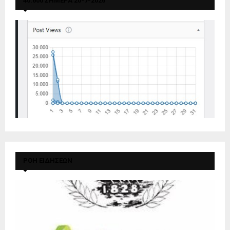
40.600 ΣΗΜΕΡΑ 20-7-2026
ΡΟΗ ΕΙΔΗΣΕΩΝ