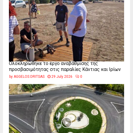
Ολοκληρώθηκε το έργο αναβάθμισης της
προσβασιμότητας στις παραλίες Κάντιας και Ιρίων
by
AGGELOS DRITSAS
29 July 2026
0