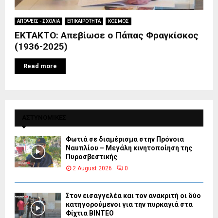
ΑΠΟΨΕΙΣ - ΣΧΟΛΙΑ
ΕΠΙΚΑΙΡΟΤΗΤΑ
ΚΟΣΜΟΣ
ΕΚΤΑΚΤΟ: Απεβίωσε ο Πάπας Φραγκίσκος
(1936-2025)
Read more
ΑΣΤΥΝΟΜΙΚΕΣ
Φωτιά σε διαμέρισμα στην Πρόνοια
Ναυπλίου – Μεγάλη κινητοποίηση της
Πυροσβεστικής
2 August 2026
0
Στον εισαγγελέα και τον ανακριτή οι δύο
κατηγορούμενοι για την πυρκαγιά στα
Φίχτια ΒΙΝΤΕΟ