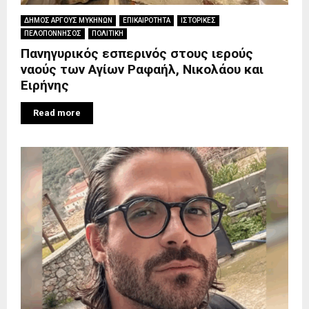
ΔΗΜΟΣ ΑΡΓΟΥΣ ΜΥΚΗΝΩΝ
ΕΠΙΚΑΙΡΟΤΗΤΑ
ΙΣΤΟΡΙΚΕΣ
ΠΕΛΟΠΟΝΝΗΣΟΣ
ΠΟΛΙΤΙΚΗ
Πανηγυρικός εσπερινός στους ιερούς
ναούς των Αγίων Ραφαήλ, Νικολάου και
Ειρήνης
Read more