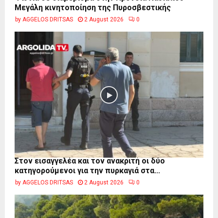
Μεγάλη κινητοποίηση της Πυροσβεστικής
by
AGGELOS DRITSAS
2 August 2026
0
Στον εισαγγελέα και τον ανακριτή οι δύο
κατηγορούμενοι για την πυρκαγιά στα...
by
AGGELOS DRITSAS
2 August 2026
0