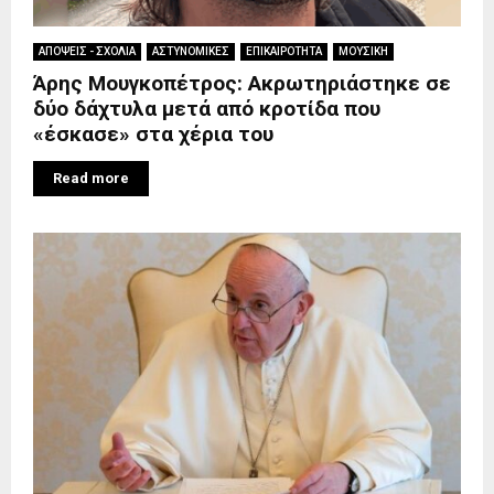
ΑΠΟΨΕΙΣ - ΣΧΟΛΙΑ
ΑΣΤΥΝΟΜΙΚΕΣ
ΕΠΙΚΑΙΡΟΤΗΤΑ
ΜΟΥΣΙΚΗ
Άρης Μουγκοπέτρος: Ακρωτηριάστηκε σε
δύο δάχτυλα μετά από κροτίδα που
«έσκασε» στα χέρια του
Read more