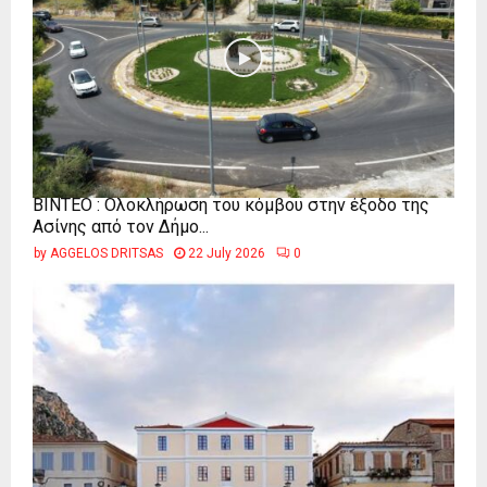
ΒΙΝΤΕΟ : Ολοκλήρωση του κόμβου στην έξοδο της
Ασίνης από τον Δήμο...
by
AGGELOS DRITSAS
22 July 2026
0