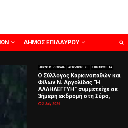
ΝΩΝ
ΔΗΜΟΣ ΕΠΙΔΑΥΡΟΥ
ΑΠΟΨΕΙΣ - ΣΧΟΛΙΑ
ΑΥΤΟΔΙΟΙΚΗΣΗ
ΕΠΙΚΑΙΡΟΤΗΤΑ
Ο Σύλλογος Καρκινοπαθών και
Φίλων Ν. Αργολίδας “Η
ΑΛΛΗΛΕΓΓΥΗ” συμμετείχε σε
3ήμερη εκδρομή στη Σύρο,
2 July 2026