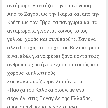
αντάμωμα, γιορτάζει την επανένωση.
Από το Ζαγόρι ως την Ικαρία και από την
Κρήτη ως τον Έβρο, τα πανηγύρια και τα
ανταμώματα γίνονται κοινός τόπος
γέλιου, χαράς και συνύπαρξης. Σαν ένα
άλλο Πάσχα, το Πάσχα του Καλοκαιριού
είναι εδώ, για να φέρει ξανά κοντά τους
ανθρώπους με ήχους ξεσηκωτικούς και
χορούς κυκλωτικούς.
Σας καλωσορίζουμε, λοιπόν, στο
«Πάσχα του Καλοκαιριού», με ένα
σεργιάνι στις Παναγιές της Ελλάδας,
όπου οι άνθρωποι γίνονται ένα.