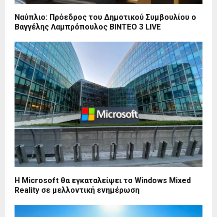
Ναύπλιο: Πρόεδρος του Δημοτικού Συμβουλίου ο
Βαγγέλης Λαμπρόπουλος ΒΙΝΤΕΟ 3 LIVE
Η Microsoft θα εγκαταλείψει το Windows Mixed
Reality σε μελλοντική ενημέρωση