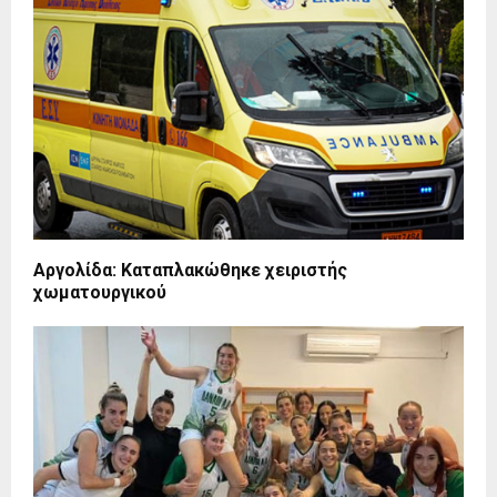
Αργολίδα: Καταπλακώθηκε χειριστής
χωματουργικού