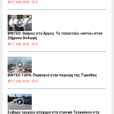
31 July 2026
0
ΒΙΝΤΕΟ: Θρήνος στο Άργος: Το τελευταίο «αντίο» στον
20χρονο Θοδωρή
17 July 2026
0
ΒΙΝΤΕΟ ΤΩΡΑ: Πυρκαγιά στην περιοχή της Τίρυνθας
17 July 2026
0
Σοβαρό τροχαίο ατύχημα στη στροφή Τσεκρέκου στη