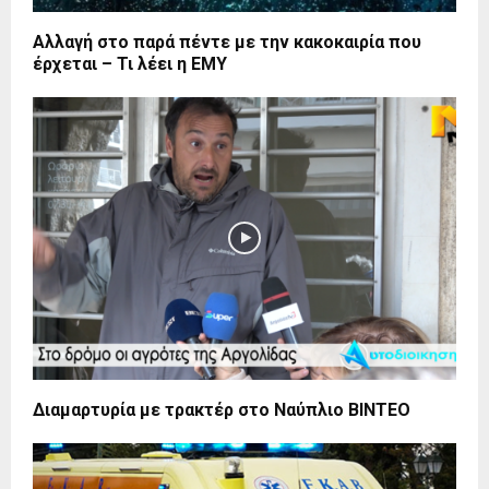
Αλλαγή στο παρά πέντε με την κακοκαιρία που
έρχεται – Τι λέει η ΕΜΥ
Διαμαρτυρία με τρακτέρ στο Ναύπλιο ΒΙΝΤΕΟ