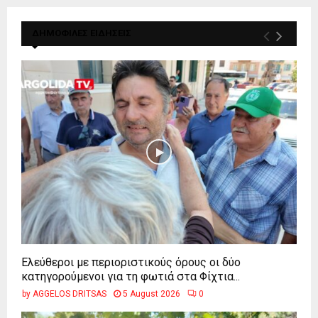
ΔΗΜΟΦΙΛΕΣ ΕΙΔΗΣΕΙΣ
Ελεύθεροι με περιοριστικούς όρους οι δύο
κατηγορούμενοι για τη φωτιά στα Φίχτια...
by
AGGELOS DRITSAS
5 August 2026
0