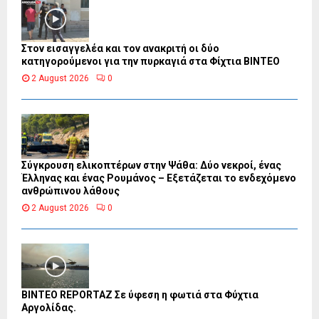
Στον εισαγγελέα και τον ανακριτή οι δύο
κατηγορούμενοι για την πυρκαγιά στα Φίχτια ΒΙΝΤΕΟ
2 August 2026
0
Σύγκρουση ελικοπτέρων στην Ψάθα: Δύο νεκροί, ένας
Έλληνας και ένας Ρουμάνος – Εξετάζεται το ενδεχόμενο
ανθρώπινου λάθους
2 August 2026
0
BINTEO REPORTAZ Σε ύφεση η φωτιά στα Φύχτια
Αργολίδας.