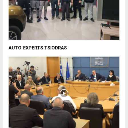
AUTO-EXPERTS TSIODRAS