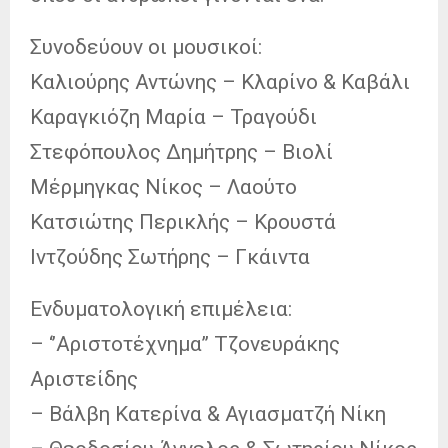
Συνοδεύουν οι μουσικοί:
Καλιούρης Αντώνης – Κλαρίνο & Καβάλι
Καραγκιόζη Μαρία – Τραγούδι
Στεφόπουλος Δημήτρης – Βιολί
Μέρμηγκας Νίκος – Λαούτο
Κατσιώτης Περικλής – Κρουστά
Ιντζούδης Σωτήρης – Γκάιντα
Ενδυματολογική επιμέλεια:
– ‘’Αριστοτέχνημα’’ Τζονευράκης
Αριστείδης
– Βάλβη Κατερίνα & Αγιασματζή Νίκη