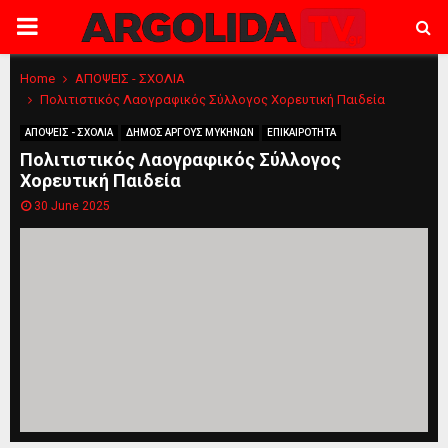
PRIMARY
MENU
Home
ΑΠΟΨΕΙΣ - ΣΧΟΛΙΑ
Πολιτιστικός Λαογραφικός Σύλλογος Χορευτική Παιδεία
ΑΠΟΨΕΙΣ - ΣΧΟΛΙΑ
ΔΗΜΟΣ ΑΡΓΟΥΣ ΜΥΚΗΝΩΝ
ΕΠΙΚΑΙΡΟΤΗΤΑ
Πολιτιστικός Λαογραφικός Σύλλογος
Χορευτική Παιδεία
30 June 2025