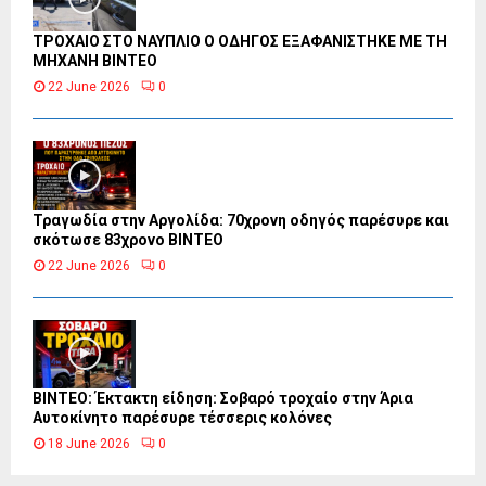
ΤΡΟΧΑΙΟ ΣΤΟ ΝΑΥΠΛΙΟ Ο ΟΔΗΓΟΣ ΕΞΑΦΑΝΙΣΤΗΚΕ ΜΕ ΤΗ
ΜΗΧΑΝΗ ΒΙΝΤΕΟ
22 June 2026
0
Τραγωδία στην Αργολίδα: 70χρονη οδηγός παρέσυρε και
σκότωσε 83χρονο ΒΙΝΤΕΟ
22 June 2026
0
ΒΙΝΤΕΟ: Έκτακτη είδηση: Σοβαρό τροχαίο στην Άρια
Αυτοκίνητο παρέσυρε τέσσερις κολόνες
18 June 2026
0