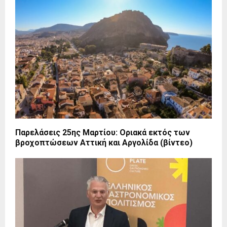
Παρελάσεις 25ης Μαρτίου: Οριακά εκτός των
βροχοπτώσεων Αττική και Αργολίδα (βίντεο)