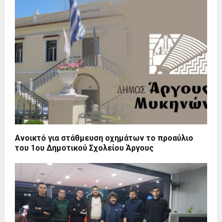
Ανοικτό για στάθμευση οχημάτων το προαύλιο
του 1ου Δημοτικού Σχολείου Άργους