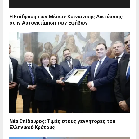
Η Επίδραση των Μέσων Κοινωνικής Δικτύωσης
στην Αυτοεκτίμηση των Εφήβων
Νέα Επίδαυρος: Τιμές στους γεννήτορες του
Ελληνικού Κράτους