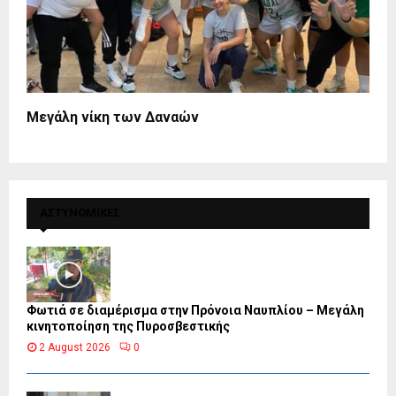
Μεγάλη νίκη των Δαναών
ΑΣΤΥΝΟΜΙΚΕΣ
Φωτιά σε διαμέρισμα στην Πρόνοια Ναυπλίου – Μεγάλη
κινητοποίηση της Πυροσβεστικής
2 August 2026
0