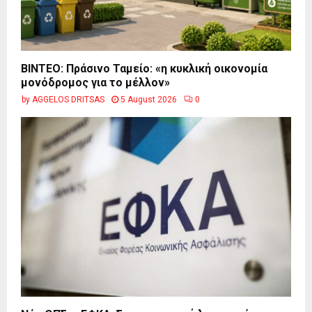
BINTEO: Πράσινο Ταμείο: «η κυκλική οικονομία
μονόδρομος για το μέλλον»
by
AGGELOS DRITSAS
5 August 2026
0