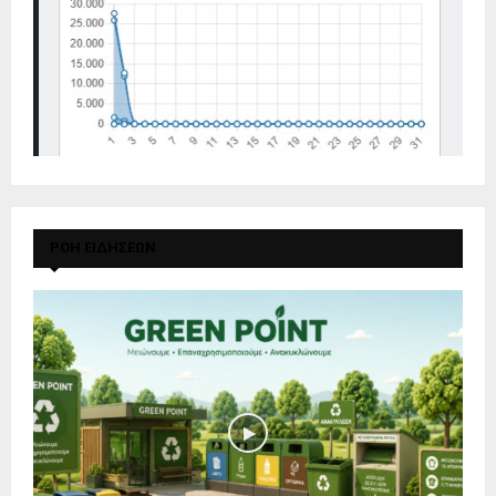
ΡΟΗ ΕΙΔΗΣΕΩΝ