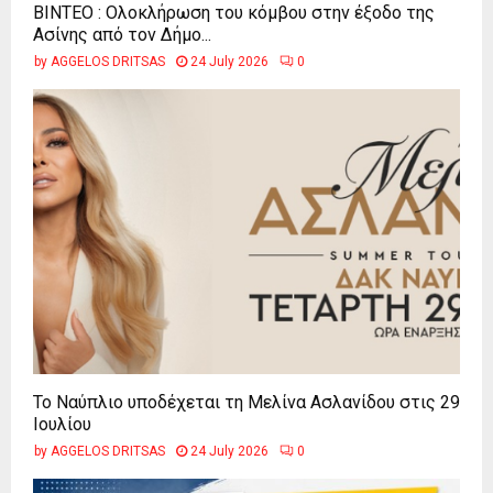
ΒΙΝΤΕΟ : Ολοκλήρωση του κόμβου στην έξοδο της
Ασίνης από τον Δήμο...
by
AGGELOS DRITSAS
24 July 2026
0
Το Ναύπλιο υποδέχεται τη Μελίνα Ασλανίδου στις 29
Ιουλίου
by
AGGELOS DRITSAS
24 July 2026
0