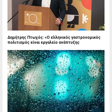
Δημήτρης Πτωχός: «Ο ελληνικός γαστρονομικός
πολιτισμός είναι εργαλείο ανάπτυξης