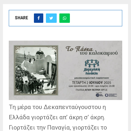
SHARE
Τη μέρα του Δεκαπενταύγουστου η
Ελλάδα γιορτάζει απ’ άκρη σ’ άκρη.
Γιορτάζει την Παναγία, γιορτάζει το