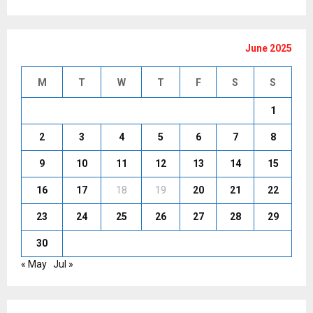
June 2025
M
T
W
T
F
S
S
1
2
3
4
5
6
7
8
9
10
11
12
13
14
15
16
17
18
19
20
21
22
23
24
25
26
27
28
29
30
« May
Jul »