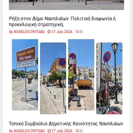
Ρήξη στον Δήμο Ναυπλιέων: Πολιτική διαφωνία ή
προεκλογική στρατηγική;
by
AGGELOS DRITSAS
17 July 2026
0
Τοπικό Συμβούλιο Δημοτικής Κοινότητας Ναυπλιέων
by
AGGELOS DRITSAS
17 July 2026
0