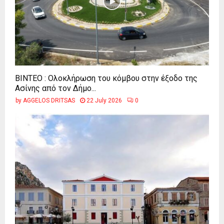
ΒΙΝΤΕΟ : Ολοκλήρωση του κόμβου στην έξοδο της
Ασίνης από τον Δήμο...
by
AGGELOS DRITSAS
22 July 2026
0