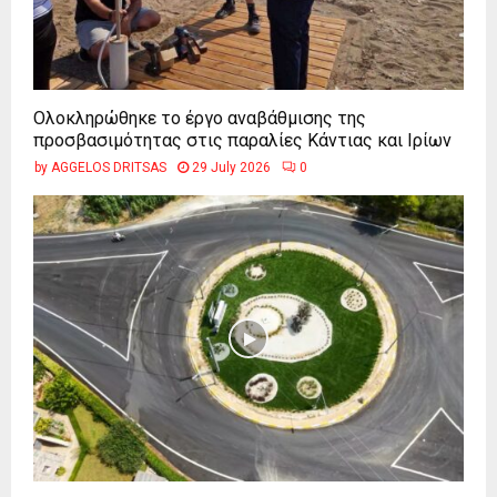
Ολοκληρώθηκε το έργο αναβάθμισης της
προσβασιμότητας στις παραλίες Κάντιας και Ιρίων
by
AGGELOS DRITSAS
29 July 2026
0