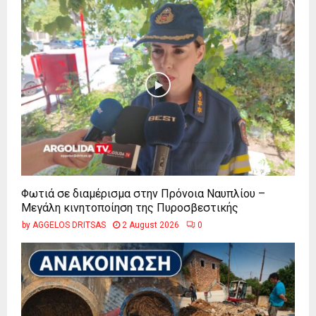
Φωτιά σε διαμέρισμα στην Πρόνοια Ναυπλίου –
Μεγάλη κινητοποίηση της Πυροσβεστικής
by
AGGELOS DRITSAS
2 August 2026
0