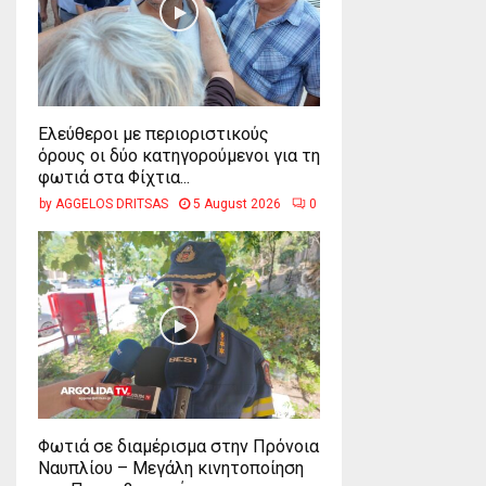
Ελεύθεροι με περιοριστικούς
όρους οι δύο κατηγορούμενοι για τη
φωτιά στα Φίχτια...
by
AGGELOS DRITSAS
5 August 2026
0
Φωτιά σε διαμέρισμα στην Πρόνοια
Ναυπλίου – Μεγάλη κινητοποίηση