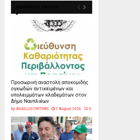
ΔΗΜΟΦΙΛΕΣ ΕΙΔΗΣΕΙΣ
Προσωρινή αναστολή αποκομιδής
ογκωδών αντικειμένων και
υπολειμμάτων κλαδεμάτων στον
Δήμο Ναυπλιέων
by
AGGELOS DRITSAS
7 August 2026
0