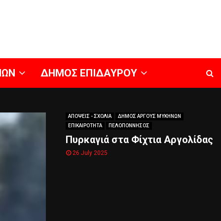
ΝΩΝ
ΔΗΜΟΣ ΕΠΙΔΑΥΡΟΥ
ΑΠΟΨΕΙΣ - ΣΧΟΛΙΑ
ΔΗΜΟΣ ΑΡΓΟΥΣ ΜΥΚΗΝΩΝ
ΕΠΙΚΑΙΡΟΤΗΤΑ
ΠΕΛΟΠΟΝΝΗΣΟΣ
Πυρκαγιά στα Φίχτια Αργολίδας
26 July 2025