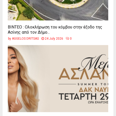
ΒΙΝΤΕΟ : Ολοκλήρωση του κόμβου στην έξοδο της
Ασίνης από τον Δήμο...
by
AGGELOS DRITSAS
24 July 2026
0