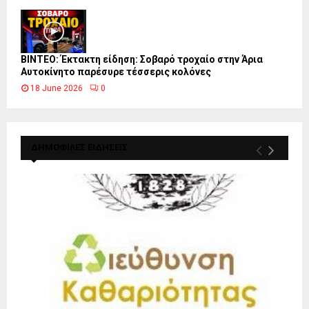
ΒΙΝΤΕΟ: Έκτακτη είδηση: Σοβαρό τροχαίο στην Άρια
Αυτοκίνητο παρέσυρε τέσσερις κολόνες
18 June 2026
0
ΔΗΜΟΦΙΛΕΣ ΕΙΔΗΣΕΙΣ