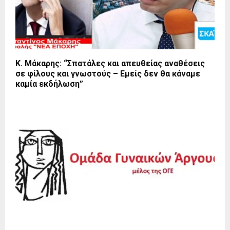
Κ. Μάκαρης: “Σπατάλες και απευθείας αναθέσεις
σε φίλους και γνωστούς – Εμείς δεν θα κάναμε
καμία εκδήλωση”