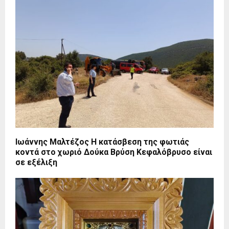
Ιωάννης Μαλτέζος Η κατάσβεση της φωτιάς
κοντά στο χωριό Δούκα Βρύση Κεφαλόβρυσο είναι
σε εξέλιξη