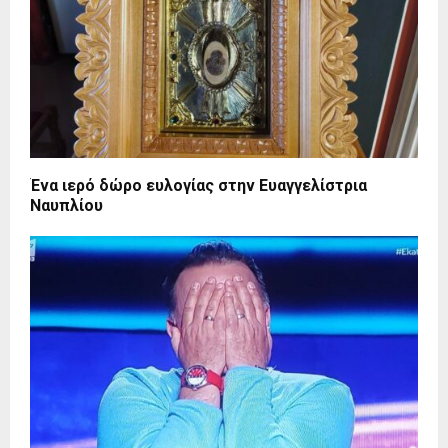
Ένα ιερό δώρο ευλογίας στην Ευαγγελίστρια
Ναυπλίου