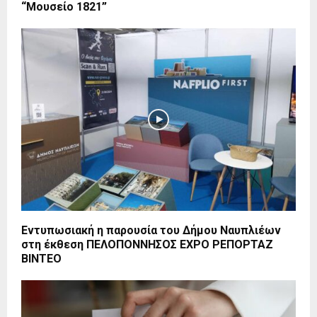
“Μουσείο 1821”
Εντυπωσιακή η παρουσία του Δήμου Ναυπλιέων
στη έκθεση ΠΕΛΟΠΟΝΝΗΣΟΣ EXPO ΡΕΠΟΡΤΑΖ
ΒΙΝΤΕΟ