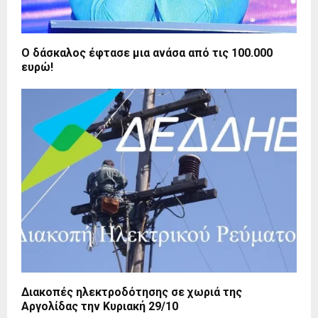
Ο δάσκαλος έφτασε μια ανάσα από τις 100.000
ευρώ!
Διακοπές ηλεκτροδότησης σε χωριά της
Αργολίδας την Κυριακή 29/10