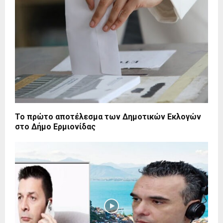
Το πρώτο αποτέλεσμα των Δημοτικών Εκλογών
στο Δήμο Ερμιονίδας