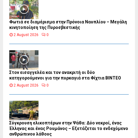
Φωτιά σε διαμέρισμα στην Πρόνοια Ναυπλίου – Μεγάλη
κινητοποίηση της Πυροσβεστικής
2 August 2026
0
Στον εισαγγελέα και τον ανακριτή οι δύο
κατηγορούμενοι για την πυρκαγιά στα Φίχτια ΒΙΝΤΕΟ
2 August 2026
0
Σύγκρουση ελικοπτέρων στην Ψάθα: Δύο νεκροί, ένας
Έλληνας και ένας Ρουμάνος – Εξετάζεται το ενδεχόμενο
ανθρώπινου λάθους