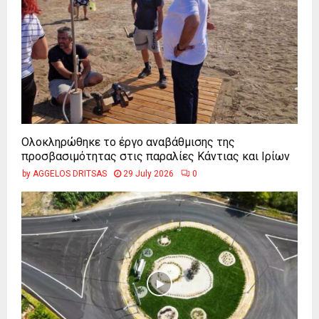
Ολοκληρώθηκε το έργο αναβάθμισης της
προσβασιμότητας στις παραλίες Κάντιας και Ιρίων
by
AGGELOS DRITSAS
29 July 2026
0