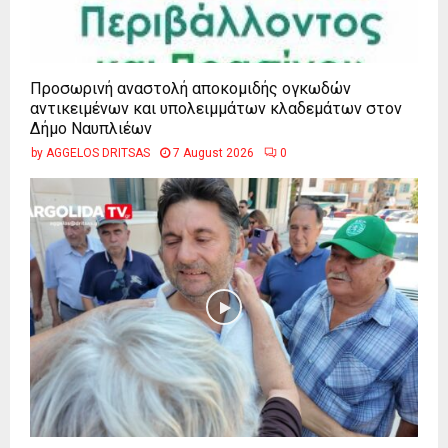
Προσωρινή αναστολή αποκομιδής ογκωδών
αντικειμένων και υπολειμμάτων κλαδεμάτων στον
Δήμο Ναυπλιέων
by
AGGELOS DRITSAS
7 August 2026
0