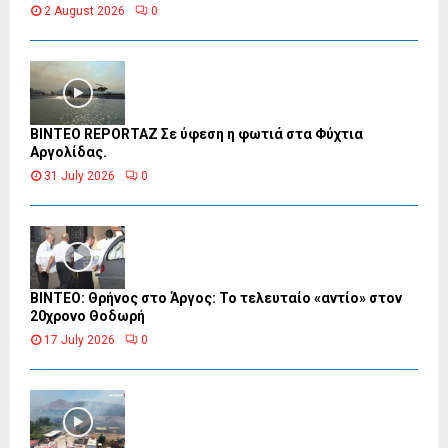
2 August 2026
0
BINTEO REPORTAZ Σε ύφεση η φωτιά στα Φύχτια
Αργολίδας.
31 July 2026
0
ΒΙΝΤΕΟ: Θρήνος στο Άργος: Το τελευταίο «αντίο» στον
20χρονο Θοδωρή
17 July 2026
0