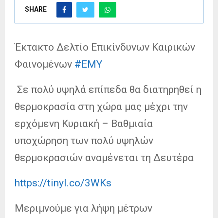
SHARE
Έκτακτο Δελτίο Επικίνδυνων Καιρικών
Φαινομένων
#EMY
Σε πολύ υψηλά επίπεδα θα διατηρηθεί η
θερμοκρασία στη χώρα μας μέχρι την
ερχόμενη Κυριακή – Βαθμιαία
υποχώρηση των πολύ υψηλών
θερμοκρασιών αναμένεται τη Δευτέρα
https://tinyl.co/3WKs
Μεριμνούμε για λήψη μέτρων