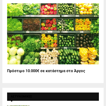
Πρόστιμο 10.000€ σε κατάστημα στο Άργος
ΑΣΤΥΝΟΜΙΚΕΣ