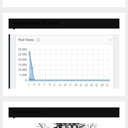
40.600 ΣΗΜΕΡΑ 20-7-2026
ΡΟΗ ΕΙΔΗΣΕΩΝ