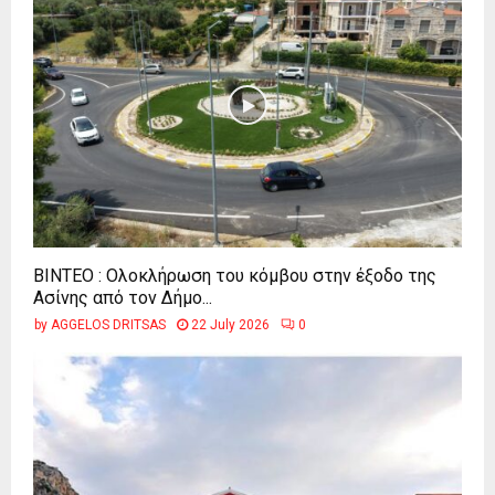
ΒΙΝΤΕΟ : Ολοκλήρωση του κόμβου στην έξοδο της
Ασίνης από τον Δήμο...
by
AGGELOS DRITSAS
22 July 2026
0