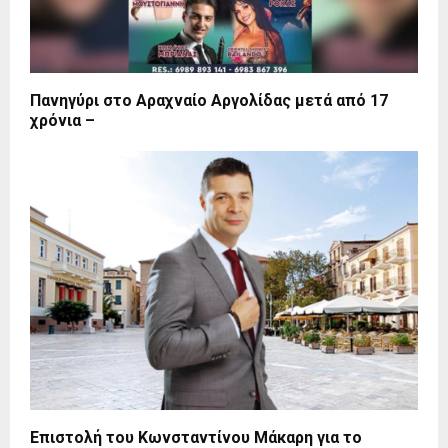
Πανηγύρι στο Αραχναίο Αργολίδας μετά από 17
χρόνια –
Επιστολή του Κωνσταντίνου Μάκαρη για το