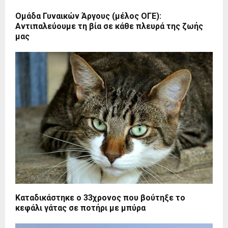
Ομάδα Γυναικών Άργους (μέλος ΟΓΕ):
Αντιπαλεύουμε τη βία σε κάθε πλευρά της ζωής
μας
Καταδικάστηκε ο 33χρονος που βούτηξε το
κεφάλι γάτας σε ποτήρι με μπύρα