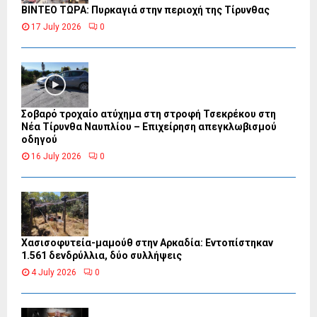
ΒΙΝΤΕΟ ΤΩΡΑ: Πυρκαγιά στην περιοχή της Τίρυνθας
17 July 2026
0
Σοβαρό τροχαίο ατύχημα στη στροφή Τσεκρέκου στη
Νέα Τίρυνθα Ναυπλίου – Επιχείρηση απεγκλωβισμού
οδηγού
16 July 2026
0
Χασισοφυτεία-μαμούθ στην Αρκαδία: Εντοπίστηκαν
1.561 δενδρύλλια, δύο συλλήψεις
4 July 2026
0