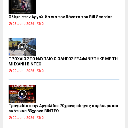
Θλίψη στην Αργολίδα για τον θάνατο του Bill Scordos
23 June 2026
0
ΤΡΟΧΑΙΟ ΣΤΟ ΝΑΥΠΛΙΟ Ο ΟΔΗΓΟΣ ΕΞΑΦΑΝΙΣΤΗΚΕ ΜΕ ΤΗ
ΜΗΧΑΝΗ ΒΙΝΤΕΟ
22 June 2026
0
Τραγωδία στην Αργολίδα: 70χρονη οδηγός παρέσυρε και
σκότωσε 83χρονο ΒΙΝΤΕΟ
22 June 2026
0