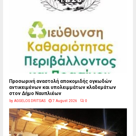
Προσωρινή αναστολή αποκομιδής ογκωδών
αντικειμένων και υπολειμμάτων κλαδεμάτων
στον Δήμο Ναυπλιέων
by
AGGELOS DRITSAS
7 August 2026
0