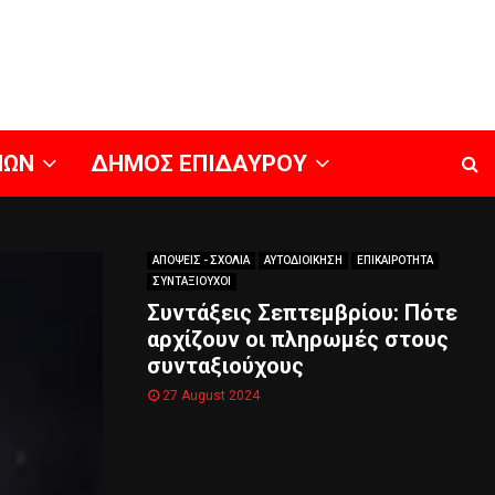
ΝΩΝ
ΔΗΜΟΣ ΕΠΙΔΑΥΡΟΥ
ΑΠΟΨΕΙΣ - ΣΧΟΛΙΑ
ΑΥΤΟΔΙΟΙΚΗΣΗ
ΕΠΙΚΑΙΡΟΤΗΤΑ
ΣΥΝΤΑΞΙΟΥΧΟΙ
Συντάξεις Σεπτεμβρίου: Πότε
αρχίζουν οι πληρωμές στους
συνταξιούχους
27 August 2024