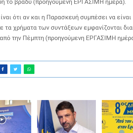
ή το βράδυ (προηγούμενη ΕΡΓΑΣΙΜΗ ημέρα).
ίναι ότι αν και η Παρασκευή συμπέσει να είναι
τε τα χρήματα των συντάξεων εμφανίζονται δι
από την Πέμπτη (προηγούμενη ΕΡΓΑΣΙΜΗ ημέρα