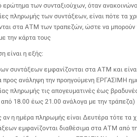
ό ερώτημα των συνταξιούχων, όταν ανακοινώνο
ίες πληρωμής των συντάξεων, είναι πότε τα χ
νται στα ΑΤΜ των τραπεζών, ώστε να μπορούν 
με την κάρτα τους
η είναι η εξής:
των συντάξεων εμφανίζονται στα ΑΤΜ και είνα
α προς ανάληψη την προηγούμενη ΕΡΓΑΣΙΜΗ ημ
ίας πληρωμής τις απογευματινές έως βραδυνέ
από 18.00 έως 21.00 ανάλογα με την τράπεζα)
 αν η ημέρα πληρωμής είναι Δευτέρα τότε τα 
άξεων εμφανίζονται διαθέσιμα στα ΑΤΜ από τ