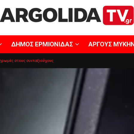
ΔΗΜΟΣ ΕΡΜΙΟΝΙΔΑΣ
ΑΡΓΟΥΣ ΜΥΚΗ
ληρωμές στους συνταξιούχους