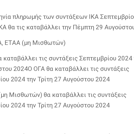
ηνία πληρωμής των συντάξεων ΙΚΑ Σεπτεμβρίο
ΙΚΑ θα τις καταβάλλει την Πέμπτη 29 Αυγούστο
Α, ΕΤΑΑ (μη Μισθωτών)
 καταβάλλει τις συντάξεις Σεπτεμβρίου 2024 
στου 2024Ο ΟΓΑ θα καταβάλλει τις συντάξεις
ίου 2024 την Τρίτη 27 Αυγούστου 2024
(μη Μισθωτών) θα καταβάλλει τις συντάξεις
ίου 2024 την Τρίτη 27 Αυγούστου 2024