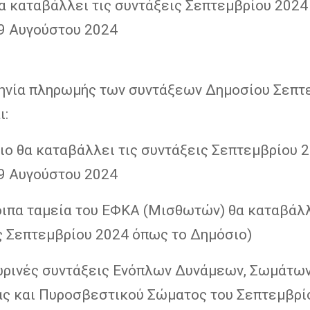
α καταβάλλει τις συντάξεις Σεπτεμβρίου 2024
9 Αυγούστου 2024
ηνία πληρωμής των συντάξεων Δημοσίου Σεπτ
ι:
ιο θα καταβάλλει τις συντάξεις Σεπτεμβρίου 2
9 Αυγούστου 2024
οιπα ταμεία του ΕΦΚΑ (Μισθωτών) θα καταβάλλ
ς Σεπτεμβρίου 2024 όπως το Δημόσιο)
ωρινές συντάξεις Ενόπλων Δυνάμεων, Σωμάτω
ς και Πυροσβεστικού Σώματος του Σεπτεμβρί