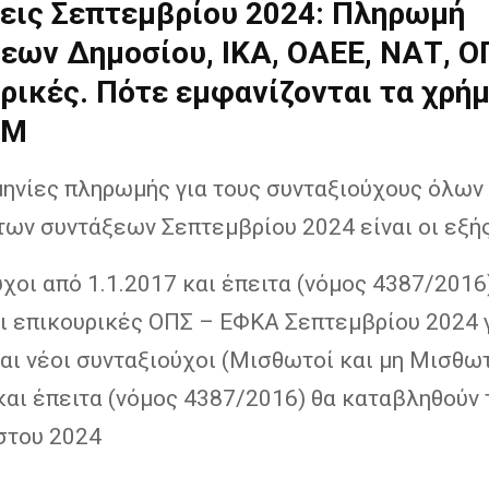
εις Σεπτεμβρίου 2024: Πληρωμή
εων Δημοσίου, ΙΚΑ, ΟΑΕΕ, ΝΑΤ, Ο
ρικές. Πότε εμφανίζονται τα χρή
ΤΜ
μηνίες πληρωμής για τους συνταξιούχους όλων
των συντάξεων Σεπτεμβρίου 2024 είναι οι εξής
χοι από 1.1.2017 και έπειτα (νόμος 4387/2016
αι επικουρικές ΟΠΣ – ΕΦΚΑ Σεπτεμβρίου 2024 
αι νέοι συνταξιούχοι (Μισθωτοί και μη Μισθωτ
και έπειτα (νόμος 4387/2016) θα καταβληθούν 
στου 2024