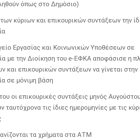
ληθούν όπως στο Δημόσιο)
των κύριων και επικουρικών συντάξεων την ίδ
ία
γείο Εργασίας και Κοινωνικών Υποθέσεων σε
ία με την Διοίκηση του e-ΕΦΚΑ αποφάσισε η 
ν και επικουρικών συντάξεων να γίνεται στην 
ία σε μόνιμη βάση
του οι επικουρικές συντάξεις μηνός Αυγούστο
 ταυτόχρονα τις ίδιες ημερομηνίες με τις κύρ
ς
ανίζονται τα χρήματα στα ΑΤΜ