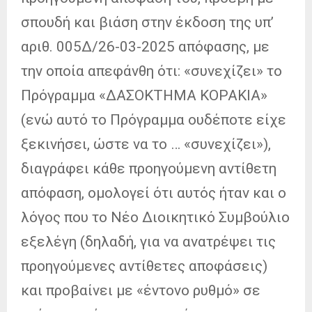
σπουδή και βιάση στην έκδοση της υπ’
αριθ. 005Δ/26-03-2025 απόφασης, με
την οποία απεφάνθη ότι: «συνεχίζει» το
Πρόγραμμα «ΔΑΣΟΚΤΗΜΑ ΚΟΡΑΚΙΑ»
(ενώ αυτό το Πρόγραμμα ουδέποτε είχε
ξεκινήσει, ώστε να το … «συνεχίζει»),
διαγράφει κάθε προηγούμενη αντίθετη
απόφαση, ομολογεί ότι αυτός ήταν και ο
λόγος που το Νέο Διοικητικό Συμβούλιο
εξελέγη (δηλαδή, για να ανατρέψει τις
προηγούμενες αντίθετες αποφάσεις)
και προβαίνει με «έντονο ρυθμό» σε