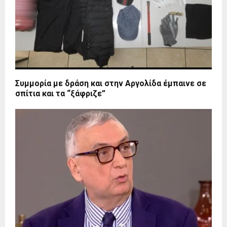
Συμμορία με δράση και στην Αργολίδα έμπαινε σε
σπίτια και τα “ξάφριζε”