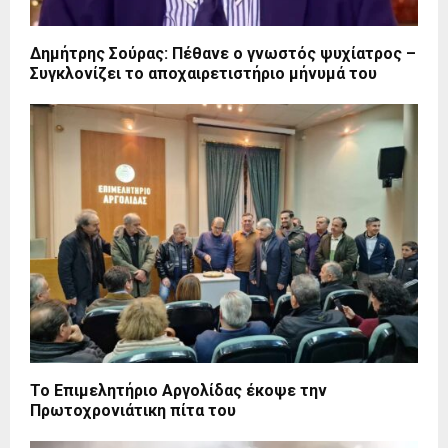
Δημήτρης Σούρας: Πέθανε ο γνωστός ψυχίατρος –
Συγκλονίζει το αποχαιρετιστήριο μήνυμά του
Το Επιμελητήριο Αργολίδας έκοψε την
Πρωτοχρονιάτικη πίτα του