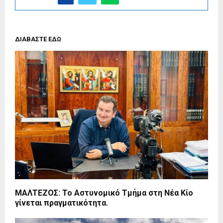
ΔΙΑΒΑΣΤΕ ΕΔΩ
ΜΑΛΤΕΖΟΣ: Το Αστυνομικό Τμήμα στη Νέα Κίο
γίνεται πραγματικότητα.