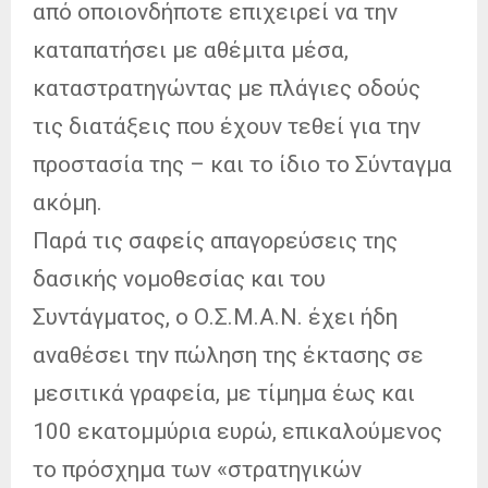
από οποιονδήποτε επιχειρεί να την
καταπατήσει με αθέμιτα μέσα,
καταστρατηγώντας με πλάγιες οδούς
τις διατάξεις που έχουν τεθεί για την
προστασία της – και το ίδιο το Σύνταγμα
ακόμη.
Παρά τις σαφείς απαγορεύσεις της
δασικής νομοθεσίας και του
Συντάγματος, ο Ο.Σ.Μ.Α.Ν. έχει ήδη
αναθέσει την πώληση της έκτασης σε
μεσιτικά γραφεία, με τίμημα έως και
100 εκατομμύρια ευρώ, επικαλούμενος
το πρόσχημα των «στρατηγικών