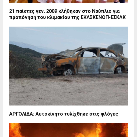
21 παίκτες γεν. 2009 κλήθηκαν στο Ναύπλιο για
προπόνηση του κλιμακίου της ΕΚΑΣΚΕΝΟΠ-ΕΣΚΑΚ
ΑΡΓΟΛΙΔΑ: Αυτοκίνητο τυλίχθηκε στις φλόγες