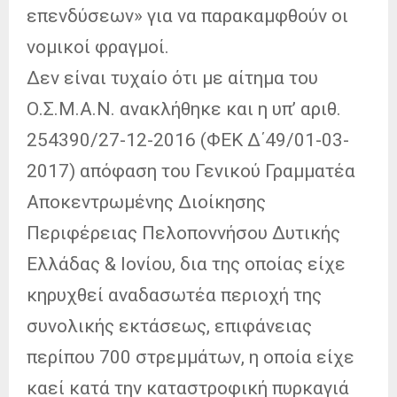
επενδύσεων» για να παρακαμφθούν οι
νομικοί φραγμοί.
Δεν είναι τυχαίο ότι με αίτημα του
Ο.Σ.Μ.Α.Ν. ανακλήθηκε και η υπ’ αριθ.
254390/27-12-2016 (ΦΕΚ Δ΄49/01-03-
2017) απόφαση του Γενικού Γραμματέα
Αποκεντρωμένης Διοίκησης
Περιφέρειας Πελοποννήσου Δυτικής
Ελλάδας & Ιονίου, δια της οποίας είχε
κηρυχθεί αναδασωτέα περιοχή της
συνολικής εκτάσεως, επιφάνειας
περίπου 700 στρεμμάτων, η οποία είχε
καεί κατά την καταστροφική πυρκαγιά