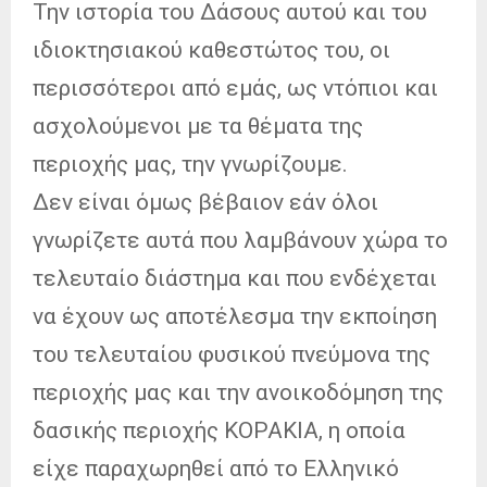
Την ιστορία του Δάσους αυτού και του
ιδιοκτησιακού καθεστώτος του, οι
περισσότεροι από εμάς, ως ντόπιοι και
ασχολούμενοι με τα θέματα της
περιοχής μας, την γνωρίζουμε.
Δεν είναι όμως βέβαιον εάν όλοι
γνωρίζετε αυτά που λαμβάνουν χώρα το
τελευταίο διάστημα και που ενδέχεται
να έχουν ως αποτέλεσμα την εκποίηση
του τελευταίου φυσικού πνεύμονα της
περιοχής μας και την ανοικοδόμηση της
δασικής περιοχής ΚΟΡΑΚΙΑ, η οποία
είχε παραχωρηθεί από το Ελληνικό