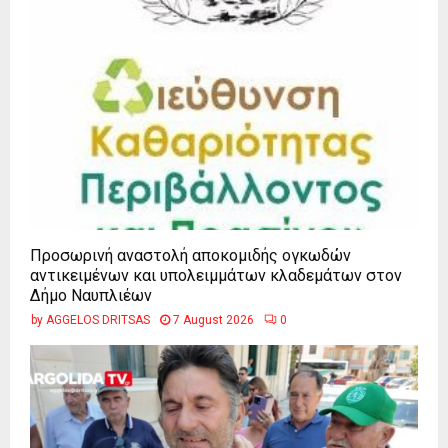
Προσωρινή αναστολή αποκομιδής ογκωδών
αντικειμένων και υπολειμμάτων κλαδεμάτων στον
Δήμο Ναυπλιέων
by
AGGELOS DRITSAS
7 August 2026
0