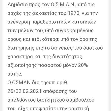
Δημόσιο προς τον Ο.Σ.Μ.Α.Ν., από τις
αρχές της δεκαετίας του 1970, για την
ανέγερση παραθεριστικών κατοικιών
των μελών του, υπό συγκεκριμένους
όρους και ειδικότερα: υπό τον όρο της
διατήρησης εις το διηνεκές του δασικού
χαρακτήρα και της δυνατότητας
αξιοποίησης ποσοστού μόνον 20%
αυτής.
Ο ΟΣΜΑΝ δια τηςυπ’ αριθ.
25/02.02.2021 απόφασης του
απελθόντος διοικητικού συμβουλίου
του, είχε αποφασίσει την οριστική