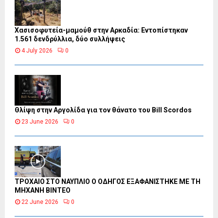
Χασισοφυτεία-μαμούθ στην Αρκαδία: Εντοπίστηκαν
1.561 δενδρύλλια, δύο συλλήψεις
4 July 2026
0
Θλίψη στην Αργολίδα για τον θάνατο του Bill Scordos
23 June 2026
0
ΤΡΟΧΑΙΟ ΣΤΟ ΝΑΥΠΛΙΟ Ο ΟΔΗΓΟΣ ΕΞΑΦΑΝΙΣΤΗΚΕ ΜΕ ΤΗ
ΜΗΧΑΝΗ ΒΙΝΤΕΟ
22 June 2026
0