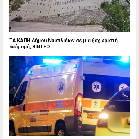
ΤΑ ΚΑΠΗ Δήμου Ναυπλιέων σε μια ξεχωριστή
εκδρομή, ΒΙΝΤΕΟ