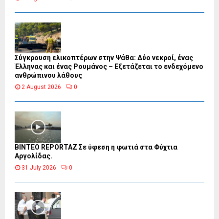
Σύγκρουση ελικοπτέρων στην Ψάθα: Δύο νεκροί, ένας
Έλληνας και ένας Ρουμάνος – Εξετάζεται το ενδεχόμενο
ανθρώπινου λάθους
2 August 2026
0
BINTEO REPORTAZ Σε ύφεση η φωτιά στα Φύχτια
Αργολίδας.
31 July 2026
0