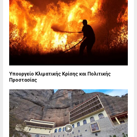
Υπουργείο Κλιματικής Κρίσης και Πολιτικής
Προστασίας