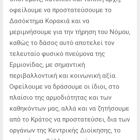
οφείλουμε να προστατεύσουμε το
Δασόκτημα Κορακιά και να
μεριμνήσουμε για την τήρηση του Νόμου,
καθώς το δάσος αυτό αποτελεί τον
τελευταίο φυσικό πνεύμονα της
Ερμιονίδας, με σημαντική
περιβαλλοντική και κοινωνική αξία.
Οφείλουμε να δράσουμε οι ίδιοι, στο
πλαίσιο της αρμοδιότητας και των
καθηκόντων μας, αλλά και να ζητήσουμε
από το Κράτος να προστατεύσει, δια των
οργάνων της Κεντρικής Διοίκησης, το