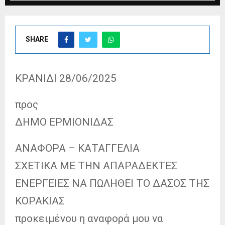
SHARE
ΚΡΑΝΙΔΙ 28/06/2025
προς
ΔΗΜΟ ΕΡΜΙΟΝΙΔΑΣ
ΑΝΑΦΟΡΑ – ΚΑΤΑΓΓΕΛΙΑ
ΣΧΕΤΙΚΑ ΜΕ ΤΗΝ ΑΠΑΡΑΔΕΚΤΕΣ
ΕΝΕΡΓΕΙΕΣ ΝΑ ΠΩΛΗΘΕΙ ΤΟ ΔΑΣΟΣ ΤΗΣ
ΚΟΡΑΚΙΑΣ
προκειμένου η αναφορά μου να