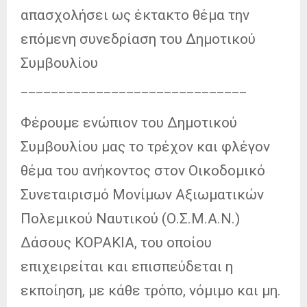
απασχολήσει ως έκτακτο θέμα την
επόμενη συνεδρίαση του Δημοτικού
Συμβουλίου
______________________________
Φέρουμε ενώπιον του Δημοτικού
Συμβουλίου μας το τρέχον και φλέγον
θέμα του ανήκοντος στον Οικοδομικό
Συνεταιρισμό Μονίμων Αξιωματικών
Πολεμικού Ναυτικού (Ο.Σ.Μ.Α.Ν.)
Δάσους ΚΟΡΑΚΙΑ, του οποίου
επιχειρείται και επισπεύδεται η
εκποίηση, με κάθε τρόπο, νόμιμο και μη.