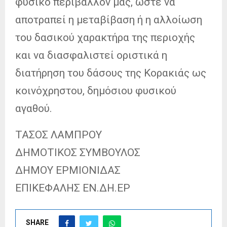
φυσικό περιβάλλον μας, ώστε να
αποτραπεί η μεταβίβαση ή η αλλοίωση
του δασικού χαρακτήρα της περιοχής
και να διασφαλιστεί οριστικά η
διατήρηση του δάσους της Κορακιάς ως
κοινόχρηστου, δημόσιου φυσικού
αγαθού.
ΤΑΣΟΣ ΛΑΜΠΡΟΥ
ΔΗΜΟΤΙΚΟΣ ΣΥΜΒΟΥΛΟΣ
ΔΗΜΟΥ ΕΡΜΙΟΝΙΔΑΣ
ΕΠΙΚΕΦΑΛΗΣ ΕΝ.ΔΗ.ΕΡ
SHARE