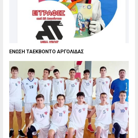
ΕΝΩΣΗ ΤΑΕΚΒΟΝΤΟ ΑΡΓΟΛΙΔΑΣ