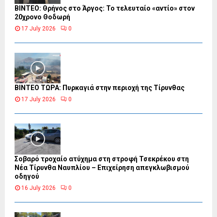
ΒΙΝΤΕΟ: Θρήνος στο Άργος: Το τελευταίο «αντίο» στον
20χρονο Θοδωρή
17 July 2026
0
ΒΙΝΤΕΟ ΤΩΡΑ: Πυρκαγιά στην περιοχή της Τίρυνθας
17 July 2026
0
Σοβαρό τροχαίο ατύχημα στη στροφή Τσεκρέκου στη
Νέα Τίρυνθα Ναυπλίου – Επιχείρηση απεγκλωβισμού
οδηγού
16 July 2026
0