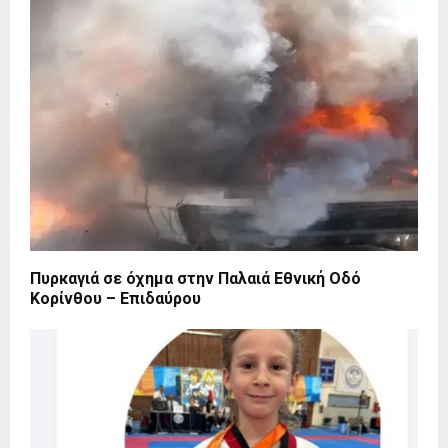
Πυρκαγιά σε όχημα στην Παλαιά Εθνική Οδό
Κορίνθου – Επιδαύρου