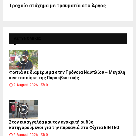
Τροχαίο ατύχημα με τραυματία στο Άργος
ΑΣΤΥΝΟΜΙΚΕΣ
Φωτιά σε διαμέρισμα στην Πρόνοια Ναυπλίου – Μεγάλη
κινητοποίηση της Πυροσβεστικής
2 August 2026
0
Στον εισαγγελέα και τον ανακριτή οι δύο
κατηγορούμενοι για την πυρκαγιά στα Φίχτια ΒΙΝΤΕΟ
2 August 2026
0