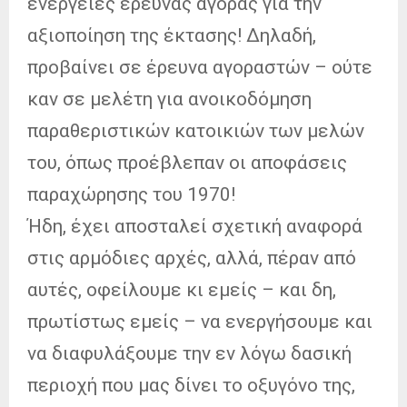
ενέργειες έρευνας αγοράς για την
αξιοποίηση της έκτασης! Δηλαδή,
προβαίνει σε έρευνα αγοραστών – ούτε
καν σε μελέτη για ανοικοδόμηση
παραθεριστικών κατοικιών των μελών
του, όπως προέβλεπαν οι αποφάσεις
παραχώρησης του 1970!
Ήδη, έχει αποσταλεί σχετική αναφορά
στις αρμόδιες αρχές, αλλά, πέραν από
αυτές, οφείλουμε κι εμείς – και δη,
πρωτίστως εμείς – να ενεργήσουμε και
να διαφυλάξουμε την εν λόγω δασική
περιοχή που μας δίνει το οξυγόνο της,