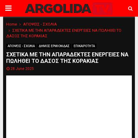
PRIMARY
MENU
Home
ΑΠΟΨΕΙΣ - ΣΧΟΛΙΑ
ΣΧΕΤΙΚΑ ΜΕ ΤΗΝ ΑΠΑΡΑΔΕΚΤΕΣ ΕΝΕΡΓΕΙΕΣ ΝΑ ΠΩΛΗΘΕΙ ΤΟ
ΔΑΣΟΣ ΤΗΣ ΚΟΡΑΚΙΑΣ
ΑΠΟΨΕΙΣ - ΣΧΟΛΙΑ
ΔΗΜΟΣ ΕΡΜΙΟΝΙΔΑΣ
ΕΠΙΚΑΙΡΟΤΗΤΑ
ΣΧΕΤΙΚΑ ΜΕ ΤΗΝ ΑΠΑΡΑΔΕΚΤΕΣ ΕΝΕΡΓΕΙΕΣ ΝΑ
ΠΩΛΗΘΕΙ ΤΟ ΔΑΣΟΣ ΤΗΣ ΚΟΡΑΚΙΑΣ
28 June 2025