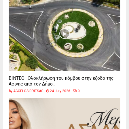
ΒΙΝΤΕΟ : Ολοκλήρωση του κόμβου στην έξοδο της
Ασίνης από τον Δήμο...
by
AGGELOS DRITSAS
24 July 2026
0