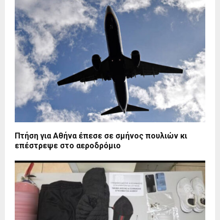
Πτήση για Αθήνα έπεσε σε σμήνος πουλιών κι
επέστρεψε στο αεροδρόμιο