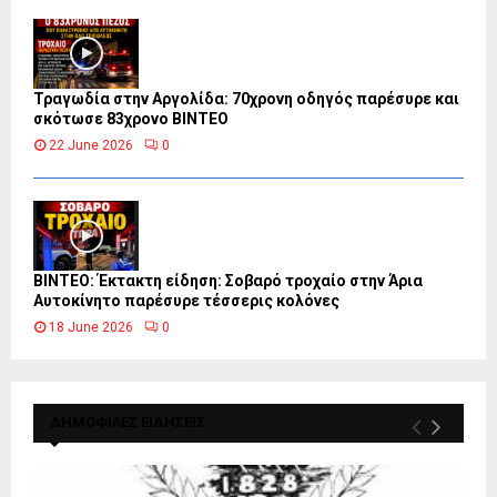
Τραγωδία στην Αργολίδα: 70χρονη οδηγός παρέσυρε και
σκότωσε 83χρονο ΒΙΝΤΕΟ
22 June 2026
0
ΒΙΝΤΕΟ: Έκτακτη είδηση: Σοβαρό τροχαίο στην Άρια
Αυτοκίνητο παρέσυρε τέσσερις κολόνες
18 June 2026
0
ΔΗΜΟΦΙΛΕΣ ΕΙΔΗΣΕΙΣ