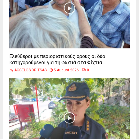
Ελεύθεροι με περιοριστικούς όρους οι δύο
κατηγορούμενοι για τη φωτιά στα Φίχτια...
by
AGGELOS DRITSAS
5 August 2026
0