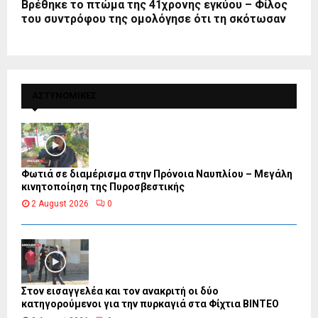
Βρέθηκε το πτώμα της 41χρονης εγκύου – Φίλος
του συντρόφου της ομολόγησε ότι τη σκότωσαν
ΑΣΤΥΝΟΜΙΚΕΣ
Φωτιά σε διαμέρισμα στην Πρόνοια Ναυπλίου – Μεγάλη
κινητοποίηση της Πυροσβεστικής
2 August 2026
0
Στον εισαγγελέα και τον ανακριτή οι δύο
κατηγορούμενοι για την πυρκαγιά στα Φίχτια ΒΙΝΤΕΟ