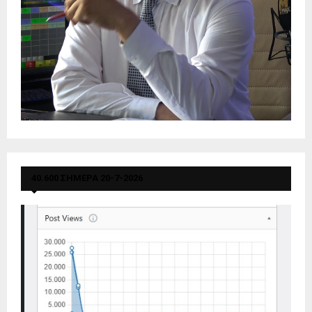
40.600 ΣΗΜΕΡΑ 20-7-2026