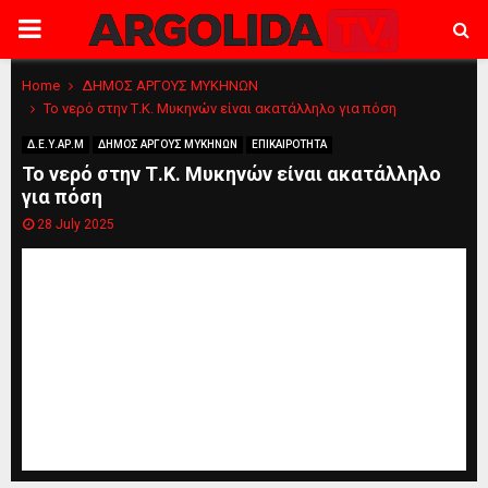
PRIMARY
MENU
Home
ΔΗΜΟΣ ΑΡΓΟΥΣ ΜΥΚΗΝΩΝ
Το νερό στην Τ.Κ. Μυκηνών είναι ακατάλληλο για πόση
Δ.Ε.Υ.ΑΡ.Μ
ΔΗΜΟΣ ΑΡΓΟΥΣ ΜΥΚΗΝΩΝ
ΕΠΙΚΑΙΡΟΤΗΤΑ
Το νερό στην Τ.Κ. Μυκηνών είναι ακατάλληλο
για πόση
28 July 2025