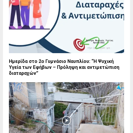
Ημερίδα στο 2ο Γυμνάσιο Ναυπλίου: “Η Ψυχική
Υγεία των Εφήβων – Πρόληψη και αντιμετώπιση
διαταραχών”