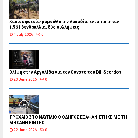
Χασισοφυτεία-μαμούθ στην Αρκαδία: Εντοπίστηκαν
1.561 δενδρύλλια, δύο συλλήψεις
4 July 2026
0
Θλίψη στην Αργολίδα για τον θάνατο του Bill Scordos
23 June 2026
0
ΤΡΟΧΑΙΟ ΣΤΟ ΝΑΥΠΛΙΟ Ο ΟΔΗΓΟΣ ΕΞΑΦΑΝΙΣΤΗΚΕ ΜΕ ΤΗ
ΜΗΧΑΝΗ ΒΙΝΤΕΟ
22 June 2026
0