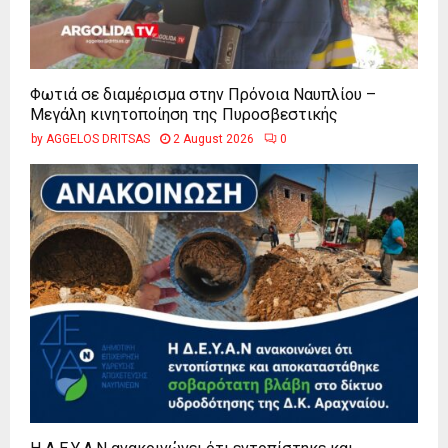
Φωτιά σε διαμέρισμα στην Πρόνοια Ναυπλίου –
Μεγάλη κινητοποίηση της Πυροσβεστικής
by
AGGELOS DRITSAS
2 August 2026
0