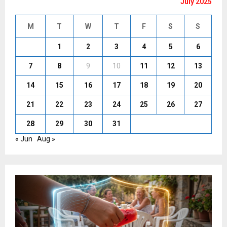
July 2025
M
T
W
T
F
S
S
1
2
3
4
5
6
7
8
9
10
11
12
13
14
15
16
17
18
19
20
21
22
23
24
25
26
27
28
29
30
31
« Jun
Aug »