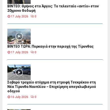
ΒΙΝΤΕΟ: Θρήνος στο Άργος: Το τελευταίο «αντίο» στον
20χρονο Θοδωρή
17 July 2026
0
ΒΙΝΤΕΟ ΤΩΡΑ: Πυρκαγιά στην περιοχή της Τίρυνθας
17 July 2026
0
Σοβαρό τροχαίο ατύχημα στη στροφή Τσεκρέκου στη
Νέα Τίρυνθα Ναυπλίου – Επιχείρηση απεγκλωβισμού
οδηγού
16 July 2026
0