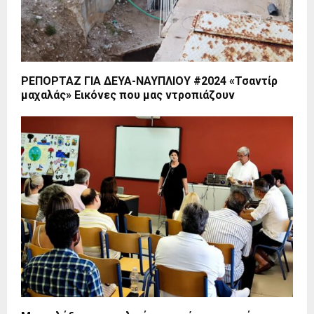
ΡΕΠΟΡΤΑΖ ΓΙΑ ΔΕΥΑ-ΝΑΥΠΛΙΟΥ #2024 «Τσαντίρ
μαχαλάς» Εικόνες που μας ντροπιάζουν