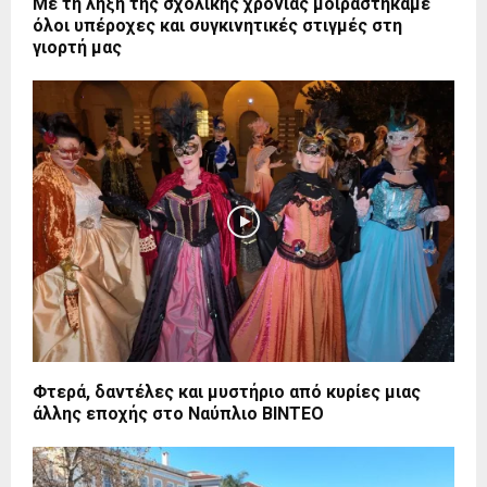
Με τη λήξη της σχολικής χρονιάς μοιραστήκαμε
όλοι υπέροχες και συγκινητικές στιγμές στη
γιορτή μας
Φτερά, δαντέλες και μυστήριο από κυρίες μιας
άλλης εποχής στο Ναύπλιο BINTEO