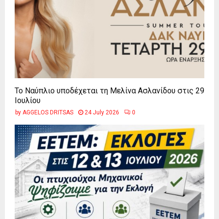
Το Ναύπλιο υποδέχεται τη Μελίνα Ασλανίδου στις 29
Ιουλίου
by
AGGELOS DRITSAS
24 July 2026
0