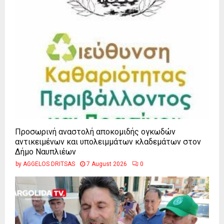
Προσωρινή αναστολή αποκομιδής ογκωδών
αντικειμένων και υπολειμμάτων κλαδεμάτων στον
Δήμο Ναυπλιέων
by
AGGELOS DRITSAS
7 August 2026
0