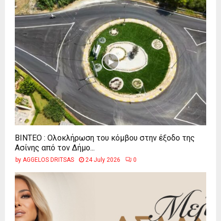
ΒΙΝΤΕΟ : Ολοκλήρωση του κόμβου στην έξοδο της
Ασίνης από τον Δήμο...
by
AGGELOS DRITSAS
24 July 2026
0