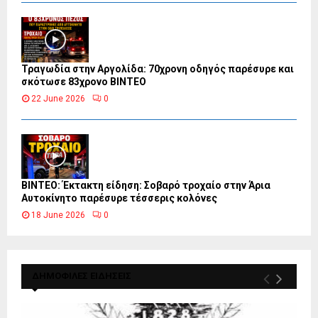
Τραγωδία στην Αργολίδα: 70χρονη οδηγός παρέσυρε και
σκότωσε 83χρονο ΒΙΝΤΕΟ
22 June 2026
0
ΒΙΝΤΕΟ: Έκτακτη είδηση: Σοβαρό τροχαίο στην Άρια
Αυτοκίνητο παρέσυρε τέσσερις κολόνες
18 June 2026
0
ΔΗΜΟΦΙΛΕΣ ΕΙΔΗΣΕΙΣ