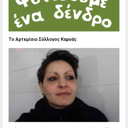
Το Αρτεμίσιο Σύλλογος Καρυάς