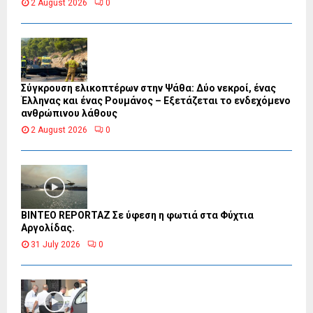
2 August 2026
0
Σύγκρουση ελικοπτέρων στην Ψάθα: Δύο νεκροί, ένας
Έλληνας και ένας Ρουμάνος – Εξετάζεται το ενδεχόμενο
ανθρώπινου λάθους
2 August 2026
0
BINTEO REPORTAZ Σε ύφεση η φωτιά στα Φύχτια
Αργολίδας.
31 July 2026
0