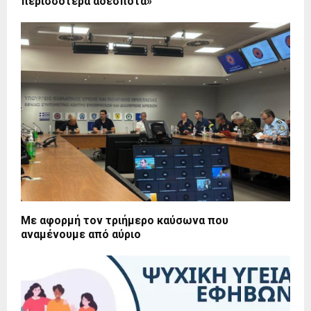
περισσότερα αδέσποτα»
Με αφορμή τον τριήμερο καύσωνα που
αναμένουμε από αύριο