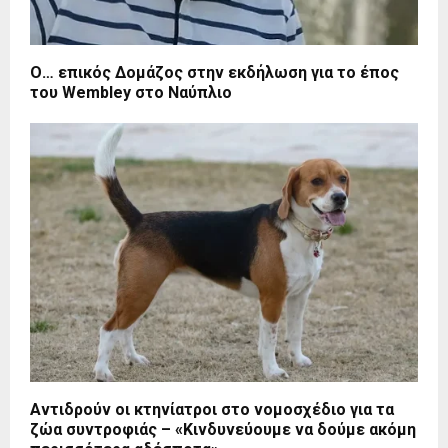
Ο… επικός Δομάζος στην εκδήλωση για το έπος
του Wembley στο Ναύπλιο
Αντιδρούν οι κτηνίατροι στο νομοσχέδιο για τα
ζώα συντροφιάς – «Κινδυνεύουμε να δούμε ακόμη