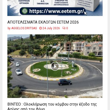
ΑΠΟΤΕΛΕΣΜΑΤΑ ΕΚΛΟΓΩΝ ΕΕΤΕΜ 2026
by
AGGELOS DRITSAS
24 July 2026
0
ΒΙΝΤΕΟ : Ολοκλήρωση του κόμβου στην έξοδο της
Ασίνης από τον Δήμο...