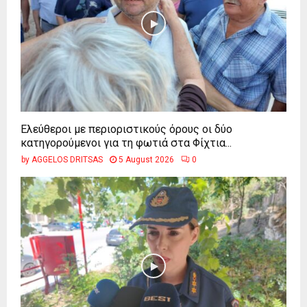
Ελεύθεροι με περιοριστικούς όρους οι δύο
κατηγορούμενοι για τη φωτιά στα Φίχτια...
by
AGGELOS DRITSAS
5 August 2026
0