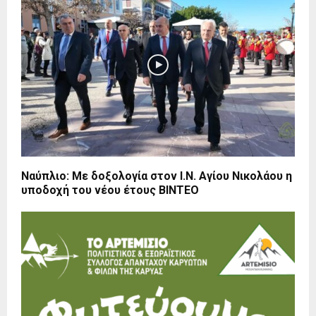
Ναύπλιο: Με δοξολογία στον Ι.Ν. Αγίου Νικολάου η
υποδοχή του νέου έτους ΒΙΝΤΕΟ