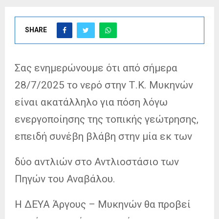
SHARE
Σας ενημερώνουμε ότι από σήμερα
28/7/2025 το νερό στην Τ.Κ. Μυκηνών
είναι ακατάλληλο για πόση λόγω
ενεργοποίησης της τοπικής γεώτρησης,
επειδή συνέβη βλάβη στην μία εκ των
δύο αντλιών στο Αντλιοστάσιο των
Πηγών του Αναβάλου.
Η ΔΕΥΑ Άργους – Μυκηνών θα προβεί