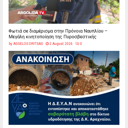
Φωτιά σε διαμέρισμα στην Πρόνοια Ναυπλίου –
Μεγάλη κινητοποίηση της Πυροσβεστικής
by
AGGELOS DRITSAS
2 August 2026
0