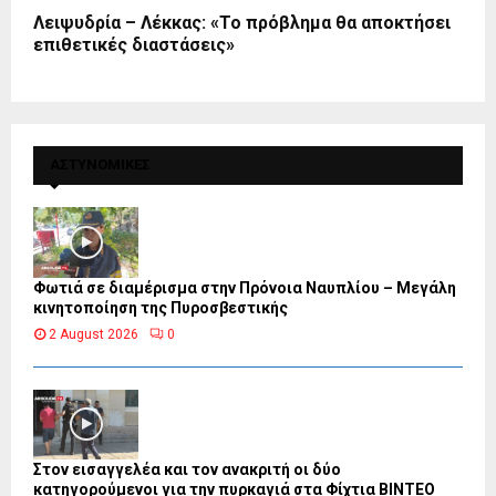
Λειψυδρία – Λέκκας: «Το πρόβλημα θα αποκτήσει
επιθετικές διαστάσεις»
ΑΣΤΥΝΟΜΙΚΕΣ
Φωτιά σε διαμέρισμα στην Πρόνοια Ναυπλίου – Μεγάλη
κινητοποίηση της Πυροσβεστικής
2 August 2026
0
Στον εισαγγελέα και τον ανακριτή οι δύο
κατηγορούμενοι για την πυρκαγιά στα Φίχτια ΒΙΝΤΕΟ