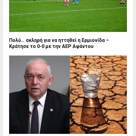
Πολύ… σκληρή για να ηττηθεί η Ερμιονίδα –
Κράτησε το 0-0 με την ΑΕΡ Αφάντου