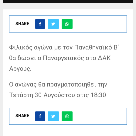
SHARE
Φιλικός αγώνα με τον Παναθηναϊκό Β΄
θα δώσει ο Παναργειακός στο ΔΑΚ
Άργους.
Ο αγώνας θα πραγματοποιηθεί την
Τετάρτη 30 Αυγούστου στις 18:30
SHARE