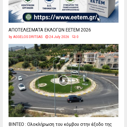
ΑΠΟΤΕΛΕΣΜΑΤΑ ΕΚΛΟΓΩΝ ΕΕΤΕΜ 2026
by
AGGELOS DRITSAS
24 July 2026
0
ΒΙΝΤΕΟ : Ολοκλήρωση του κόμβου στην έξοδο της