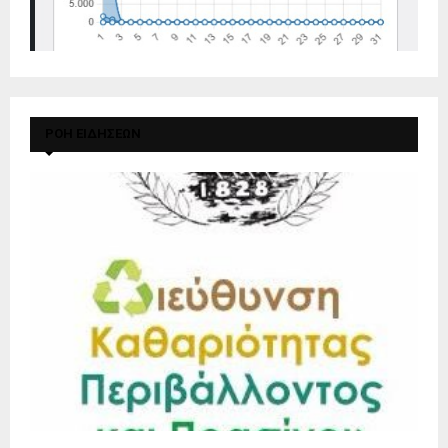
ΡΟΗ ΕΙΔΗΣΕΩΝ