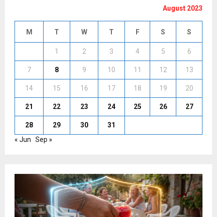
August 2023
M
T
W
T
F
S
S
1
2
3
4
5
6
7
8
9
10
11
12
13
14
15
16
17
18
19
20
21
22
23
24
25
26
27
28
29
30
31
« Jun
Sep »