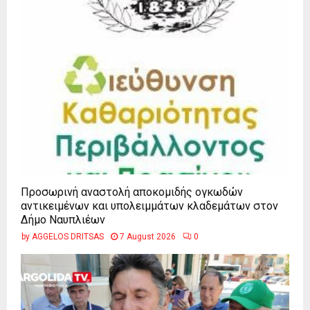
Προσωρινή αναστολή αποκομιδής ογκωδών
αντικειμένων και υπολειμμάτων κλαδεμάτων στον
Δήμο Ναυπλιέων
by
AGGELOS DRITSAS
7 August 2026
0