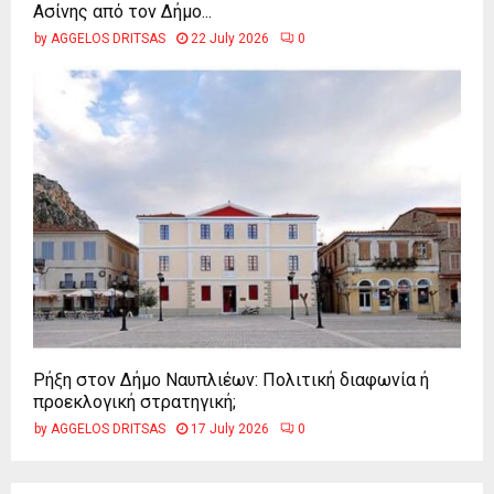
Ασίνης από τον Δήμο...
by
AGGELOS DRITSAS
22 July 2026
0
Ρήξη στον Δήμο Ναυπλιέων: Πολιτική διαφωνία ή
προεκλογική στρατηγική;
by
AGGELOS DRITSAS
17 July 2026
0