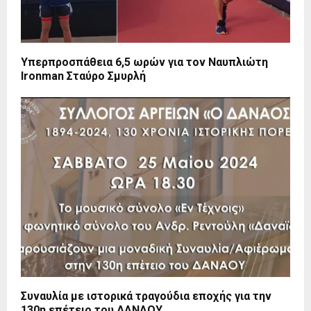
Υπερπροσπάθεια 6,5 ωρών για τον Ναυπλιώτη
Ironman Σταύρο Σμυρλή
Συναυλία με ιστορικά τραγούδια εποχής για την
130η επέτειο του ΔΑΝΑΟΥ