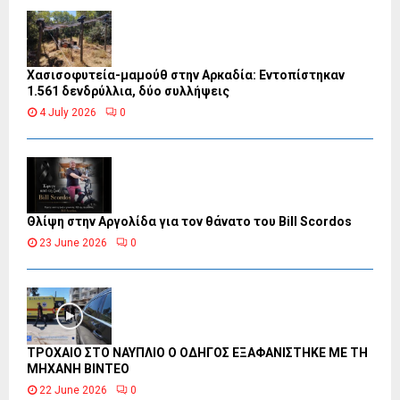
Χασισοφυτεία-μαμούθ στην Αρκαδία: Εντοπίστηκαν
1.561 δενδρύλλια, δύο συλλήψεις
4 July 2026
0
Θλίψη στην Αργολίδα για τον θάνατο του Bill Scordos
23 June 2026
0
ΤΡΟΧΑΙΟ ΣΤΟ ΝΑΥΠΛΙΟ Ο ΟΔΗΓΟΣ ΕΞΑΦΑΝΙΣΤΗΚΕ ΜΕ ΤΗ
ΜΗΧΑΝΗ ΒΙΝΤΕΟ
22 June 2026
0