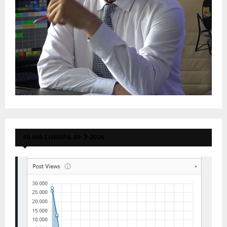
40.600 ΣΗΜΕΡΑ 20-7-2026