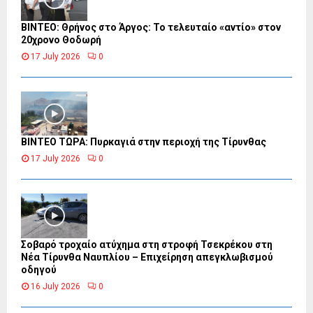
ΒΙΝΤΕΟ: Θρήνος στο Άργος: Το τελευταίο «αντίο» στον
20χρονο Θοδωρή
17 July 2026
0
ΒΙΝΤΕΟ ΤΩΡΑ: Πυρκαγιά στην περιοχή της Τίρυνθας
17 July 2026
0
Σοβαρό τροχαίο ατύχημα στη στροφή Τσεκρέκου στη
Νέα Τίρυνθα Ναυπλίου – Επιχείρηση απεγκλωβισμού
οδηγού
16 July 2026
0