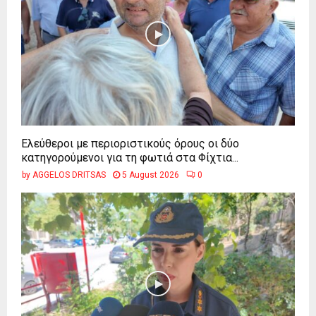
Ελεύθεροι με περιοριστικούς όρους οι δύο
κατηγορούμενοι για τη φωτιά στα Φίχτια...
by
AGGELOS DRITSAS
5 August 2026
0