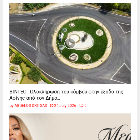
ΒΙΝΤΕΟ : Ολοκλήρωση του κόμβου στην έξοδο της
Ασίνης από τον Δήμο...
by
AGGELOS DRITSAS
24 July 2026
0