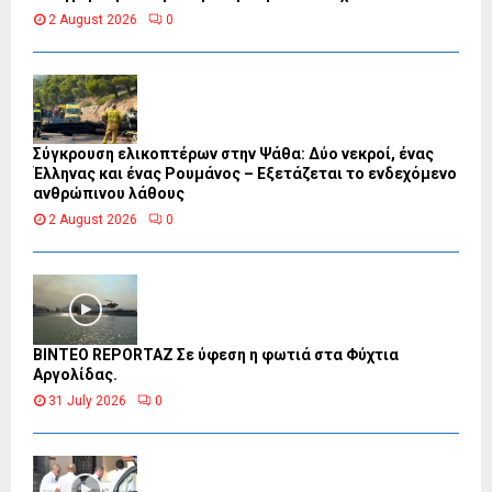
2 August 2026
0
Σύγκρουση ελικοπτέρων στην Ψάθα: Δύο νεκροί, ένας
Έλληνας και ένας Ρουμάνος – Εξετάζεται το ενδεχόμενο
ανθρώπινου λάθους
2 August 2026
0
BINTEO REPORTAZ Σε ύφεση η φωτιά στα Φύχτια
Αργολίδας.
31 July 2026
0