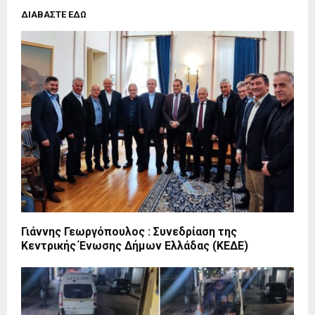
ΔΙΑΒΑΣΤΕ ΕΔΩ
Γιάννης Γεωργόπουλος : Συνεδρίαση της
Κεντρικής Ένωσης Δήμων Ελλάδας (ΚΕΔΕ)