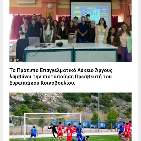
Το Πρότυπο Επαγγελματικό Λύκειο Άργους
λαμβάνει την πιστοποίηση Πρεσβευτή του
Ευρωπαϊκού Κοινοβουλίου.