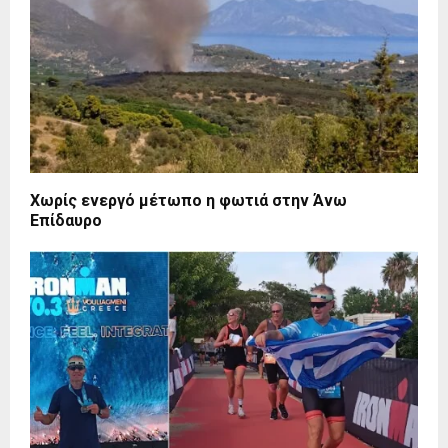
Χωρίς ενεργό μέτωπο η φωτιά στην Άνω
Επίδαυρο