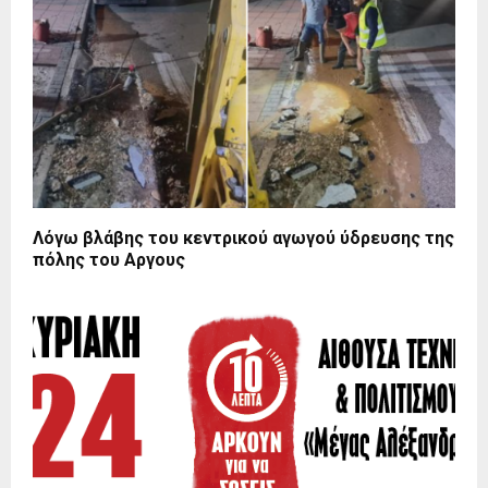
Λόγω βλάβης του κεντρικού αγωγού ύδρευσης της
πόλης του Αργους