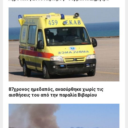
87χρονος ημεδαπός, ανασύρθηκε χωρίς τις
αισθήσεις του από την παραλία Βιβαρίου