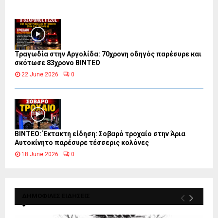
Τραγωδία στην Αργολίδα: 70χρονη οδηγός παρέσυρε και
σκότωσε 83χρονο ΒΙΝΤΕΟ
22 June 2026
0
ΒΙΝΤΕΟ: Έκτακτη είδηση: Σοβαρό τροχαίο στην Άρια
Αυτοκίνητο παρέσυρε τέσσερις κολόνες
18 June 2026
0
ΔΗΜΟΦΙΛΕΣ ΕΙΔΗΣΕΙΣ