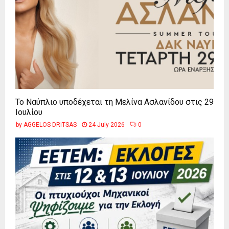
Το Ναύπλιο υποδέχεται τη Μελίνα Ασλανίδου στις 29
Ιουλίου
by
AGGELOS DRITSAS
24 July 2026
0