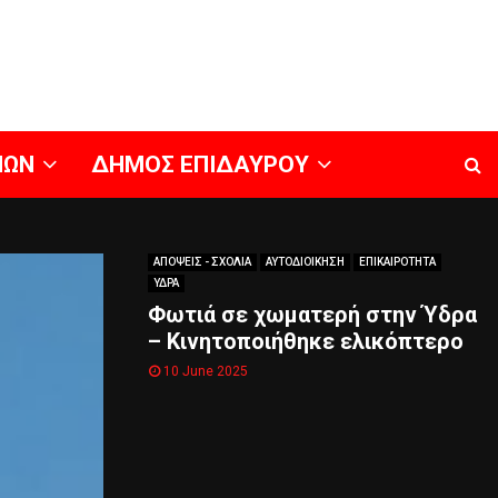
ΝΩΝ
ΔΗΜΟΣ ΕΠΙΔΑΥΡΟΥ
ΑΠΟΨΕΙΣ - ΣΧΟΛΙΑ
ΑΥΤΟΔΙΟΙΚΗΣΗ
ΕΠΙΚΑΙΡΟΤΗΤΑ
ΥΔΡΑ
Φωτιά σε χωματερή στην Ύδρα
– Κινητοποιήθηκε ελικόπτερο
10 June 2025