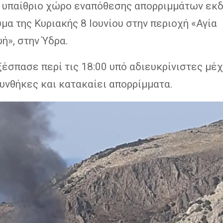
 υπαίθριο χώρο εναπόθεσης απορριμμάτων εκ
μα της Κυριακής 8 Ιουνίου στην περιοχή «Αγία
ή», στην Ύδρα.
έσπασε περί τις 18:00 υπό αδιευκρίνιστες μέχ
υνθήκες και κατακαίει απορρίμματα.