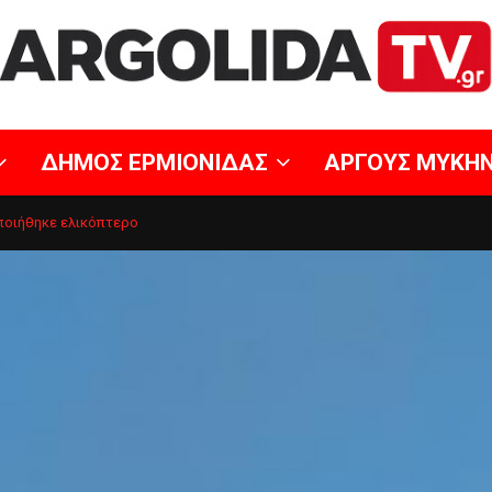
ΔΗΜΟΣ ΕΡΜΙΟΝΙΔΑΣ
ΑΡΓΟΥΣ ΜΥΚΗ
ποιήθηκε ελικόπτερο