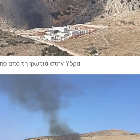
πο από τη φωτιά στην Ύδρα