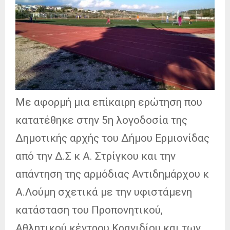
Με αφορμή μια επίκαιρη ερώτηση που
κατατέθηκε στην 5η λογοδοσία της
Δημοτικής αρχής του Δήμου Ερμιονίδας
από την Δ.Σ κ Α. Στρίγκου και την
απάντηση της αρμόδιας Αντιδημάρχου κ
Α.Λούμη σχετικά με την υφιστάμενη
κατάσταση του Προπονητικού,
Αθλητικού κέντρου Κρανιδίου και των