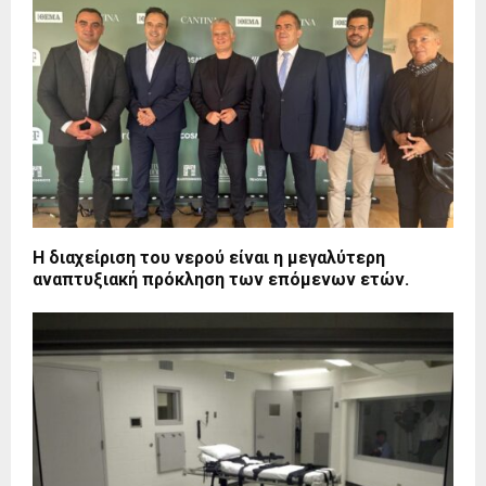
Η διαχείριση του νερού είναι η μεγαλύτερη
αναπτυξιακή πρόκληση των επόμενων ετών.