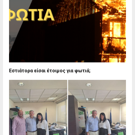
Εστιάτορα είσαι έτοιμος για φωτιά;