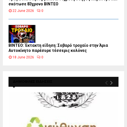
σκότωσε 83χρονο ΒΙΝΤΕΟ
22 June 2026
0
ΒΙΝΤΕΟ: Έκτακτη είδηση: Σοβαρό τροχαίο στην Άρια
Αυτοκίνητο παρέσυρε τέσσερις κολόνες
18 June 2026
0
ΔΗΜΟΦΙΛΕΣ ΕΙΔΗΣΕΙΣ