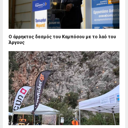
Ο άρρηκτος δεσμός του Καμπόσου με το λαό του
Άργους