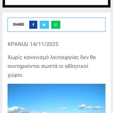
SHARE
KΡΑΝΙΔΙ 14/11/2025
Χωρίς κανονισμό λειτουργίας δεν θα
συντηρούνται σωστά οι αθλητικοί
χώροι.