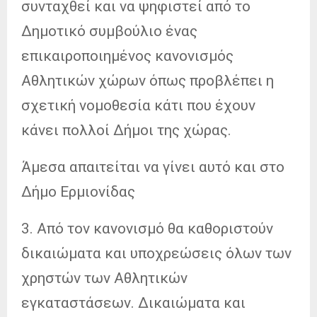
συνταχθεί και να ψηφιστεί από το
Δημοτικό συμβούλιο ένας
επικαιροποιημένος κανονισμός
Αθλητικών χώρων όπως προβλέπει η
σχετική νομοθεσία κάτι που έχουν
κάνει πολλοί Δήμοι της χώρας.
Άμεσα απαιτείται να γίνει αυτό και στο
Δήμο Ερμιονίδας
3. Από τον κανονισμό θα καθοριστούν
δικαιώματα και υποχρεώσεις όλων των
χρηστών των Αθλητικών
εγκαταστάσεων. Δικαιώματα και