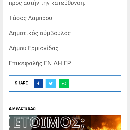
προς αυτήν την κατεύθυνση.
Τάσος Λάμπρου
Δημοτικός σύμβουλος
Δήμου Ερμιονίδας
Επικεφαλής ΕΝ.ΔΗ.ΕΡ
SHARE
ΔΙΑΒΑΣΤΕ ΕΔΩ