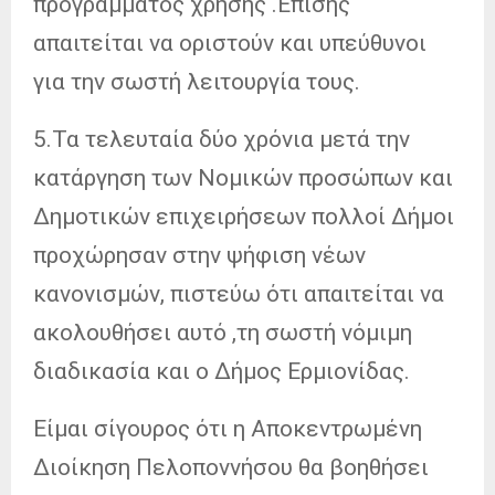
προγράμματος χρήσης .Επίσης
απαιτείται να οριστούν και υπεύθυνοι
για την σωστή λειτουργία τους.
5.Τα τελευταία δύο χρόνια μετά την
κατάργηση των Νομικών προσώπων και
Δημοτικών επιχειρήσεων πολλοί Δήμοι
προχώρησαν στην ψήφιση νέων
κανονισμών, πιστεύω ότι απαιτείται να
ακολουθήσει αυτό ,τη σωστή νόμιμη
διαδικασία και ο Δήμος Ερμιονίδας.
Είμαι σίγουρος ότι η Αποκεντρωμένη
Διοίκηση Πελοποννήσου θα βοηθήσει