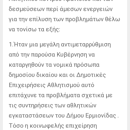
δεσμεύσεων περί άμεσων ενεργειών
για την επίλυση των προβλημάτων θέλω
να τονίσω τα εξής:
1.Ήταν μια μεγάλη αντιμεταρρύθμιση
από την παρούσα Κυβέρνηση να
καταργηθούν τα νομικά πρόσωπα
δημοσίου δικαίου και οι Δημοτικές
Επιχειρήσεις Αθλητισμού αυτό
επιτάχυνε τα προβλήματα σχετικά με
τις συντηρήσεις των αθλητικών
εγκαταστάσεων του Δήμου Ερμιονίδας .
Τόσο η κοινωφελής επιχείρηση