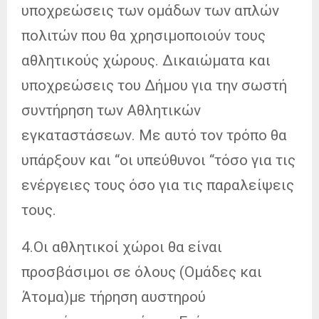
υποχρεώσεις των ομάδων των απλών
πολιτών που θα χρησιμοποιούν τους
αθλητικούς χώρους. Δικαιώματα και
υποχρεώσεις του Δήμου για την σωστή
συντήρηση των Αθλητικών
εγκαταστάσεων. Με αυτό τον τρόπο θα
υπάρξουν και “οι υπεύθυνοι “τόσο για τις
ενέργειες τους όσο για τις παραλείψεις
τους.
4.Οι αθλητικοί χώροι θα είναι
προσβάσιμοι σε όλους (Ομάδες και
Άτομα)με τήρηση αυστηρού