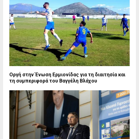
Οργή στην Ένωση Ερμιονίδας για τη διαιτησία και
τη συμπεριφορά του Βαγγέλη Βλάχου