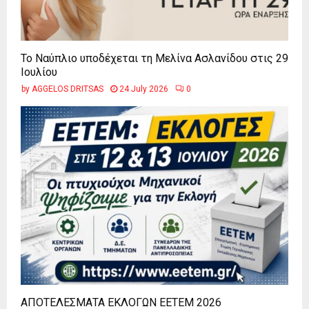
Το Ναύπλιο υποδέχεται τη Μελίνα Ασλανίδου στις 29
Ιουλίου
by
AGGELOS DRITSAS
24 July 2026
0
ΑΠΟΤΕΛΕΣΜΑΤΑ ΕΚΛΟΓΩΝ ΕΕΤΕΜ 2026