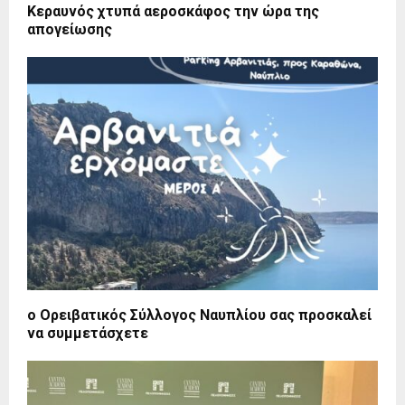
Κεραυνός χτυπά αεροσκάφος την ώρα της
απογείωσης
ο Ορειβατικός Σύλλογος Ναυπλίου σας προσκαλεί
να συμμετάσχετε