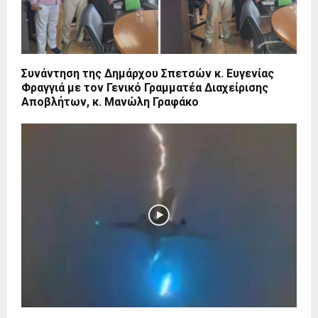
Συνάντηση της Δημάρχου Σπετσών κ. Ευγενίας
Φραγγιά με τον Γενικό Γραμματέα Διαχείρισης
Αποβλήτων, κ. Μανώλη Γραφάκο