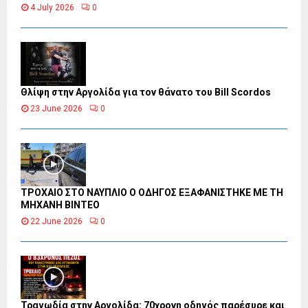
4 July 2026
0
Θλίψη στην Αργολίδα για τον θάνατο του Bill Scordos
23 June 2026
0
ΤΡΟΧΑΙΟ ΣΤΟ ΝΑΥΠΛΙΟ Ο ΟΔΗΓΟΣ ΕΞΑΦΑΝΙΣΤΗΚΕ ΜΕ ΤΗ
ΜΗΧΑΝΗ ΒΙΝΤΕΟ
22 June 2026
0
Τραγωδία στην Αργολίδα: 70χρονη οδηγός παρέσυρε και