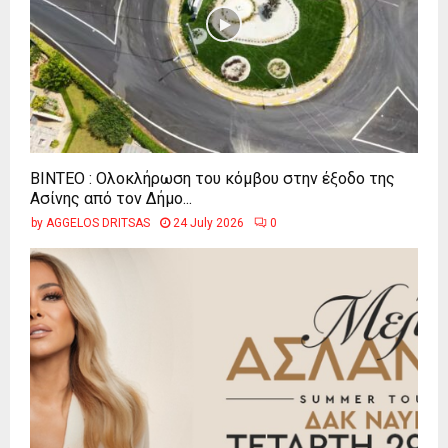
ΒΙΝΤΕΟ : Ολοκλήρωση του κόμβου στην έξοδο της
Ασίνης από τον Δήμο...
by
AGGELOS DRITSAS
24 July 2026
0