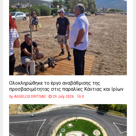
Ολοκληρώθηκε το έργο αναβάθμισης της
προσβασιμότητας στις παραλίες Κάντιας και Ιρίων
by
AGGELOS DRITSAS
29 July 2026
0