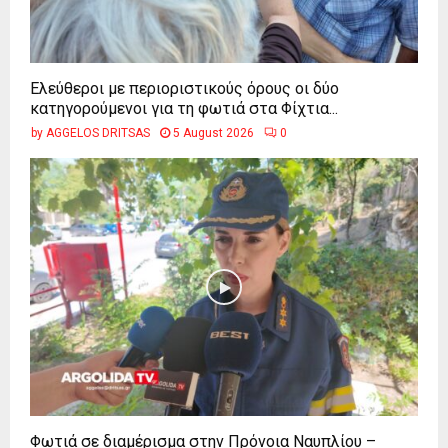
Ελεύθεροι με περιοριστικούς όρους οι δύο
κατηγορούμενοι για τη φωτιά στα Φίχτια...
by
AGGELOS DRITSAS
5 August 2026
0
Φωτιά σε διαμέρισμα στην Πρόνοια Ναυπλίου –