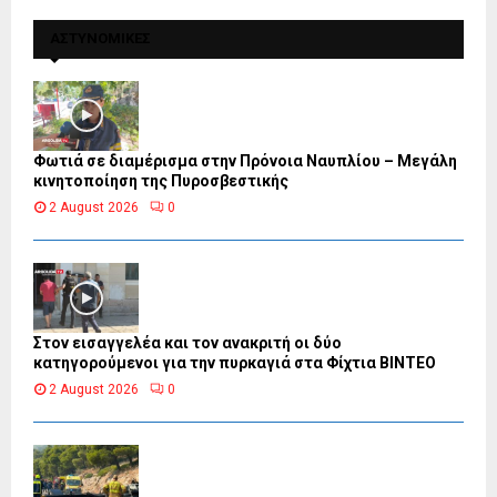
ΑΣΤΥΝΟΜΙΚΕΣ
Φωτιά σε διαμέρισμα στην Πρόνοια Ναυπλίου – Μεγάλη
κινητοποίηση της Πυροσβεστικής
2 August 2026
0
Στον εισαγγελέα και τον ανακριτή οι δύο
κατηγορούμενοι για την πυρκαγιά στα Φίχτια ΒΙΝΤΕΟ
2 August 2026
0