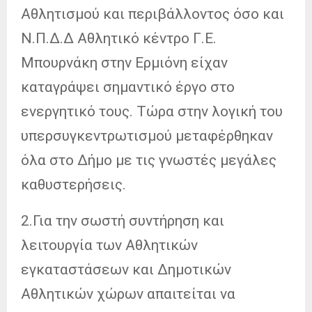
Αθλητισμού και περιβάλλοντος όσο και
Ν.Π.Δ.Δ Αθλητικό κέντρο Γ.Ε.
Μπουρνάκη στην Ερμιόνη είχαν
καταγράψει σημαντικό έργο στο
ενεργητικό τους. Τώρα στην λογική του
υπερσυγκεντρωτισμού μεταφέρθηκαν
όλα στο Δήμο με τις γνωστές μεγάλες
καθυστερήσεις.
2.Για την σωστή συντήρηση και
λειτουργία των Αθλητικών
εγκαταστάσεων και Δημοτικών
Αθλητικών χώρων απαιτείται να