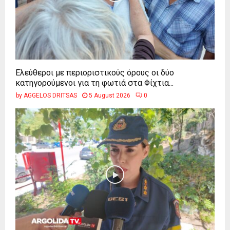
Ελεύθεροι με περιοριστικούς όρους οι δύο
κατηγορούμενοι για τη φωτιά στα Φίχτια...
by
AGGELOS DRITSAS
5 August 2026
0