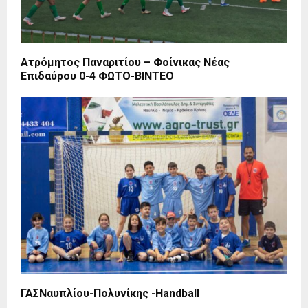
Ατρόμητος Παναριτίου – Φοίνικας Νέας
Επιδαύρου 0-4 ΦΩΤΟ-ΒΙΝΤΕΟ
ΓΑΣΝαυπλίου-Πολυνίκης -Handball