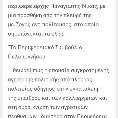
περιφερειάρχης Παναγιώτης Νίκας, με
μία προσθήκη από την πλευρά της
μείζονος αντιπολίτευσης, στο οποίο
σημειώνονται τα εξής:
“Το Περιφερειακό Συμβούλιο
Πελοποννήσου
– θεωρεί πως η απουσία συγκροτημένης
αγροτικής πολιτικής από πλευράς
πολιτείας οδήγησε στην εγκατάλειψη
της υπαίθρου και των καλλιεργειών και
στη συρρίκνωση των αγροτικών
πληθυσμών. Ιδιαίτερα στην Περιφέρεια