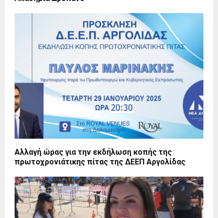
Αλλαγή ώρας για την εκδήλωση κοπής της
πρωτοχρονιάτικης πίτας της ΔΕΕΠ Αργολίδας