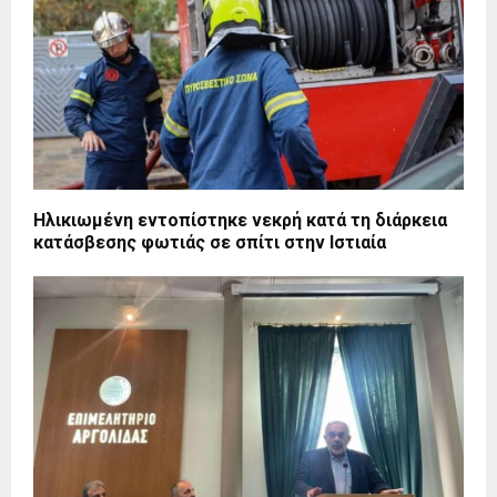
Ηλικιωμένη εντοπίστηκε νεκρή κατά τη διάρκεια
κατάσβεσης φωτιάς σε σπίτι στην Ιστιαία