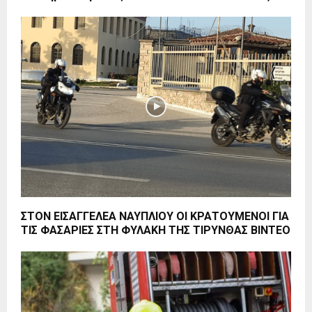
ΣΤΟΝ ΕΙΣΑΓΓΕΛΕΑ ΝΑΥΠΛΙΟΥ ΟΙ ΚΡΑΤΟΥΜΕΝΟΙ ΓΙΑ
ΤΙΣ ΦΑΣΑΡΙΕΣ ΣΤΗ ΦΥΛΑΚΗ ΤΗΣ ΤΙΡΥΝΘΑΣ ΒΙΝΤΕΟ