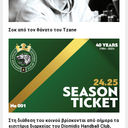
Σοκ από τον θάνατο του Tzane
Στη διάθεση του κοινού βρίσκονται από σήμερα τα
εισιτήρια διαρκείας του Diomidis Handball Club,