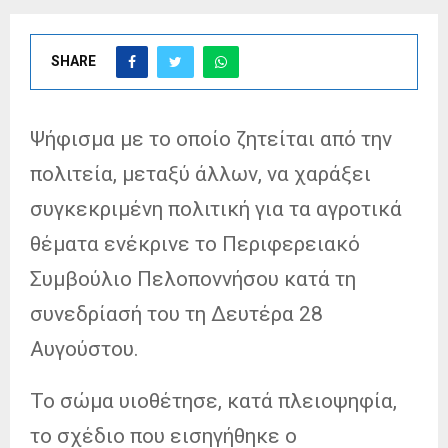
SHARE
Ψήφισμα με το οποίο ζητείται από την
πολιτεία, μεταξύ άλλων, να χαράξει
συγκεκριμένη πολιτική για τα αγροτικά
θέματα ενέκρινε το Περιφερειακό
Συμβούλιο Πελοποννήσου κατά τη
συνεδρίασή του τη Δευτέρα 28
Αυγούστου.
Το σώμα υιοθέτησε, κατά πλειοψηφία,
το σχέδιο που εισηγήθηκε ο