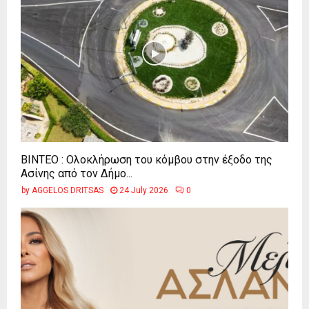
ΒΙΝΤΕΟ : Ολοκλήρωση του κόμβου στην έξοδο της
Ασίνης από τον Δήμο...
by
AGGELOS DRITSAS
24 July 2026
0