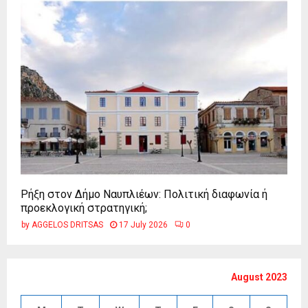
Ρήξη στον Δήμο Ναυπλιέων: Πολιτική διαφωνία ή
προεκλογική στρατηγική;
by
AGGELOS DRITSAS
17 July 2026
0
August 2023