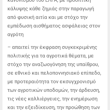
κάλυψης κάθε ζημιάς στην παραγωγή
από φυσική αιτία και με στόχο την
εμπέδωση αισθήματος ασφάλειας στον
αγρότη
– απαιτεί την έκφραση συγκεκριμένης
πολιτικής για τα αγροτικά θέματα, με
στόχο την αναζωογόνηση της υπαίθρου,
σε εθνικό και πελοποννησιακό επίπεδο,
με προτεραιότητα τον εκσυγχρονισμό
των αγροτικών υποδομών, την άρδευση,
τις νέες καλλιέργειες, την ενημέρωση
και την εξειδίκευση, την προώθηση των