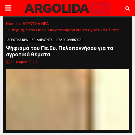
PRIMARY
MENU
Home
ΑΓΡΟΤΙΚΑ ΝΕΑ
Ψήφισμά του Πε.Συ. Πελοποννήσου για τα αγροτικά θέματα
ΑΓΡΟΤΙΚΑ ΝΕΑ
ΕΠΙΚΑΙΡΟΤΗΤΑ
ΠΕΛΟΠΟΝΝΗΣΟΣ
Ψήφισμά του Πε.Συ. Πελοποννήσου για τα
αγροτικά θέματα
30 August 2023