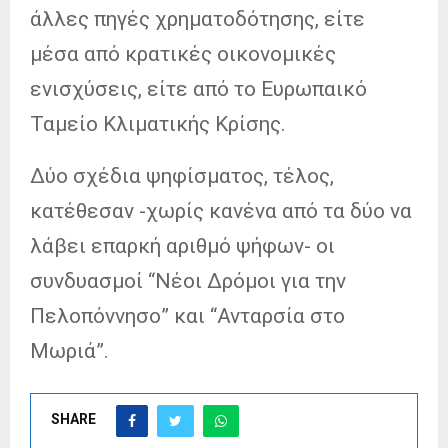
άλλες πηγές χρηματοδότησης, είτε
μέσα από κρατικές οικονομικές
ενισχύσεις, είτε από το Ευρωπαικό
Ταμείο Κλιματικής Κρίσης.
Δύο σχέδια ψηφίσματος, τέλος,
κατέθεσαν -χωρίς κανένα από τα δύο να
λάβει επαρκή αριθμό ψήφων- οι
συνδυασμοί “Νέοι Δρόμοι για την
Πελοπόννησο” και “Ανταρσία στο
Μωριά”.
SHARE