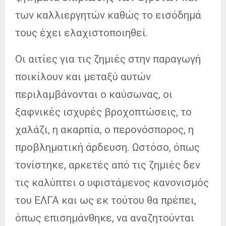
των καλλιεργητών καθώς το εισόδημά
τους έχει ελαχιστοποιηθεί.
Οι αιτίες για τις ζημιές στην παραγωγή
ποικίλουν και μεταξύ αυτών
περιλαμβάνονται ο καύσωνας, οι
ξαφνικές ισχυρές βροχοπτώσεις, το
χαλάζι, η ακαρπία, ο περονόσπορος, η
προβληματική άρδευση. Ωστόσο, όπως
τονίστηκε, αρκετές από τις ζημιές δεν
τις καλύπτει ο υφιστάμενος κανονισμός
του ΕΛΓΑ και ως εκ τούτου θα πρέπει,
όπως επισημάνθηκε, να αναζητούνται