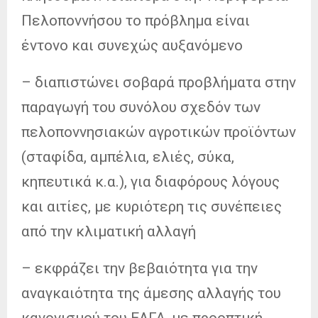
Πελοποννήσου το πρόβλημα είναι
έντονο και συνεχώς αυξανόμενο
– διαπιστώνει σοβαρά προβλήματα στην
παραγωγή του συνόλου σχεδόν των
πελοποννησιακών αγροτικών προϊόντων
(σταφίδα, αμπέλια, ελιές, σύκα,
κηπευτικά κ.α.), για διαφόρους λόγους
και αιτίες, με κυριότερη τις συνέπειες
από την κλιματική αλλαγή
– εκφράζει την βεβαιότητα για την
αναγκαιότητα της άμεσης αλλαγής του
κανονισμού του ΕΛΓΑ, με προοπτική