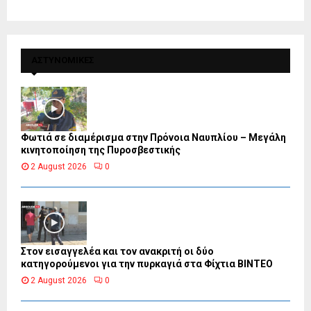
ΑΣΤΥΝΟΜΙΚΕΣ
Φωτιά σε διαμέρισμα στην Πρόνοια Ναυπλίου – Μεγάλη
κινητοποίηση της Πυροσβεστικής
2 August 2026
0
Στον εισαγγελέα και τον ανακριτή οι δύο
κατηγορούμενοι για την πυρκαγιά στα Φίχτια ΒΙΝΤΕΟ
2 August 2026
0