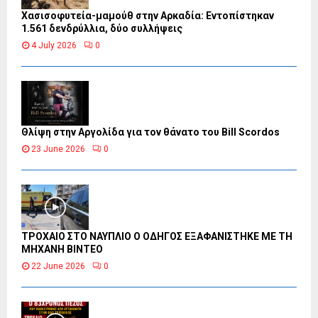
Χασισοφυτεία-μαμούθ στην Αρκαδία: Εντοπίστηκαν
1.561 δενδρύλλια, δύο συλλήψεις
4 July 2026
0
Θλίψη στην Αργολίδα για τον θάνατο του Bill Scordos
23 June 2026
0
ΤΡΟΧΑΙΟ ΣΤΟ ΝΑΥΠΛΙΟ Ο ΟΔΗΓΟΣ ΕΞΑΦΑΝΙΣΤΗΚΕ ΜΕ ΤΗ
ΜΗΧΑΝΗ ΒΙΝΤΕΟ
22 June 2026
0