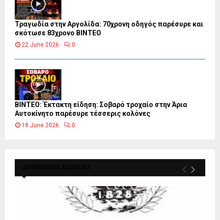
Τραγωδία στην Αργολίδα: 70χρονη οδηγός παρέσυρε και
σκότωσε 83χρονο ΒΙΝΤΕΟ
22 June 2026
0
ΒΙΝΤΕΟ: Έκτακτη είδηση: Σοβαρό τροχαίο στην Άρια
Αυτοκίνητο παρέσυρε τέσσερις κολόνες
18 June 2026
0
ΔΗΜΟΦΙΛΕΣ ΕΙΔΗΣΕΙΣ