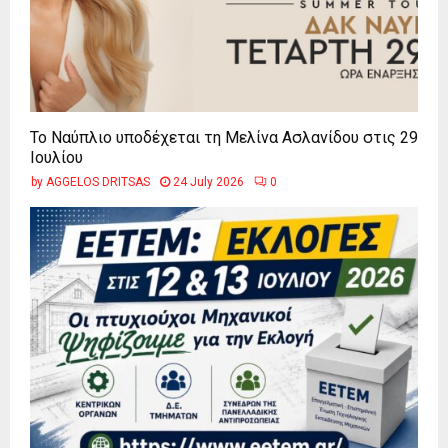
Το Ναύπλιο υποδέχεται τη Μελίνα Ασλανίδου στις 29
Ιουλίου
by
AGGELOS DRITSAS
24 July 2026
0