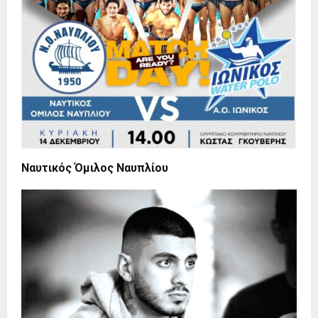
Ναυτικός Όμιλος Ναυπλίου