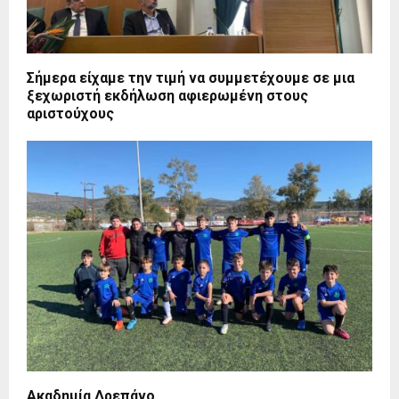
Σήμερα είχαμε την τιμή να συμμετέχουμε σε μια
ξεχωριστή εκδήλωση αφιερωμένη στους
αριστούχους
Ακαδημία Δρεπάνο