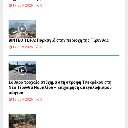
17 July 2026
0
ΒΙΝΤΕΟ ΤΩΡΑ: Πυρκαγιά στην περιοχή της Τίρυνθας
17 July 2026
0
Σοβαρό τροχαίο ατύχημα στη στροφή Τσεκρέκου στη
Νέα Τίρυνθα Ναυπλίου – Επιχείρηση απεγκλωβισμού
οδηγού
16 July 2026
0