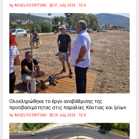
by
AGGELOS DRITSAS
31 July 2026
0
Ολοκληρώθηκε το έργο αναβάθμισης της
προσβασιμότητας στις παραλίες Κάντιας και Ιρίων
by
AGGELOS DRITSAS
29 July 2026
0