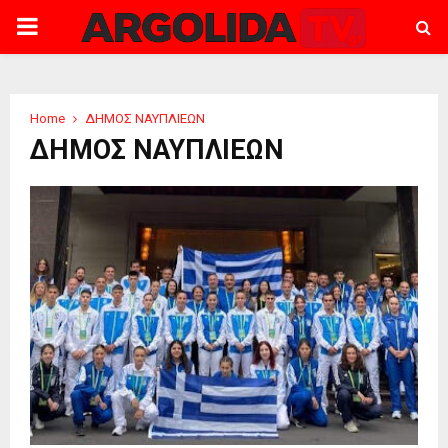
PRIMARY
MENU
Home
ΔΗΜΟΣ ΝΑΥΠΛΙΕΩΝ
ΔΗΜΟΣ ΝΑΥΠΛΙΕΩΝ