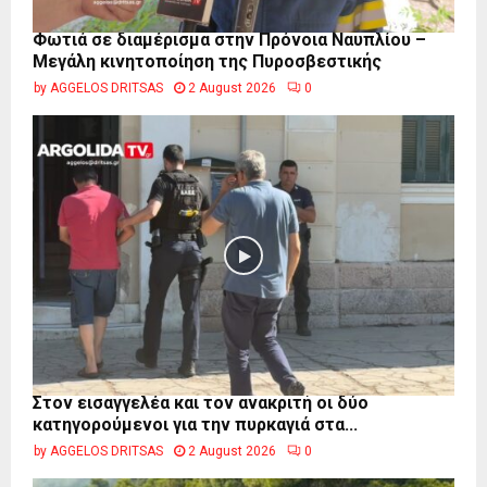
Φωτιά σε διαμέρισμα στην Πρόνοια Ναυπλίου –
Μεγάλη κινητοποίηση της Πυροσβεστικής
by
AGGELOS DRITSAS
2 August 2026
0
Στον εισαγγελέα και τον ανακριτή οι δύο
κατηγορούμενοι για την πυρκαγιά στα...
by
AGGELOS DRITSAS
2 August 2026
0