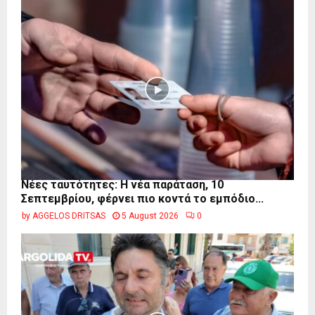
Νέες ταυτότητες: Η νέα παράταση, 10
Σεπτεμβρίου, φέρνει πιο κοντά το εμπόδιο...
by
AGGELOS DRITSAS
5 August 2026
0