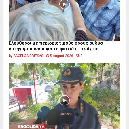
Ελεύθεροι με περιοριστικούς όρους οι δύο
κατηγορούμενοι για τη φωτιά στα Φίχτια...
by
AGGELOS DRITSAS
5 August 2026
0