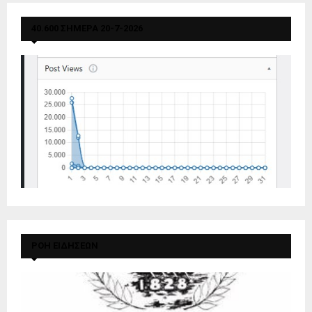
40.600 ΣΗΜΕΡΑ 20-7-2026
ΡΟΗ ΕΙΔΗΣΕΩΝ