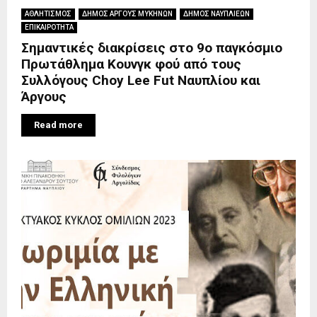
ΑΘΛΗΤΙΣΜΟΣ
ΔΗΜΟΣ ΑΡΓΟΥΣ ΜΥΚΗΝΩΝ
ΔΗΜΟΣ ΝΑΥΠΛΙΕΩΝ
ΕΠΙΚΑΙΡΟΤΗΤΑ
Σημαντικές διακρίσεις στο 9ο παγκόσμιο
Πρωτάθλημα Κουνγκ φού από τους
Συλλόγους Choy Lee Fut Ναυπλίου και
Άργους
Read more