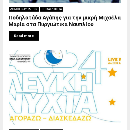
ΔΗΜΟΣ ΝΑΥΠΛΙΕΩΝ
ΕΠΙΚΑΙΡΟΤΗΤΑ
Ποδηλατάδα Αγάπης για την μικρή Μιχαέλα
Μαρία στα Πυργιώτικα Ναυπλίου
Read more