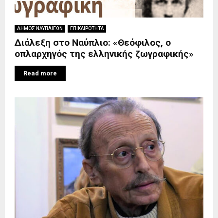
ΔΗΜΟΣ ΝΑΥΠΛΙΕΩΝ
ΕΠΙΚΑΙΡΟΤΗΤΑ
Διάλεξη στο Ναύπλιο: «Θεόφιλος, ο
οπλαρχηγός της ελληνικής ζωγραφικής»
Read more