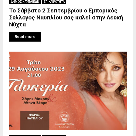
ΔΗΜΟΣ ΝΑΥΠΛΙΕΩΝ
ΕΠΙΚΑΙΡΟΤΗΤΑ
Το Σάββατο 2 Σεπτεμβρίου ο Εμπορικός
Συλλογος Ναυπλίου σας καλεί στην Λευκή
Νύχτα
Read more