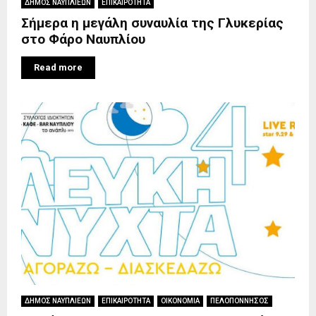
ΔΗΜΟΣ ΝΑΥΠΛΙΕΩΝ
ΕΠΙΚΑΙΡΟΤΗΤΑ
Σήμερα η μεγάλη συναυλία της Γλυκερίας
στο Φάρο Ναυπλίου
Read more
ΔΗΜΟΣ ΝΑΥΠΛΙΕΩΝ
ΕΠΙΚΑΙΡΟΤΗΤΑ
ΟΙΚΟΝΟΜΙΑ
ΠΕΛΟΠΟΝΝΗΣΟΣ