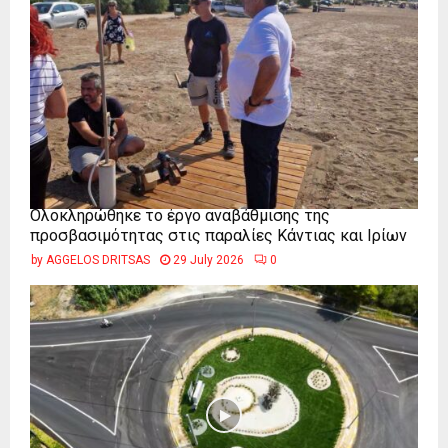
Ολοκληρώθηκε το έργο αναβάθμισης της
προσβασιμότητας στις παραλίες Κάντιας και Ιρίων
by
AGGELOS DRITSAS
29 July 2026
0