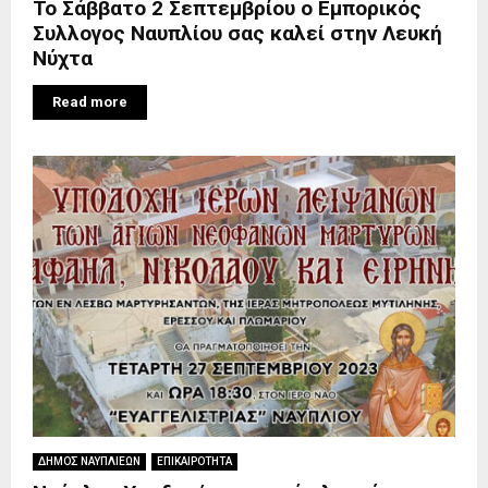
Το Σάββατο 2 Σεπτεμβρίου ο Εμπορικός
Συλλογος Ναυπλίου σας καλεί στην Λευκή
Νύχτα
Read more
ΔΗΜΟΣ ΝΑΥΠΛΙΕΩΝ
ΕΠΙΚΑΙΡΟΤΗΤΑ