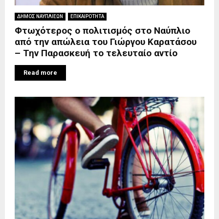
ΔΗΜΟΣ ΝΑΥΠΛΙΕΩΝ
ΕΠΙΚΑΙΡΟΤΗΤΑ
Φτωχότερος ο πολιτισμός στο Ναύπλιο
από την απώλεια του Γιώργου Καρατάσου
– Την Παρασκευή το τελευταίο αντίο
Read more