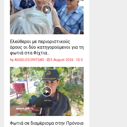
Ελεύθεροι με περιοριστικούς
όρους οι δύο κατηγορούμενοι για τη
φωτιά στα Φίχτια...
by
AGGELOS DRITSAS
5 August 2026
0
Φωτιά σε διαμέρισμα στην Πρόνοια