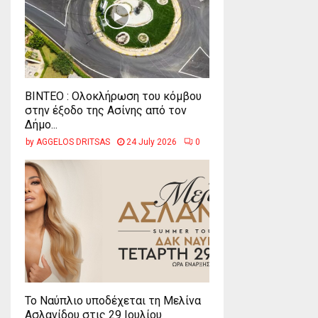
ΒΙΝΤΕΟ : Ολοκλήρωση του κόμβου
στην έξοδο της Ασίνης από τον
Δήμο...
by
AGGELOS DRITSAS
24 July 2026
0
Το Ναύπλιο υποδέχεται τη Μελίνα
Ασλανίδου στις 29 Ιουλίου