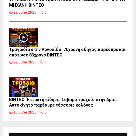
ΜΗΧΑΝΗ ΒΙΝΤΕΟ
22 June 2026
0
Τραγωδία στην Αργολίδα: 70χρονη οδηγός παρέσυρε και
σκότωσε 83χρονο ΒΙΝΤΕΟ
22 June 2026
0
ΒΙΝΤΕΟ: Έκτακτη είδηση: Σοβαρό τροχαίο στην Άρια
Αυτοκίνητο παρέσυρε τέσσερις κολόνες
18 June 2026
0