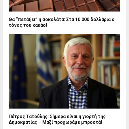
Θα “πετάξει” η σοκολάτα: Στα 10.000 δολλάρια ο
τόνος του κακάο!
Πέτρος Τατούλης: Σήμερα είναι η γιορτή της
Δημοκρατίας – Μαζί προχωράμε μπροστά!