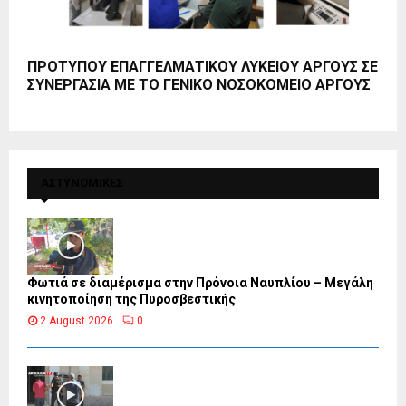
ΠΡΟΤΥΠΟΥ ΕΠΑΓΓΕΛΜΑΤΙΚΟΥ ΛΥΚΕΙΟΥ ΑΡΓΟΥΣ ΣΕ
ΣΥΝΕΡΓΑΣΙΑ ΜΕ ΤΟ ΓΕΝΙΚΟ ΝΟΣΟΚΟΜΕΙΟ ΑΡΓΟΥΣ
ΑΣΤΥΝΟΜΙΚΕΣ
Φωτιά σε διαμέρισμα στην Πρόνοια Ναυπλίου – Μεγάλη
κινητοποίηση της Πυροσβεστικής
2 August 2026
0