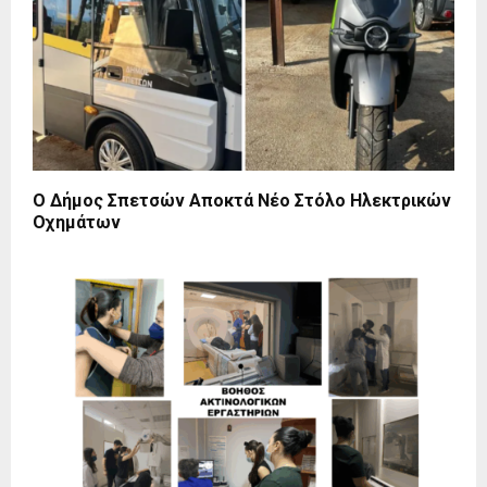
Ο Δήμος Σπετσών Αποκτά Νέο Στόλο Ηλεκτρικών
Οχημάτων