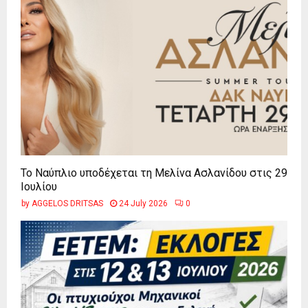
Το Ναύπλιο υποδέχεται τη Μελίνα Ασλανίδου στις 29
Ιουλίου
by
AGGELOS DRITSAS
24 July 2026
0