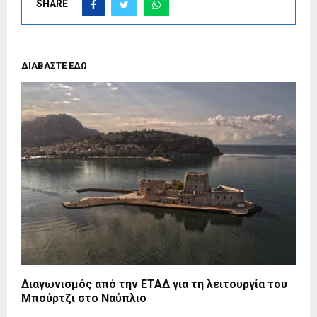
SHARE
ΔΙΑΒΑΣΤΕ ΕΔΩ
Διαγωνισμός από την ΕΤΑΔ για τη λειτουργία του
Μπούρτζι στο Ναύπλιο