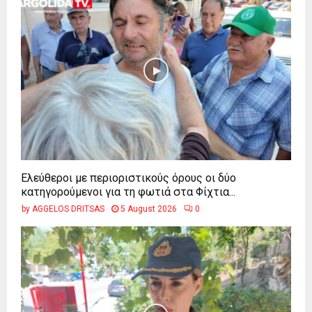
Ελεύθεροι με περιοριστικούς όρους οι δύο
κατηγορούμενοι για τη φωτιά στα Φίχτια...
by
AGGELOS DRITSAS
5 August 2026
0