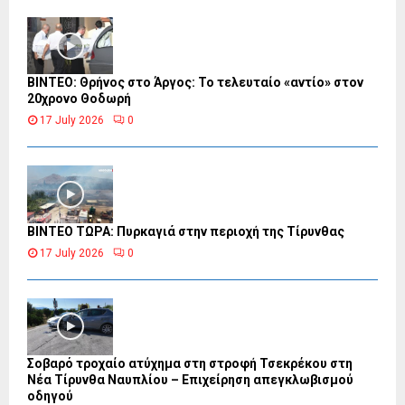
ΒΙΝΤΕΟ: Θρήνος στο Άργος: Το τελευταίο «αντίο» στον
20χρονο Θοδωρή
17 July 2026
0
ΒΙΝΤΕΟ ΤΩΡΑ: Πυρκαγιά στην περιοχή της Τίρυνθας
17 July 2026
0
Σοβαρό τροχαίο ατύχημα στη στροφή Τσεκρέκου στη
Νέα Τίρυνθα Ναυπλίου – Επιχείρηση απεγκλωβισμού
οδηγού