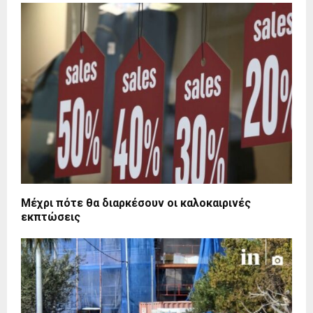
Μέχρι πότε θα διαρκέσουν οι καλοκαιρινές
εκπτώσεις