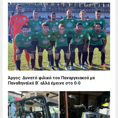
Άργος: Δυνατό φιλικό του Παναργειακού με
Παναθηναϊκό Β΄ αλλά έμεινε στο 0-0