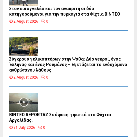
Στον εισαγγελέα και τον ανακριτή οι δύο
κατηγορούμενοι για την πυρκαγιά στα Φίχτια ΒΙΝΤΕΟ
2 August 2026
0
Σύγκρουση ελικοπτέρων στην Ψάθα: Δύο νεκροί, ένας
Έλληνας και ένας Ρουμάνος – Εξετάζεται το ενδεχόμενο
ανθρώπινου λάθους
2 August 2026
0
BINTEO REPORTAZ Σε ύφεση η φωτιά στα Φύχτια
Αργολίδας.
31 July 2026
0