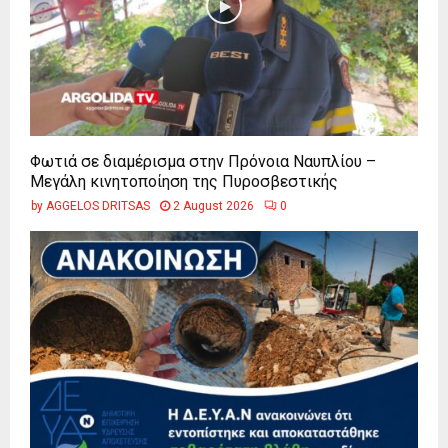
Φωτιά σε διαμέρισμα στην Πρόνοια Ναυπλίου –
Μεγάλη κινητοποίηση της Πυροσβεστικής
by
AGGELOS DRITSAS
2 August 2026
0