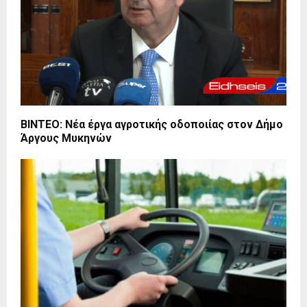
ΒΙΝΤΕΟ: Νέα έργα αγροτικής οδοποιίας στον Δήμο
Άργους Μυκηνών