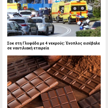
Σοκ στη Γλυφάδα με 4 νεκρούς: Ένοπλος εισέβαλε
σε ναυτιλιακή εταιρεία