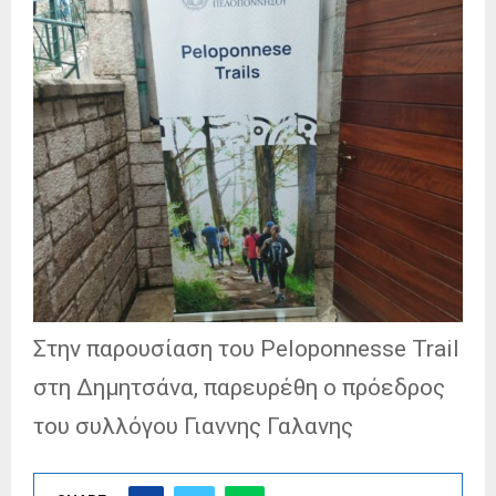
Στην παρουσίαση του Peloponnesse Trail
στη Δημητσάνα, παρευρέθη ο πρόεδρος
του συλλόγου Γιαννης Γαλανης