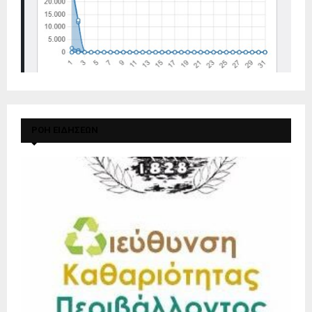
ΡΟΗ ΕΙΔΗΣΕΩΝ