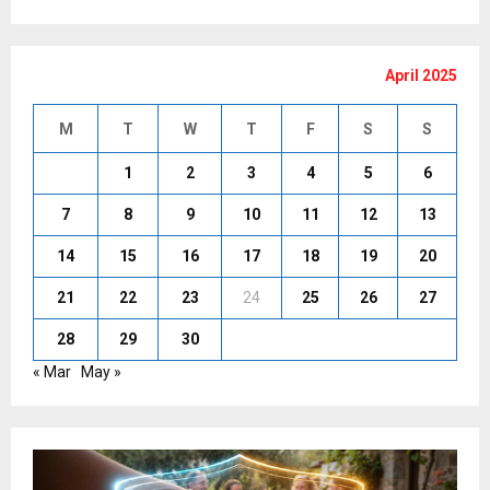
April 2025
M
T
W
T
F
S
S
1
2
3
4
5
6
7
8
9
10
11
12
13
14
15
16
17
18
19
20
21
22
23
24
25
26
27
28
29
30
« Mar
May »