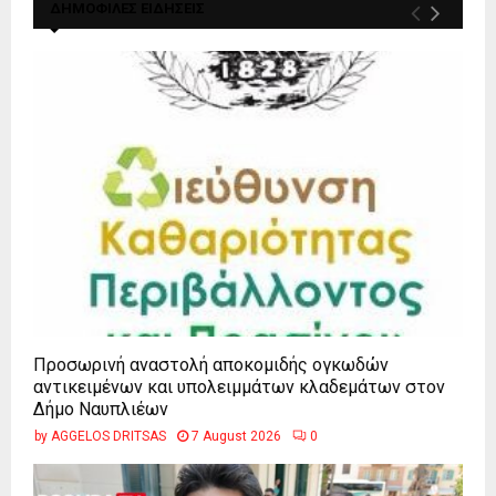
ΔΗΜΟΦΙΛΕΣ ΕΙΔΗΣΕΙΣ
Προσωρινή αναστολή αποκομιδής ογκωδών
αντικειμένων και υπολειμμάτων κλαδεμάτων στον
Δήμο Ναυπλιέων
by
AGGELOS DRITSAS
7 August 2026
0