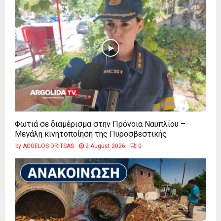
Φωτιά σε διαμέρισμα στην Πρόνοια Ναυπλίου –
Μεγάλη κινητοποίηση της Πυροσβεστικής
by
AGGELOS DRITSAS
2 August 2026
0