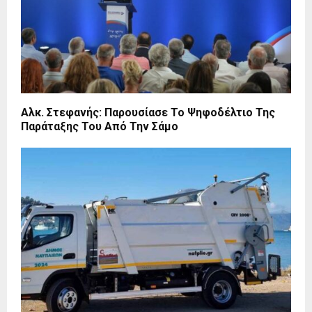
Αλκ. Στεφανής: Παρουσίασε Το Ψηφοδέλτιο Της
Παράταξης Του Από Την Σάμο