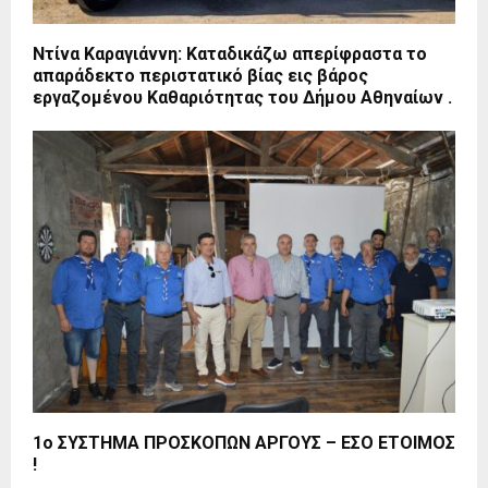
Ντίνα Καραγιάννη: Καταδικάζω απερίφραστα το
απαράδεκτο περιστατικό βίας εις βάρος
εργαζομένου Καθαριότητας του Δήμου Αθηναίων .
1ο ΣΥΣΤΗΜΑ ΠΡΟΣΚΟΠΩΝ ΑΡΓΟΥΣ – ΕΣΟ ΕΤΟΙΜΟΣ
!