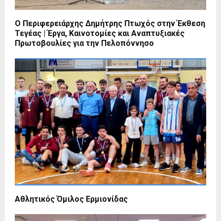
Ο Περιφερειάρχης Δημήτρης Πτωχός στην Έκθεση
Τεγέας | Έργα, Καινοτομίες και Αναπτυξιακές
Πρωτοβουλίες για την Πελοπόννησο
Αθλητικός Όμιλος Ερμιονίδας