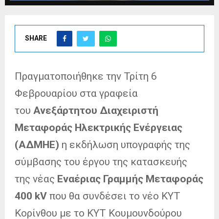
SHARE
Πραγματοποιήθηκε την Τρίτη 6
Φεβρουαρίου στα γραφεία
του
Ανεξάρτητου Διαχειριστή
Μεταφοράς Ηλεκτρικής Ενέργειας
(ΑΔΜΗΕ)
η εκδήλωση υπογραφής της
σύμβασης του έργου της κατασκευής
της νέας
Εναέριας Γραμμής Μεταφοράς
400 kV
που θα συνδέσει το νέο ΚΥΤ
Κορίνθου με το ΚΥΤ Κουμουνδούρου