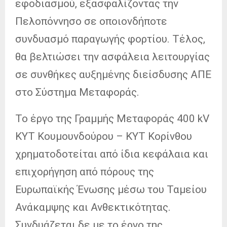
εφοδιασμού, εξασφαλίζοντας την
Πελοπόννησο σε οποιονδήποτε
συνδυασμό παραγωγής φορτίου. Τέλος,
θα βελτιώσει την ασφάλεια λειτουργίας
σε συνθήκες αυξημένης διείσδυσης ΑΠΕ
στο Σύστημα Μεταφοράς.
Το έργο της Γραμμής Μεταφοράς 400 kV
ΚΥΤ Κουμουνδούρου – ΚΥΤ Κορίνθου
χρηματοδοτείται από ίδια κεφάλαια και
επιχορήγηση από πόρους της
Ευρωπαϊκής Ένωσης μέσω του Ταμείου
Ανάκαμψης και Ανθεκτικότητας.
Συνδυάζεται δε με το έργο της