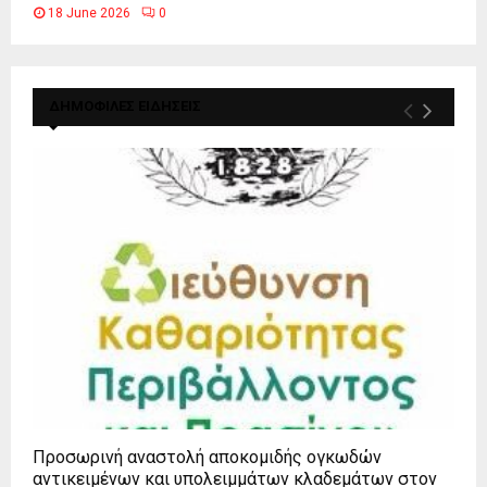
18 June 2026
0
ΔΗΜΟΦΙΛΕΣ ΕΙΔΗΣΕΙΣ
Προσωρινή αναστολή αποκομιδής ογκωδών
αντικειμένων και υπολειμμάτων κλαδεμάτων στον