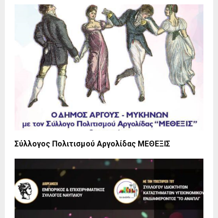
Σύλλογος Πολιτισμού Αργολίδας ΜΕΘΕΞΙΣ