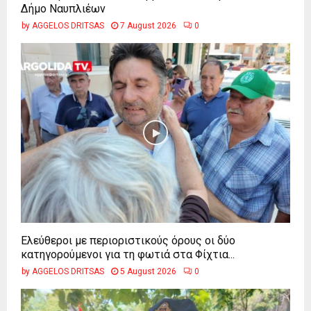
Δήμο Ναυπλιέων
by
AGGELOS DRITSAS
7 August 2026
0
Ελεύθεροι με περιοριστικούς όρους οι δύο
κατηγορούμενοι για τη φωτιά στα Φίχτια...
by
AGGELOS DRITSAS
5 August 2026
0