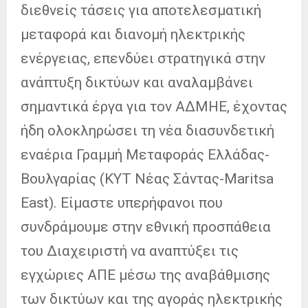
διεθνείς τάσεις για αποτελεσματική
μεταφορά και διανομή ηλεκτρικής
ενέργειας, επενδύει στρατηγικά στην
ανάπτυξη δικτύων και αναλαμβάνει
σημαντικά έργα για τον ΑΔΜΗΕ, έχοντας
ήδη ολοκληρώσει τη νέα διασυνδετική
εναέρια Γραμμή Μεταφοράς Ελλάδας-
Βουλγαρίας (KYT Νέας Σάντας-Maritsa
East). Είμαστε υπερήφανοι που
συνδράμουμε στην εθνική προσπάθεια
του Διαχειριστή να αναπτύξει τις
εγχώριες ΑΠΕ μέσω της αναβάθμισης
των δικτύων και της αγοράς ηλεκτρικής