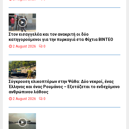
Στον εισαγγελέα και τον ανακριτή οι δύο
κατηγορούμενοι για την πυρκαγιά στα Φίχτια ΒΙΝΤΕΟ
2 August 2026
0
Σύγκρουση ελικοπτέρων στην Ψάθα: Δύο νεκροί, ένας
Έλληνας και ένας Ρουμάνος – Εξετάζεται το ενδεχόμενο
ανθρώπινου λάθους
2 August 2026
0