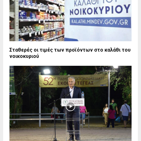
Σταθερές οι τιμές των προϊόντων στο καλάθι του
νοικοκυριού