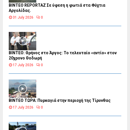
BINTEO REPORTAZ Σε ύφεση η φωτιά στα Φύχτια
Αργολίδας.
31 July 2026
0
ΒΙΝΤΕΟ: Θρήνος στο Άργος: Το τελευταίο «αντίο» στον
20χρονο Θοδωρή
17 July 2026
0
ΒΙΝΤΕΟ ΤΩΡΑ: Πυρκαγιά στην περιοχή της Τίρυνθας
17 July 2026
0