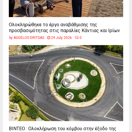
Ολοκληρώθηκε το έργο αναβάθμισης της
προσβασιμότητας στις παραλίες Κάντιας και Ιρίων
by
AGGELOS DRITSAS
29 July 2026
0
ΒΙΝΤΕΟ : Ολοκλήρωση του κόμβου στην έξοδο της