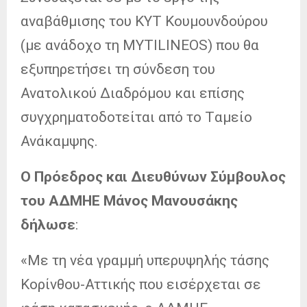
αναβάθμισης του ΚΥΤ Κουμουνδούρου
(με ανάδοχο τη MYTILINEOS) που θα
εξυπηρετήσει τη σύνδεση του
Ανατολικού Διαδρόμου και επίσης
συγχρηματοδοτείται από το Tαμείο
Ανάκαμψης.
Ο Πρόεδρος και Διευθύνων Σύμβουλος
του ΑΔΜΗΕ Μάνος Μανουσάκης
δήλωσε
:
«Με τη νέα γραμμή υπερυψηλής τάσης
Κορίνθου-Αττικής που εισέρχεται σε