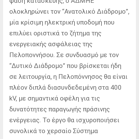
φάση κατασκευής, ο ΑΔΜΗΕ
ολοκληρώνει τον “Ανατολικό Διάδρομο”,
μία κρίσιμη ηλεκτρική υποδομή που
επιλύει οριστικά το ζήτημα της
ενεργειακής ασφάλειας της
Πελοποννήσου. Σε συνδυασμό με τον
“Δυτικό Διάδρομο” που βρίσκεται ήδη
σε λειτουργία, η Πελοπόννησος θα είναι
πλέον διπλά διασυνδεδεμένη στα 400
kV, με σημαντικά οφέλη για τις
δυνατότητες παραγωγής πράσινης
ενέργειας. Το έργο θα ισχυροποιήσει
συνολικά το χερσαίο Σύστημα