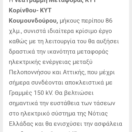
Κορίνθου- ΚΥΤ
Κουμουνδούρου,
μήκους περίπου 86
χλμ., συνιστά ιδιαίτερα κρίσιμο έργο
καθώς με τη λειτουργία του θα αυξήσει
δραστικά την ικανότητα μεταφοράς
ηλεκτρικής ενέργειας μεταξύ
Πελοποννήσου και Αττικής, που μέχρι
σήμερα συνδέονται αποκλειστικά με
Γραμμές 150 kV. Θα βελτιώσει
σημαντικά την ευστάθεια των τάσεων
στο ηλεκτρικό σύστημα της Νότιας
Ελλάδας και θα ενισχύσει την ασφάλεια