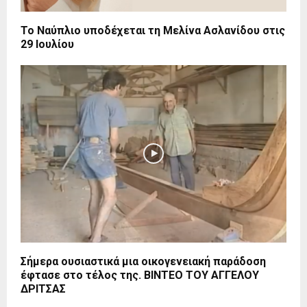
Το Ναύπλιο υποδέχεται τη Μελίνα Ασλανίδου στις
29 Ιουλίου
Σήμερα ουσιαστικά μια οικογενειακή παράδοση
έφτασε στο τέλος της. ΒΙΝΤΕΟ ΤΟΥ ΑΓΓΕΛΟΥ
ΔΡΙΤΣΑΣ