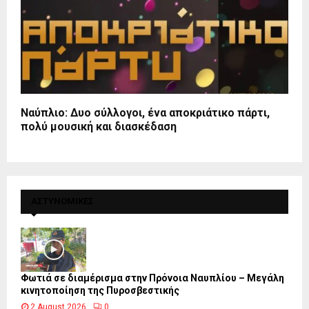
Ναύπλιο: Δυο σύλλογοι, ένα αποκριάτικο πάρτι,
πολύ μουσική και διασκέδαση
ΑΣΤΥΝΟΜΙΚΕΣ
Φωτιά σε διαμέρισμα στην Πρόνοια Ναυπλίου – Μεγάλη
κινητοποίηση της Πυροσβεστικής
2 August 2026
0