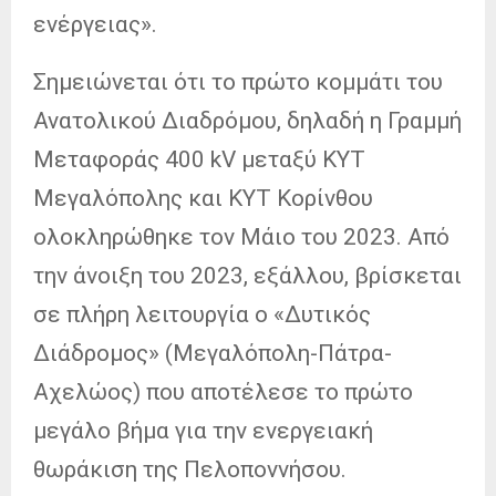
ενέργειας».
Σημειώνεται ότι το πρώτο κομμάτι του
Ανατολικού Διαδρόμου, δηλαδή η Γραμμή
Μεταφοράς 400 kV μεταξύ ΚΥΤ
Μεγαλόπολης και ΚΥΤ Κορίνθου
ολοκληρώθηκε τον Μάιο του 2023. Από
την άνοιξη του 2023, εξάλλου, βρίσκεται
σε πλήρη λειτουργία ο «Δυτικός
Διάδρομος» (Μεγαλόπολη-Πάτρα-
Αχελώος) που αποτέλεσε το πρώτο
μεγάλο βήμα για την ενεργειακή
θωράκιση της Πελοποννήσου.