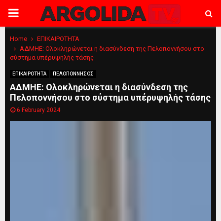
PRIMARY
MENU
Home
ΕΠΙΚΑΙΡΟΤΗΤΑ
ΑΔΜΗΕ: Ολοκληρώνεται η διασύνδεση της Πελοποννήσου στο
σύστημα υπέρυψηλής τάσης
ΕΠΙΚΑΙΡΟΤΗΤΑ
ΠΕΛΟΠΟΝΝΗΣΟΣ
ΑΔΜΗΕ: Ολοκληρώνεται η διασύνδεση της
Πελοποννήσου στο σύστημα υπέρυψηλής τάσης
6 February 2024