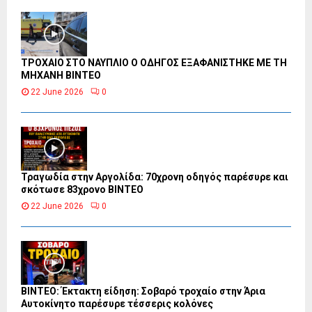
ΤΡΟΧΑΙΟ ΣΤΟ ΝΑΥΠΛΙΟ Ο ΟΔΗΓΟΣ ΕΞΑΦΑΝΙΣΤΗΚΕ ΜΕ ΤΗ
ΜΗΧΑΝΗ ΒΙΝΤΕΟ
22 June 2026
0
Τραγωδία στην Αργολίδα: 70χρονη οδηγός παρέσυρε και
σκότωσε 83χρονο ΒΙΝΤΕΟ
22 June 2026
0
ΒΙΝΤΕΟ: Έκτακτη είδηση: Σοβαρό τροχαίο στην Άρια
Αυτοκίνητο παρέσυρε τέσσερις κολόνες