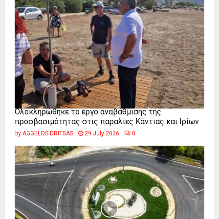
Ολοκληρώθηκε το έργο αναβάθμισης της
προσβασιμότητας στις παραλίες Κάντιας και Ιρίων
by
AGGELOS DRITSAS
29 July 2026
0