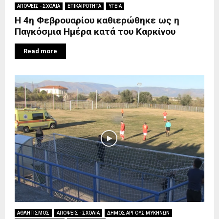
ΑΠΟΨΕΙΣ - ΣΧΟΛΙΑ
ΕΠΙΚΑΙΡΟΤΗΤΑ
ΥΓΕΙΑ
Η 4η Φεβρουαρίου καθιερώθηκε ως η
Παγκόσμια Ημέρα κατά του Καρκίνου
Read more
ΑΘΛΗΤΙΣΜΟΣ
ΑΠΟΨΕΙΣ - ΣΧΟΛΙΑ
ΔΗΜΟΣ ΑΡΓΟΥΣ ΜΥΚΗΝΩΝ