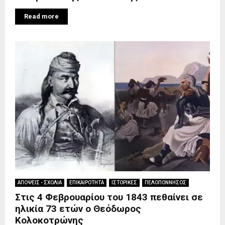
Read more
ΑΠΟΨΕΙΣ - ΣΧΟΛΙΑ
ΕΠΙΚΑΙΡΟΤΗΤΑ
ΙΣΤΟΡΙΚΕΣ
ΠΕΛΟΠΟΝΝΗΣΟΣ
Στις 4 Φεβρουαρίου του 1843 πεθαίνει σε
ηλικία 73 ετών ο Θεόδωρος
Κολοκοτρώνης