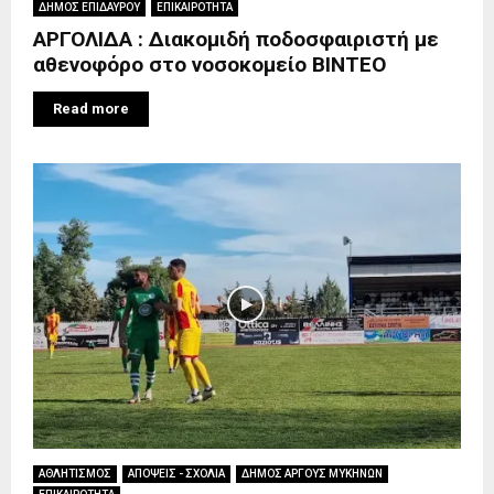
ΔΗΜΟΣ ΕΠΙΔΑΥΡΟΥ
ΕΠΙΚΑΙΡΟΤΗΤΑ
ΑΡΓΟΛΙΔΑ : Διακομιδή ποδοσφαιριστή με
αθενοφόρο στο νοσοκομείο ΒΙΝΤΕΟ
Read more
ΑΘΛΗΤΙΣΜΟΣ
ΑΠΟΨΕΙΣ - ΣΧΟΛΙΑ
ΔΗΜΟΣ ΑΡΓΟΥΣ ΜΥΚΗΝΩΝ