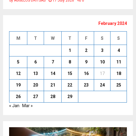
by
AGGELOS DRITSAS
17 July 2026
0
February 2024
M
T
W
T
F
S
S
1
2
3
4
5
6
7
8
9
10
11
12
13
14
15
16
17
18
19
20
21
22
23
24
25
26
27
28
29
« Jan
Mar »