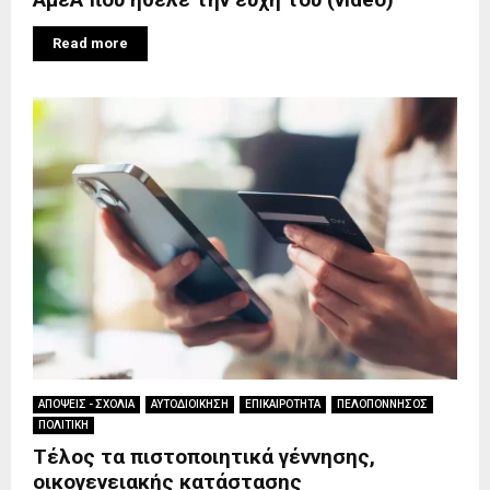
Read more
ΑΠΟΨΕΙΣ - ΣΧΟΛΙΑ
ΑΥΤΟΔΙΟΙΚΗΣΗ
ΕΠΙΚΑΙΡΟΤΗΤΑ
ΠΕΛΟΠΟΝΝΗΣΟΣ
ΠΟΛΙΤΙΚΗ
Τέλος τα πιστοποιητικά γέννησης,
οικογενειακής κατάστασης