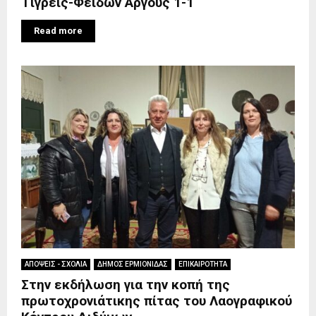
Τίγρεις-Φείδων Άργους 1-1
Read more
ΑΠΟΨΕΙΣ - ΣΧΟΛΙΑ
ΔΗΜΟΣ ΕΡΜΙΟΝΙΔΑΣ
ΕΠΙΚΑΙΡΟΤΗΤΑ
Στην εκδήλωση για την κοπή της
πρωτοχρονιάτικης πίτας του Λαογραφικού