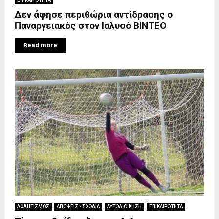
ΕΠΙΚΑΙΡΟΤΗΤΑ
Δεν άφησε περιθώρια αντίδρασης ο
Παναργειακός στον Ιαλυσό ΒΙΝΤΕΟ
Read more
ΑΘΛΗΤΙΣΜΟΣ
ΑΠΟΨΕΙΣ - ΣΧΟΛΙΑ
ΑΥΤΟΔΙΟΙΚΗΣΗ
ΕΠΙΚΑΙΡΟΤΗΤΑ