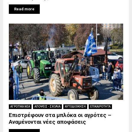
Read more
ΑΓΡΟΤΙΚΑ ΝΕΑ
ΑΠΟΨΕΙΣ - ΣΧΟΛΙΑ
ΑΥΤΟΔΙΟΙΚΗΣΗ
ΕΠΙΚΑΙΡΟΤΗΤΑ
Επιστρέφουν στα μπλόκα οι αγρότες –
Αναμένονται νέες αποφάσεις