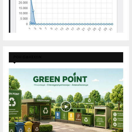
ΡΟΗ ΕΙΔΗΣΕΩΝ