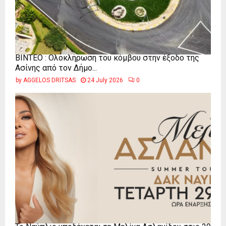
ΒΙΝΤΕΟ : Ολοκλήρωση του κόμβου στην έξοδο της
Ασίνης από τον Δήμο...
by
AGGELOS DRITSAS
24 July 2026
0