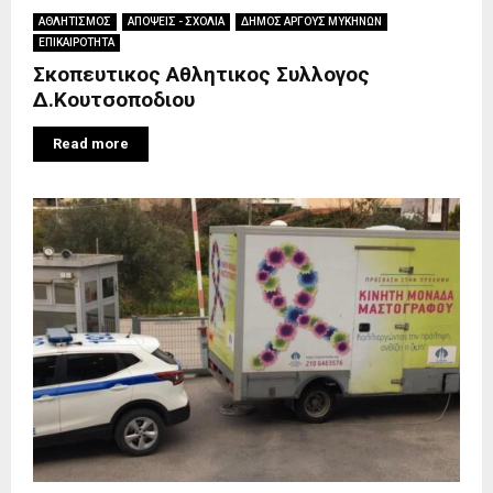
ΑΘΛΗΤΙΣΜΟΣ
ΑΠΟΨΕΙΣ - ΣΧΟΛΙΑ
ΔΗΜΟΣ ΑΡΓΟΥΣ ΜΥΚΗΝΩΝ
ΕΠΙΚΑΙΡΟΤΗΤΑ
Σκοπευτικος Αθλητικος Συλλογος
Δ.Κουτσοποδιου
Read more