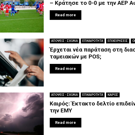
– Κράτησε το 0-0 με την ΑΕΡ 
Read more
ΑΠΟΨΕΙΣ - ΣΧΟΛΙΑ
ΕΠΙΚΑΙΡΟΤΗΤΑ
ΕΠΙΧΕΙΡΗΣΕΙΣ
Ο
Έρχεται νέα παράταση στη δια
ταμειακών με POS;
Read more
ΑΠΟΨΕΙΣ - ΣΧΟΛΙΑ
ΕΠΙΚΑΙΡΟΤΗΤΑ
ΚΑΙΡΟΣ
Καιρός: Έκτακτο δελτίο επιδε
την ΕΜΥ
Read more