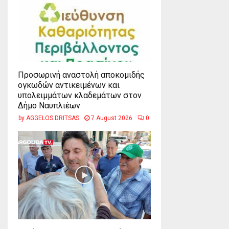
Προσωρινή αναστολή αποκομιδής
ογκωδών αντικειμένων και
υπολειμμάτων κλαδεμάτων στον
Δήμο Ναυπλιέων
by
AGGELOS DRITSAS
7 August 2026
0